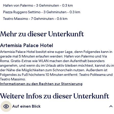
Hafen von Palermo
- 3 Gehminuten
- 0.3 km
Piazza Ruggero Settimo
- 3 Gehminuten
- 0.3 km
Teatro Massimo
- 7 Gehminuten
- 0.6 km
Mehr zu dieser Unterkunft
Artemisia Palace Hotel
Artemisia Palace Hotel besitzt eine super Lage, denn Folgendes kann in
gerade mal 5 Minuten erlaufen werden: Hafen von Palermo und Via
Roma. Gratis-Extras wie WLAN machen den Aufenthalt besonders
angenehm, und wenn du im Urlaub aktiv bleiben möchtest, kannst du in
der Nähe die Möglichkeiten zum Schnorcheln nutzen. Außerdem ist
Folgendes zu Fuß höchstens 10 Minuten entfernt: Teatro Politeama und
Teatro Massimo.
Informationen zu den Rechten zur Stornierung
Weitere Infos zu dieser Unterkunft
Auf einen Blick