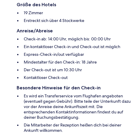
Größe des Hotels
19 Zimmer
Erstreckt sich über 4 Stockwerke
Anreise/Abreise
Check-in ab: 14:00 Uhr, möglich bis: 00:00 Uhr
Ein kontaktloser Check-in und Check-out ist möglich
Express-Check-in/out verfügbar
Mindestalter für den Check-in: 18 Jahre
Der Check-out ist um 10:30 Uhr
Kontaktloser Check-out
Besondere Hinweise für den Check-in
Es wird ein Transferservice vom Flughafen angeboten
(eventuell gegen Gebühr). Bitte teile der Unterkunft dazu
vor der Anreise deine Ankunftszeit mit. Die
entsprechenden Kontaktinformationen findest du auf
deiner Buchungsbestätigung.
Die Mitarbeiter der Rezeption heißen dich bei deiner
Ankunft willkommen.