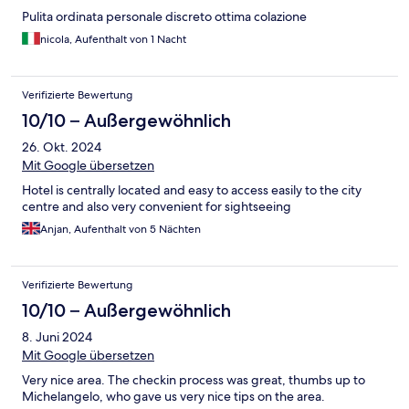
Pulita ordinata personale discreto ottima colazione
nicola, Aufenthalt von 1 Nacht
Verifizierte Bewertung
10/10 – Außergewöhnlich
26. Okt. 2024
Mit Google übersetzen
Hotel is centrally located and easy to access easily to the city
centre and also very convenient for sightseeing
Anjan, Aufenthalt von 5 Nächten
Verifizierte Bewertung
10/10 – Außergewöhnlich
8. Juni 2024
Mit Google übersetzen
Very nice area. The checkin process was great, thumbs up to
Michelangelo, who gave us very nice tips on the area.