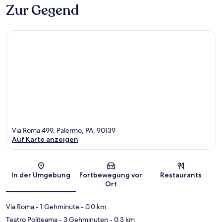
Zur Gegend
Via Roma 499, Palermo, PA, 90139
Auf Karte anzeigen
Karte
In der Umgebung
Fortbewegung vor
Restaurants
Ort
Via Roma
- 1 Gehminute
- 0.0 km
Teatro Politeama
- 3 Gehminuten
- 0.3 km