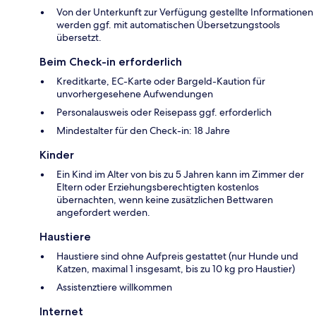
Von der Unterkunft zur Verfügung gestellte Informationen
werden ggf. mit automatischen Übersetzungstools
übersetzt.
Beim Check-in erforderlich
Kreditkarte, EC-Karte oder Bargeld-Kaution für
unvorhergesehene Aufwendungen
Personalausweis oder Reisepass ggf. erforderlich
Mindestalter für den Check-in: 18 Jahre
Kinder
Ein Kind im Alter von bis zu 5 Jahren kann im Zimmer der
Eltern oder Erziehungsberechtigten kostenlos
übernachten, wenn keine zusätzlichen Bettwaren
angefordert werden.
Haustiere
Haustiere sind ohne Aufpreis gestattet (nur Hunde und
Katzen, maximal 1 insgesamt, bis zu 10 kg pro Haustier)
Assistenztiere willkommen
Internet