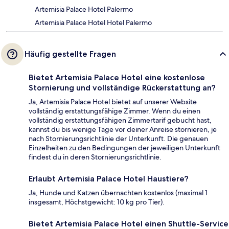
Artemisia Palace Hotel Palermo
Artemisia Palace Hotel Hotel Palermo
Häufig gestellte Fragen
Bietet Artemisia Palace Hotel eine kostenlose
Stornierung und vollständige Rückerstattung an?
Ja, Artemisia Palace Hotel bietet auf unserer Website
vollständig erstattungsfähige Zimmer. Wenn du einen
vollständig erstattungsfähigen Zimmertarif gebucht hast,
kannst du bis wenige Tage vor deiner Anreise stornieren, je
nach Stornierungsrichtlinie der Unterkunft. Die genauen
Einzelheiten zu den Bedingungen der jeweiligen Unterkunft
findest du in deren Stornierungsrichtlinie.
Erlaubt Artemisia Palace Hotel Haustiere?
Ja, Hunde und Katzen übernachten kostenlos (maximal 1
insgesamt, Höchstgewicht: 10 kg pro Tier).
Bietet Artemisia Palace Hotel einen Shuttle-Service