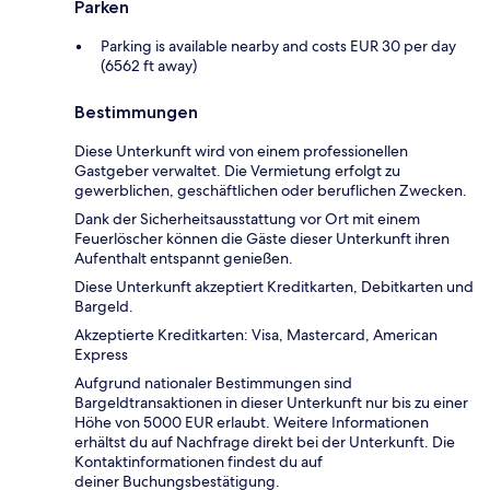
Parken
Parking is available nearby and costs EUR 30 per day
(6562 ft away)
Bestimmungen
Diese Unterkunft wird von einem professionellen
Gastgeber verwaltet. Die Vermietung erfolgt zu
gewerblichen, geschäftlichen oder beruflichen Zwecken.
Dank der Sicherheitsausstattung vor Ort mit einem
Feuerlöscher können die Gäste dieser Unterkunft ihren
Aufenthalt entspannt genießen.
Diese Unterkunft akzeptiert Kreditkarten, Debitkarten und
Bargeld.
Akzeptierte Kreditkarten: Visa, Mastercard, American
Express
Aufgrund nationaler Bestimmungen sind
Bargeldtransaktionen in dieser Unterkunft nur bis zu einer
Höhe von 5000 EUR erlaubt. Weitere Informationen
erhältst du auf Nachfrage direkt bei der Unterkunft. Die
Kontaktinformationen findest du auf
deiner Buchungsbestätigung.