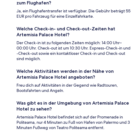
zum Flughafen?
Ja, ein Flughafentransfer ist verfügbar. Die Gebühr beträgt 55
EUR pro Fahrzeug für eine Einzelfahrkarte.
Welche Check-in- und Check-out-Zeiten hat
Artemisia Palace Hotel?
Der Check-in ist zu folgenden Zeiten möglich: 14:00 Uhr–
00:00 Uhr. Check-out ist um 10:30 Uhr. Express-Check-in und
-Check-out sowie ein kontaktloser Check-in und Check-out
sind möglich.
Welche Aktivitäten werden in der Nähe von
Artemisia Palace Hotel angeboten?
Freu dich auf Aktivitäten in der Gegend wie Radtouren,
Bootsfahrten und Angeln.
Was gibt es in der Umgebung von Artemisia Palace
Hotel zu sehen?
Artemisia Palace Hotel befindet sich auf der Promenade in
Politeama, nur 4 Minuten zu Fuß von Hafen von Palermo und 3
Minuten Fußweg von Teatro Politeama entfernt.