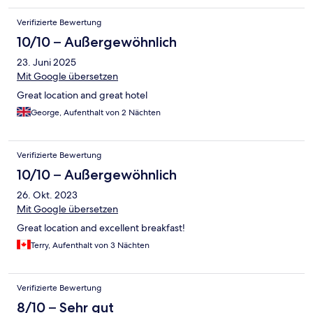
Verifizierte Bewertung
10/10 – Außergewöhnlich
23. Juni 2025
Mit Google übersetzen
Great location and great hotel
George, Aufenthalt von 2 Nächten
Verifizierte Bewertung
10/10 – Außergewöhnlich
26. Okt. 2023
Mit Google übersetzen
Great location and excellent breakfast!
Terry, Aufenthalt von 3 Nächten
Verifizierte Bewertung
8/10 – Sehr gut