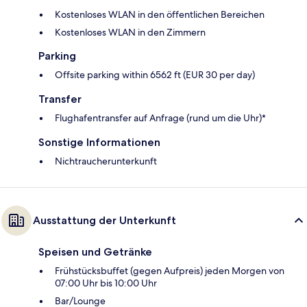
Kostenloses WLAN in den öffentlichen Bereichen
Kostenloses WLAN in den Zimmern
Parking
Offsite parking within 6562 ft (EUR 30 per day)
Transfer
Flughafentransfer auf Anfrage (rund um die Uhr)*
Sonstige Informationen
Nichtraucherunterkunft
Ausstattung der Unterkunft
Speisen und Getränke
Frühstücksbuffet (gegen Aufpreis) jeden Morgen von
07:00 Uhr bis 10:00 Uhr
Bar/Lounge