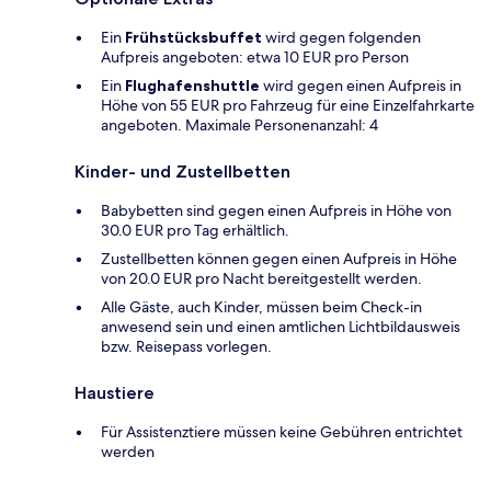
Ein
Frühstücksbuffet
wird gegen folgenden
Aufpreis angeboten: etwa 10 EUR pro Person
Ein
Flughafenshuttle
wird gegen einen Aufpreis in
Höhe von 55 EUR pro Fahrzeug für eine Einzelfahrkarte
angeboten. Maximale Personenanzahl: 4
Kinder- und Zustellbetten
Babybetten sind gegen einen Aufpreis in Höhe von
30.0 EUR pro Tag erhältlich.
Zustellbetten können gegen einen Aufpreis in Höhe
von 20.0 EUR pro Nacht bereitgestellt werden.
Alle Gäste, auch Kinder, müssen beim Check-in
anwesend sein und einen amtlichen Lichtbildausweis
bzw. Reisepass vorlegen.
Haustiere
Für Assistenztiere müssen keine Gebühren entrichtet
werden