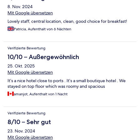
8. Nov. 2024
Mit Google übersetzen
Lovely staff, central location, clean, good choice for breakfast!
Patricia, Aufenthalt von 6 Nächten
Verifizierte Bewertung
10/10 – Außergewöhnlich
25. Okt. 2025
Mit Google übersetzen
It’s a nice hotel close to ports . It’s a small boutique hotel . We
stayed on top floor which was roomy and spacious
amanjot, Aufenthalt von 1 Nacht
Verifizierte Bewertung
8/10 – Sehr gut
23. Nov. 2024
Mit Google übersetzen