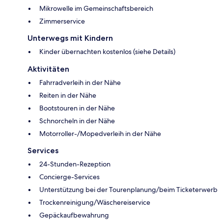
Mikrowelle im Gemeinschaftsbereich
Zimmerservice
Unterwegs mit Kindern
Kinder übernachten kostenlos (siehe Details)
Aktivitäten
Fahrradverleih in der Nähe
Reiten in der Nähe
Bootstouren in der Nähe
Schnorcheln in der Nähe
Motorroller-/Mopedverleih in der Nähe
Services
24-Stunden-Rezeption
Concierge-Services
Unterstützung bei der Tourenplanung/beim Ticketerwerb
Trockenreinigung/Wäschereiservice
Gepäckaufbewahrung