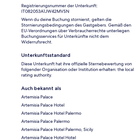
Registrierungsnummer der Unterkunft:
IT082053A1JW42MVSN
Wenn du deine Buchung stornierst, gelten die
Stornierungsbedingungen des Gastgebers. Gemäß den
EU-Verordnungen über Verbraucherrechte unterliegen
Buchungsservices für Unterkünfte nicht dem
Widerrufsrecht.
Unterkunftsstandard
Diese Unterkunft hat ihre offizielle Sternebewertung von
folgender Organisation oder Institution erhalten: the local
rating authority.
Auch bekannt als
Artemisia Palace
Artemisia Palace Hotel
Artemisia Palace Hotel Palermo
Artemisia Palace Palermo
Artemisia Palace Hotel Palermo, Sicily
Artemisia Palace Hotel Hotel