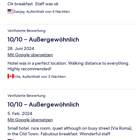
Ok breakfast. Staff was ok
Sanjay, Aufenthalt von 4 Nächten
Verifizierte Bewertung
10/10 – Außergewöhnlich
28. Juni 2024
Mit Google übersetzen
Hotel was in a perfect location. Walking distance to everything.
Highly recommended!
Vita, Aufenthalt von 3 Nächten
Verifizierte Bewertung
10/10 – Außergewöhnlich
5. Feb. 2024
Mit Google übersetzen
Small hotel, nice room, quiet although on busy street (Via Roma),
in the Old Town. Fabulous breakfast. Wonderful staff