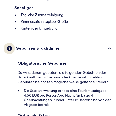
Sonstiges
Tägliche Zimmerreinigung
Zimmersafe in Laptop-Größe
Karten der Umgebung
Gebühren & Richtlinien
Obligatorische Gebühren
Du wirst darum gebeten, die folgenden Gebühren der
Unterkunft beim Check-in oder Check-out zu zahlen.
Gebühren beinhalten möglicherweise geltende Steuern:
Die Stadtverwaltung erhebt eine Tourismusabgabe:
4.50 EUR pro Person/pro Nacht für bis zu 4
Übernachtungen. Kinder unter 12 Jahren sind von der
Abgabe befreit.
Optionale Extras