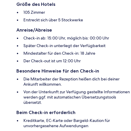
Größe des Hotels
105 Zimmer
Erstreckt sich über 5 Stockwerke
Anreise/Abreise
Check-in ab: 15:00 Uhr, möglich bis: 00:00 Uhr
Später Check-in unterliegt der Verfügbarkeit
Mindestalter für den Check-in: 18 Jahre
Der Check-out ist um 12:00 Uhr
Besondere Hinweise für den Check-in
Die Mitarbeiter der Rezeption heißen dich bei deiner
Ankunft willkommen.
Von der Unterkunft zur Verfügung gestellte Informationen
werden ggf. mit automatischen Übersetzungstools
übersetzt.
Beim Check-in erforderlich
Kreditkarte, EC-Karte oder Bargeld-Kaution für
unvorhergesehene Aufwendungen