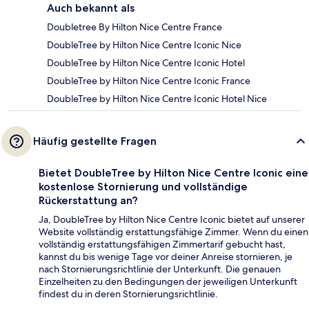
Auch bekannt als
Doubletree By Hilton Nice Centre France
DoubleTree by Hilton Nice Centre Iconic Nice
DoubleTree by Hilton Nice Centre Iconic Hotel
DoubleTree by Hilton Nice Centre Iconic France
DoubleTree by Hilton Nice Centre Iconic Hotel Nice
Häufig gestellte Fragen
Bietet DoubleTree by Hilton Nice Centre Iconic eine
kostenlose Stornierung und vollständige
Rückerstattung an?
Ja, DoubleTree by Hilton Nice Centre Iconic bietet auf unserer
Website vollständig erstattungsfähige Zimmer. Wenn du einen
vollständig erstattungsfähigen Zimmertarif gebucht hast,
kannst du bis wenige Tage vor deiner Anreise stornieren, je
nach Stornierungsrichtlinie der Unterkunft. Die genauen
Einzelheiten zu den Bedingungen der jeweiligen Unterkunft
findest du in deren Stornierungsrichtlinie.