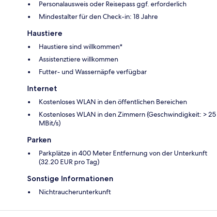
Personalausweis oder Reisepass ggf. erforderlich
Mindestalter für den Check-in: 18 Jahre
Haustiere
Haustiere sind willkommen*
Assistenztiere willkommen
Futter- und Wassernäpfe verfügbar
Internet
Kostenloses WLAN in den öffentlichen Bereichen
Kostenloses WLAN in den Zimmern (Geschwindigkeit: > 25
MBit/s)
Parken
Parkplätze in 400 Meter Entfernung von der Unterkunft
(32.20 EUR pro Tag)
Sonstige Informationen
Nichtraucherunterkunft