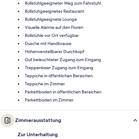
Rollstuhlgeeigneter Weg zum Fahrstuhl
Rollstuhgeeignetes Restaurant
Rollstuhlgeeignete Lounge
Visuelle Alarme auf den Fluren
Rollstühle vor Ort verfügbar
Dusche mit Handbrause
Höhenverstellbarer Duschkopf
Gut beleuchteter Zugang zum Eingang
Treppenloser Zugang zum Eingang
Teppiche in öffentlichen Bereichen
Teppiche im Zimmer
Parkettboden in öffentlichen Bereichen
Parkettboden im Zimmer
Zimmerausstattung
Zur Unterhaltung