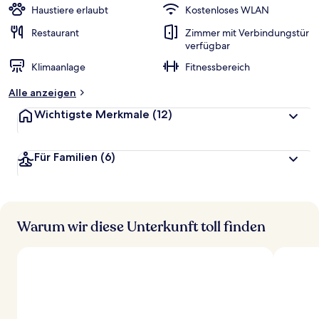
Haustiere erlaubt
Kostenloses WLAN
Restaurant
Zimmer mit Verbindungstür
verfügbar
Klimaanlage
Fitnessbereich
Alle anzeigen
Wichtigste Merkmale
(12)
Für Familien
(6)
Warum wir diese Unterkunft toll finden