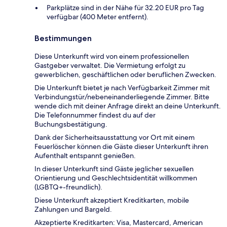
Parkplätze sind in der Nähe für 32.20 EUR pro Tag
verfügbar (400 Meter entfernt).
Bestimmungen
Diese Unterkunft wird von einem professionellen
Gastgeber verwaltet. Die Vermietung erfolgt zu
gewerblichen, geschäftlichen oder beruflichen Zwecken.
Die Unterkunft bietet je nach Verfügbarkeit Zimmer mit
Verbindungstür/nebeneinanderliegende Zimmer. Bitte
wende dich mit deiner Anfrage direkt an deine Unterkunft.
Die Telefonnummer findest du auf der
Buchungsbestätigung.
Dank der Sicherheitsausstattung vor Ort mit einem
Feuerlöscher können die Gäste dieser Unterkunft ihren
Aufenthalt entspannt genießen.
In dieser Unterkunft sind Gäste jeglicher sexuellen
Orientierung und Geschlechtsidentität willkommen
(LGBTQ+-freundlich).
Diese Unterkunft akzeptiert Kreditkarten, mobile
Zahlungen und Bargeld.
Akzeptierte Kreditkarten: Visa, Mastercard, American