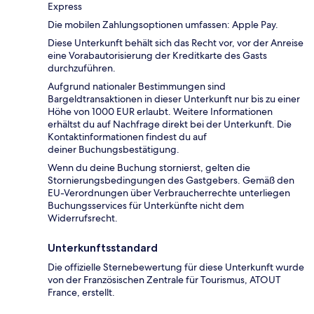
Express
Die mobilen Zahlungsoptionen umfassen: Apple Pay.
Diese Unterkunft behält sich das Recht vor, vor der Anreise
eine Vorabautorisierung der Kreditkarte des Gasts
durchzuführen.
Aufgrund nationaler Bestimmungen sind
Bargeldtransaktionen in dieser Unterkunft nur bis zu einer
Höhe von 1000 EUR erlaubt. Weitere Informationen
erhältst du auf Nachfrage direkt bei der Unterkunft. Die
Kontaktinformationen findest du auf
deiner Buchungsbestätigung.
Wenn du deine Buchung stornierst, gelten die
Stornierungsbedingungen des Gastgebers. Gemäß den
EU-Verordnungen über Verbraucherrechte unterliegen
Buchungsservices für Unterkünfte nicht dem
Widerrufsrecht.
Unterkunftsstandard
Die offizielle Sternebewertung für diese Unterkunft wurde
von der Französischen Zentrale für Tourismus, ATOUT
France, erstellt.