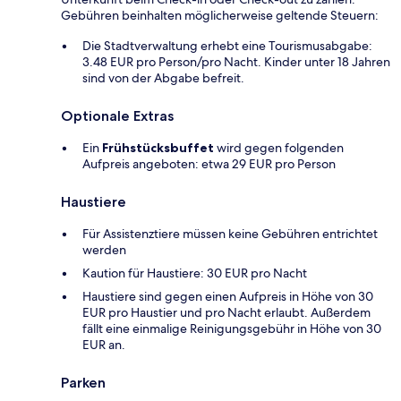
Gebühren beinhalten möglicherweise geltende Steuern:
Die Stadtverwaltung erhebt eine Tourismusabgabe:
3.48 EUR pro Person/pro Nacht. Kinder unter 18 Jahren
sind von der Abgabe befreit.
Optionale Extras
Ein
Frühstücksbuffet
wird gegen folgenden
Aufpreis angeboten: etwa 29 EUR pro Person
Haustiere
Für Assistenztiere müssen keine Gebühren entrichtet
werden
Kaution für Haustiere: 30 EUR pro Nacht
Haustiere sind gegen einen Aufpreis in Höhe von 30
EUR pro Haustier und pro Nacht erlaubt. Außerdem
fällt eine einmalige Reinigungsgebühr in Höhe von 30
EUR an.
Parken