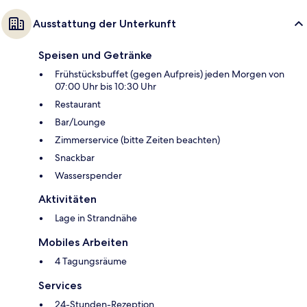
Ausstattung der Unterkunft
Speisen und Getränke
Frühstücksbuffet (gegen Aufpreis) jeden Morgen von
07:00 Uhr bis 10:30 Uhr
Restaurant
Bar/Lounge
Zimmerservice (bitte Zeiten beachten)
Snackbar
Wasserspender
Aktivitäten
Lage in Strandnähe
Mobiles Arbeiten
4 Tagungsräume
Services
24-Stunden-Rezeption