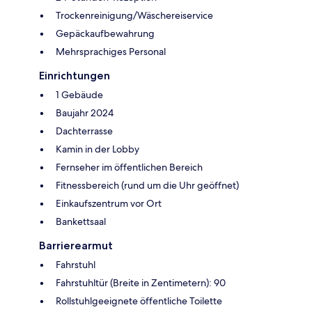
Trockenreinigung/Wäschereiservice
Gepäckaufbewahrung
Mehrsprachiges Personal
Einrichtungen
1 Gebäude
Baujahr 2024
Dachterrasse
Kamin in der Lobby
Fernseher im öffentlichen Bereich
Fitnessbereich (rund um die Uhr geöffnet)
Einkaufszentrum vor Ort
Bankettsaal
Barrierearmut
Fahrstuhl
Fahrstuhltür (Breite in Zentimetern): 90
Rollstuhlgeeignete öffentliche Toilette