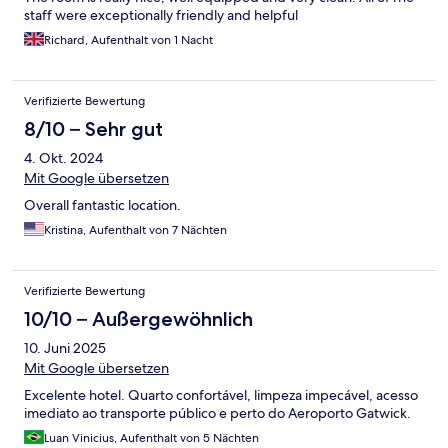
staff were exceptionally friendly and helpful
Richard, Aufenthalt von 1 Nacht
Verifizierte Bewertung
8/10 – Sehr gut
4. Okt. 2024
Mit Google übersetzen
Overall fantastic location.
Kristina, Aufenthalt von 7 Nächten
Verifizierte Bewertung
10/10 – Außergewöhnlich
10. Juni 2025
Mit Google übersetzen
Excelente hotel. Quarto confortável, limpeza impecável, acesso
imediato ao transporte público e perto do Aeroporto Gatwick.
Luan Vinicius, Aufenthalt von 5 Nächten