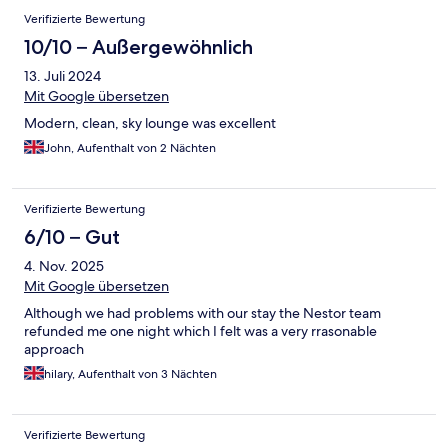
Verifizierte Bewertung
10/10 – Außergewöhnlich
13. Juli 2024
Mit Google übersetzen
Modern, clean, sky lounge was excellent
John, Aufenthalt von 2 Nächten
Verifizierte Bewertung
6/10 – Gut
4. Nov. 2025
Mit Google übersetzen
Although we had problems with our stay the Nestor team
refunded me one night which I felt was a very rrasonable
approach
hilary, Aufenthalt von 3 Nächten
Verifizierte Bewertung