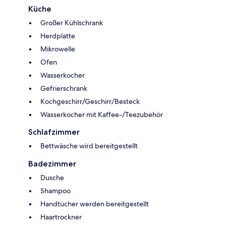
Küche
Großer Kühlschrank
Herdplatte
Mikrowelle
Ofen
Wasserkocher
Gefrierschrank
Kochgeschirr/Geschirr/Besteck
Wasserkocher mit Kaffee-/Teezubehör
Schlafzimmer
Bettwäsche wird bereitgestellt
Badezimmer
Dusche
Shampoo
Handtücher werden bereitgestellt
Haartrockner