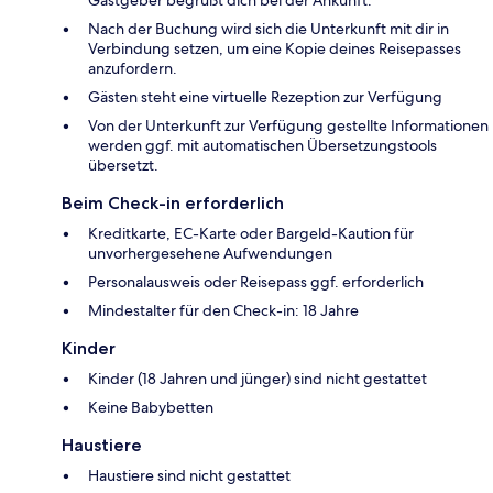
Gastgeber begrüßt dich bei der Ankunft.
Nach der Buchung wird sich die Unterkunft mit dir in
Verbindung setzen, um eine Kopie deines Reisepasses
anzufordern.
Gästen steht eine virtuelle Rezeption zur Verfügung
Von der Unterkunft zur Verfügung gestellte Informationen
werden ggf. mit automatischen Übersetzungstools
übersetzt.
Beim Check-in erforderlich
Kreditkarte, EC-Karte oder Bargeld-Kaution für
unvorhergesehene Aufwendungen
Personalausweis oder Reisepass ggf. erforderlich
Mindestalter für den Check-in: 18 Jahre
Kinder
Kinder (18 Jahren und jünger) sind nicht gestattet
Keine Babybetten
Haustiere
Haustiere sind nicht gestattet