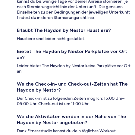
kannst du bis wenige Tage vor deiner Anreise stornieren, je
nach Stornierungsrichtlinie der Unterkunft. Die genauen
Einzelheiten zu den Bedingungen der jeweiligen Unterkunft
findest du in deren Stornierungsrichtlinie.
Erlaubt The Haydon by Nestor Haustiere?
Haustiere sind leider nicht gestattet.
Bietet The Haydon by Nestor Parkplätze vor Ort
an?
Leider bietet The Haydon by Nestor keine Parkplätze vor Ort
an.
Welche Check-in- und Check-out-Zeiten hat The
Haydon by Nestor?
Der Check-in ist zu folgenden Zeiten möglich: 15:00 Uhr–
05:00 Uhr. Check-out ist um 11:00 Uhr.
Welche Aktivitäten werden in der Nähe von The
Haydon by Nestor angeboten?
Dank Fitnessstudio kannst du dein tägliches Workout