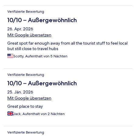
Verifizierte Bewertung
10/10 – Außergewöhnlich
26. Apr. 2026
Mit Google übersetzen
Great spot far enough away from all the tourist stuff to feel local
but still close to travel hubs
Scotty, Aufenthalt von 5 Nächten
Verifizierte Bewertung
10/10 – Außergewöhnlich
25. Jän. 2026
Mit Google übersetzen
Great place to stay
Jack, Aufenthalt von 2 Nächten
Verifizierte Bewertung