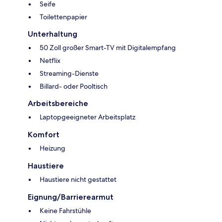
Seife
Toilettenpapier
Unterhaltung
50 Zoll großer Smart-TV mit Digitalempfang
Netflix
Streaming-Dienste
Billard- oder Pooltisch
Arbeitsbereiche
Laptopgeeigneter Arbeitsplatz
Komfort
Heizung
Haustiere
Haustiere nicht gestattet
Eignung/Barrierearmut
Keine Fahrstühle