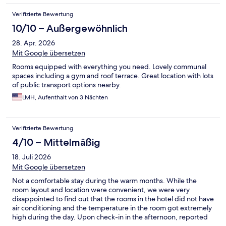
Verifizierte Bewertung
10/10 – Außergewöhnlich
28. Apr. 2026
Mit Google übersetzen
Rooms equipped with everything you need. Lovely communal
spaces including a gym and roof terrace. Great location with lots
of public transport options nearby.
LMH, Aufenthalt von 3 Nächten
Verifizierte Bewertung
4/10 – Mittelmäßig
18. Juli 2026
Mit Google übersetzen
Not a comfortable stay during the warm months. While the
room layout and location were convenient, we were very
disappointed to find out that the rooms in the hotel did not have
air conditioning and the temperature in the room got extremely
high during the day. Upon check-in in the afternoon, reported