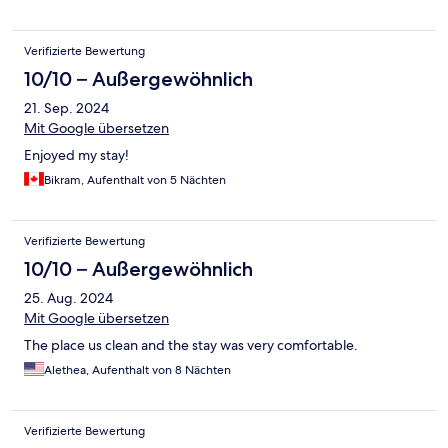
Verifizierte Bewertung
10/10 – Außergewöhnlich
21. Sep. 2024
Mit Google übersetzen
Enjoyed my stay!
Bikram, Aufenthalt von 5 Nächten
Verifizierte Bewertung
10/10 – Außergewöhnlich
25. Aug. 2024
Mit Google übersetzen
The place us clean and the stay was very comfortable.
Alethea, Aufenthalt von 8 Nächten
Verifizierte Bewertung