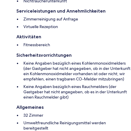
Nichtraucherunterkunft
Serviceleistungen und Annehmlichkeiten
Zimmerreinigung auf Anfrage
Virtuelle Rezeption
Aktivitäten
Fitnessbereich
Sicherheitsvorrichtungen
Keine Angaben bezüglich eines Kohlenmonoxidmelders
(der Gastgeber hat nicht angegeben, ob in der Unterkunft
ein Kohlenmonoxidmelder vorhanden ist oder nicht; wir
empfehlen, einen tragbaren CO-Melder mitzubringen)
Keine Angaben bezüglich eines Rauchmelders (der
Gastgeber hat nicht angegeben, ob es in der Unterkunft
einen Rauchmelder gibt)
Allgemeines
32 Zimmer
Umweltfreundliche Reinigungsmittel werden
bereitgestellt