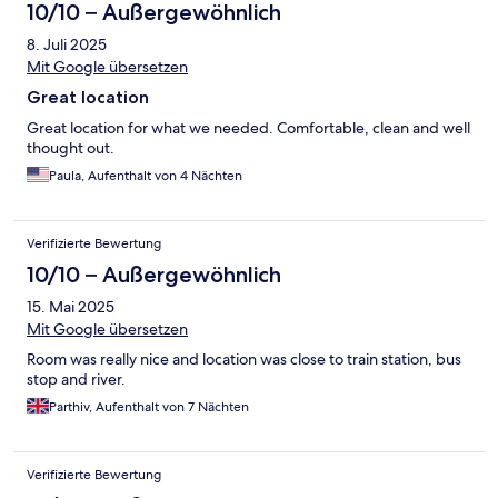
10/10 – Außergewöhnlich
8. Juli 2025
Mit Google übersetzen
Great location
Great location for what we needed. Comfortable, clean and well
thought out.
Paula, Aufenthalt von 4 Nächten
Verifizierte Bewertung
10/10 – Außergewöhnlich
15. Mai 2025
Mit Google übersetzen
Room was really nice and location was close to train station, bus
stop and river.
Parthiv, Aufenthalt von 7 Nächten
Verifizierte Bewertung