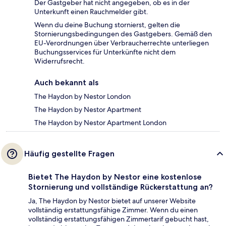
Der Gastgeber hat nicht angegeben, ob es in der
Unterkunft einen Rauchmelder gibt.
Wenn du deine Buchung stornierst, gelten die
Stornierungsbedingungen des Gastgebers. Gemäß den
EU-Verordnungen über Verbraucherrechte unterliegen
Buchungsservices für Unterkünfte nicht dem
Widerrufsrecht.
Auch bekannt als
The Haydon by Nestor London
The Haydon by Nestor Apartment
The Haydon by Nestor Apartment London
Häufig gestellte Fragen
Bietet The Haydon by Nestor eine kostenlose
Stornierung und vollständige Rückerstattung an?
Ja, The Haydon by Nestor bietet auf unserer Website
vollständig erstattungsfähige Zimmer. Wenn du einen
vollständig erstattungsfähigen Zimmertarif gebucht hast,