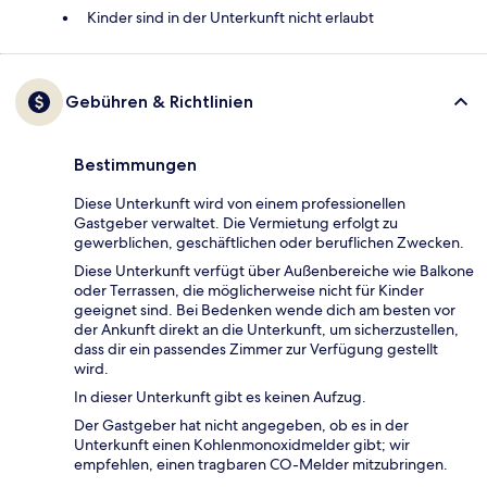
Kinder sind in der Unterkunft nicht erlaubt
Gebühren & Richtlinien
Bestimmungen
Diese Unterkunft wird von einem professionellen
Gastgeber verwaltet. Die Vermietung erfolgt zu
gewerblichen, geschäftlichen oder beruflichen Zwecken.
Diese Unterkunft verfügt über Außenbereiche wie Balkone
oder Terrassen, die möglicherweise nicht für Kinder
geeignet sind. Bei Bedenken wende dich am besten vor
der Ankunft direkt an die Unterkunft, um sicherzustellen,
dass dir ein passendes Zimmer zur Verfügung gestellt
wird.
In dieser Unterkunft gibt es keinen Aufzug.
Der Gastgeber hat nicht angegeben, ob es in der
Unterkunft einen Kohlenmonoxidmelder gibt; wir
empfehlen, einen tragbaren CO-Melder mitzubringen.