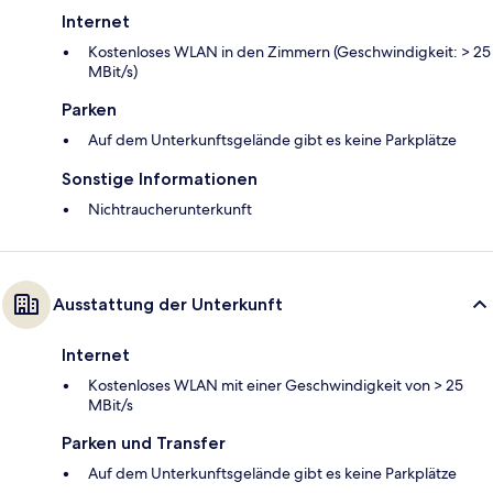
Internet
Kostenloses WLAN in den Zimmern (Geschwindigkeit: > 25
MBit/s)
Parken
Auf dem Unterkunftsgelände gibt es keine Parkplätze
Sonstige Informationen
Nichtraucherunterkunft
Ausstattung der Unterkunft
Internet
Kostenloses WLAN mit einer Geschwindigkeit von > 25
MBit/s
Parken und Transfer
Auf dem Unterkunftsgelände gibt es keine Parkplätze