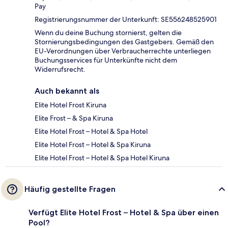
Pay
Registrierungsnummer der Unterkunft: SE556248525901
Wenn du deine Buchung stornierst, gelten die
Stornierungsbedingungen des Gastgebers. Gemäß den
EU-Verordnungen über Verbraucherrechte unterliegen
Buchungsservices für Unterkünfte nicht dem
Widerrufsrecht.
Auch bekannt als
Elite Hotel Frost Kiruna
Elite Frost – & Spa Kiruna
Elite Hotel Frost – Hotel & Spa Hotel
Elite Hotel Frost – Hotel & Spa Kiruna
Elite Hotel Frost – Hotel & Spa Hotel Kiruna
Häufig gestellte Fragen
Verfügt Elite Hotel Frost – Hotel & Spa über einen
Pool?