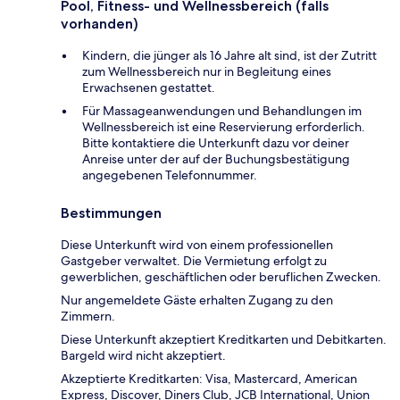
Pool, Fitness- und Wellnessbereich (falls
vorhanden)
Kindern, die jünger als 16 Jahre alt sind, ist der Zutritt
zum Wellnessbereich nur in Begleitung eines
Erwachsenen gestattet.
Für Massageanwendungen und Behandlungen im
Wellnessbereich ist eine Reservierung erforderlich.
Bitte kontaktiere die Unterkunft dazu vor deiner
Anreise unter der auf der Buchungsbestätigung
angegebenen Telefonnummer.
Bestimmungen
Diese Unterkunft wird von einem professionellen
Gastgeber verwaltet. Die Vermietung erfolgt zu
gewerblichen, geschäftlichen oder beruflichen Zwecken.
Nur angemeldete Gäste erhalten Zugang zu den
Zimmern.
Diese Unterkunft akzeptiert Kreditkarten und Debitkarten.
Bargeld wird nicht akzeptiert.
Akzeptierte Kreditkarten: Visa, Mastercard, American
Express, Discover, Diners Club, JCB International, Union