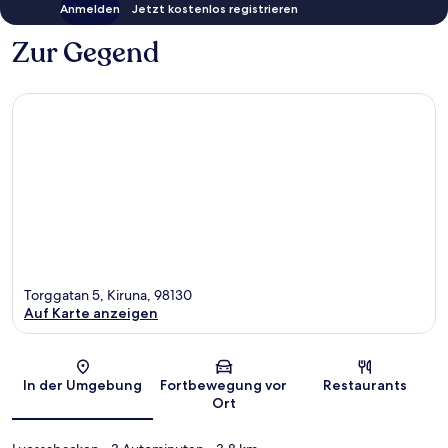
Anmelden
Jetzt kostenlos registrieren
Zur Gegend
Torggatan 5, Kiruna, 98130
Auf Karte anzeigen
Karte
In der Umgebung
Fortbewegung vor
Restaurants
Ort