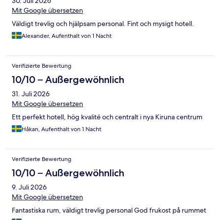
30. Juli 2026
Mit Google übersetzen
Väldigt trevlig och hjälpsam personal. Fint och mysigt hotell.
Alexander, Aufenthalt von 1 Nacht
Verifizierte Bewertung
10/10 – Außergewöhnlich
31. Juli 2026
Mit Google übersetzen
Ett perfekt hotell, hög kvalité och centralt i nya Kiruna centrum
Håkan, Aufenthalt von 1 Nacht
Verifizierte Bewertung
10/10 – Außergewöhnlich
9. Juli 2026
Mit Google übersetzen
Fantastiska rum, väldigt trevlig personal God frukost på rummet