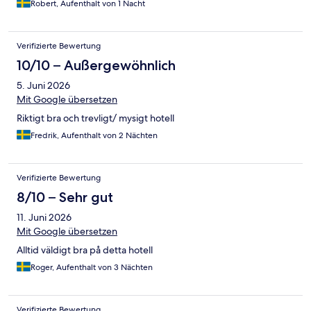
Robert, Aufenthalt von 1 Nacht
Verifizierte Bewertung
10/10 – Außergewöhnlich
5. Juni 2026
Mit Google übersetzen
Riktigt bra och trevligt/ mysigt hotell
Fredrik, Aufenthalt von 2 Nächten
Verifizierte Bewertung
8/10 – Sehr gut
11. Juni 2026
Mit Google übersetzen
Alltid väldigt bra på detta hotell
Roger, Aufenthalt von 3 Nächten
Verifizierte Bewertung