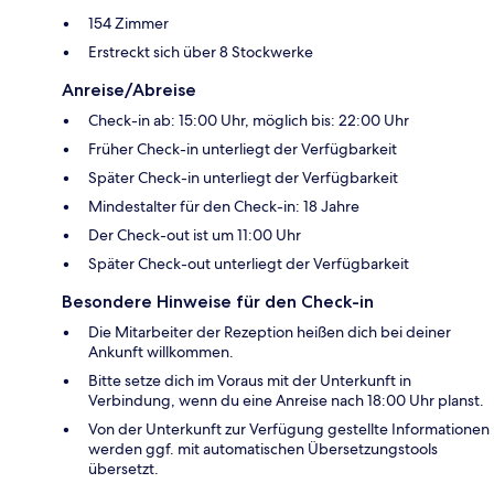
154 Zimmer
Erstreckt sich über 8 Stockwerke
Anreise/Abreise
Check-in ab: 15:00 Uhr, möglich bis: 22:00 Uhr
Früher Check-in unterliegt der Verfügbarkeit
Später Check-in unterliegt der Verfügbarkeit
Mindestalter für den Check-in: 18 Jahre
Der Check-out ist um 11:00 Uhr
Später Check-out unterliegt der Verfügbarkeit
Besondere Hinweise für den Check-in
Die Mitarbeiter der Rezeption heißen dich bei deiner
Ankunft willkommen.
Bitte setze dich im Voraus mit der Unterkunft in
Verbindung, wenn du eine Anreise nach 18:00 Uhr planst.
Von der Unterkunft zur Verfügung gestellte Informationen
werden ggf. mit automatischen Übersetzungstools
übersetzt.