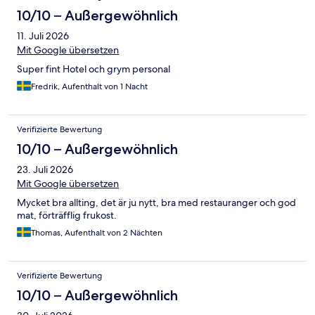
10/10 – Außergewöhnlich
11. Juli 2026
Mit Google übersetzen
Super fint Hotel och grym personal
Fredrik, Aufenthalt von 1 Nacht
Verifizierte Bewertung
10/10 – Außergewöhnlich
23. Juli 2026
Mit Google übersetzen
Mycket bra allting, det är ju nytt, bra med restauranger och god
mat, förträfflig frukost.
Thomas, Aufenthalt von 2 Nächten
Verifizierte Bewertung
10/10 – Außergewöhnlich