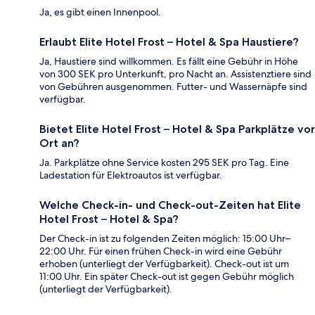
Ja, es gibt einen Innenpool.
Erlaubt Elite Hotel Frost – Hotel & Spa Haustiere?
Ja, Haustiere sind willkommen. Es fällt eine Gebühr in Höhe
von 300 SEK pro Unterkunft, pro Nacht an. Assistenztiere sind
von Gebühren ausgenommen. Futter- und Wassernäpfe sind
verfügbar.
Bietet Elite Hotel Frost – Hotel & Spa Parkplätze vor
Ort an?
Ja. Parkplätze ohne Service kosten 295 SEK pro Tag. Eine
Ladestation für Elektroautos ist verfügbar.
Welche Check-in- und Check-out-Zeiten hat Elite
Hotel Frost – Hotel & Spa?
Der Check-in ist zu folgenden Zeiten möglich: 15:00 Uhr–
22:00 Uhr. Für einen frühen Check-in wird eine Gebühr
erhoben (unterliegt der Verfügbarkeit). Check-out ist um
11:00 Uhr. Ein später Check-out ist gegen Gebühr möglich
(unterliegt der Verfügbarkeit).