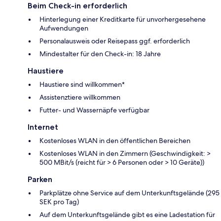
Beim Check-in erforderlich
Hinterlegung einer Kreditkarte für unvorhergesehene
Aufwendungen
Personalausweis oder Reisepass ggf. erforderlich
Mindestalter für den Check-in: 18 Jahre
Haustiere
Haustiere sind willkommen*
Assistenztiere willkommen
Futter- und Wassernäpfe verfügbar
Internet
Kostenloses WLAN in den öffentlichen Bereichen
Kostenloses WLAN in den Zimmern (Geschwindigkeit: >
500 MBit/s (reicht für > 6 Personen oder > 10 Geräte))
Parken
Parkplätze ohne Service auf dem Unterkunftsgelände (295
SEK pro Tag)
Auf dem Unterkunftsgelände gibt es eine Ladestation für