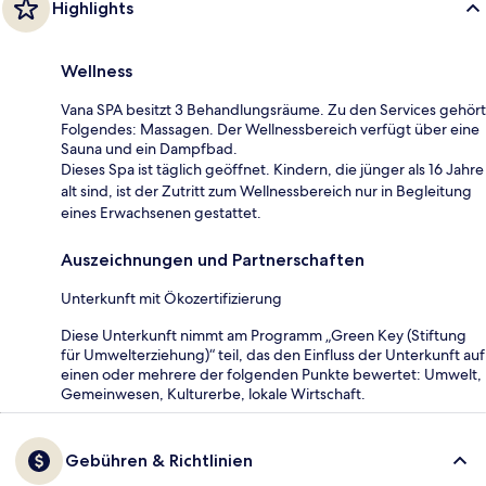
Highlights
Wellness
Vana SPA besitzt 3 Behandlungsräume. Zu den Services gehört
Folgendes: Massagen. Der Wellnessbereich verfügt über eine
Sauna und ein Dampfbad.
Dieses Spa ist täglich geöffnet. Kindern, die jünger als 16 Jahre
alt sind, ist der Zutritt zum Wellnessbereich nur in Begleitung
eines Erwachsenen gestattet.
Auszeichnungen und Partnerschaften
Unterkunft mit Ökozertifizierung
Diese Unterkunft nimmt am Programm „Green Key (Stiftung
für Umwelterziehung)“ teil, das den Einfluss der Unterkunft auf
einen oder mehrere der folgenden Punkte bewertet: Umwelt,
Gemeinwesen, Kulturerbe, lokale Wirtschaft.
Gebühren & Richtlinien