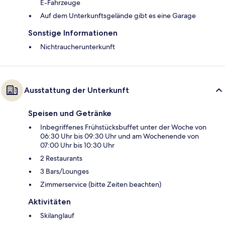
E-Fahrzeuge
Auf dem Unterkunftsgelände gibt es eine Garage
Sonstige Informationen
Nichtraucherunterkunft
Ausstattung der Unterkunft
Speisen und Getränke
Inbegriffenes Frühstücksbuffet unter der Woche von
06:30 Uhr bis 09:30 Uhr und am Wochenende von
07:00 Uhr bis 10:30 Uhr
2 Restaurants
3 Bars/Lounges
Zimmerservice (bitte Zeiten beachten)
Aktivitäten
Skilanglauf