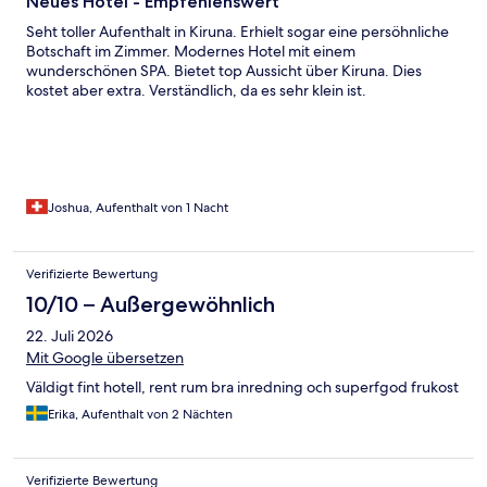
Neues Hotel - Empfehlenswert
Seht toller Aufenthalt in Kiruna. Erhielt sogar eine persöhnliche
Botschaft im Zimmer. Modernes Hotel mit einem
wunderschönen SPA. Bietet top Aussicht über Kiruna. Dies
kostet aber extra. Verständlich, da es sehr klein ist.
Joshua, Aufenthalt von 1 Nacht
Verifizierte Bewertung
10/10 – Außergewöhnlich
22. Juli 2026
Mit Google übersetzen
Väldigt fint hotell, rent rum bra inredning och superfgod frukost
Erika, Aufenthalt von 2 Nächten
Verifizierte Bewertung