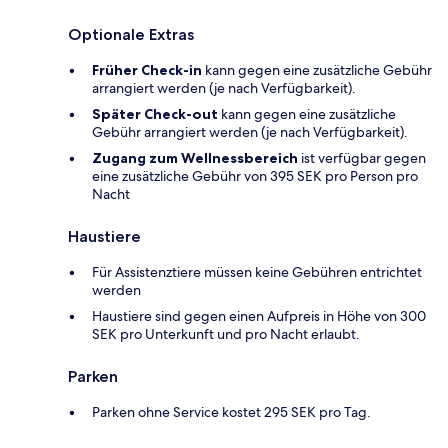
Optionale Extras
Früher Check-in
kann gegen eine zusätzliche Gebühr
arrangiert werden (je nach Verfügbarkeit).
Später Check-out
kann gegen eine zusätzliche
Gebühr arrangiert werden (je nach Verfügbarkeit).
Zugang zum Wellnessbereich
ist verfügbar gegen
eine zusätzliche Gebühr von 395 SEK pro Person pro
Nacht
Haustiere
Für Assistenztiere müssen keine Gebühren entrichtet
werden
Haustiere sind gegen einen Aufpreis in Höhe von 300
SEK pro Unterkunft und pro Nacht erlaubt.
Parken
Parken ohne Service kostet 295 SEK pro Tag.