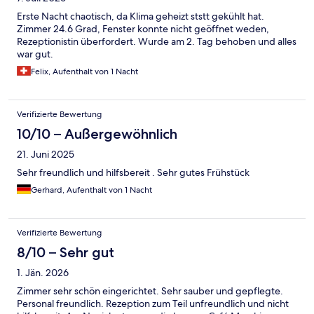
Erste Nacht chaotisch, da Klima geheizt ststt gekühlt hat.
Zimmer 24.6 Grad, Fenster konnte nicht geöffnet weden,
Rezeptionistin überfordert. Wurde am 2. Tag behoben und alles
war gut.
Felix, Aufenthalt von 1 Nacht
Verifizierte Bewertung
10/10 – Außergewöhnlich
21. Juni 2025
Sehr freundlich und hilfsbereit . Sehr gutes Frühstück
Gerhard, Aufenthalt von 1 Nacht
Verifizierte Bewertung
8/10 – Sehr gut
1. Jän. 2026
Zimmer sehr schön eingerichtet. Sehr sauber und gepflegte.
Personal freundlich. Rezeption zum Teil unfreundlich und nicht