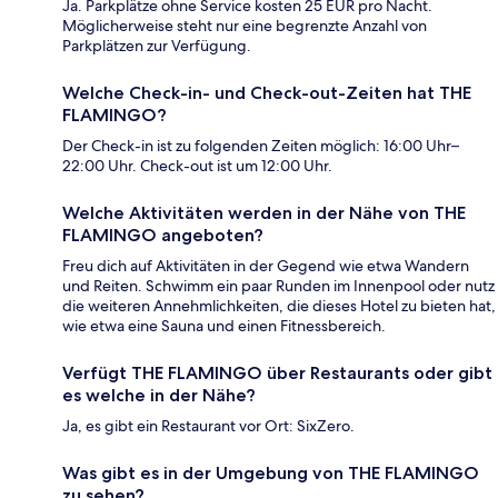
Ja. Parkplätze ohne Service kosten 25 EUR pro Nacht.
Möglicherweise steht nur eine begrenzte Anzahl von
Parkplätzen zur Verfügung.
Welche Check-in- und Check-out-Zeiten hat THE
FLAMINGO?
Der Check-in ist zu folgenden Zeiten möglich: 16:00 Uhr–
22:00 Uhr. Check-out ist um 12:00 Uhr.
Welche Aktivitäten werden in der Nähe von THE
FLAMINGO angeboten?
Freu dich auf Aktivitäten in der Gegend wie etwa Wandern
und Reiten. Schwimm ein paar Runden im Innenpool oder nutz
die weiteren Annehmlichkeiten, die dieses Hotel zu bieten hat,
wie etwa eine Sauna und einen Fitnessbereich.
Verfügt THE FLAMINGO über Restaurants oder gibt
es welche in der Nähe?
Ja, es gibt ein Restaurant vor Ort: SixZero.
Was gibt es in der Umgebung von THE FLAMINGO
zu sehen?