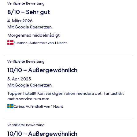
Verifizierte Bewertung
8/10 – Sehr gut
4. März 2026
Mit Google übersetzen
Morgenmad middelmådigt
Susanne, Aufenthalt von 1 Nacht
Verifizierte Bewertung
10/10 – Außergewöhnlich
5. Apr. 2025
Mit Google übersetzen
Toppen hotell!! Kan verkligen rekommendera det. Fantastiskt
mat o service rum mm
Carina, Aufenthalt von 1 Nacht
Verifizierte Bewertung
10/10 – Außergewöhnlich