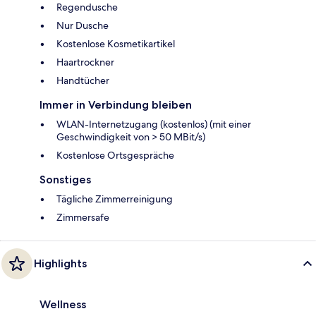
Regendusche
Nur Dusche
Kostenlose Kosmetikartikel
Haartrockner
Handtücher
Immer in Verbindung bleiben
WLAN-Internetzugang (kostenlos) (mit einer
Geschwindigkeit von > 50 MBit/s)
Kostenlose Ortsgespräche
Sonstiges
Tägliche Zimmerreinigung
Zimmersafe
Highlights
Wellness