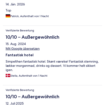
14. Jän. 2026
Top
Patrick, Aufenthalt von 1 Nacht
Verifizierte Bewertung
10/10 – Außergewöhnlich
15. Aug. 2024
Mit Google übersetzen
Fantastisk hotel
Simpelthen fantastisk hotel. Skønt værelse! Fantastisk stemning,
lækker morgenmad, drinks og dessert. Vi kommer helt sikkert
igen.
Stella, Aufenthalt von 1 Nacht
Verifizierte Bewertung
10/10 – Außergewöhnlich
12. Juli 2025