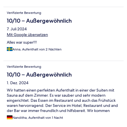
Verifizierte Bewertung
10/10 – Außergewöhnlich
7. Juli 2024
Mit Google übersetzen
Alles war super!!!
Anna, Aufenthalt von 2 Nächten
Verifizierte Bewertung
10/10 – Außergewöhnlich
1. Dez. 2024
Wir hatten einen perfekten Aufenthalt in einer der Suiten mit
Sauna auf dem Zimmer. Es war sauber und sehr modern
eingerichtet. Das Essen im Restaurant und auch das Frühstück
waren hervorragend. Der Service im Hotel, Restaurant und and
der Bar war immer freundlich und hilfsbereit. Wir kommen
gerne wieder
Nanditha, Aufenthalt von 1 Nacht