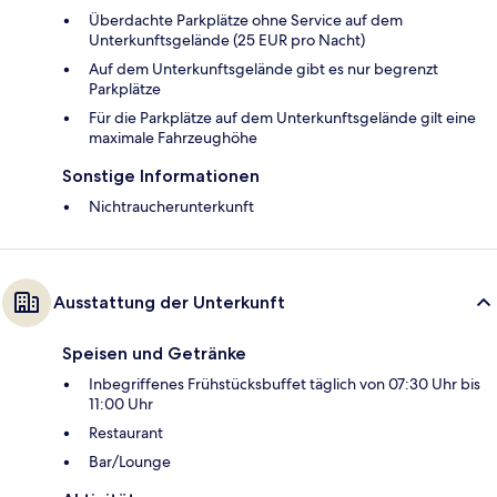
Überdachte Parkplätze ohne Service auf dem
Unterkunftsgelände (25 EUR pro Nacht)
Auf dem Unterkunftsgelände gibt es nur begrenzt
Parkplätze
Für die Parkplätze auf dem Unterkunftsgelände gilt eine
maximale Fahrzeughöhe
Sonstige Informationen
Nichtraucherunterkunft
Ausstattung der Unterkunft
Speisen und Getränke
Inbegriffenes Frühstücksbuffet täglich von 07:30 Uhr bis
11:00 Uhr
Restaurant
Bar/Lounge