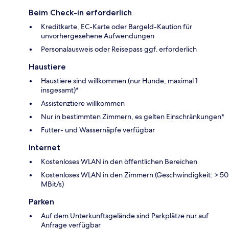
Beim Check-in erforderlich
Kreditkarte, EC-Karte oder Bargeld-Kaution für
unvorhergesehene Aufwendungen
Personalausweis oder Reisepass ggf. erforderlich
Haustiere
Haustiere sind willkommen (nur Hunde, maximal 1
insgesamt)*
Assistenztiere willkommen
Nur in bestimmten Zimmern, es gelten Einschränkungen*
Futter- und Wassernäpfe verfügbar
Internet
Kostenloses WLAN in den öffentlichen Bereichen
Kostenloses WLAN in den Zimmern (Geschwindigkeit: > 50
MBit/s)
Parken
Auf dem Unterkunftsgelände sind Parkplätze nur auf
Anfrage verfügbar