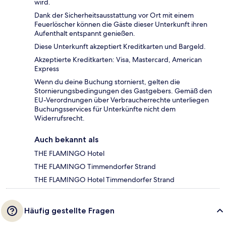
wird.
Dank der Sicherheitsausstattung vor Ort mit einem
Feuerlöscher können die Gäste dieser Unterkunft ihren
Aufenthalt entspannt genießen.
Diese Unterkunft akzeptiert Kreditkarten und Bargeld.
Akzeptierte Kreditkarten: Visa, Mastercard, American
Express
Wenn du deine Buchung stornierst, gelten die
Stornierungsbedingungen des Gastgebers. Gemäß den
EU-Verordnungen über Verbraucherrechte unterliegen
Buchungsservices für Unterkünfte nicht dem
Widerrufsrecht.
Auch bekannt als
THE FLAMINGO Hotel
THE FLAMINGO Timmendorfer Strand
THE FLAMINGO Hotel Timmendorfer Strand
Häufig gestellte Fragen