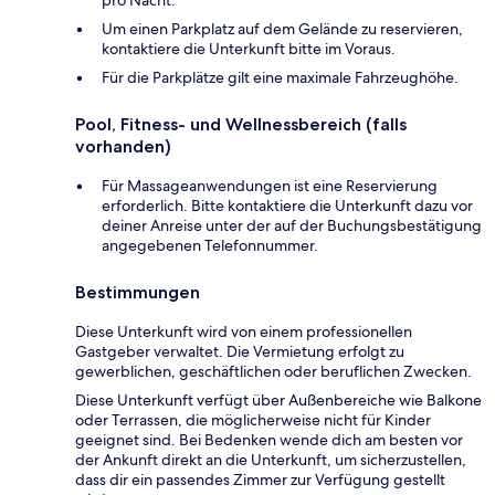
pro Nacht.
Um einen Parkplatz auf dem Gelände zu reservieren,
kontaktiere die Unterkunft bitte im Voraus.
Für die Parkplätze gilt eine maximale Fahrzeughöhe.
Pool, Fitness- und Wellnessbereich (falls
vorhanden)
Für Massageanwendungen ist eine Reservierung
erforderlich. Bitte kontaktiere die Unterkunft dazu vor
deiner Anreise unter der auf der Buchungsbestätigung
angegebenen Telefonnummer.
Bestimmungen
Diese Unterkunft wird von einem professionellen
Gastgeber verwaltet. Die Vermietung erfolgt zu
gewerblichen, geschäftlichen oder beruflichen Zwecken.
Diese Unterkunft verfügt über Außenbereiche wie Balkone
oder Terrassen, die möglicherweise nicht für Kinder
geeignet sind. Bei Bedenken wende dich am besten vor
der Ankunft direkt an die Unterkunft, um sicherzustellen,
dass dir ein passendes Zimmer zur Verfügung gestellt