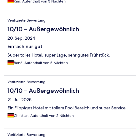
Kim, Aufenthalt von 3 Nächten
Verifizierte Bewertung
10/10 – Außergewöhnlich
20. Sep. 2024
Einfach nur gut
Super tolles Hotel, super Lage, sehr gutes Frühstück.
René, Aufenthalt von 5 Nächten
Verifizierte Bewertung
10/10 – Außergewöhnlich
21. Juli 2025
Ein Flippiges Hotel mit tollem Pool Bereich und super Service
Christian, Aufenthalt von 2 Nächten
Verifizierte Bewertung