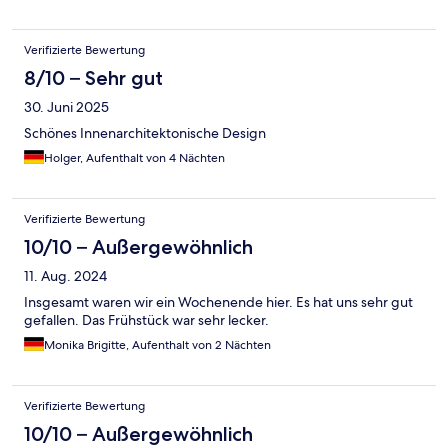
Verifizierte Bewertung
8/10 – Sehr gut
30. Juni 2025
Schönes Innenarchitektonische Design
Holger, Aufenthalt von 4 Nächten
Verifizierte Bewertung
10/10 – Außergewöhnlich
11. Aug. 2024
Insgesamt waren wir ein Wochenende hier. Es hat uns sehr gut
gefallen. Das Frühstück war sehr lecker.
Monika Brigitte, Aufenthalt von 2 Nächten
Verifizierte Bewertung
10/10 – Außergewöhnlich