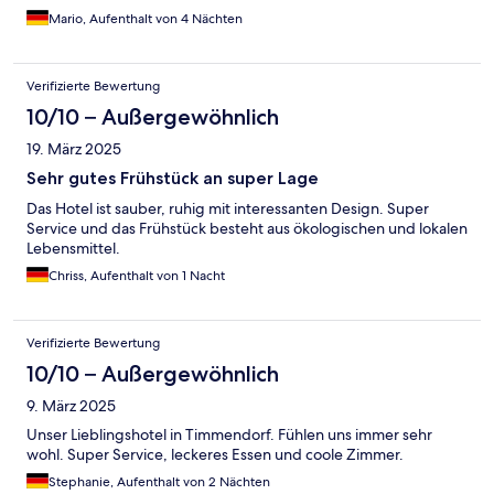
Mario, Aufenthalt von 4 Nächten
Verifizierte Bewertung
10/10 – Außergewöhnlich
19. März 2025
Sehr gutes Frühstück an super Lage
Das Hotel ist sauber, ruhig mit interessanten Design. Super
Service und das Frühstück besteht aus ökologischen und lokalen
Lebensmittel.
Chriss, Aufenthalt von 1 Nacht
Verifizierte Bewertung
10/10 – Außergewöhnlich
9. März 2025
Unser Lieblingshotel in Timmendorf. Fühlen uns immer sehr
wohl. Super Service, leckeres Essen und coole Zimmer.
Stephanie, Aufenthalt von 2 Nächten