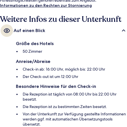
Fitnessmöglichkeiten gehören ebenfalls zum Angebot.
Informationen zu den Rechten zur Stornierung
Weitere Infos zu dieser Unterkunft
Auf einen Blick
Größe des Hotels
50 Zimmer
Anreise/Abreise
Check-in ab: 16:00 Uhr, möglich bis: 22:00 Uhr
Der Check-out ist um 12:00 Uhr
Besondere Hinweise für den Check-in
Die Rezeption ist täglich von 08:00 Uhr bis 22:00 Uhr
besetzt.
Die Rezeption ist zu bestimmten Zeiten besetzt.
Von der Unterkunft zur Verfügung gestellte Informationen
werden ggf. mit automatischen Übersetzungstools
übersetzt.