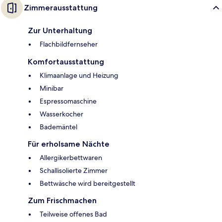
Zimmerausstattung
Zur Unterhaltung
Flachbildfernseher
Komfortausstattung
Klimaanlage und Heizung
Minibar
Espressomaschine
Wasserkocher
Bademäntel
Für erholsame Nächte
Allergikerbettwaren
Schallisolierte Zimmer
Bettwäsche wird bereitgestellt
Zum Frischmachen
Teilweise offenes Bad