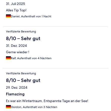
31. Juli 2025
Alles Tip Top!
Daniel, Aufenthalt von 1 Nacht
Verifizierte Bewertung
8/10 – Sehr gut
31. Dez. 2024
Gerne wieder !
Ralf, Aufenthalt von 4 Nächten
Verifizierte Bewertung
8/10 – Sehr gut
29. Dez. 2024
Flamazing
Es war ein Wintertraum. Entspannte Tage an der See!
Gordon, Aufenthalt von 3 Nächten