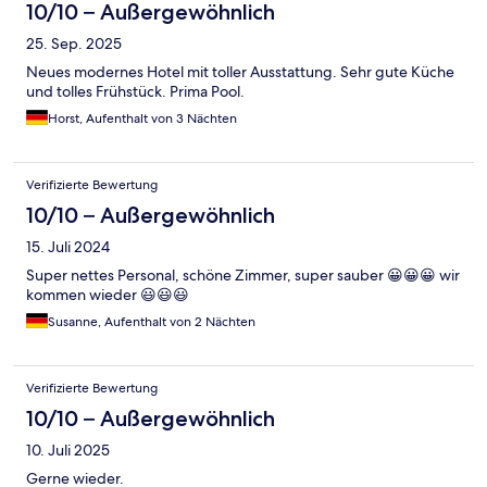
10/10 – Außergewöhnlich
25. Sep. 2025
Neues modernes Hotel mit toller Ausstattung. Sehr gute Küche
und tolles Frühstück. Prima Pool.
Horst, Aufenthalt von 3 Nächten
Verifizierte Bewertung
10/10 – Außergewöhnlich
15. Juli 2024
Super nettes Personal, schöne Zimmer, super sauber 😀😀😀 wir
kommen wieder 😃😃😃
Susanne, Aufenthalt von 2 Nächten
Verifizierte Bewertung
10/10 – Außergewöhnlich
10. Juli 2025
Gerne wieder.