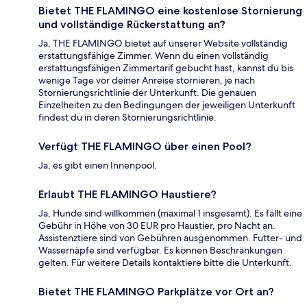
Bietet THE FLAMINGO eine kostenlose Stornierung
und vollständige Rückerstattung an?
Ja, THE FLAMINGO bietet auf unserer Website vollständig
erstattungsfähige Zimmer. Wenn du einen vollständig
erstattungsfähigen Zimmertarif gebucht hast, kannst du bis
wenige Tage vor deiner Anreise stornieren, je nach
Stornierungsrichtlinie der Unterkunft. Die genauen
Einzelheiten zu den Bedingungen der jeweiligen Unterkunft
findest du in deren Stornierungsrichtlinie.
Verfügt THE FLAMINGO über einen Pool?
Ja, es gibt einen Innenpool.
Erlaubt THE FLAMINGO Haustiere?
Ja, Hunde sind willkommen (maximal 1 insgesamt). Es fällt eine
Gebühr in Höhe von 30 EUR pro Haustier, pro Nacht an.
Assistenztiere sind von Gebühren ausgenommen. Futter- und
Wassernäpfe sind verfügbar. Es können Beschränkungen
gelten. Für weitere Details kontaktiere bitte die Unterkunft.
Bietet THE FLAMINGO Parkplätze vor Ort an?