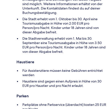
sind möglich. Weitere Informationen erhältst von der
Unterkunft. Die Kontaktdaten findest du auf deiner
Buchungsbestätigung.
Die Stadt erhebt vom 1. Oktober bis 30. April eine
Tourismusabgabe in Höhe von 2.00 EUR pro
Person/pro Nacht. Kinder unter 18 Jahren sind von
dieser Abgabe befreit.
Die Stadtverwaltung erhebt vom 1. Mai bis 30.
September eine Tourismusabgabe in Höhe von 3.50
EUR pro Person/pro Nacht. Kinder unter 18 Jahren sind
von dieser Abgabe befreit.
Haustiere
Für Assistenztiere müssen keine Gebühren entrichtet
werden
Haustiere sind gegen einen Aufpreis in Höhe von 30
EUR pro Haustier und pro Nacht erlaubt.
Parken
Parkplätze ohne Parkservice (überdacht) kosten 25 EUR