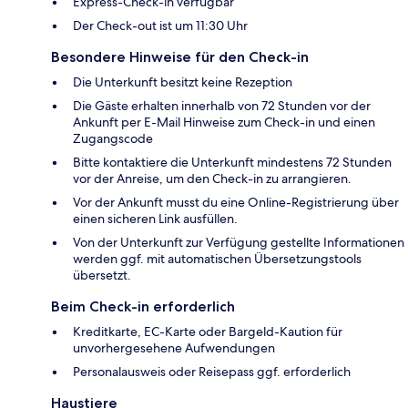
Express-Check-in verfügbar
Der Check-out ist um 11:30 Uhr
Besondere Hinweise für den Check-in
Die Unterkunft besitzt keine Rezeption
Die Gäste erhalten innerhalb von 72 Stunden vor der
Ankunft per E-Mail Hinweise zum Check-in und einen
Zugangscode
Bitte kontaktiere die Unterkunft mindestens 72 Stunden
vor der Anreise, um den Check-in zu arrangieren.
Vor der Ankunft musst du eine Online-Registrierung über
einen sicheren Link ausfüllen.
Von der Unterkunft zur Verfügung gestellte Informationen
werden ggf. mit automatischen Übersetzungstools
übersetzt.
Beim Check-in erforderlich
Kreditkarte, EC-Karte oder Bargeld-Kaution für
unvorhergesehene Aufwendungen
Personalausweis oder Reisepass ggf. erforderlich
Haustiere