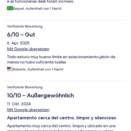
e as funcionárias dele foram incríveis.
Raquel, Aufenthalt von 1 Nacht
Verifizierte Bewertung
6/10 – Gut
6. Apr. 2025
Mit Google übersetzen
Todo estuvo muy bueno límite en estacionamiento jabón de
manos no hubo suficiente toallas
Roberto, Aufenthalt von 1 Nacht
Verifizierte Bewertung
10/10 – Außergewöhnlich
11. Okt. 2024
Mit Google übersetzen
Apartamento cerca del centro, limpio y silencioso
Apartamento muy cerca del centro, limpio y ubicado en una