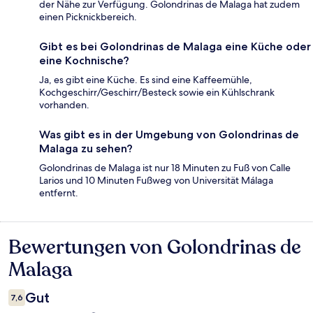
der Nähe zur Verfügung. Golondrinas de Malaga hat zudem
einen Picknickbereich.
Gibt es bei Golondrinas de Malaga eine Küche oder
eine Kochnische?
Ja, es gibt eine Küche. Es sind eine Kaffeemühle,
Kochgeschirr/Geschirr/Besteck sowie ein Kühlschrank
vorhanden.
Was gibt es in der Umgebung von Golondrinas de
Malaga zu sehen?
Golondrinas de Malaga ist nur 18 Minuten zu Fuß von Calle
Larios und 10 Minuten Fußweg von Universität Málaga
entfernt.
Bewertungen von Golondrinas de
Bewertungen
Malaga
Gut
7,6