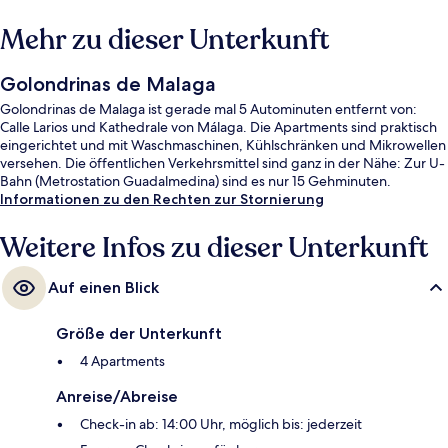
Mehr zu dieser Unterkunft
Golondrinas de Malaga
Golondrinas de Malaga ist gerade mal 5 Autominuten entfernt von:
Calle Larios und Kathedrale von Málaga. Die Apartments sind praktisch
eingerichtet und mit Waschmaschinen, Kühlschränken und Mikrowellen
versehen. Die öffentlichen Verkehrsmittel sind ganz in der Nähe: Zur U-
Bahn (Metrostation Guadalmedina) sind es nur 15 Gehminuten.
Informationen zu den Rechten zur Stornierung
Weitere Infos zu dieser Unterkunft
Auf einen Blick
Größe der Unterkunft
4 Apartments
Anreise/Abreise
Check-in ab: 14:00 Uhr, möglich bis: jederzeit