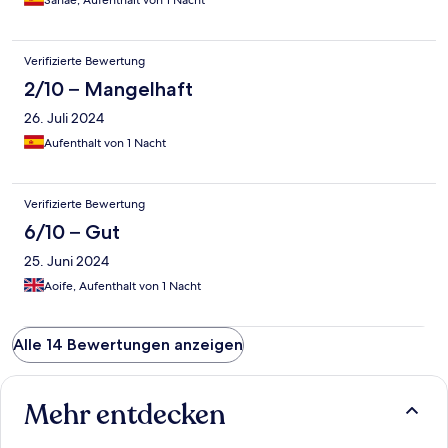
Sanae, Aufenthalt von 1 Nacht
Verifizierte Bewertung
2/10 – Mangelhaft
26. Juli 2024
Aufenthalt von 1 Nacht
Verifizierte Bewertung
6/10 – Gut
25. Juni 2024
Aoife, Aufenthalt von 1 Nacht
Alle 14 Bewertungen anzeigen
Mehr entdecken