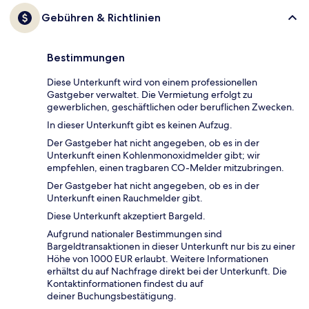
Gebühren & Richtlinien
Bestimmungen
Diese Unterkunft wird von einem professionellen
Gastgeber verwaltet. Die Vermietung erfolgt zu
gewerblichen, geschäftlichen oder beruflichen Zwecken.
In dieser Unterkunft gibt es keinen Aufzug.
Der Gastgeber hat nicht angegeben, ob es in der
Unterkunft einen Kohlenmonoxidmelder gibt; wir
empfehlen, einen tragbaren CO-Melder mitzubringen.
Der Gastgeber hat nicht angegeben, ob es in der
Unterkunft einen Rauchmelder gibt.
Diese Unterkunft akzeptiert Bargeld.
Aufgrund nationaler Bestimmungen sind
Bargeldtransaktionen in dieser Unterkunft nur bis zu einer
Höhe von 1000 EUR erlaubt. Weitere Informationen
erhältst du auf Nachfrage direkt bei der Unterkunft. Die
Kontaktinformationen findest du auf
deiner Buchungsbestätigung.