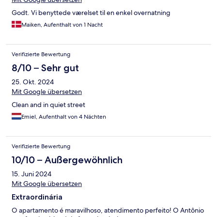
Godt. Vi benyttede værelset til en enkel overnatning
Maiken, Aufenthalt von 1 Nacht
Verifizierte Bewertung
8/10 – Sehr gut
25. Okt. 2024
Mit Google übersetzen
Clean and in quiet street
Emiel, Aufenthalt von 4 Nächten
Verifizierte Bewertung
10/10 – Außergewöhnlich
15. Juni 2024
Mit Google übersetzen
Extraordinária
O apartamento é maravilhoso, atendimento perfeito! O Antônio