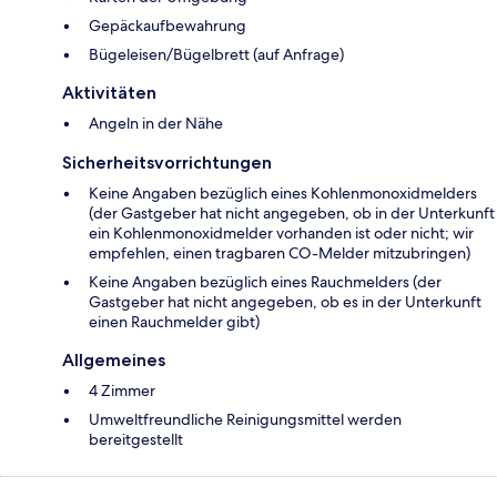
Gepäckaufbewahrung
Bügeleisen/Bügelbrett (auf Anfrage)
Aktivitäten
Angeln in der Nähe
Sicherheitsvorrichtungen
Keine Angaben bezüglich eines Kohlenmonoxidmelders
(der Gastgeber hat nicht angegeben, ob in der Unterkunft
ein Kohlenmonoxidmelder vorhanden ist oder nicht; wir
empfehlen, einen tragbaren CO-Melder mitzubringen)
Keine Angaben bezüglich eines Rauchmelders (der
Gastgeber hat nicht angegeben, ob es in der Unterkunft
einen Rauchmelder gibt)
Allgemeines
4 Zimmer
Umweltfreundliche Reinigungsmittel werden
bereitgestellt