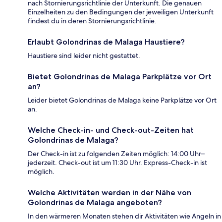
nach Stornierungsrichtlinie der Unterkunft. Die genauen
Einzelheiten zu den Bedingungen der jeweiligen Unterkunft
findest du in deren Stornierungsrichtlinie.
Erlaubt Golondrinas de Malaga Haustiere?
Haustiere sind leider nicht gestattet.
Bietet Golondrinas de Malaga Parkplätze vor Ort
an?
Leider bietet Golondrinas de Malaga keine Parkplätze vor Ort
an.
Welche Check-in- und Check-out-Zeiten hat
Golondrinas de Malaga?
Der Check-in ist zu folgenden Zeiten möglich: 14:00 Uhr–
jederzeit. Check-out ist um 11:30 Uhr. Express-Check-in ist
möglich.
Welche Aktivitäten werden in der Nähe von
Golondrinas de Malaga angeboten?
In den wärmeren Monaten stehen dir Aktivitäten wie Angeln in