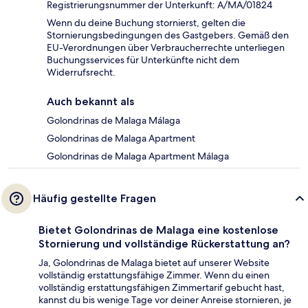
Registrierungsnummer der Unterkunft: A/MA/01824
Wenn du deine Buchung stornierst, gelten die
Stornierungsbedingungen des Gastgebers. Gemäß den
EU-Verordnungen über Verbraucherrechte unterliegen
Buchungsservices für Unterkünfte nicht dem
Widerrufsrecht.
Auch bekannt als
Golondrinas de Malaga Málaga
Golondrinas de Malaga Apartment
Golondrinas de Malaga Apartment Málaga
Häufig gestellte Fragen
Bietet Golondrinas de Malaga eine kostenlose
Stornierung und vollständige Rückerstattung an?
Ja, Golondrinas de Malaga bietet auf unserer Website
vollständig erstattungsfähige Zimmer. Wenn du einen
vollständig erstattungsfähigen Zimmertarif gebucht hast,
kannst du bis wenige Tage vor deiner Anreise stornieren, je