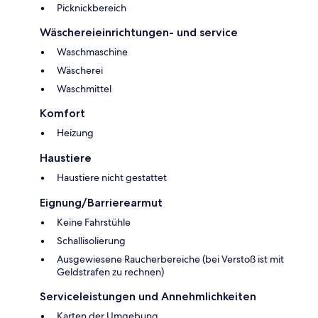
Picknickbereich
Wäschereieinrichtungen- und service
Waschmaschine
Wäscherei
Waschmittel
Komfort
Heizung
Haustiere
Haustiere nicht gestattet
Eignung/Barrierearmut
Keine Fahrstühle
Schallisolierung
Ausgewiesene Raucherbereiche (bei Verstoß ist mit
Geldstrafen zu rechnen)
Serviceleistungen und Annehmlichkeiten
Karten der Umgebung