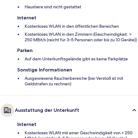
Haustiere sind nicht gestattet
Internet
Kostenloses WLAN in den öffentlichen Bereichen
Kostenloses WLAN in den Zimmern (Geschwindigkeit: >
250 MBit/s (reicht für 3–5 Personen oder bis zu 10 Geräte))
Parken
Auf dem Unterkunftsgelände gibt es keine Parkplätze
Sonstige Informationen
Ausgewiesene Raucherbereiche (bei Verstoß ist mit
Geldstrafen zu rechnen)
Ausstattung der Unterkunft
Internet
Kostenloses WLAN mit einer Geschwindigkeit von > 250