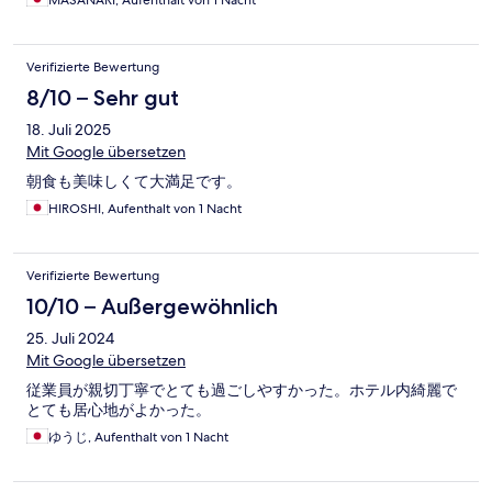
MASANARI, Aufenthalt von 1 Nacht
Verifizierte Bewertung
8/10 – Sehr gut
18. Juli 2025
Mit Google übersetzen
朝食も美味しくて大満足です。
HIROSHI, Aufenthalt von 1 Nacht
Verifizierte Bewertung
10/10 – Außergewöhnlich
25. Juli 2024
Mit Google übersetzen
従業員が親切丁寧でとても過ごしやすかった。ホテル内綺麗で
とても居心地がよかった。
ゆうじ, Aufenthalt von 1 Nacht