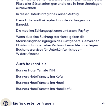
Pässe aller Gäste anfertigen und diese in ihren Unterlagen
aufbewahren.
In dieser Unterkunft gibt es keinen Aufzug.
Diese Unterkunft akzeptiert mobile Zahlungen und
Bargeld.
Die mobilen Zahlungsoptionen umfassen: PayPay.
Wenn du deine Buchung stornierst, gelten die
Stornierungsbedingungen des Gastgebers. Gemäß den
EU-Verordnungen über Verbraucherrechte unterliegen
Buchungsservices für Unterkünfte nicht dem
Widerrufsrecht.
Auch bekannt als
Busines Hotel Yamate INN
Business Hotel Yamate Inn Kofu
Business Hotel Yamate Inn Hotel
Business Hotel Yamate Inn Hotel Kofu
Häufig gestellte Fragen