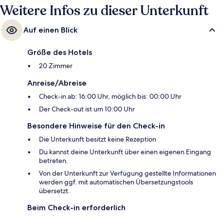
Weitere Infos zu dieser Unterkunft
Auf einen Blick
Größe des Hotels
20 Zimmer
Anreise/Abreise
Check-in ab: 16:00 Uhr, möglich bis: 00:00 Uhr
Der Check-out ist um 10:00 Uhr
Besondere Hinweise für den Check-in
Die Unterkunft besitzt keine Rezeption
Du kannst deine Unterkunft über einen eigenen Eingang
betreten.
Von der Unterkunft zur Verfügung gestellte Informationen
werden ggf. mit automatischen Übersetzungstools
übersetzt.
Beim Check-in erforderlich