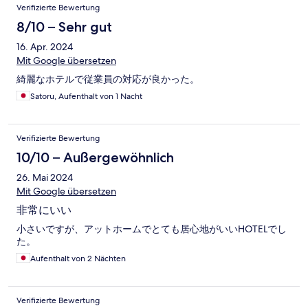
Verifizierte Bewertung
8/10 – Sehr gut
16. Apr. 2024
Mit Google übersetzen
綺麗なホテルで従業員の対応が良かった。
Satoru, Aufenthalt von 1 Nacht
Verifizierte Bewertung
10/10 – Außergewöhnlich
26. Mai 2024
Mit Google übersetzen
非常にいい
小さいですが、アットホームでとても居心地がいいHOTELでし
た。
Aufenthalt von 2 Nächten
Verifizierte Bewertung