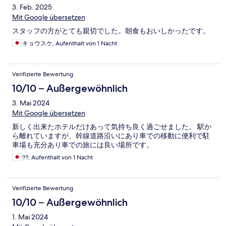
3. Feb. 2025
Mit Google übersetzen
スタッフの方がとても親切でした。朝食もおいしかったです。
キョウスケ, Aufenthalt von 1 Nacht
Verifizierte Bewertung
10/10 – Außergewöhnlich
3. Mai 2024
Mit Google übersetzen
新しく出来たホテルだけあって気持ち良く過ごせました。 駅か
ら離れていますが、幹線道路沿いにあり車での移動に便利で駐
車場も充分あり車での旅には良い場所です。
??, Aufenthalt von 1 Nacht
Verifizierte Bewertung
10/10 – Außergewöhnlich
1. Mai 2024