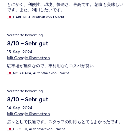
とにかく、利便性、環境、快適さ、最高です。 朝食も美味しい
です。また、利用したいです。
HARUMI, Aufenthalt von 1 Nacht
Verifizierte Bewertung
8/10 – Sehr gut
15. Sep. 2024
Mit Google übersetzen
駐車場が無料なので、車利用ならコスパが良い
NOBUTAKA, Aufenthalt von 1 Nacht
Verifizierte Bewertung
8/10 – Sehr gut
14. Sep. 2024
Mit Google übersetzen
広々として快適です。スタッフの対応もとてもよかったです。
HIROSHI, Aufenthalt von 1 Nacht