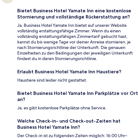
Bietet Business Hotel Yamate Inn eine kostenlose
Stornierung und vollständige Rückerstattung an?
Ja, Business Hotel Yamate Inn bietet auf unserer Website
vollständig erstattungsfähige Zimmer. Wenn du einen
vollständig erstattungsfähigen Zimmertarif gebucht hast,
kannst du bis wenige Tage vor deiner Anreise stornieren, je
nach Stornierungsrichtlinie der Unterkunft. Die genauen
Einzelheiten zu den Bedingungen der jeweiligen Unterkunft
findest du in deren Stornierungsrichtlinie.
Erlaubt Business Hotel Yamate Inn Haustiere?
Haustiere sind leider nicht gestattet.
Bietet Business Hotel Yamate Inn Parkplätze vor Ort
an?
Ja, es gibt kostenlose Parkplätze ohne Service.
Welche Check-in- und Check-out-Zeiten hat
Business Hotel Yamate Inn?
Der Check-in ist zu folgenden Zeiten möglich: 16:00 Uhr–