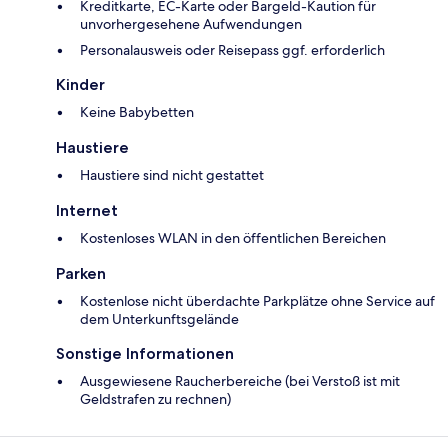
Kreditkarte, EC-Karte oder Bargeld-Kaution für
unvorhergesehene Aufwendungen
Personalausweis oder Reisepass ggf. erforderlich
Kinder
Keine Babybetten
Haustiere
Haustiere sind nicht gestattet
Internet
Kostenloses WLAN in den öffentlichen Bereichen
Parken
Kostenlose nicht überdachte Parkplätze ohne Service auf
dem Unterkunftsgelände
Sonstige Informationen
Ausgewiesene Raucherbereiche (bei Verstoß ist mit
Geldstrafen zu rechnen)