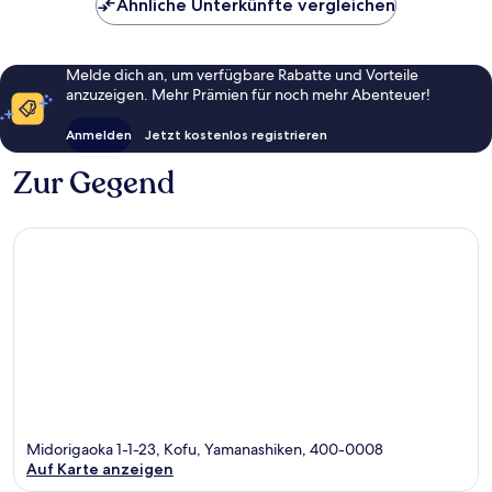
Bewertungen
Ähnliche Unterkünfte vergleichen
Melde dich an, um verfügbare Rabatte und Vorteile
anzuzeigen. Mehr Prämien für noch mehr Abenteuer!
Anmelden
Jetzt kostenlos registrieren
Zur Gegend
Midorigaoka 1-1-23, Kofu, Yamanashiken, 400-0008
Auf Karte anzeigen