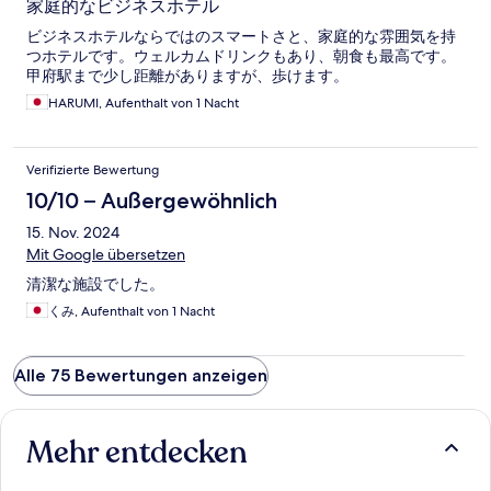
家庭的なビジネスホテル
ビジネスホテルならではのスマートさと、家庭的な雰囲気を持
つホテルです。ウェルカムドリンクもあり、朝食も最高です。
甲府駅まで少し距離がありますが、歩けます。
HARUMI, Aufenthalt von 1 Nacht
Verifizierte Bewertung
10/10 – Außergewöhnlich
15. Nov. 2024
Mit Google übersetzen
清潔な施設でした。
くみ, Aufenthalt von 1 Nacht
Alle 75 Bewertungen anzeigen
Mehr entdecken