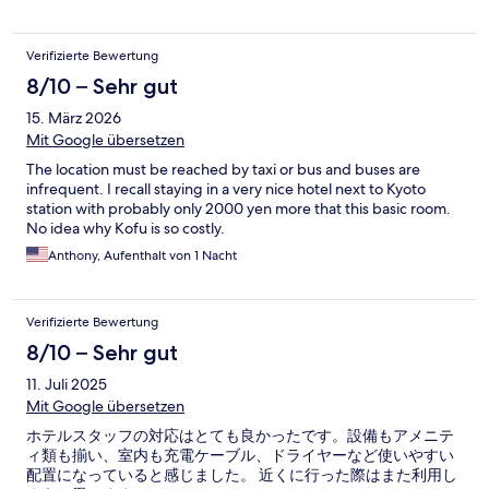
Verifizierte Bewertung
8/10 – Sehr gut
15. März 2026
Mit Google übersetzen
The location must be reached by taxi or bus and buses are
infrequent. I recall staying in a very nice hotel next to Kyoto
station with probably only 2000 yen more that this basic room.
No idea why Kofu is so costly.
Anthony, Aufenthalt von 1 Nacht
Verifizierte Bewertung
8/10 – Sehr gut
11. Juli 2025
Mit Google übersetzen
ホテルスタッフの対応はとても良かったです。設備もアメニテ
ィ類も揃い、室内も充電ケーブル、ドライヤーなど使いやすい
配置になっていると感じました。 近くに行った際はまた利用し