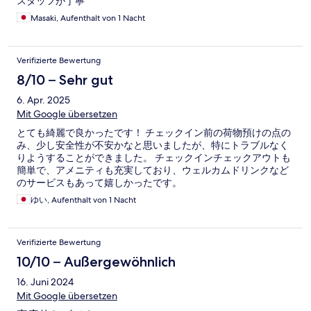
スタッフが丁寧
Masaki, Aufenthalt von 1 Nacht
Verifizierte Bewertung
8/10 – Sehr gut
6. Apr. 2025
Mit Google übersetzen
とても綺麗で良かったです！ チェックイン前の荷物預けの点の
み、少し安全性が不安かなと思いましたが、特にトラブルなく
りようすることができました。 チェックインチェックアウトも
簡単で、アメニティも充実しており、ウェルカムドリンクなど
のサービスもあって嬉しかったです。
ゆい, Aufenthalt von 1 Nacht
Verifizierte Bewertung
10/10 – Außergewöhnlich
16. Juni 2024
Mit Google übersetzen