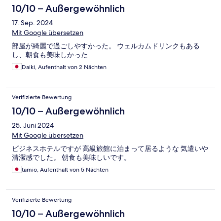
10/10 – Außergewöhnlich
17. Sep. 2024
Mit Google übersetzen
部屋が綺麗で過ごしやすかった。 ウェルカムドリンクもある
し、朝食も美味しかった
Daiki, Aufenthalt von 2 Nächten
Verifizierte Bewertung
10/10 – Außergewöhnlich
25. Juni 2024
Mit Google übersetzen
ビジネスホテルですが 高級旅館に泊まって居るような 気遣いや
清潔感でした。 朝食も美味しいです。
tamio, Aufenthalt von 5 Nächten
Verifizierte Bewertung
10/10 – Außergewöhnlich