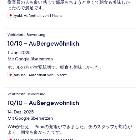
従業員の人も良い感じで部屋もちょうど良くて朝食も美味しか
ったので満足です。
ryuki, Aufenthalt von 1 Nacht
Verifizierte Bewertung
10/10 – Außergewöhnlich
1. Juni 2025
Mit Google übersetzen
ホテルの方が大変親切で、朝食も美味しかった。
tatsushi, Aufenthalt von 1 Nacht
Verifizierte Bewertung
10/10 – Außergewöhnlich
14. Dez. 2025
Mit Google übersetzen
WiFiが仕え、iPoneの充電ができました。夜のスタッフが対応が
よく、朝食も良かったです。