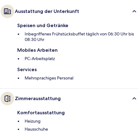
Ausstattung der Unterkunft
Speisen und Getränke
Inbegriffenes Frühstücksbuffet täglich von 06:30 Uhr bis
08:30 Uhr
Mobiles Arbeiten
PC-Arbeitsplatz
Services
Mehrsprachiges Personal
Zimmerausstattung
Komfortausstattung
Heizung
Hausschuhe