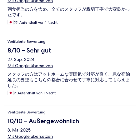
Mit Google übersetzen
朝食担当の方を含め、全てのスタッフが親切丁寧で大変良かっ
たです。
??, Aufenthalt von 1 Nacht
Verifizierte Bewertung
8/10 – Sehr gut
27. Sep. 2024
Mit Google übersetzen
スタッフの方はアットホームな雰囲気で対応が良く、急な宿泊
延長の要望もこちらの都合に合わせて丁寧に対応してもらえま
した。
?, Aufenthalt von 1 Nacht
Verifizierte Bewertung
10/10 – Außergewöhnlich
8. Mai 2025
Mit Google übersetzen