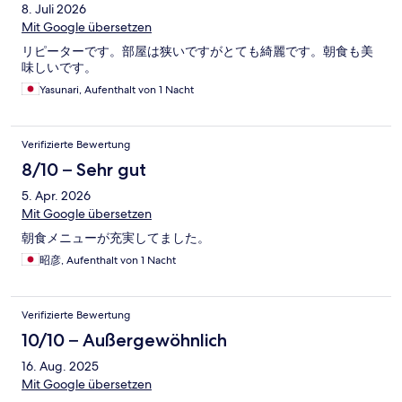
8. Juli 2026
Mit Google übersetzen
リピーターです。部屋は狭いですがとても綺麗です。朝食も美
味しいです。
Yasunari, Aufenthalt von 1 Nacht
Verifizierte Bewertung
8/10 – Sehr gut
5. Apr. 2026
Mit Google übersetzen
朝食メニューが充実してました。
昭彦, Aufenthalt von 1 Nacht
Verifizierte Bewertung
10/10 – Außergewöhnlich
16. Aug. 2025
Mit Google übersetzen