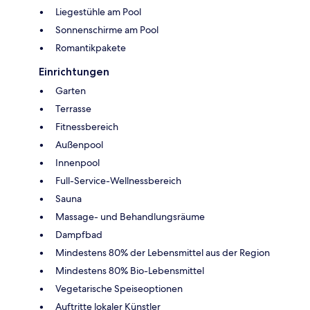
Liegestühle am Pool
Sonnenschirme am Pool
Romantikpakete
Einrichtungen
Garten
Terrasse
Fitnessbereich
Außenpool
Innenpool
Full-Service-Wellnessbereich
Sauna
Massage- und Behandlungsräume
Dampfbad
Mindestens 80% der Lebensmittel aus der Region
Mindestens 80% Bio-Lebensmittel
Vegetarische Speiseoptionen
Auftritte lokaler Künstler