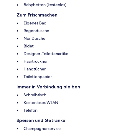
Babybetten (kostenlos)
Zum Frischmachen
Eigenes Bad
Regendusche
Nur Dusche
Bidet
Designer-Toilettenartikel
Haartrockner
Handtücher
Toilettenpapier
Immer in Verbindung bleiben
Schreibtisch
Kostenloses WLAN
Telefon
Speisen und Getränke
Champagnerservice