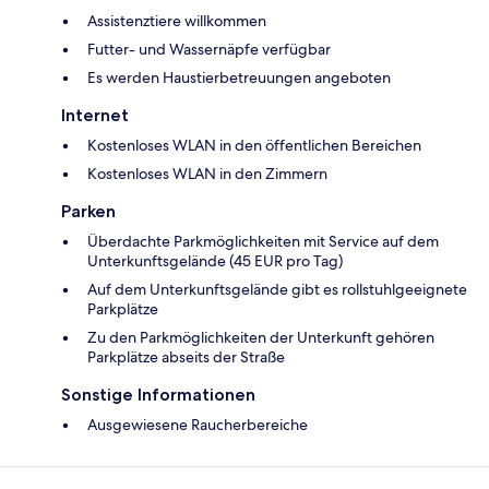
Assistenztiere willkommen
Futter- und Wassernäpfe verfügbar
Es werden Haustierbetreuungen angeboten
Internet
Kostenloses WLAN in den öffentlichen Bereichen
Kostenloses WLAN in den Zimmern
Parken
Überdachte Parkmöglichkeiten mit Service auf dem
Unterkunftsgelände (45 EUR pro Tag)
Auf dem Unterkunftsgelände gibt es rollstuhlgeeignete
Parkplätze
Zu den Parkmöglichkeiten der Unterkunft gehören
Parkplätze abseits der Straße
Sonstige Informationen
Ausgewiesene Raucherbereiche