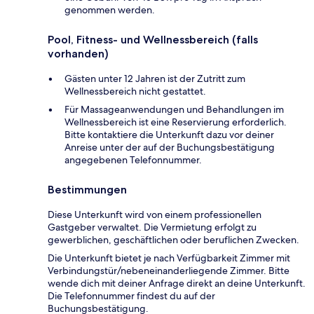
genommen werden.
Pool, Fitness- und Wellnessbereich (falls
vorhanden)
Gästen unter 12 Jahren ist der Zutritt zum
Wellnessbereich nicht gestattet.
Für Massageanwendungen und Behandlungen im
Wellnessbereich ist eine Reservierung erforderlich.
Bitte kontaktiere die Unterkunft dazu vor deiner
Anreise unter der auf der Buchungsbestätigung
angegebenen Telefonnummer.
Bestimmungen
Diese Unterkunft wird von einem professionellen
Gastgeber verwaltet. Die Vermietung erfolgt zu
gewerblichen, geschäftlichen oder beruflichen Zwecken.
Die Unterkunft bietet je nach Verfügbarkeit Zimmer mit
Verbindungstür/nebeneinanderliegende Zimmer. Bitte
wende dich mit deiner Anfrage direkt an deine Unterkunft.
Die Telefonnummer findest du auf der
Buchungsbestätigung.