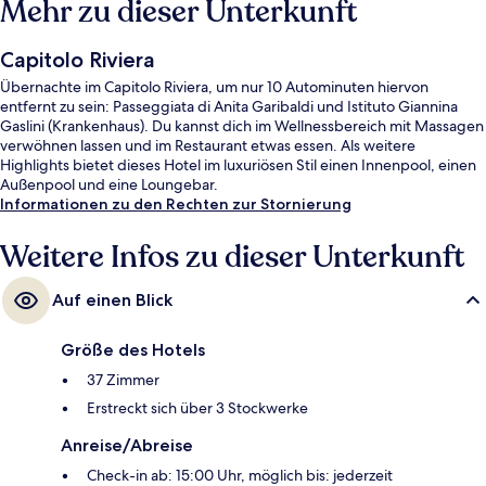
Mehr zu dieser Unterkunft
Capitolo Riviera
Übernachte im Capitolo Riviera, um nur 10 Autominuten hiervon
entfernt zu sein: Passeggiata di Anita Garibaldi und Istituto Giannina
Gaslini (Krankenhaus). Du kannst dich im Wellnessbereich mit Massagen
verwöhnen lassen und im Restaurant etwas essen. Als weitere
Highlights bietet dieses Hotel im luxuriösen Stil einen Innenpool, einen
Außenpool und eine Loungebar.
Informationen zu den Rechten zur Stornierung
Weitere Infos zu dieser Unterkunft
Auf einen Blick
Größe des Hotels
37 Zimmer
Erstreckt sich über 3 Stockwerke
Anreise/Abreise
Check-in ab: 15:00 Uhr, möglich bis: jederzeit