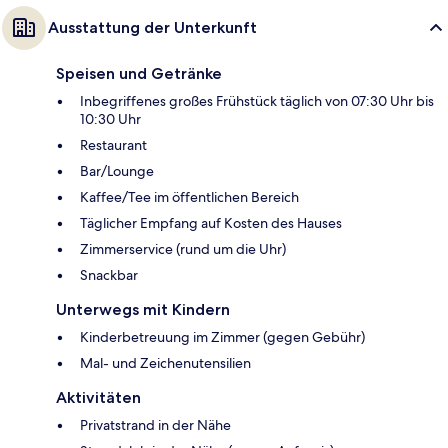
Ausstattung der Unterkunft
Speisen und Getränke
Inbegriffenes großes Frühstück täglich von 07:30 Uhr bis
10:30 Uhr
Restaurant
Bar/Lounge
Kaffee/Tee im öffentlichen Bereich
Täglicher Empfang auf Kosten des Hauses
Zimmerservice (rund um die Uhr)
Snackbar
Unterwegs mit Kindern
Kinderbetreuung im Zimmer (gegen Gebühr)
Mal- und Zeichenutensilien
Aktivitäten
Privatstrand in der Nähe