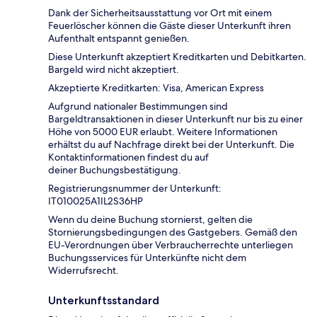
Dank der Sicherheitsausstattung vor Ort mit einem
Feuerlöscher können die Gäste dieser Unterkunft ihren
Aufenthalt entspannt genießen.
Diese Unterkunft akzeptiert Kreditkarten und Debitkarten.
Bargeld wird nicht akzeptiert.
Akzeptierte Kreditkarten: Visa, American Express
Aufgrund nationaler Bestimmungen sind
Bargeldtransaktionen in dieser Unterkunft nur bis zu einer
Höhe von 5000 EUR erlaubt. Weitere Informationen
erhältst du auf Nachfrage direkt bei der Unterkunft. Die
Kontaktinformationen findest du auf
deiner Buchungsbestätigung.
Registrierungsnummer der Unterkunft:
IT010025A1IL2S36HP
Wenn du deine Buchung stornierst, gelten die
Stornierungsbedingungen des Gastgebers. Gemäß den
EU-Verordnungen über Verbraucherrechte unterliegen
Buchungsservices für Unterkünfte nicht dem
Widerrufsrecht.
Unterkunftsstandard