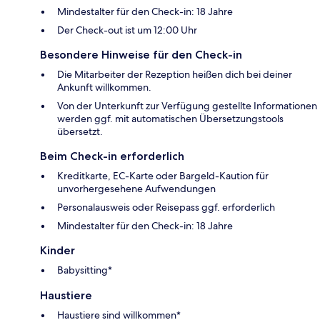
Mindestalter für den Check-in: 18 Jahre
Der Check-out ist um 12:00 Uhr
Besondere Hinweise für den Check-in
Die Mitarbeiter der Rezeption heißen dich bei deiner
Ankunft willkommen.
Von der Unterkunft zur Verfügung gestellte Informationen
werden ggf. mit automatischen Übersetzungstools
übersetzt.
Beim Check-in erforderlich
Kreditkarte, EC-Karte oder Bargeld-Kaution für
unvorhergesehene Aufwendungen
Personalausweis oder Reisepass ggf. erforderlich
Mindestalter für den Check-in: 18 Jahre
Kinder
Babysitting*
Haustiere
Haustiere sind willkommen*