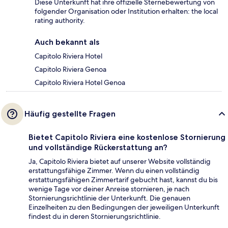
Diese Unterkunft hat ihre offizielle Sternebewertung von
folgender Organisation oder Institution erhalten: the local
rating authority.
Auch bekannt als
Capitolo Riviera Hotel
Capitolo Riviera Genoa
Capitolo Riviera Hotel Genoa
Häufig gestellte Fragen
Bietet Capitolo Riviera eine kostenlose Stornierung
und vollständige Rückerstattung an?
Ja, Capitolo Riviera bietet auf unserer Website vollständig
erstattungsfähige Zimmer. Wenn du einen vollständig
erstattungsfähigen Zimmertarif gebucht hast, kannst du bis
wenige Tage vor deiner Anreise stornieren, je nach
Stornierungsrichtlinie der Unterkunft. Die genauen
Einzelheiten zu den Bedingungen der jeweiligen Unterkunft
findest du in deren Stornierungsrichtlinie.