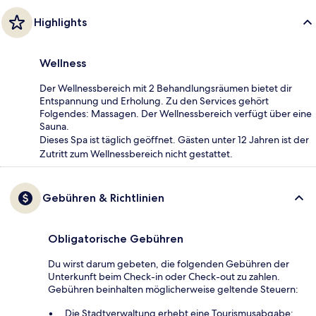
Highlights
Wellness
Der Wellnessbereich mit 2 Behandlungsräumen bietet dir
Entspannung und Erholung. Zu den Services gehört
Folgendes: Massagen. Der Wellnessbereich verfügt über eine
Sauna.
Dieses Spa ist täglich geöffnet. Gästen unter 12 Jahren ist der
Zutritt zum Wellnessbereich nicht gestattet.
Gebühren & Richtlinien
Obligatorische Gebühren
Du wirst darum gebeten, die folgenden Gebühren der
Unterkunft beim Check-in oder Check-out zu zahlen.
Gebühren beinhalten möglicherweise geltende Steuern:
Die Stadtverwaltung erhebt eine Tourismusabgabe: