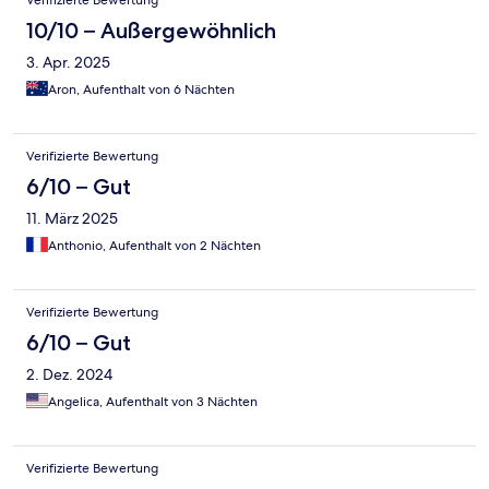
Verifizierte Bewertung
10/10 – Außergewöhnlich
3. Apr. 2025
Aron, Aufenthalt von 6 Nächten
Verifizierte Bewertung
6/10 – Gut
11. März 2025
Anthonio, Aufenthalt von 2 Nächten
Verifizierte Bewertung
6/10 – Gut
2. Dez. 2024
Angelica, Aufenthalt von 3 Nächten
Verifizierte Bewertung