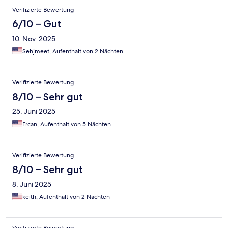
Verifizierte Bewertung
6/10 – Gut
10. Nov. 2025
Sehjmeet, Aufenthalt von 2 Nächten
Verifizierte Bewertung
8/10 – Sehr gut
25. Juni 2025
Ercan, Aufenthalt von 5 Nächten
Verifizierte Bewertung
8/10 – Sehr gut
8. Juni 2025
keith, Aufenthalt von 2 Nächten