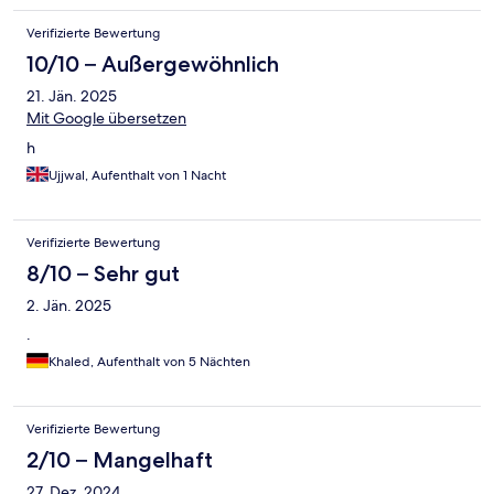
Verifizierte Bewertung
10/10 – Außergewöhnlich
21. Jän. 2025
Mit Google übersetzen
h
Ujjwal, Aufenthalt von 1 Nacht
Verifizierte Bewertung
8/10 – Sehr gut
2. Jän. 2025
.
Khaled, Aufenthalt von 5 Nächten
Verifizierte Bewertung
2/10 – Mangelhaft
27. Dez. 2024