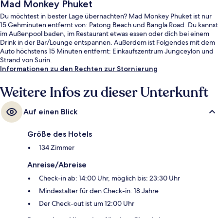
Mad Monkey Phuket
Du möchtest in bester Lage übernachten? Mad Monkey Phuket ist nur
15 Gehminuten entfernt von: Patong Beach und Bangla Road. Du kannst
im Außenpool baden, im Restaurant etwas essen oder dich bei einem
Drink in der Bar/Lounge entspannen. Außerdem ist Folgendes mit dem
Auto höchstens 15 Minuten entfernt: Einkaufszentrum Jungceylon und
Strand von Surin.
Informationen zu den Rechten zur Stornierung
Weitere Infos zu dieser Unterkunft
Auf einen Blick
Größe des Hotels
134 Zimmer
Anreise/Abreise
Check-in ab: 14:00 Uhr, möglich bis: 23:30 Uhr
Mindestalter für den Check-in: 18 Jahre
Der Check-out ist um 12:00 Uhr