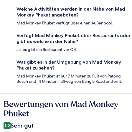
Welche Aktivitäten werden in der Nähe von Mad
Monkey Phuket angeboten?
Mad Monkey Phuket verfügt über einen Außenpool.
Verfügt Mad Monkey Phuket über Restaurants oder
gibt es welche in der Nähe?
Ja, es gibt ein Restaurant vor Ort.
Was gibt es in der Umgebung von Mad Monkey
Phuket zu sehen?
Mad Monkey Phuket ist nur 7 Minuten zu Fuß von Patong
Beach und 14 Minuten Fußweg von Bangla Road entfernt.
Bewertungen von Mad Monkey
Bewertungen
Phuket
Sehr gut
8,0