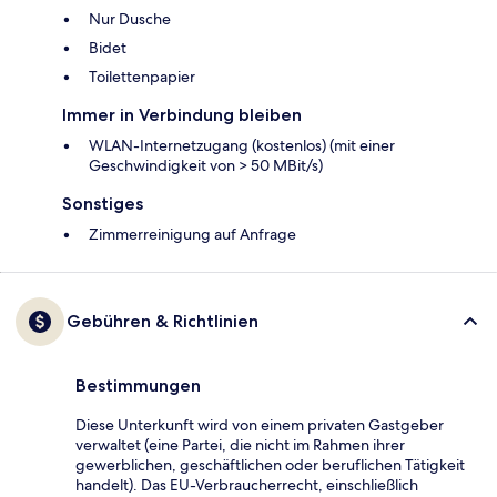
Nur Dusche
Bidet
Toilettenpapier
Immer in Verbindung bleiben
WLAN-Internetzugang (kostenlos) (mit einer
Geschwindigkeit von > 50 MBit/s)
Sonstiges
Zimmerreinigung auf Anfrage
Gebühren & Richtlinien
Bestimmungen
Diese Unterkunft wird von einem privaten Gastgeber
verwaltet (eine Partei, die nicht im Rahmen ihrer
gewerblichen, geschäftlichen oder beruflichen Tätigkeit
handelt). Das EU-Verbraucherrecht, einschließlich