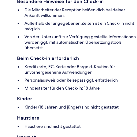
Besondere Hinweise für den Check-in
Die Mitarbeiter der Rezeption heißen dich bei deiner
Ankunft willkommen.
Außerhalb der angegebenen Zeiten ist ein Check-in nicht
möglich.
Von der Unterkunft zur Verfügung gestellte Informationen
werden ggf. mit automatischen Übersetzungstools
übersetzt.
Beim Check-in erforderlich
Kreditkarte, EC-Karte oder Bargeld-Kaution für
unvorhergesehene Aufwendungen
Personalausweis oder Reisepass ggf. erforderlich
Mindestalter für den Check-in: 18 Jahre
Kinder
Kinder (18 Jahren und jünger) sind nicht gestattet
Haustiere
Haustiere sind nicht gestattet