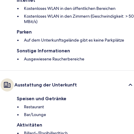
Internet
Kostenloses WLAN in den öffentlichen Bereichen
Kostenloses WLAN in den Zimmern (Geschwindigkeit: > 50
MBit/s)
Parken
Auf dem Unterkunftsgelände gibt es keine Parkplätze
Sonstige Informationen
Ausgewiesene Raucherbereiche
Ausstattung der Unterkunft
Speisen und Getränke
Restaurant
Bar/Lounge
Aktivitäten
Billard-/Poolbillardtisch