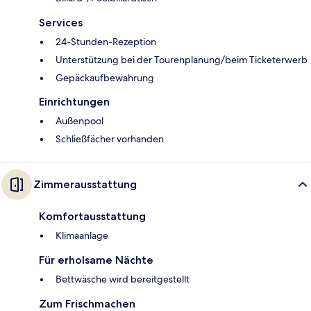
Services
24-Stunden-Rezeption
Unterstützung bei der Tourenplanung/beim Ticketerwerb
Gepäckaufbewahrung
Einrichtungen
Außenpool
Schließfächer vorhanden
Zimmerausstattung
Komfortausstattung
Klimaanlage
Für erholsame Nächte
Bettwäsche wird bereitgestellt
Zum Frischmachen