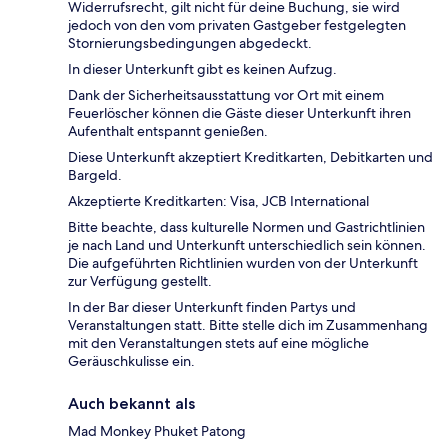
Widerrufsrecht, gilt nicht für deine Buchung, sie wird
jedoch von den vom privaten Gastgeber festgelegten
Stornierungsbedingungen abgedeckt.
In dieser Unterkunft gibt es keinen Aufzug.
Dank der Sicherheitsausstattung vor Ort mit einem
Feuerlöscher können die Gäste dieser Unterkunft ihren
Aufenthalt entspannt genießen.
Diese Unterkunft akzeptiert Kreditkarten, Debitkarten und
Bargeld.
Akzeptierte Kreditkarten: Visa, JCB International
Bitte beachte, dass kulturelle Normen und Gastrichtlinien
je nach Land und Unterkunft unterschiedlich sein können.
Die aufgeführten Richtlinien wurden von der Unterkunft
zur Verfügung gestellt.
In der Bar dieser Unterkunft finden Partys und
Veranstaltungen statt. Bitte stelle dich im Zusammenhang
mit den Veranstaltungen stets auf eine mögliche
Geräuschkulisse ein.
Auch bekannt als
Mad Monkey Phuket Patong