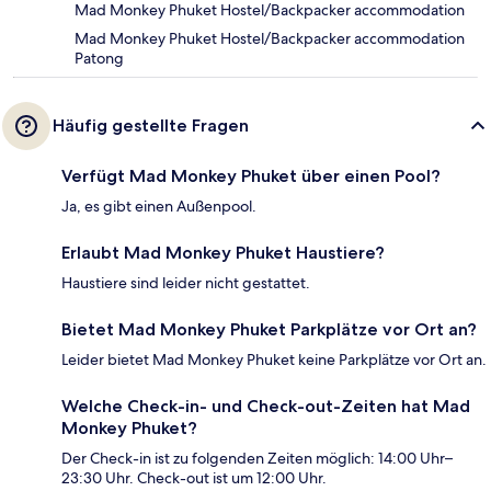
Mad Monkey Phuket Hostel/Backpacker accommodation
Mad Monkey Phuket Hostel/Backpacker accommodation
Patong
Häufig gestellte Fragen
Verfügt Mad Monkey Phuket über einen Pool?
Ja, es gibt einen Außenpool.
Erlaubt Mad Monkey Phuket Haustiere?
Haustiere sind leider nicht gestattet.
Bietet Mad Monkey Phuket Parkplätze vor Ort an?
Leider bietet Mad Monkey Phuket keine Parkplätze vor Ort an.
Welche Check-in- und Check-out-Zeiten hat Mad
Monkey Phuket?
Der Check-in ist zu folgenden Zeiten möglich: 14:00 Uhr–
23:30 Uhr. Check-out ist um 12:00 Uhr.