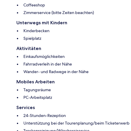
Coffeeshop
Zimmerservice (bitte Zeiten beachten)
Unterwegs mit Kindern
Kinderbecken
Spielplatz
Aktivitäten
Einkaufsmöglichkeiten
Fahrradverleih in der Nähe
Wander- und Radwege in der Nähe
Mobiles Arbeiten
Tagungsräume
PC-Arbeitsplatz
Services
24-Stunden-Rezeption
Unterstützung bei der Tourenplanung/beim Ticketerwerb
Trockenreinigung/Wäschereiservice