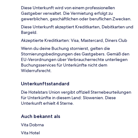
Diese Unterkunft wird von einem professionellen
Gastgeber verwaltet. Die Vermietung erfolgt zu
gewerblichen, geschäftlichen oder beruflichen Zwecken.
Diese Unterkunft akzeptiert Kreditkarten, Debitkarten und
Bargeld.
Akzeptierte Kreditkarten: Visa, Mastercard, Diners Club
Wenn du deine Buchung stornierst, gelten die
Stornierungsbedingungen des Gastgebers. Gemäß den
EU-Verordnungen über Verbraucherrechte unterliegen
Buchungsservices für Unterkünfte nicht dem
Widerrufsrecht.
Unterkunftsstandard
Die Hotelstars Union vergibt offiziell Sternebeurteilungen
für Unterkünfte in diesem Land: Slowenien. Diese
Unterkunft erhielt 4 Sterne.
Auch bekannt als
Vita Dobrna
Vita Hotel