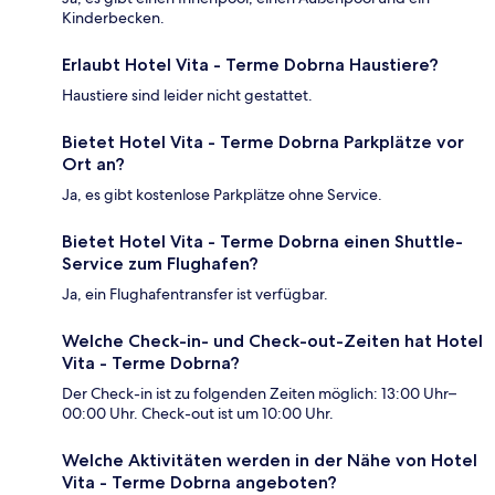
Kinderbecken.
Erlaubt Hotel Vita - Terme Dobrna Haustiere?
Haustiere sind leider nicht gestattet.
Bietet Hotel Vita - Terme Dobrna Parkplätze vor
Ort an?
Ja, es gibt kostenlose Parkplätze ohne Service.
Bietet Hotel Vita - Terme Dobrna einen Shuttle-
Service zum Flughafen?
Ja, ein Flughafentransfer ist verfügbar.
Welche Check-in- und Check-out-Zeiten hat Hotel
Vita - Terme Dobrna?
Der Check-in ist zu folgenden Zeiten möglich: 13:00 Uhr–
00:00 Uhr. Check-out ist um 10:00 Uhr.
Welche Aktivitäten werden in der Nähe von Hotel
Vita - Terme Dobrna angeboten?