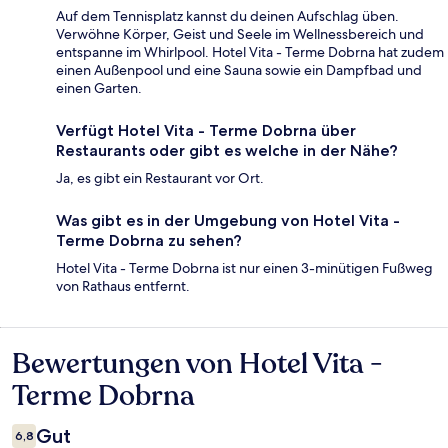
Auf dem Tennisplatz kannst du deinen Aufschlag üben.
Verwöhne Körper, Geist und Seele im Wellnessbereich und
entspanne im Whirlpool. Hotel Vita - Terme Dobrna hat zudem
einen Außenpool und eine Sauna sowie ein Dampfbad und
einen Garten.
Verfügt Hotel Vita - Terme Dobrna über
Restaurants oder gibt es welche in der Nähe?
Ja, es gibt ein Restaurant vor Ort.
Was gibt es in der Umgebung von Hotel Vita -
Terme Dobrna zu sehen?
Hotel Vita - Terme Dobrna ist nur einen 3-minütigen Fußweg
von Rathaus entfernt.
Bewertungen von Hotel Vita -
Bewertungen
Terme Dobrna
Gut
6,8