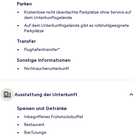
Parken
Kostenlose nicht überdachte Parkplätze ohne Service auf
dem Unterkunftsgelände
Auf dem Unterkunftsgelände gibt es rollstuhlgeeignete
Parkplätze
Transfer
Flughafentransfer*
Sonstige Informationen
Nichtraucherunterkunft
Ausstattung der Unterkunft
Speisen und Getränke
Inbegriffenes Frühstücksbuffet
Restaurant
Bar/Lounge