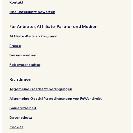
Kontakt
Eine Unterkunft bewerten
Für Anbieter, Affliliate-Partner und Medien
Affiliate-Partner-Programm
Presse
Bei uns werben
Reiseveranstalter
Richtlinien
Allgemeine Geschäftsbedingungen
Allgemeine Geschäftsbedingungen von FeWo-direkt
Barrierefreiheit
Datenschutz
Cookies