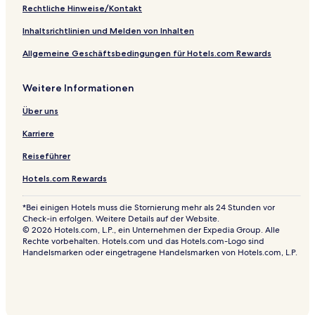
Rechtliche Hinweise/Kontakt
Inhaltsrichtlinien und Melden von Inhalten
Allgemeine Geschäftsbedingungen für Hotels.com Rewards
Weitere Informationen
Über uns
Karriere
Reiseführer
Hotels.com Rewards
*Bei einigen Hotels muss die Stornierung mehr als 24 Stunden vor
Check-in erfolgen. Weitere Details auf der Website.
© 2026 Hotels.com, L.P., ein Unternehmen der Expedia Group. Alle
Rechte vorbehalten. Hotels.com und das Hotels.com-Logo sind
Handelsmarken oder eingetragene Handelsmarken von Hotels.com, L.P.