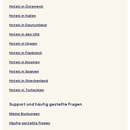
Hotels in Österreich
Hotels in Italien
Hotels in Deutschland
Hotels in den USA
Hotels in Ungarn
Hotels in Frankreich
Hotels in Kroatien
Hotels in Spanien
Hotels in Griechenland
Hotels in Tschechien
Support und häufig gestellte Fragen
Meine Buchungen
Häufig gestellte Fragen