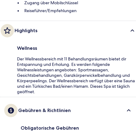
Zugang über Mobilschlüssel
Reiseführer/Empfehlungen
Highlights
Wellness
Der Wellnessbereich mit 11 Behandlungsräumen bietet dir
Entspannung und Erholung. Es werden folgende
Wellnessleistungen angeboten: Sportmassagen,
Gesichtsbehandlungen, Ganzkörperwickelbehandlung und
Körperpeelings. Der Wellnessbereich verfügt über eine Sauna
und ein Türkisches Bad/einen Hamam. Dieses Spa ist täglich
geöffnet.
Gebühren & Richtlinien
Obligatorische Gebühren