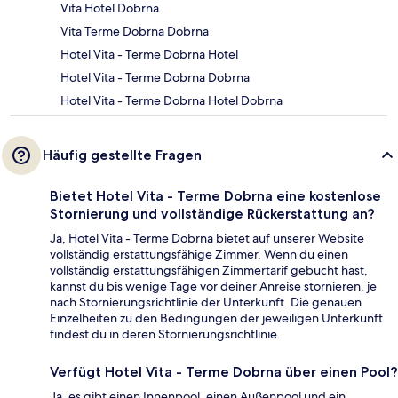
Vita Hotel Dobrna
Vita Terme Dobrna Dobrna
Hotel Vita - Terme Dobrna Hotel
Hotel Vita - Terme Dobrna Dobrna
Hotel Vita - Terme Dobrna Hotel Dobrna
Häufig gestellte Fragen
Bietet Hotel Vita - Terme Dobrna eine kostenlose
Stornierung und vollständige Rückerstattung an?
Ja, Hotel Vita - Terme Dobrna bietet auf unserer Website
vollständig erstattungsfähige Zimmer. Wenn du einen
vollständig erstattungsfähigen Zimmertarif gebucht hast,
kannst du bis wenige Tage vor deiner Anreise stornieren, je
nach Stornierungsrichtlinie der Unterkunft. Die genauen
Einzelheiten zu den Bedingungen der jeweiligen Unterkunft
findest du in deren Stornierungsrichtlinie.
Verfügt Hotel Vita - Terme Dobrna über einen Pool?
Ja, es gibt einen Innenpool, einen Außenpool und ein