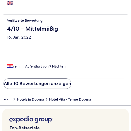
Verifizierte Bewertung
4/10 – Mittelmäßig
16. Jän. 2022
velimir, Aufenthalt von 7 Nächten
Alle 10 Bewertungen anzeigen
Hotels in Dobrna
Hotel Vita - Terme Dobrna
Top-Reiseziele