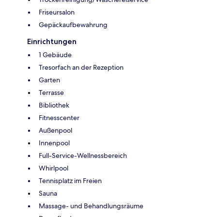
Friseursalon
Gepäckaufbewahrung
Einrichtungen
1 Gebäude
Tresorfach an der Rezeption
Garten
Terrasse
Bibliothek
Fitnesscenter
Außenpool
Innenpool
Full-Service-Wellnessbereich
Whirlpool
Tennisplatz im Freien
Sauna
Massage- und Behandlungsräume