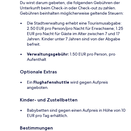
Du wirst darum gebeten, die folgenden Gebühren der
Unterkunft beim Check-in oder Check-out zu zahlen.
Gebühren beinhalten möglicherweise geltende Steuern:
Die Stadtverwaltung erhebt eine Tourismusabgabe:
2.50 EUR pro Person/pro Nacht für Erwachsene; 1.25
EUR pro Nacht für Gäste im Alter zwischen 7 und 17
Jahren. Kinder unter 7 Jahren sind von der Abgabe
befreit.
Verwaltungsgebühr:
1.50 EUR pro Person, pro
Aufenthalt
Optionale Extras
Ein
Flughafenshuttle
wird gegen Aufpreis
angeboten.
Kinder- und Zustellbetten
Babybetten sind gegen einen Aufpreis in Höhe von 10
EUR pro Tag erhältlich.
Bestimmungen