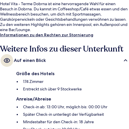
Hotel Vita - Terme Dobrna ist eine hervorragende Wahl für einen
Besuch in Dobrna. Du kannst im Coffeeshop/Café etwas essen und den
Wellnessbereich besuchen, um dich mit Sportmassagen,
Ganzkörperwickeln oder Gesichtsbehandlungen verwöhnen zu lassen.
Zu den weiteren Highlights gehören ein Innenpool, ein Außenpool und
eine Bar/Lounge.
Informationen zu den Rechten zur Stornierung
Weitere Infos zu dieser Unterkunft
Auf einen Blick
Größe des Hotels
174 Zimmer
Erstreckt sich über 9 Stockwerke
Anreise/Abreise
Check-in ab: 13:00 Uhr, möglich bis: 00:00 Uhr
Später Check-in unterliegt der Verfügbarkeit
Mindestalter für den Check-in: 18 Jahre