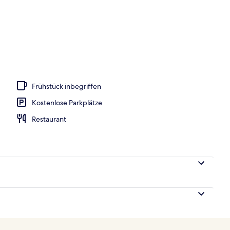
h
Frühstück inbegriffen
Kostenlose Parkplätze
Restaurant