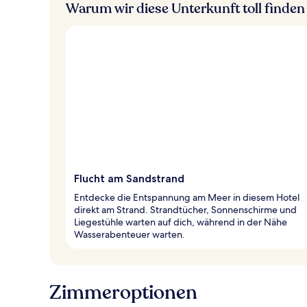
Warum wir diese Unterkunft toll finden
Flucht am Sandstrand
Entdecke die Entspannung am Meer in diesem Hotel
direkt am Strand. Strandtücher, Sonnenschirme und
Liegestühle warten auf dich, während in der Nähe
Wasserabenteuer warten.
Zimmeroptionen