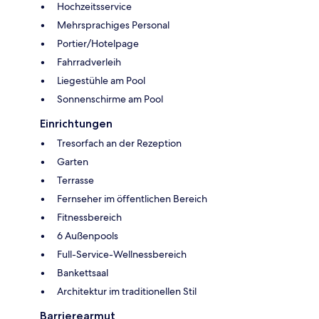
Hochzeitsservice
Mehrsprachiges Personal
Portier/Hotelpage
Fahrradverleih
Liegestühle am Pool
Sonnenschirme am Pool
Einrichtungen
Tresorfach an der Rezeption
Garten
Terrasse
Fernseher im öffentlichen Bereich
Fitnessbereich
6 Außenpools
Full-Service-Wellnessbereich
Bankettsaal
Architektur im traditionellen Stil
Barrierearmut