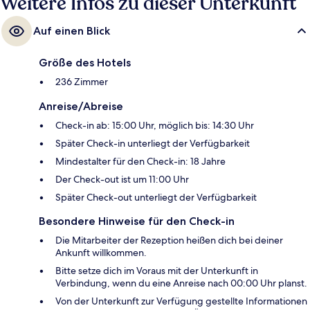
Weitere Infos zu dieser Unterkunft
Auf einen Blick
Größe des Hotels
236 Zimmer
Anreise/Abreise
Check-in ab: 15:00 Uhr, möglich bis: 14:30 Uhr
Später Check-in unterliegt der Verfügbarkeit
Mindestalter für den Check-in: 18 Jahre
Der Check-out ist um 11:00 Uhr
Später Check-out unterliegt der Verfügbarkeit
Besondere Hinweise für den Check-in
Die Mitarbeiter der Rezeption heißen dich bei deiner
Ankunft willkommen.
Bitte setze dich im Voraus mit der Unterkunft in
Verbindung, wenn du eine Anreise nach 00:00 Uhr planst.
Von der Unterkunft zur Verfügung gestellte Informationen