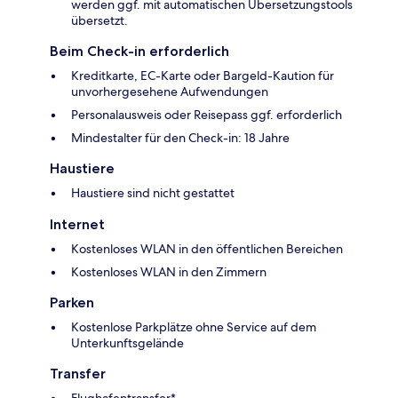
werden ggf. mit automatischen Übersetzungstools
übersetzt.
Beim Check-in erforderlich
Kreditkarte, EC-Karte oder Bargeld-Kaution für
unvorhergesehene Aufwendungen
Personalausweis oder Reisepass ggf. erforderlich
Mindestalter für den Check-in: 18 Jahre
Haustiere
Haustiere sind nicht gestattet
Internet
Kostenloses WLAN in den öffentlichen Bereichen
Kostenloses WLAN in den Zimmern
Parken
Kostenlose Parkplätze ohne Service auf dem
Unterkunftsgelände
Transfer
Flughafentransfer*