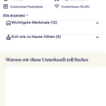
Kostenlose Parkplätze
Kostenloses WLAN
Alle anzeigen
Wichtigste Merkmale
(12)
Sich wie zu Hause fühlen
(6)
Warum wir diese Unterkunft toll finden