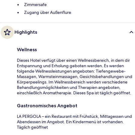
Zimmersafe
Zugang über Außenflure
Highlights
Wellness
Dieses Hotel verfügt über einen Wellnessbereich, in dem dir
Entspannung und Erholung geboten werden. Es werden
folgende Wellnessleistungen angeboten: Tiefengewebe-
Massagen, Warmsteinmassagen, Gesichtsbehandlungen und
Körperpeelings. Im Wellnessbereich werden verschiedene
Behandlungsmöglichkeiten und Therapien angeboten,
einschließlich Aromatherapie. Dieses Spa ist täglich geöffnet.
Gastronomisches Angebot
LA PERGOLA – ein Restaurant mit Frühstück, Mittagessen und
Abendessen im Angebot. Ein Kindermenü ist vorhanden.
Täglich geöffnet