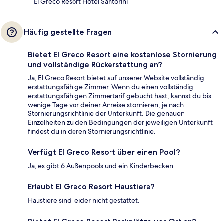
El Greco Resort Hotel Santorini
Häufig gestellte Fragen
Bietet El Greco Resort eine kostenlose Stornierung
und vollständige Rückerstattung an?
Ja, El Greco Resort bietet auf unserer Website vollständig
erstattungsfähige Zimmer. Wenn du einen vollständig
erstattungsfähigen Zimmertarif gebucht hast, kannst du bis
wenige Tage vor deiner Anreise stornieren, je nach
Stornierungsrichtlinie der Unterkunft. Die genauen
Einzelheiten zu den Bedingungen der jeweiligen Unterkunft
findest du in deren Stornierungsrichtlinie.
Verfügt El Greco Resort über einen Pool?
Ja, es gibt 6 Außenpools und ein Kinderbecken.
Erlaubt El Greco Resort Haustiere?
Haustiere sind leider nicht gestattet.