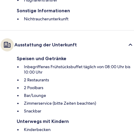
Sonstige Informationen
Nichtraucherunterkunft
Ausstattung der Unterkunft
Speisen und Getränke
Inbegriffenes Frühstücksbuffet täglich von 08:00 Uhr bis
10:00 Uhr
2 Restaurants
2 Poolbars
Bar/Lounge
Zimmerservice (bitte Zeiten beachten)
Snackbar
Unterwegs mit Kindern
Kinderbecken