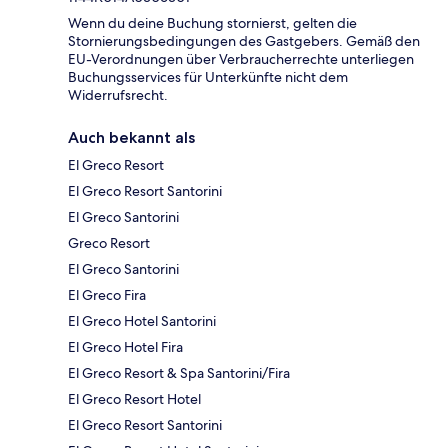
Wenn du deine Buchung stornierst, gelten die
Stornierungsbedingungen des Gastgebers. Gemäß den
EU-Verordnungen über Verbraucherrechte unterliegen
Buchungsservices für Unterkünfte nicht dem
Widerrufsrecht.
Auch bekannt als
El Greco Resort
El Greco Resort Santorini
El Greco Santorini
Greco Resort
El Greco Santorini
El Greco Fira
El Greco Hotel Santorini
El Greco Hotel Fira
El Greco Resort & Spa Santorini/Fira
El Greco Resort Hotel
El Greco Resort Santorini