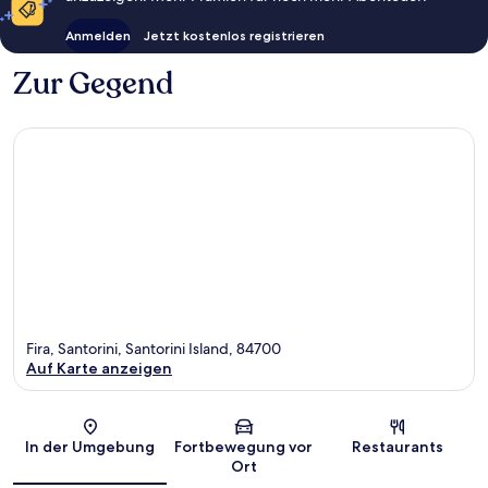
Anmelden
Jetzt kostenlos registrieren
Zur Gegend
Fira, Santorini, Santorini Island, 84700
Auf Karte anzeigen
Karte
In der Umgebung
Fortbewegung vor
Restaurants
Ort