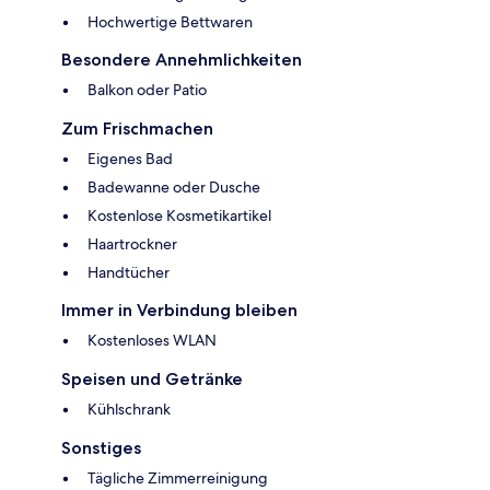
Hochwertige Bettwaren
Besondere Annehmlichkeiten
Balkon oder Patio
Zum Frischmachen
Eigenes Bad
Badewanne oder Dusche
Kostenlose Kosmetikartikel
Haartrockner
Handtücher
Immer in Verbindung bleiben
Kostenloses WLAN
Speisen und Getränke
Kühlschrank
Sonstiges
Tägliche Zimmerreinigung