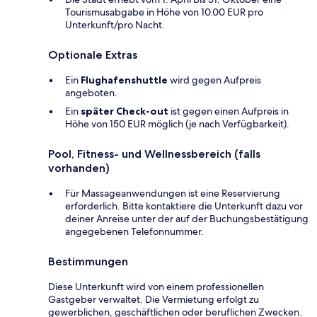
Tourismusabgabe in Höhe von 10.00 EUR pro
Unterkunft/pro Nacht.
Optionale Extras
Ein
Flughafenshuttle
wird gegen Aufpreis
angeboten.
Ein
später Check-out
ist gegen einen Aufpreis in
Höhe von 150 EUR möglich (je nach Verfügbarkeit).
Pool, Fitness- und Wellnessbereich (falls
vorhanden)
Für Massageanwendungen ist eine Reservierung
erforderlich. Bitte kontaktiere die Unterkunft dazu vor
deiner Anreise unter der auf der Buchungsbestätigung
angegebenen Telefonnummer.
Bestimmungen
Diese Unterkunft wird von einem professionellen
Gastgeber verwaltet. Die Vermietung erfolgt zu
gewerblichen, geschäftlichen oder beruflichen Zwecken.