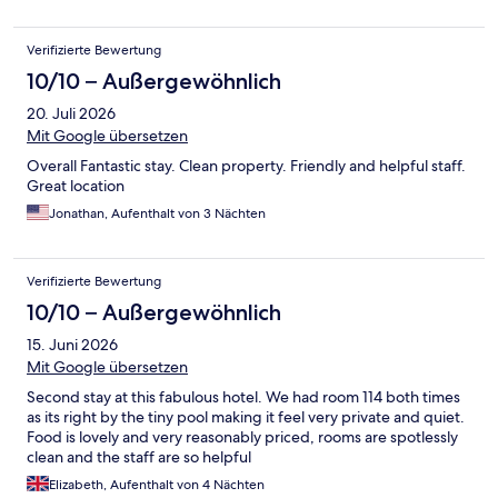
Verifizierte Bewertung
10/10 – Außergewöhnlich
20. Juli 2026
Mit Google übersetzen
Overall Fantastic stay. Clean property. Friendly and helpful staff.
Great location
Jonathan, Aufenthalt von 3 Nächten
Verifizierte Bewertung
10/10 – Außergewöhnlich
15. Juni 2026
Mit Google übersetzen
Second stay at this fabulous hotel. We had room 114 both times
as its right by the tiny pool making it feel very private and quiet.
Food is lovely and very reasonably priced, rooms are spotlessly
clean and the staff are so helpful
Elizabeth, Aufenthalt von 4 Nächten