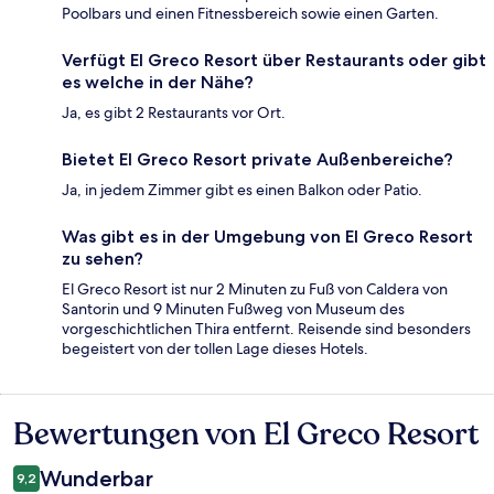
Poolbars und einen Fitnessbereich sowie einen Garten.
Verfügt El Greco Resort über Restaurants oder gibt
es welche in der Nähe?
Ja, es gibt 2 Restaurants vor Ort.
Bietet El Greco Resort private Außenbereiche?
Ja, in jedem Zimmer gibt es einen Balkon oder Patio.
Was gibt es in der Umgebung von El Greco Resort
zu sehen?
El Greco Resort ist nur 2 Minuten zu Fuß von Caldera von
Santorin und 9 Minuten Fußweg von Museum des
vorgeschichtlichen Thira entfernt. Reisende sind besonders
begeistert von der tollen Lage dieses Hotels.
Bewertungen von El Greco Resort
Bewertungen
Wunderbar
9,2