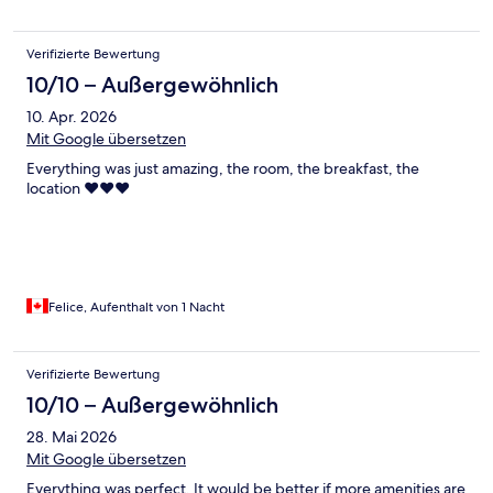
Verifizierte Bewertung
10/10 – Außergewöhnlich
10. Apr. 2026
Mit Google übersetzen
Everything was just amazing, the room, the breakfast, the
location ❤️❤️❤️
Felice, Aufenthalt von 1 Nacht
Verifizierte Bewertung
10/10 – Außergewöhnlich
28. Mai 2026
Mit Google übersetzen
Everything was perfect. It would be better if more amenities are