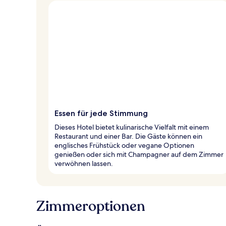
Essen für jede Stimmung
Dieses Hotel bietet kulinarische Vielfalt mit einem
Restaurant und einer Bar. Die Gäste können ein
englisches Frühstück oder vegane Optionen
genießen oder sich mit Champagner auf dem Zimmer
verwöhnen lassen.
Zimmeroptionen