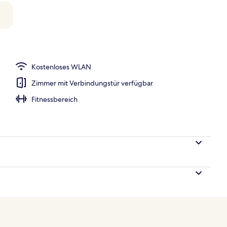
nterkunft)
Kostenloses WLAN
Zimmer mit Verbindungstür verfügbar
Fitnessbereich