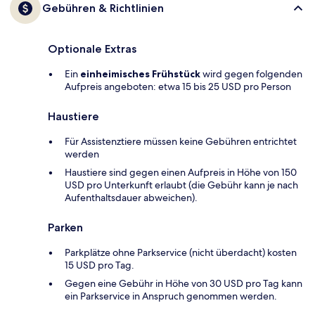
Gebühren & Richtlinien
Optionale Extras
Ein
einheimisches Frühstück
wird gegen folgenden
Aufpreis angeboten: etwa 15 bis 25 USD pro Person
Haustiere
Für Assistenztiere müssen keine Gebühren entrichtet
werden
Haustiere sind gegen einen Aufpreis in Höhe von 150
USD pro Unterkunft erlaubt (die Gebühr kann je nach
Aufenthaltsdauer abweichen).
Parken
Parkplätze ohne Parkservice (nicht überdacht) kosten
15 USD pro Tag.
Gegen eine Gebühr in Höhe von 30 USD pro Tag kann
ein Parkservice in Anspruch genommen werden.