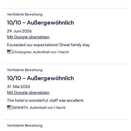
Verifizierte Bewertung
10/10 – Außergewöhnlich
29. Juni 2026
Mit Google übersetzen
Exceeded our expectations! Great family stay
Christopher, Aufenthalt von 1 Nacht
Verifizierte Bewertung
10/10 – Außergewöhnlich
31. Mai 2026
Mit Google übersetzen
The hotel is wonderful, staff was excellent.
KENNETH, Aufenthalt von 1 Nacht
Verifizierte Bewertung