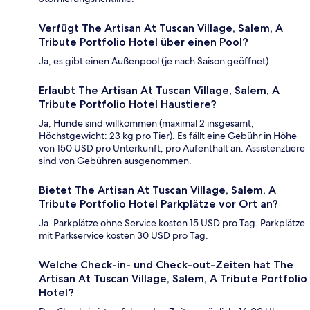
Verfügt The Artisan At Tuscan Village, Salem, A
Tribute Portfolio Hotel über einen Pool?
Ja, es gibt einen Außenpool (je nach Saison geöffnet).
Erlaubt The Artisan At Tuscan Village, Salem, A
Tribute Portfolio Hotel Haustiere?
Ja, Hunde sind willkommen (maximal 2 insgesamt,
Höchstgewicht: 23 kg pro Tier). Es fällt eine Gebühr in Höhe
von 150 USD pro Unterkunft, pro Aufenthalt an. Assistenztiere
sind von Gebühren ausgenommen.
Bietet The Artisan At Tuscan Village, Salem, A
Tribute Portfolio Hotel Parkplätze vor Ort an?
Ja. Parkplätze ohne Service kosten 15 USD pro Tag. Parkplätze
mit Parkservice kosten 30 USD pro Tag.
Welche Check-in- und Check-out-Zeiten hat The
Artisan At Tuscan Village, Salem, A Tribute Portfolio
Hotel?