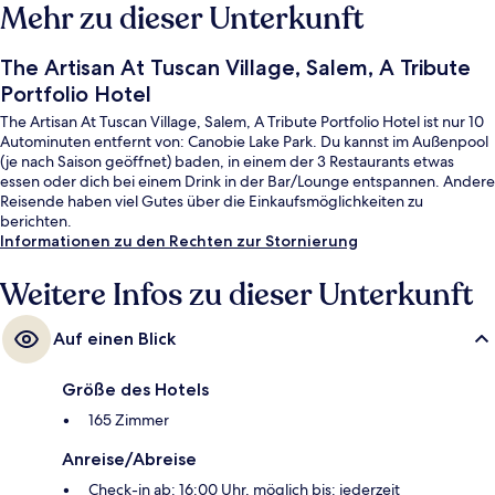
Mehr zu dieser Unterkunft
The Artisan At Tuscan Village, Salem, A Tribute
Portfolio Hotel
The Artisan At Tuscan Village, Salem, A Tribute Portfolio Hotel ist nur 10
Autominuten entfernt von: Canobie Lake Park. Du kannst im Außenpool
(je nach Saison geöffnet) baden, in einem der 3 Restaurants etwas
essen oder dich bei einem Drink in der Bar/Lounge entspannen. Andere
Reisende haben viel Gutes über die Einkaufsmöglichkeiten zu
berichten.
Informationen zu den Rechten zur Stornierung
Weitere Infos zu dieser Unterkunft
Auf einen Blick
Größe des Hotels
165 Zimmer
Anreise/Abreise
Check-in ab: 16:00 Uhr, möglich bis: jederzeit