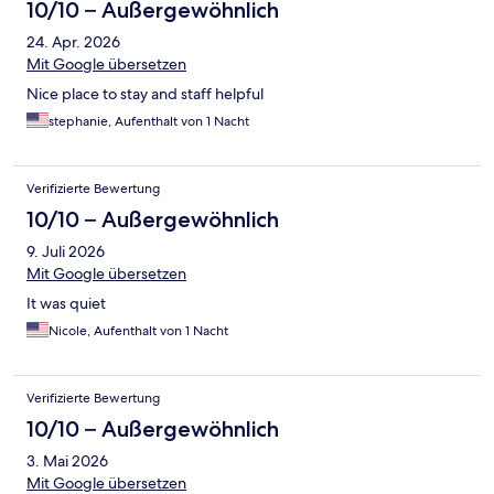
10/10 – Außergewöhnlich
24. Apr. 2026
Mit Google übersetzen
Nice place to stay and staff helpful
stephanie, Aufenthalt von 1 Nacht
Verifizierte Bewertung
10/10 – Außergewöhnlich
9. Juli 2026
Mit Google übersetzen
It was quiet
Nicole, Aufenthalt von 1 Nacht
Verifizierte Bewertung
10/10 – Außergewöhnlich
3. Mai 2026
Mit Google übersetzen