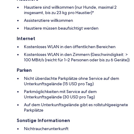
Haustiere sind willkommen (nur Hunde, maximal 2
insgesamt, bis zu 23 kg pro Haustier)*
Assistenztiere willkommen
Haustiere müssen beaufsichtigt werden
Internet
Kostenloses WLAN in den öffentlichen Bereichen
Kostenloses WLAN in den Zimmern (Geschwindigkeit: >
100 MBit/s (reicht für 1–2 Personen oder bis zu 6 Geräte))
Parken
Nicht überdachte Parkplätze ohne Service auf dem
Unterkunftsgelände (15 USD pro Tag)
Parkmöglichkeiten mit Service auf dem
Unterkunftsgelände (30 USD pro Tag)
Auf dem Unterkunftsgelände gibt es rollstuhlgeeignete
Parkplätze
Sonstige Informationen
Nichtraucherunterkunft