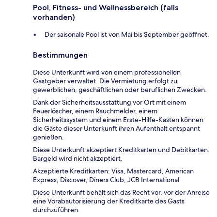
Pool, Fitness- und Wellnessbereich (falls
vorhanden)
Der saisonale Pool ist von Mai bis September geöffnet.
Bestimmungen
Diese Unterkunft wird von einem professionellen
Gastgeber verwaltet. Die Vermietung erfolgt zu
gewerblichen, geschäftlichen oder beruflichen Zwecken.
Dank der Sicherheitsausstattung vor Ort mit einem
Feuerlöscher, einem Rauchmelder, einem
Sicherheitssystem und einem Erste-Hilfe-Kasten können
die Gäste dieser Unterkunft ihren Aufenthalt entspannt
genießen.
Diese Unterkunft akzeptiert Kreditkarten und Debitkarten.
Bargeld wird nicht akzeptiert.
Akzeptierte Kreditkarten: Visa, Mastercard, American
Express, Discover, Diners Club, JCB International
Diese Unterkunft behält sich das Recht vor, vor der Anreise
eine Vorabautorisierung der Kreditkarte des Gasts
durchzuführen.