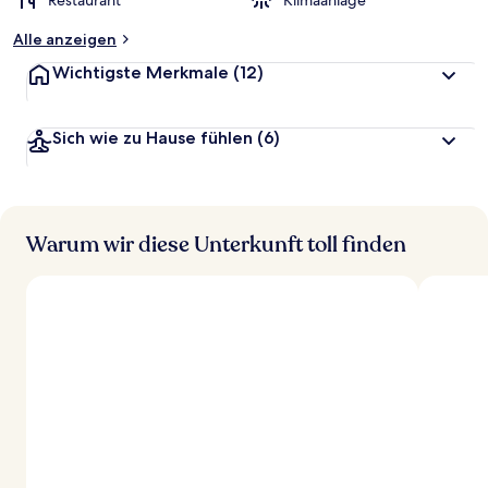
Restaurant
Klimaanlage
Alle anzeigen
Wichtigste Merkmale
(12)
Sich wie zu Hause fühlen
(6)
Warum wir diese Unterkunft toll finden