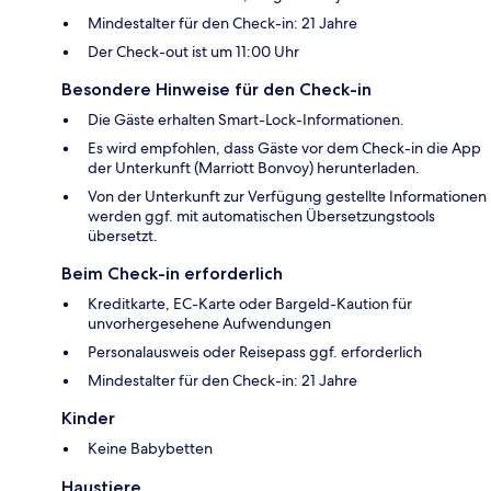
Mindestalter für den Check-in: 21 Jahre
Der Check-out ist um 11:00 Uhr
Besondere Hinweise für den Check-in
Die Gäste erhalten Smart-Lock-Informationen.
Es wird empfohlen, dass Gäste vor dem Check-in die App
der Unterkunft (Marriott Bonvoy) herunterladen.
Von der Unterkunft zur Verfügung gestellte Informationen
werden ggf. mit automatischen Übersetzungstools
übersetzt.
Beim Check-in erforderlich
Kreditkarte, EC-Karte oder Bargeld-Kaution für
unvorhergesehene Aufwendungen
Personalausweis oder Reisepass ggf. erforderlich
Mindestalter für den Check-in: 21 Jahre
Kinder
Keine Babybetten
Haustiere