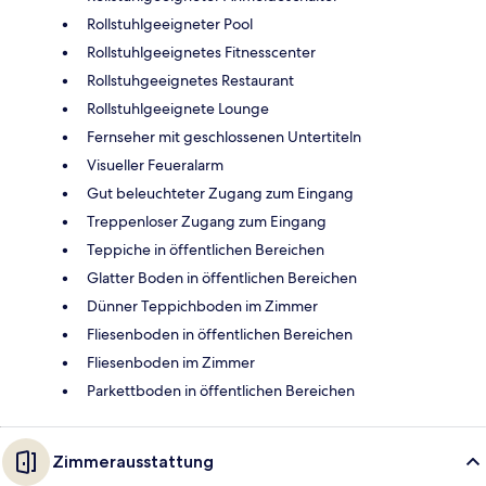
Rollstuhlgeeigneter Pool
Rollstuhlgeeignetes Fitnesscenter
Rollstuhgeeignetes Restaurant
Rollstuhlgeeignete Lounge
Fernseher mit geschlossenen Untertiteln
Visueller Feueralarm
Gut beleuchteter Zugang zum Eingang
Treppenloser Zugang zum Eingang
Teppiche in öffentlichen Bereichen
Glatter Boden in öffentlichen Bereichen
Dünner Teppichboden im Zimmer
Fliesenboden in öffentlichen Bereichen
Fliesenboden im Zimmer
Parkettboden in öffentlichen Bereichen
Zimmerausstattung