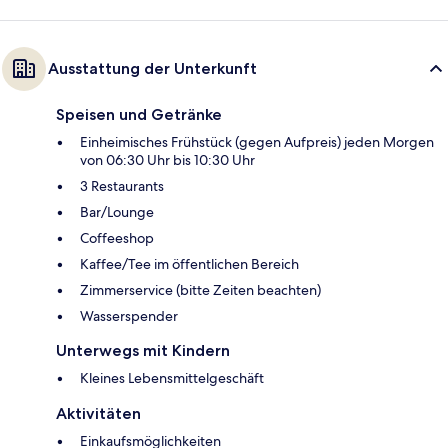
Ausstattung der Unterkunft
Speisen und Getränke
Einheimisches Frühstück (gegen Aufpreis) jeden Morgen
von 06:30 Uhr bis 10:30 Uhr
3 Restaurants
Bar/Lounge
Coffeeshop
Kaffee/Tee im öffentlichen Bereich
Zimmerservice (bitte Zeiten beachten)
Wasserspender
Unterwegs mit Kindern
Kleines Lebensmittelgeschäft
Aktivitäten
Einkaufsmöglichkeiten