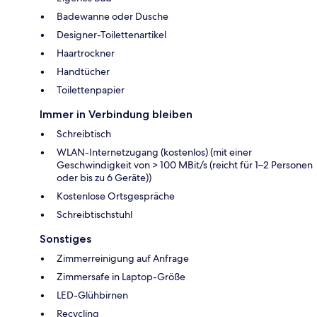
Badewanne oder Dusche
Designer-Toilettenartikel
Haartrockner
Handtücher
Toilettenpapier
Immer in Verbindung bleiben
Schreibtisch
WLAN-Internetzugang (kostenlos) (mit einer
Geschwindigkeit von > 100 MBit/s (reicht für 1–2 Personen
oder bis zu 6 Geräte))
Kostenlose Ortsgespräche
Schreibtischstuhl
Sonstiges
Zimmerreinigung auf Anfrage
Zimmersafe in Laptop-Größe
LED-Glühbirnen
Recycling