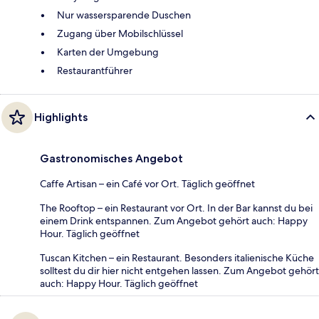
Nur wassersparende Duschen
Zugang über Mobilschlüssel
Karten der Umgebung
Restaurantführer
Highlights
Gastronomisches Angebot
Caffe Artisan – ein Café vor Ort. Täglich geöffnet
The Rooftop – ein Restaurant vor Ort. In der Bar kannst du bei
einem Drink entspannen. Zum Angebot gehört auch: Happy
Hour. Täglich geöffnet
Tuscan Kitchen – ein Restaurant. Besonders italienische Küche
solltest du dir hier nicht entgehen lassen. Zum Angebot gehört
auch: Happy Hour. Täglich geöffnet