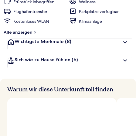
Frühstück inbegriffen
Wellness
Flughafentransfer
Parkplätze verfügbar
Kostenloses WLAN
Klimaanlage
Alle anzeigen
Wichtigste Merkmale
(8)
Sich wie zu Hause fühlen
(6)
Warum wir diese Unterkunft toll finden