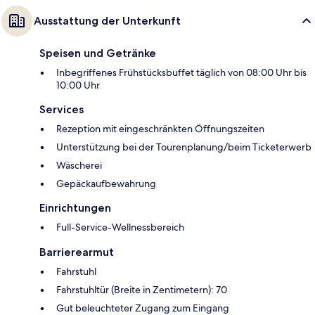
Ausstattung der Unterkunft
Speisen und Getränke
Inbegriffenes Frühstücksbuffet täglich von 08:00 Uhr bis
10:00 Uhr
Services
Rezeption mit eingeschränkten Öffnungszeiten
Unterstützung bei der Tourenplanung/beim Ticketerwerb
Wäscherei
Gepäckaufbewahrung
Einrichtungen
Full-Service-Wellnessbereich
Barrierearmut
Fahrstuhl
Fahrstuhltür (Breite in Zentimetern): 70
Gut beleuchteter Zugang zum Eingang