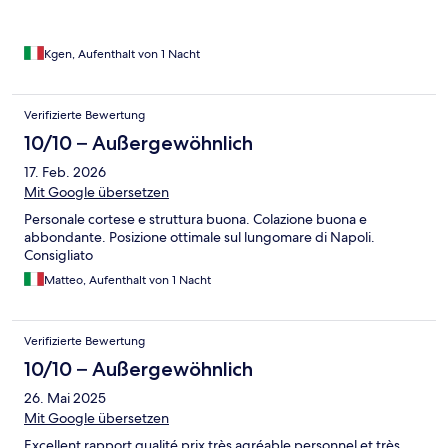
Kgen, Aufenthalt von 1 Nacht
Verifizierte Bewertung
10/10 – Außergewöhnlich
17. Feb. 2026
Mit Google übersetzen
Personale cortese e struttura buona. Colazione buona e
abbondante. Posizione ottimale sul lungomare di Napoli.
Consigliato
Matteo, Aufenthalt von 1 Nacht
Verifizierte Bewertung
10/10 – Außergewöhnlich
26. Mai 2025
Mit Google übersetzen
Excellent rapport qualité prix très agréable personnel et très