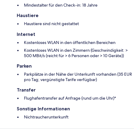
Mindestalter für den Check-in: 18 Jahre
Haustiere
Haustiere sind nicht gestattet
Internet
Kostenloses WLAN in den öffentlichen Bereichen
Kostenloses WLAN in den Zimmern (Geschwindigkeit: >
500 MBit/s (reicht für > 6 Personen oder > 10 Geräte))
Parken
Parkplätze in der Nähe der Unterkunft vorhanden (35 EUR
pro Tag; vergünstigte Tarife verfügbar)
Transfer
Flughafentransfer auf Anfrage (rund um die Uhr)*
Sonstige Informationen
Nichtraucherunterkunft