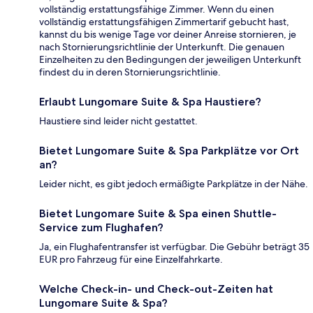
vollständig erstattungsfähige Zimmer. Wenn du einen
vollständig erstattungsfähigen Zimmertarif gebucht hast,
kannst du bis wenige Tage vor deiner Anreise stornieren, je
nach Stornierungsrichtlinie der Unterkunft. Die genauen
Einzelheiten zu den Bedingungen der jeweiligen Unterkunft
findest du in deren Stornierungsrichtlinie.
Erlaubt Lungomare Suite & Spa Haustiere?
Haustiere sind leider nicht gestattet.
Bietet Lungomare Suite & Spa Parkplätze vor Ort
an?
Leider nicht, es gibt jedoch ermäßigte Parkplätze in der Nähe.
Bietet Lungomare Suite & Spa einen Shuttle-
Service zum Flughafen?
Ja, ein Flughafentransfer ist verfügbar. Die Gebühr beträgt 35
EUR pro Fahrzeug für eine Einzelfahrkarte.
Welche Check-in- und Check-out-Zeiten hat
Lungomare Suite & Spa?