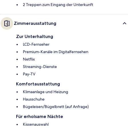
2 Treppen zum Eingang der Unterkunft
Zimmerausstattung
Zur Unterhaltung
LCD-Fernseher
Premium-Kanäle im Digitalfernsehen
Netflix
Streaming-Dienste
Pay-TV
Komfortausstattung
Klimaanlage und Heizung
Hausschuhe
Bügeleisen/Bügelbrett (auf Anfrage)
Für erholsame Nächte
Kissenauswahl