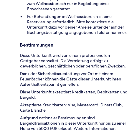
zum Wellnessbereich nur in Begleitung eines
Erwachsenen gestattet.
Für Behandlungen im Wellnessbereich ist eine
Reservierung erforderlich. Bitte kontaktiere die
Unterkunft dazu vor deiner Anreise unter der auf der
Buchungsbestätigung angegebenen Telefonnummer.
Bestimmungen
Diese Unterkunft wird von einem professionellen
Gastgeber verwaltet. Die Vermietung erfolgt zu
gewerblichen, geschäftlichen oder beruflichen Zwecken.
Dank der Sicherheitsausstattung vor Ort mit einem
Feuerlöscher können die Gäste dieser Unterkunft ihren
Aufenthalt entspannt genießen.
Diese Unterkunft akzeptiert Kreditkarten, Debitkarten und
Bargeld.
Akzeptierte Kreditkarten: Visa, Mastercard, Diners Club,
Carte Blanche
Aufgrund nationaler Bestimmungen sind
Bargeldtransaktionen in dieser Unterkunft nur bis zu einer
Höhe von 5000 EUR erlaubt. Weitere Informationen