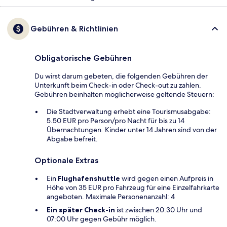
Gebühren & Richtlinien
Obligatorische Gebühren
Du wirst darum gebeten, die folgenden Gebühren der
Unterkunft beim Check-in oder Check-out zu zahlen.
Gebühren beinhalten möglicherweise geltende Steuern:
Die Stadtverwaltung erhebt eine Tourismusabgabe:
5.50 EUR pro Person/pro Nacht für bis zu 14
Übernachtungen. Kinder unter 14 Jahren sind von der
Abgabe befreit.
Optionale Extras
Ein
Flughafenshuttle
wird gegen einen Aufpreis in
Höhe von 35 EUR pro Fahrzeug für eine Einzelfahrkarte
angeboten. Maximale Personenanzahl: 4
Ein später Check-in
ist zwischen 20:30 Uhr und
07:00 Uhr gegen Gebühr möglich.