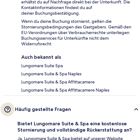
erhältst du auf Nachfrage direkt bei der Unterkunft. Die
Kontaktinformationen findest du auf
deiner Buchungsbestätigung.
Wenn du deine Buchung stornierst, gelten die
Stornierungsbedingungen des Gastgebers. Gemäß den
EU-Verordnungen über Verbraucherrechte unterliegen
Buchungsservices für Unterkünfte nicht dem
Widerrufsrecht.
Auch bekannt als
Lungomare Suite Spa
Lungomare Suite & Spa Naples
Lungomare Suite & Spa Affittacamere
Lungomare Suite & Spa Affittacamere Naples
Häufig gestellte Fragen
Bietet Lungomare Suite & Spa eine kostenlose
Stornierung und vollständige Rückerstattung an?
Ja, Lungomare Suite & Spa bietet auf unserer Website