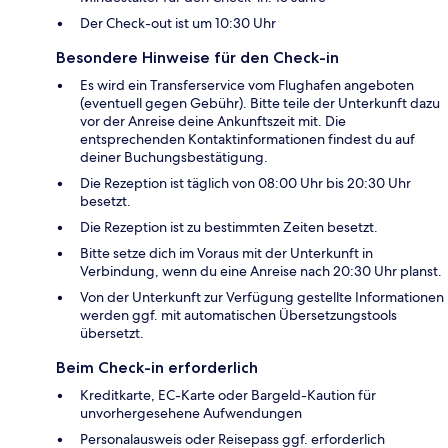
Der Check-out ist um 10:30 Uhr
Besondere Hinweise für den Check-in
Es wird ein Transferservice vom Flughafen angeboten
(eventuell gegen Gebühr). Bitte teile der Unterkunft dazu
vor der Anreise deine Ankunftszeit mit. Die
entsprechenden Kontaktinformationen findest du auf
deiner Buchungsbestätigung.
Die Rezeption ist täglich von 08:00 Uhr bis 20:30 Uhr
besetzt.
Die Rezeption ist zu bestimmten Zeiten besetzt.
Bitte setze dich im Voraus mit der Unterkunft in
Verbindung, wenn du eine Anreise nach 20:30 Uhr planst.
Von der Unterkunft zur Verfügung gestellte Informationen
werden ggf. mit automatischen Übersetzungstools
übersetzt.
Beim Check-in erforderlich
Kreditkarte, EC-Karte oder Bargeld-Kaution für
unvorhergesehene Aufwendungen
Personalausweis oder Reisepass ggf. erforderlich