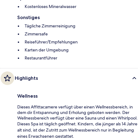
Kostenloses Mineralwasser
Sonstiges
Tägliche Zimmerreinigung
Zimmersafe
Reiseführer/Empfehlungen
Karten der Umgebung
Restaurantführer
Highlights
Wellness
Dieses Affittacamere verfügt über einen Wellnessbereich, in
dem dir Entspannung und Erholung geboten werden. Der
Wellnessbereich verfügt über eine Sauna und einen Whirlpool.
Dieses Spa ist täglich geöffnet. Kindern, die jünger als 14 Jahre
alt sind, ist der Zutritt zum Wellnessbereich nur in Begleitung
eines Erwachsenen gestattet.