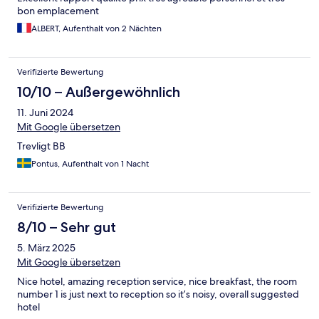
bon emplacement
ALBERT, Aufenthalt von 2 Nächten
Verifizierte Bewertung
10/10 – Außergewöhnlich
11. Juni 2024
Mit Google übersetzen
Trevligt BB
Pontus, Aufenthalt von 1 Nacht
Verifizierte Bewertung
8/10 – Sehr gut
5. März 2025
Mit Google übersetzen
Nice hotel, amazing reception service, nice breakfast, the room
number 1 is just next to reception so it’s noisy, overall suggested
hotel