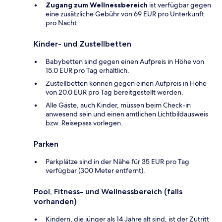
Zugang zum Wellnessbereich
ist verfügbar gegen
eine zusätzliche Gebühr von 69 EUR pro Unterkunft
pro Nacht
Kinder- und Zustellbetten
Babybetten sind gegen einen Aufpreis in Höhe von
15.0 EUR pro Tag erhältlich.
Zustellbetten können gegen einen Aufpreis in Höhe
von 20.0 EUR pro Tag bereitgestellt werden.
Alle Gäste, auch Kinder, müssen beim Check-in
anwesend sein und einen amtlichen Lichtbildausweis
bzw. Reisepass vorlegen.
Parken
Parkplätze sind in der Nähe für 35 EUR pro Tag
verfügbar (300 Meter entfernt).
Pool, Fitness- und Wellnessbereich (falls
vorhanden)
Kindern, die jünger als 14 Jahre alt sind, ist der Zutritt