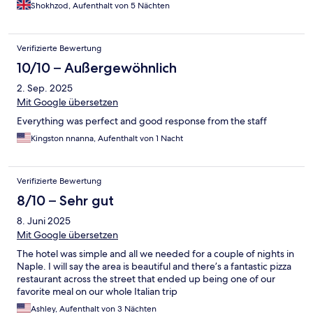
Shokhzod, Aufenthalt von 5 Nächten
Verifizierte Bewertung
10/10 – Außergewöhnlich
2. Sep. 2025
Mit Google übersetzen
Everything was perfect and good response from the staff
Kingston nnanna, Aufenthalt von 1 Nacht
Verifizierte Bewertung
8/10 – Sehr gut
8. Juni 2025
Mit Google übersetzen
The hotel was simple and all we needed for a couple of nights in
Naple. I will say the area is beautiful and there’s a fantastic pizza
restaurant across the street that ended up being one of our
favorite meal on our whole Italian trip
Ashley, Aufenthalt von 3 Nächten