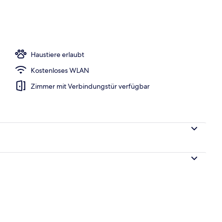
Haustiere erlaubt
Kostenloses WLAN
Zimmer mit Verbindungstür verfügbar