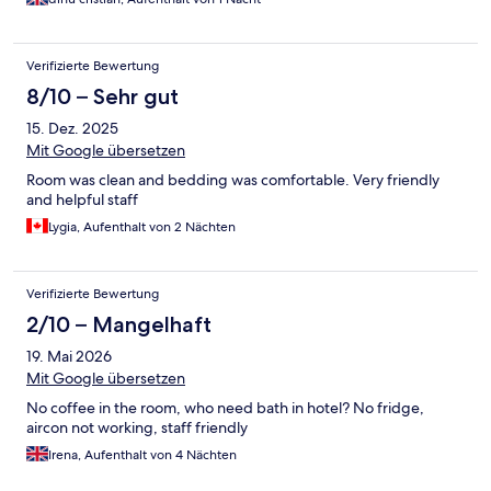
Verifizierte Bewertung
8/10 – Sehr gut
15. Dez. 2025
Mit Google übersetzen
Room was clean and bedding was comfortable. Very friendly
and helpful staff
Lygia, Aufenthalt von 2 Nächten
Verifizierte Bewertung
2/10 – Mangelhaft
19. Mai 2026
Mit Google übersetzen
No coffee in the room, who need bath in hotel? No fridge,
aircon not working, staff friendly
Irena, Aufenthalt von 4 Nächten