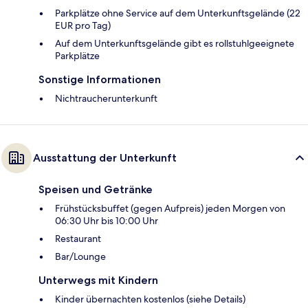
Parkplätze ohne Service auf dem Unterkunftsgelände (22
EUR pro Tag)
Auf dem Unterkunftsgelände gibt es rollstuhlgeeignete
Parkplätze
Sonstige Informationen
Nichtraucherunterkunft
Ausstattung der Unterkunft
Speisen und Getränke
Frühstücksbuffet (gegen Aufpreis) jeden Morgen von
06:30 Uhr bis 10:00 Uhr
Restaurant
Bar/Lounge
Unterwegs mit Kindern
Kinder übernachten kostenlos (siehe Details)