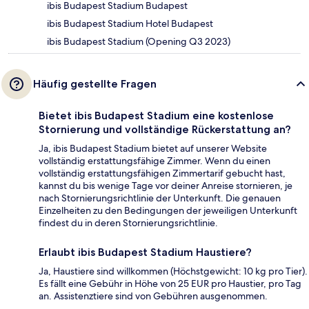
ibis Budapest Stadium Budapest
ibis Budapest Stadium Hotel Budapest
ibis Budapest Stadium (Opening Q3 2023)
Häufig gestellte Fragen
Bietet ibis Budapest Stadium eine kostenlose
Stornierung und vollständige Rückerstattung an?
Ja, ibis Budapest Stadium bietet auf unserer Website
vollständig erstattungsfähige Zimmer. Wenn du einen
vollständig erstattungsfähigen Zimmertarif gebucht hast,
kannst du bis wenige Tage vor deiner Anreise stornieren, je
nach Stornierungsrichtlinie der Unterkunft. Die genauen
Einzelheiten zu den Bedingungen der jeweiligen Unterkunft
findest du in deren Stornierungsrichtlinie.
Erlaubt ibis Budapest Stadium Haustiere?
Ja, Haustiere sind willkommen (Höchstgewicht: 10 kg pro Tier).
Es fällt eine Gebühr in Höhe von 25 EUR pro Haustier, pro Tag
an. Assistenztiere sind von Gebühren ausgenommen.