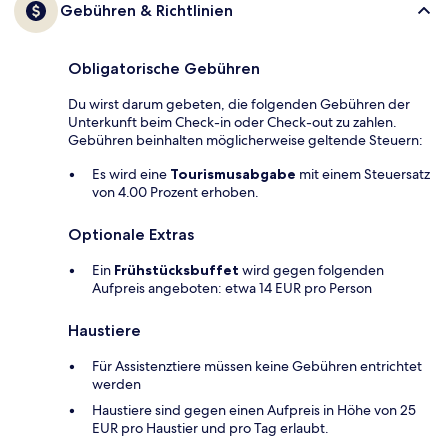
Gebühren & Richtlinien
Obligatorische Gebühren
Du wirst darum gebeten, die folgenden Gebühren der
Unterkunft beim Check-in oder Check-out zu zahlen.
Gebühren beinhalten möglicherweise geltende Steuern:
Es wird eine
Tourismusabgabe
mit einem Steuersatz
von 4.00 Prozent erhoben.
Optionale Extras
Ein
Frühstücksbuffet
wird gegen folgenden
Aufpreis angeboten: etwa 14 EUR pro Person
Haustiere
Für Assistenztiere müssen keine Gebühren entrichtet
werden
Haustiere sind gegen einen Aufpreis in Höhe von 25
EUR pro Haustier und pro Tag erlaubt.