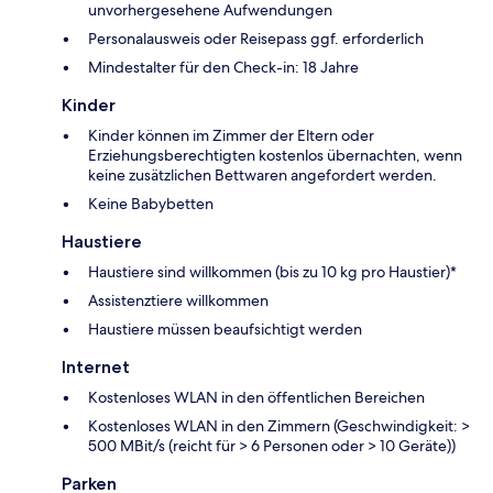
unvorhergesehene Aufwendungen
Personalausweis oder Reisepass ggf. erforderlich
Mindestalter für den Check-in: 18 Jahre
Kinder
Kinder können im Zimmer der Eltern oder
Erziehungsberechtigten kostenlos übernachten, wenn
keine zusätzlichen Bettwaren angefordert werden.
Keine Babybetten
Haustiere
Haustiere sind willkommen (bis zu 10 kg pro Haustier)*
Assistenztiere willkommen
Haustiere müssen beaufsichtigt werden
Internet
Kostenloses WLAN in den öffentlichen Bereichen
Kostenloses WLAN in den Zimmern (Geschwindigkeit: >
500 MBit/s (reicht für > 6 Personen oder > 10 Geräte))
Parken