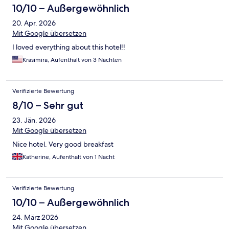
10/10 – Außergewöhnlich
20. Apr. 2026
Mit Google übersetzen
I loved everything about this hotel!!
Krasimira, Aufenthalt von 3 Nächten
Verifizierte Bewertung
8/10 – Sehr gut
23. Jän. 2026
Mit Google übersetzen
Nice hotel. Very good breakfast
Katherine, Aufenthalt von 1 Nacht
Verifizierte Bewertung
10/10 – Außergewöhnlich
24. März 2026
Mit Google übersetzen