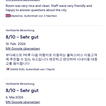
Room was very nice and clean. Staff were very friendly and
happy to answer questions about the city.
Madeline, Aufenthalt von 3 Nächten
Verifizierte Bewertung
8/10 – Sehr gut
16. Feb. 2026
Mit Google übersetzen
부다페스트 1박후 다음 여행지로 이동하는 플릭스버스 이용고객
께 추천할 수 있는 숙소입니다 깨끗하고 편안하며 시내이동 대중
교통 용이합니다
SANG EUN, Aufenthalt von 1 Nacht
Verifizierte Bewertung
8/10 – Sehr gut
6. Mai 2026
Mit Google übersetzen