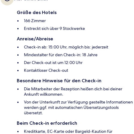
Größe des Hotels
166 Zimmer
Erstreckt sich über 9 Stockwerke
Anreise/Abreise
Check-in ab: 15:00 Uhr, möglich bis: jederzeit
Mindestalter für den Check-in: 18 Jahre
Der Check-out ist um 12:00 Uhr
Kontaktloser Check-out
Besondere Hinweise für den Check-in
Die Mitarbeiter der Rezeption heißen dich bei deiner
Ankunft willkommen.
Von der Unterkunft zur Verfügung gestellte Informationen
werden ggf. mit automatischen Übersetzungstools
übersetzt.
Beim Check-in erforderlich
Kreditkarte, EC-Karte oder Bargeld-Kaution für