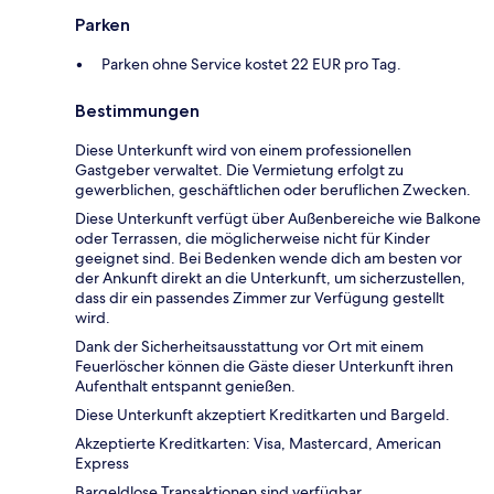
Parken
Parken ohne Service kostet 22 EUR pro Tag.
Bestimmungen
Diese Unterkunft wird von einem professionellen
Gastgeber verwaltet. Die Vermietung erfolgt zu
gewerblichen, geschäftlichen oder beruflichen Zwecken.
Diese Unterkunft verfügt über Außenbereiche wie Balkone
oder Terrassen, die möglicherweise nicht für Kinder
geeignet sind. Bei Bedenken wende dich am besten vor
der Ankunft direkt an die Unterkunft, um sicherzustellen,
dass dir ein passendes Zimmer zur Verfügung gestellt
wird.
Dank der Sicherheitsausstattung vor Ort mit einem
Feuerlöscher können die Gäste dieser Unterkunft ihren
Aufenthalt entspannt genießen.
Diese Unterkunft akzeptiert Kreditkarten und Bargeld.
Akzeptierte Kreditkarten: Visa, Mastercard, American
Express
Bargeldlose Transaktionen sind verfügbar.