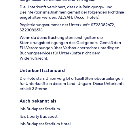
Die Unterkunft versichert, dass die Reinigungs- und
Desinfektionsmaßnahmen gemäß der folgenden Richtlinie
eingehalten werden: ALLSAFE (Accor Hotels).
Registrierungsnummer der Unterkunft: SZ23082672,
SZ23082673
Wenn du deine Buchung stornierst, gelten die
Stornierungsbedingungen des Gastgebers. Gemäß den
EU-Verordnungen über Verbraucherrechte unterliegen
Buchungsservices für Unterkünfte nicht dem
Widerrufsrecht.
Unterkunftsstandard
Die Hotelstars Union vergibt offiziell Sternebeurteilungen
für Unterkünfte in diesem Land: Ungarn. Diese Unterkunft
erhielt 3 Sterne.
Auch bekannt als
ibis Budapest Stadium
Ibis Liberty Budapest
ibis Budapest Stadium Hotel