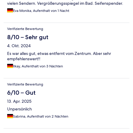
vielen Sendern. Vergrößerungsspiegel im Bad. Seifenspender.
Eva Monika, Aufenthalt von 1 Nacht
Verifizierte Bewertung
8/10 – Sehr gut
4. Okt. 2024
Es war alles gut, etwas entfernt vom Zentrum. Aber sehr
empfehlenswert!!
Ilkay, Aufenthalt von 3 Nächten
Verifizierte Bewertung
6/10 – Gut
13. Apr. 2025
Unpersönlich
Sabrina, Aufenthalt von 2 Nächten