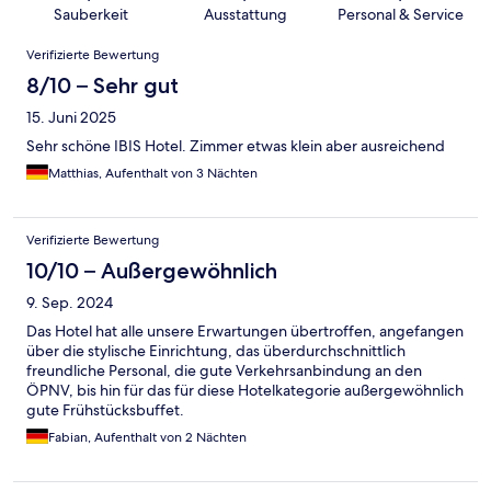
Sauberkeit
Ausstattung
Personal & Service
Bewertungen
Verifizierte Bewertung
8/10 – Sehr gut
15. Juni 2025
Sehr schöne IBIS Hotel. Zimmer etwas klein aber ausreichend
Matthias, Aufenthalt von 3 Nächten
Verifizierte Bewertung
10/10 – Außergewöhnlich
9. Sep. 2024
Das Hotel hat alle unsere Erwartungen übertroffen, angefangen
über die stylische Einrichtung, das überdurchschnittlich
freundliche Personal, die gute Verkehrsanbindung an den
ÖPNV, bis hin für das für diese Hotelkategorie außergewöhnlich
gute Frühstücksbuffet.
Fabian, Aufenthalt von 2 Nächten