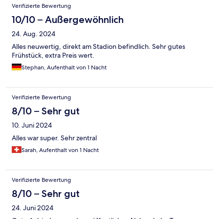
Verifizierte Bewertung
10/10 – Außergewöhnlich
24. Aug. 2024
Alles neuwertig, direkt am Stadion befindlich. Sehr gutes
Frühstück, extra Preis wert.
Stephan, Aufenthalt von 1 Nacht
Verifizierte Bewertung
8/10 – Sehr gut
10. Juni 2024
Alles war super. Sehr zentral
Sarah, Aufenthalt von 1 Nacht
Verifizierte Bewertung
8/10 – Sehr gut
24. Juni 2024