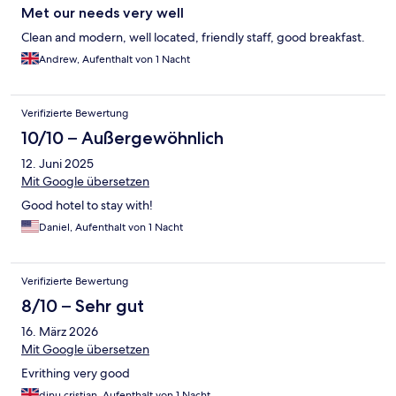
Met our needs very well
Clean and modern, well located, friendly staff, good breakfast.
Andrew, Aufenthalt von 1 Nacht
Verifizierte Bewertung
10/10 – Außergewöhnlich
12. Juni 2025
Mit Google übersetzen
Good hotel to stay with!
Daniel, Aufenthalt von 1 Nacht
Verifizierte Bewertung
8/10 – Sehr gut
16. März 2026
Mit Google übersetzen
Evrithing very good
dinu cristian, Aufenthalt von 1 Nacht