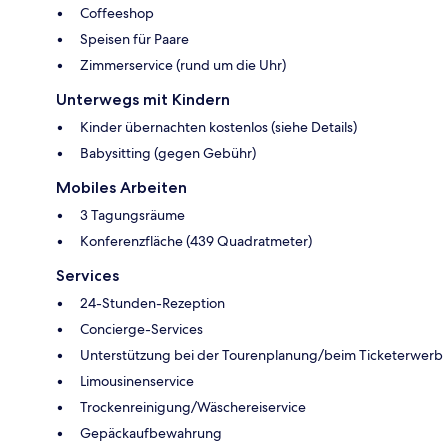
Coffeeshop
Speisen für Paare
Zimmerservice (rund um die Uhr)
Unterwegs mit Kindern
Kinder übernachten kostenlos (siehe Details)
Babysitting (gegen Gebühr)
Mobiles Arbeiten
3 Tagungsräume
Konferenzfläche (439 Quadratmeter)
Services
24-Stunden-Rezeption
Concierge-Services
Unterstützung bei der Tourenplanung/beim Ticketerwerb
Limousinenservice
Trockenreinigung/Wäschereiservice
Gepäckaufbewahrung