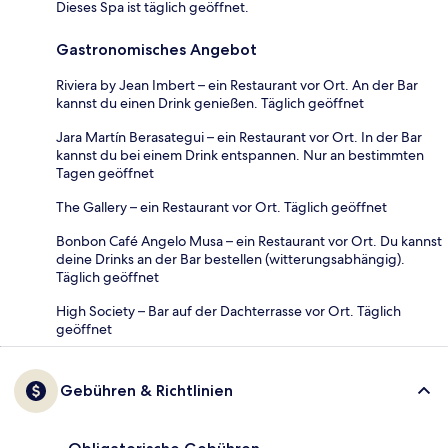
Dieses Spa ist täglich geöffnet.
Gastronomisches Angebot
Riviera by Jean Imbert – ein Restaurant vor Ort. An der Bar
kannst du einen Drink genießen. Täglich geöffnet
Jara Martín Berasategui – ein Restaurant vor Ort. In der Bar
kannst du bei einem Drink entspannen. Nur an bestimmten
Tagen geöffnet
The Gallery – ein Restaurant vor Ort. Täglich geöffnet
Bonbon Café Angelo Musa – ein Restaurant vor Ort. Du kannst
deine Drinks an der Bar bestellen (witterungsabhängig).
Täglich geöffnet
High Society – Bar auf der Dachterrasse vor Ort. Täglich
geöffnet
Gebühren & Richtlinien