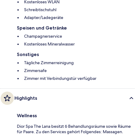
Kostenloses WLAN
Schreibtischstuhl
Adapter/Ladegeräte
Speisen und Getränke
Champagnerservice
Kostenloses Mineralwasser
Sonstiges
Tägliche Zimmerreinigung
Zimmersafe
Zimmer mit Verbindungstür verfügbar
Highlights
Wellness
Dior Spa The Lana besitzt 6 Behandlungsräume sowie Räume
für Paare. Zu den Services gehört Folgendes: Massagen.