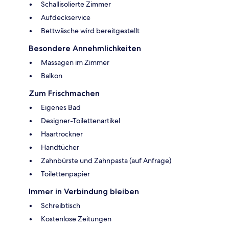
Schallisolierte Zimmer
Aufdeckservice
Bettwäsche wird bereitgestellt
Besondere Annehmlichkeiten
Massagen im Zimmer
Balkon
Zum Frischmachen
Eigenes Bad
Designer-Toilettenartikel
Haartrockner
Handtücher
Zahnbürste und Zahnpasta (auf Anfrage)
Toilettenpapier
Immer in Verbindung bleiben
Schreibtisch
Kostenlose Zeitungen