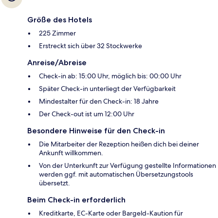
Größe des Hotels
225 Zimmer
Erstreckt sich über 32 Stockwerke
Anreise/Abreise
Check-in ab: 15:00 Uhr, möglich bis: 00:00 Uhr
Später Check-in unterliegt der Verfügbarkeit
Mindestalter für den Check-in: 18 Jahre
Der Check-out ist um 12:00 Uhr
Besondere Hinweise für den Check-in
Die Mitarbeiter der Rezeption heißen dich bei deiner
Ankunft willkommen.
Von der Unterkunft zur Verfügung gestellte Informationen
werden ggf. mit automatischen Übersetzungstools
übersetzt.
Beim Check-in erforderlich
Kreditkarte, EC-Karte oder Bargeld-Kaution für