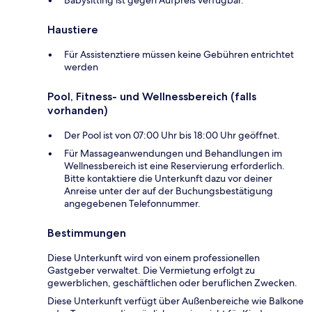
Haustiere
Für Assistenztiere müssen keine Gebühren entrichtet
werden
Pool, Fitness- und Wellnessbereich (falls
vorhanden)
Der Pool ist von 07:00 Uhr bis 18:00 Uhr geöffnet.
Für Massageanwendungen und Behandlungen im
Wellnessbereich ist eine Reservierung erforderlich.
Bitte kontaktiere die Unterkunft dazu vor deiner
Anreise unter der auf der Buchungsbestätigung
angegebenen Telefonnummer.
Bestimmungen
Diese Unterkunft wird von einem professionellen
Gastgeber verwaltet. Die Vermietung erfolgt zu
gewerblichen, geschäftlichen oder beruflichen Zwecken.
Diese Unterkunft verfügt über Außenbereiche wie Balkone