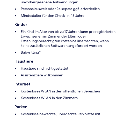
unvorhergesehene Aufwendungen
Personalausweis oder Reisepass ggf. erforderlich
Mindestalter für den Check-in: 18 Jahre
Kinder
Ein Kind im Alter von bis zu 17 Jahren kann pro registrierten
Erwachsenen im Zimmer der Eltern oder
Erziehungsberechtigten kostenlos übernachten, wenn
keine zusätzlichen Bettwaren angefordert werden.
Babysitting*
Haustiere
Haustiere sind nicht gestattet
Assistenztiere willkommen
Internet
Kostenloses WLAN in den öffentlichen Bereichen
Kostenloses WLAN in den Zimmern
Parken
Kostenlose bewachte, überdachte Parkplätze mit