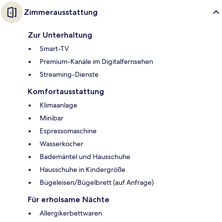
Zimmerausstattung
Zur Unterhaltung
Smart-TV
Premium-Kanäle im Digitalfernsehen
Streaming-Dienste
Komfortausstattung
Klimaanlage
Minibar
Espressomaschine
Wasserkocher
Bademäntel und Hausschuhe
Hausschuhe in Kindergröße
Bügeleisen/Bügelbrett (auf Anfrage)
Für erholsame Nächte
Allergikerbettwaren