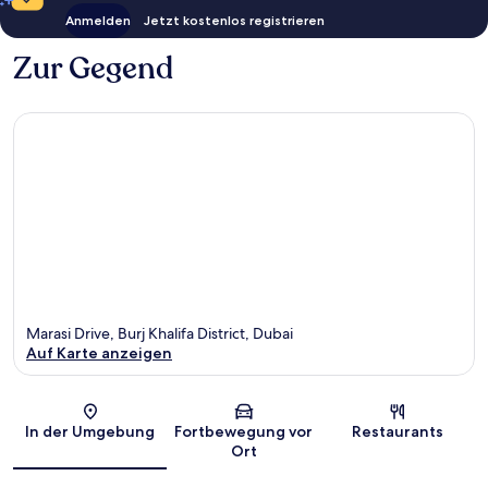
Anmelden
Jetzt kostenlos registrieren
Zur Gegend
Marasi Drive, Burj Khalifa District, Dubai
Auf Karte anzeigen
Karte
In der Umgebung
Fortbewegung vor
Restaurants
Ort