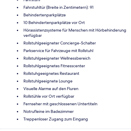
Fahrstuhltür (Breite in Zentimetern): 91
Behindertenparkplätze
10 Behindertenparkplätze vor Ort
Hörassistenzsysteme für Menschen mit Hörbehinderung
verfügbar
Rollstuhlgeeigneter Concierge-Schalter
Parkservice für Fahrzeuge mit Rollstuhl
Rollstuhlgeeigneter Wellnessbereich
Rollstuhlgeeignetes Fitnesscenter
Rollstuhgeeignetes Restaurant
Rollstuhlgeeignete Lounge
Visuelle Alarme auf den Fluren
Rollstühle vor Ort verfügbar
Fernseher mit geschlossenen Untertiteln
Notrufleine im Badezimmer
Treppenloser Zugang zum Eingang