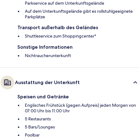
Parkservice auf dem Unterkunftsgelände
Auf dem Unterkunftsgelände gibt es rollstuhlgeeignete
Parkplätze
Transport außerhalb des Geländes
Shuttleservice zum Shoppingcenter*
Sonstige Informationen
Nichtraucherunterkunft
Ausstattung der Unterkunft
Speisen und Getränke
Englisches Frühstück (gegen Aufpreis) jeden Morgen von
07:00 Uhr bis 11:00 Uhr
5 Restaurants
5 Bars/Lounges
Poolbar