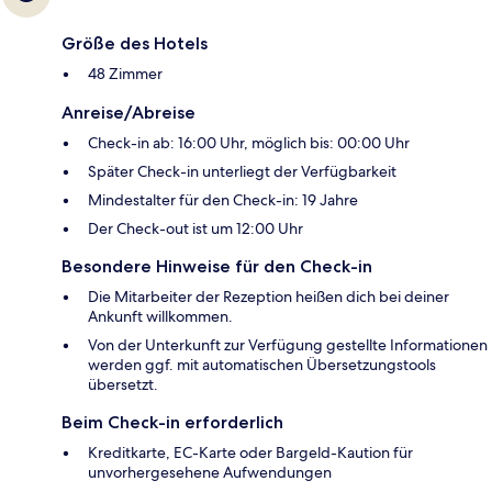
Größe des Hotels
48 Zimmer
Anreise/Abreise
Check-in ab: 16:00 Uhr, möglich bis: 00:00 Uhr
Später Check-in unterliegt der Verfügbarkeit
Mindestalter für den Check-in: 19 Jahre
Der Check-out ist um 12:00 Uhr
Besondere Hinweise für den Check-in
Die Mitarbeiter der Rezeption heißen dich bei deiner
Ankunft willkommen.
Von der Unterkunft zur Verfügung gestellte Informationen
werden ggf. mit automatischen Übersetzungstools
übersetzt.
Beim Check-in erforderlich
Kreditkarte, EC-Karte oder Bargeld-Kaution für
unvorhergesehene Aufwendungen