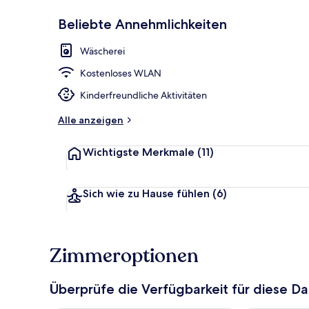
Beliebte Annehmlichkeiten
Wäscherei
Dachterrasse
Kostenloses WLAN
Kinderfreundliche Aktivitäten
Alle anzeigen
Wichtigste Merkmale
(11)
Sich wie zu Hause fühlen
(6)
Zimmeroptionen
Überprüfe die Verfügbarkeit für diese D