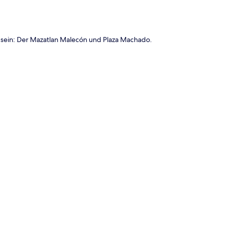
u sein: Der Mazatlan Malecón und Plaza Machado.