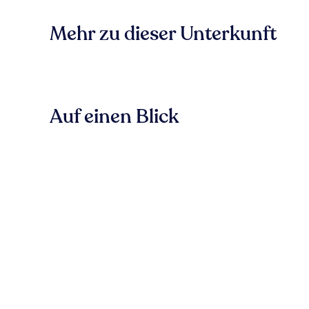
Mehr zu dieser Unterkunft
Auf einen Blick