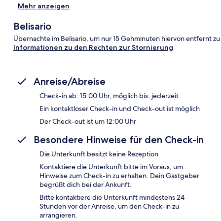
Mehr anzeigen
Belisario
Übernachte im Belisario, um nur 15 Gehminuten hiervon entfernt z
Informationen zu den Rechten zur Stornierung
Anreise/Abreise
Check-in ab: 15:00 Uhr, möglich bis: jederzeit
Ein kontaktloser Check-in und Check-out ist möglich
Der Check-out ist um 12:00 Uhr
Besondere Hinweise für den Check-in
Die Unterkunft besitzt keine Rezeption
Kontaktiere die Unterkunft bitte im Voraus, um
Hinweise zum Check-in zu erhalten. Dein Gastgeber
begrüßt dich bei der Ankunft.
Bitte kontaktiere die Unterkunft mindestens 24
Stunden vor der Anreise, um den Check-in zu
arrangieren.