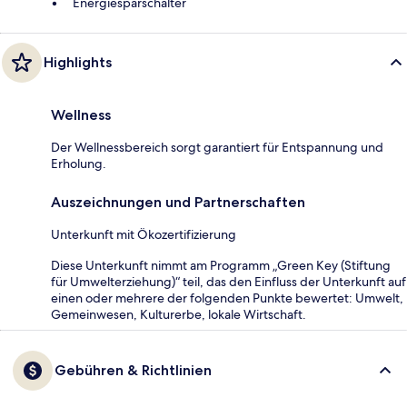
Energiesparschalter
Highlights
Wellness
Der Wellnessbereich sorgt garantiert für Entspannung und
Erholung.
Auszeichnungen und Partnerschaften
Unterkunft mit Ökozertifizierung
Diese Unterkunft nimmt am Programm „Green Key (Stiftung
für Umwelterziehung)“ teil, das den Einfluss der Unterkunft auf
einen oder mehrere der folgenden Punkte bewertet: Umwelt,
Gemeinwesen, Kulturerbe, lokale Wirtschaft.
Gebühren & Richtlinien