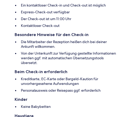
Ein kontaktloser Check-in und Check-out ist möglich
Express-Check-out verfügbar
Der Check-out ist um 11:00 Uhr
Kontaktloser Check-out
Besondere Hinweise für den Check-in
Die Mitarbeiter der Rezeption heißen dich bei deiner
Ankunft willkommen.
Von der Unterkunft zur Verfügung gestellte Informationen
werden ggf. mit automatischen Übersetzungstools
übersetzt.
Beim Check-in erforderlich
Kreditkarte, EC-Karte oder Bargeld-Kaution für
unvorhergesehene Aufwendungen
Personalausweis oder Reisepass ggf. erforderlich
Kinder
Keine Babybetten
Haustiere