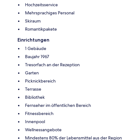
Hochzeitsservice
Mehrsprachiges Personal
Skiraum
Romantikpakete
Einrichtungen
1 Gebäude
Baujahr 1967
Tresorfach an der Rezeption
Garten
Picknickbereich
Terrasse
Bibliothek
Fernseher im öffentlichen Bereich
Fitnessbereich
Innenpool
Wellnessangebote
Mindestens 80% der Lebensmittel aus der Region