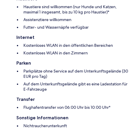
Haustiere sind willkommen (nur Hunde und Katzen,
maximal 1 insgesamt, bis zu 10 kg pro Haustier)*
Assistenztiere willkommen
Futter- und Wassernäpfe verfügbar
Internet
Kostenloses WLAN in den öffentlichen Bereichen
Kostenloses WLAN in den Zimmern
Parken
Parkplätze ohne Service auf dem Unterkunftsgelände (30
EUR pro Tag)
Auf dem Unterkunftsgelände gibt es eine Ladestation für
E-Fahrzeuge
Transfer
Flughafentransfer von 06:00 Uhr bis 10:00 Uhr*
Sonstige Informationen
Nichtraucherunterkunft