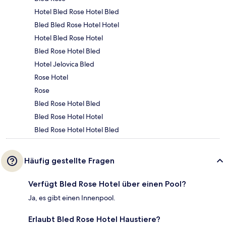
Hotel Bled Rose Hotel Bled
Bled Bled Rose Hotel Hotel
Hotel Bled Rose Hotel
Bled Rose Hotel Bled
Hotel Jelovica Bled
Rose Hotel
Rose
Bled Rose Hotel Bled
Bled Rose Hotel Hotel
Bled Rose Hotel Hotel Bled
Häufig gestellte Fragen
Verfügt Bled Rose Hotel über einen Pool?
Ja, es gibt einen Innenpool.
Erlaubt Bled Rose Hotel Haustiere?