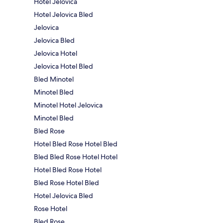
Hotel Jelovica
Hotel Jelovica Bled
Jelovica
Jelovica Bled
Jelovica Hotel
Jelovica Hotel Bled
Bled Minotel
Minotel Bled
Minotel Hotel Jelovica
Minotel Bled
Bled Rose
Hotel Bled Rose Hotel Bled
Bled Bled Rose Hotel Hotel
Hotel Bled Rose Hotel
Bled Rose Hotel Bled
Hotel Jelovica Bled
Rose Hotel
Bled Rose