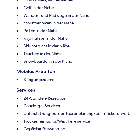
Golf in der Nähe
Wander- und Radwege in der Nähe
Mountainbiken in der Nähe
Reiten in der Nähe
Kajakfahren in der Nähe
Skiunterricht in der Nähe
Tauchen in der Nähe
Snowboarden in der Nähe
Mobiles Arbeiten
3 Tagungsräume
Services
24-Stunden-Rezeption
Concierge-Services
Unterstützung bei der Tourenplanung/beim Ticketerwerb
Trockenreinigung/Wäschereiservice
Gepäckaufbewahrung