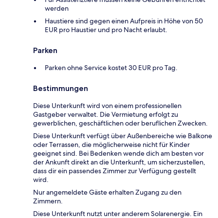
werden
Haustiere sind gegen einen Aufpreis in Höhe von 50
EUR pro Haustier und pro Nacht erlaubt.
Parken
Parken ohne Service kostet 30 EUR pro Tag.
Bestimmungen
Diese Unterkunft wird von einem professionellen
Gastgeber verwaltet. Die Vermietung erfolgt zu
gewerblichen, geschäftlichen oder beruflichen Zwecken.
Diese Unterkunft verfügt über Außenbereiche wie Balkone
oder Terrassen, die möglicherweise nicht für Kinder
geeignet sind. Bei Bedenken wende dich am besten vor
der Ankunft direkt an die Unterkunft, um sicherzustellen,
dass dir ein passendes Zimmer zur Verfügung gestellt
wird.
Nur angemeldete Gäste erhalten Zugang zu den
Zimmern.
Diese Unterkunft nutzt unter anderem Solarenergie. Ein