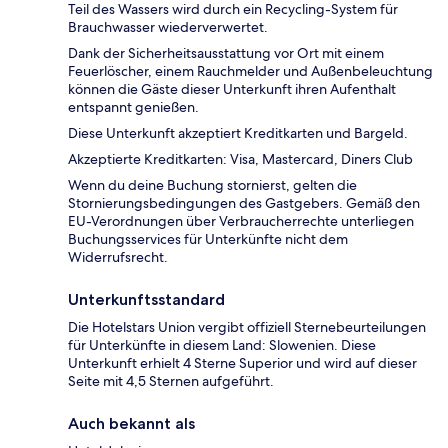
Teil des Wassers wird durch ein Recycling-System für
Brauchwasser wiederverwertet.
Dank der Sicherheitsausstattung vor Ort mit einem
Feuerlöscher, einem Rauchmelder und Außenbeleuchtung
können die Gäste dieser Unterkunft ihren Aufenthalt
entspannt genießen.
Diese Unterkunft akzeptiert Kreditkarten und Bargeld.
Akzeptierte Kreditkarten: Visa, Mastercard, Diners Club
Wenn du deine Buchung stornierst, gelten die
Stornierungsbedingungen des Gastgebers. Gemäß den
EU-Verordnungen über Verbraucherrechte unterliegen
Buchungsservices für Unterkünfte nicht dem
Widerrufsrecht.
Unterkunftsstandard
Die Hotelstars Union vergibt offiziell Sternebeurteilungen
für Unterkünfte in diesem Land: Slowenien. Diese
Unterkunft erhielt 4 Sterne Superior und wird auf dieser
Seite mit 4,5 Sternen aufgeführt.
Auch bekannt als