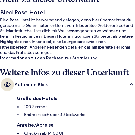
Bled Rose Hotel
Bled Rose Hotel ist hervorragend gelegen, denn hier übernachtest du
gerade mal 5 Gehminuten entfernt von: Bleder See (Veldeser See) und
St. Martinskirche. Lass dich mit Wellnessangeboten verwöhnen und
kehr im Restaurant ein. Dieses Hotel im luxuriösen Stil bietet als weitere
Highlights einen Innenpool, eine Loungebar sowie einen
Fitnessbereich. Anderen Reisenden gefallen das hilfsbereite Personal
und das Frühstück sehr gut.
Informationen zu den Rechten zur Stornierung
Weitere Infos zu dieser Unterkunft
Auf einen Blick
Größe des Hotels
100 Zimmer
Erstreckt sich über 4 Stockwerke
Anreise/Abreise
Check-in ab 14:00 Uhr