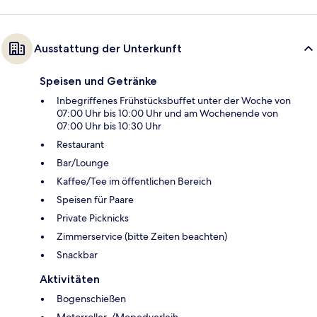
Ausstattung der Unterkunft
Speisen und Getränke
Inbegriffenes Frühstücksbuffet unter der Woche von
07:00 Uhr bis 10:00 Uhr und am Wochenende von
07:00 Uhr bis 10:30 Uhr
Restaurant
Bar/Lounge
Kaffee/Tee im öffentlichen Bereich
Speisen für Paare
Private Picknicks
Zimmerservice (bitte Zeiten beachten)
Snackbar
Aktivitäten
Bogenschießen
Motorroller-/Mopedverleih