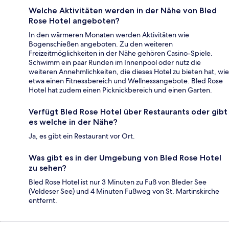
Welche Aktivitäten werden in der Nähe von Bled
Rose Hotel angeboten?
In den wärmeren Monaten werden Aktivitäten wie
Bogenschießen angeboten. Zu den weiteren
Freizeitmöglichkeiten in der Nähe gehören Casino-Spiele.
Schwimm ein paar Runden im Innenpool oder nutz die
weiteren Annehmlichkeiten, die dieses Hotel zu bieten hat, wie
etwa einen Fitnessbereich und Wellnessangebote. Bled Rose
Hotel hat zudem einen Picknickbereich und einen Garten.
Verfügt Bled Rose Hotel über Restaurants oder gibt
es welche in der Nähe?
Ja, es gibt ein Restaurant vor Ort.
Was gibt es in der Umgebung von Bled Rose Hotel
zu sehen?
Bled Rose Hotel ist nur 3 Minuten zu Fuß von Bleder See
(Veldeser See) und 4 Minuten Fußweg von St. Martinskirche
entfernt.