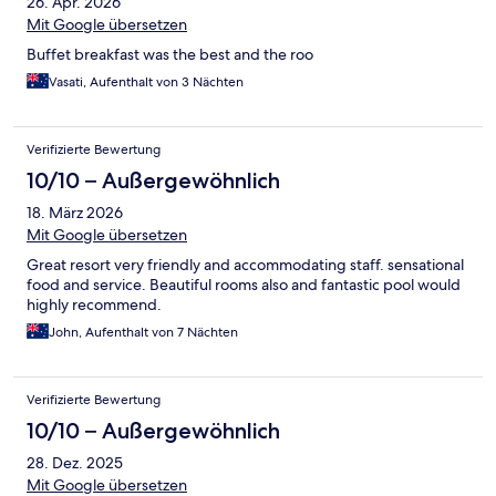
26. Apr. 2026
Mit Google übersetzen
Buffet breakfast was the best and the roo
Vasati, Aufenthalt von 3 Nächten
Verifizierte Bewertung
10/10 – Außergewöhnlich
18. März 2026
Mit Google übersetzen
Great resort very friendly and accommodating staff. sensational
food and service. Beautiful rooms also and fantastic pool would
highly recommend.
John, Aufenthalt von 7 Nächten
Verifizierte Bewertung
10/10 – Außergewöhnlich
28. Dez. 2025
Mit Google übersetzen