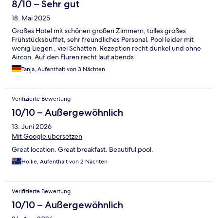
8/10 – Sehr gut
18. Mai 2025
Großes Hotel mit schönen großen Zimmern, tolles großes
Frühstücksbuffet, sehr freundliches Personal. Pool leider mit
wenig Liegen , viel Schatten. Rezeption recht dunkel und ohne
Aircon. Auf den Fluren recht laut abends
Tanja, Aufenthalt von 3 Nächten
Verifizierte Bewertung
10/10 – Außergewöhnlich
13. Juni 2026
Mit Google übersetzen
Great location. Great breakfast. Beautiful pool.
Hollie, Aufenthalt von 2 Nächten
Verifizierte Bewertung
10/10 – Außergewöhnlich