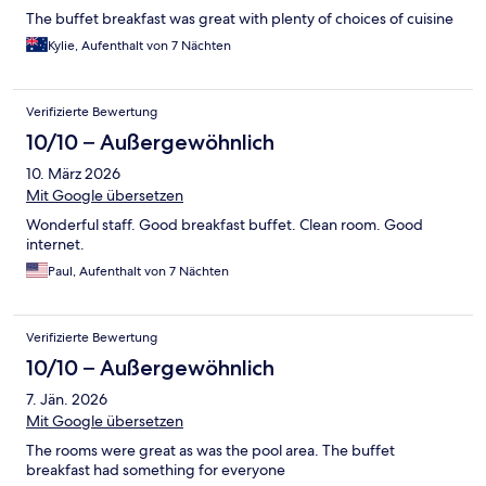
The buffet breakfast was great with plenty of choices of cuisine
Kylie, Aufenthalt von 7 Nächten
Verifizierte Bewertung
10/10 – Außergewöhnlich
10. März 2026
Mit Google übersetzen
Wonderful staff. Good breakfast buffet. Clean room. Good
internet.
Paul, Aufenthalt von 7 Nächten
Verifizierte Bewertung
10/10 – Außergewöhnlich
7. Jän. 2026
Mit Google übersetzen
The rooms were great as was the pool area. The buffet
breakfast had something for everyone