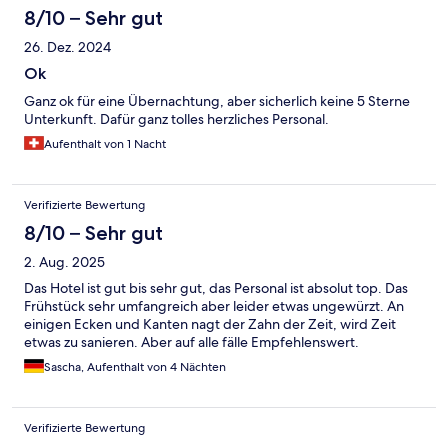
8/10 – Sehr gut
26. Dez. 2024
Ok
Ganz ok für eine Übernachtung, aber sicherlich keine 5 Sterne
Unterkunft. Dafür ganz tolles herzliches Personal.
Aufenthalt von 1 Nacht
Verifizierte Bewertung
8/10 – Sehr gut
2. Aug. 2025
Das Hotel ist gut bis sehr gut, das Personal ist absolut top. Das
Frühstück sehr umfangreich aber leider etwas ungewürzt. An
einigen Ecken und Kanten nagt der Zahn der Zeit, wird Zeit
etwas zu sanieren. Aber auf alle fälle Empfehlenswert.
Sascha, Aufenthalt von 4 Nächten
Verifizierte Bewertung