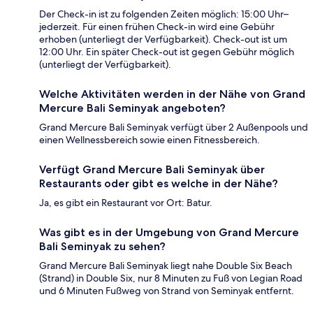
Der Check-in ist zu folgenden Zeiten möglich: 15:00 Uhr–
jederzeit. Für einen frühen Check-in wird eine Gebühr
erhoben (unterliegt der Verfügbarkeit). Check-out ist um
12:00 Uhr. Ein später Check-out ist gegen Gebühr möglich
(unterliegt der Verfügbarkeit).
Welche Aktivitäten werden in der Nähe von Grand
Mercure Bali Seminyak angeboten?
Grand Mercure Bali Seminyak verfügt über 2 Außenpools und
einen Wellnessbereich sowie einen Fitnessbereich.
Verfügt Grand Mercure Bali Seminyak über
Restaurants oder gibt es welche in der Nähe?
Ja, es gibt ein Restaurant vor Ort: Batur.
Was gibt es in der Umgebung von Grand Mercure
Bali Seminyak zu sehen?
Grand Mercure Bali Seminyak liegt nahe Double Six Beach
(Strand) in Double Six, nur 8 Minuten zu Fuß von Legian Road
und 6 Minuten Fußweg von Strand von Seminyak entfernt.