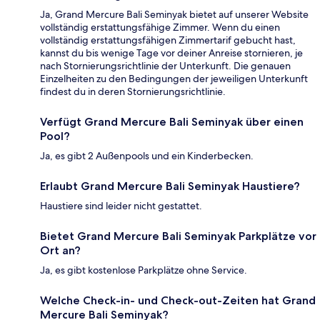
Ja, Grand Mercure Bali Seminyak bietet auf unserer Website
vollständig erstattungsfähige Zimmer. Wenn du einen
vollständig erstattungsfähigen Zimmertarif gebucht hast,
kannst du bis wenige Tage vor deiner Anreise stornieren, je
nach Stornierungsrichtlinie der Unterkunft. Die genauen
Einzelheiten zu den Bedingungen der jeweiligen Unterkunft
findest du in deren Stornierungsrichtlinie.
Verfügt Grand Mercure Bali Seminyak über einen
Pool?
Ja, es gibt 2 Außenpools und ein Kinderbecken.
Erlaubt Grand Mercure Bali Seminyak Haustiere?
Haustiere sind leider nicht gestattet.
Bietet Grand Mercure Bali Seminyak Parkplätze vor
Ort an?
Ja, es gibt kostenlose Parkplätze ohne Service.
Welche Check-in- und Check-out-Zeiten hat Grand
Mercure Bali Seminyak?