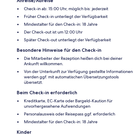
Anreise/Abreise
Check-in ab: 15:00 Uhr, möglich bis: jederzeit
Früher Check-in unterliegt der Verfügbarkeit
Mindestalter für den Check-in: 18 Jahre
Der Check-out ist um 12:00 Uhr
Später Check-out unterliegt der Verfügbarkeit
Besondere Hinweise für den Check-in
Die Mitarbeiter der Rezeption heißen dich bei deiner
Ankunft willkommen.
Von der Unterkunft zur Verfügung gestellte Informationen
werden ggf. mit automatischen Übersetzungstools
übersetzt.
Beim Check-in erforderlich
Kreditkarte, EC-Karte oder Bargeld-Kaution für
unvorhergesehene Aufwendungen
Personalausweis oder Reisepass ggf. erforderlich
Mindestalter für den Check-in: 18 Jahre
Kinder