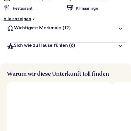
Restaurant
Klimaanlage
Alle anzeigen
Wichtigste Merkmale
(12)
Sich wie zu Hause fühlen
(6)
Warum wir diese Unterkunft toll finden