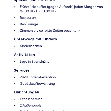
Frühstücksbuffet (gegen Aufpreis) jeden Morgen von
07:00 Uhr bis 10:30 Uhr
Restaurant
Bar/Lounge
Zimmerservice (bitte Zeiten beachten)
Unterwegs mit Kindern
Kinderbecken
Aktivitäten
Lage in Strandnähe
Services
24-Stunden-Rezeption
Gepäckaufbewahrung
Einrichtungen
Fitnessbereich
2 Außenpools