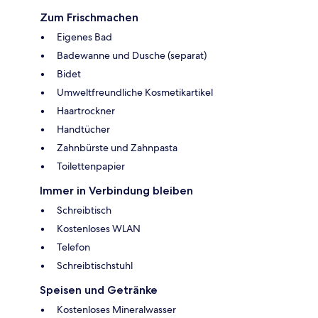
Zum Frischmachen
Eigenes Bad
Badewanne und Dusche (separat)
Bidet
Umweltfreundliche Kosmetikartikel
Haartrockner
Handtücher
Zahnbürste und Zahnpasta
Toilettenpapier
Immer in Verbindung bleiben
Schreibtisch
Kostenloses WLAN
Telefon
Schreibtischstuhl
Speisen und Getränke
Kostenloses Mineralwasser