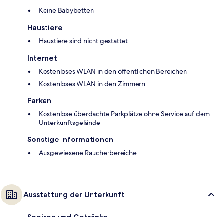
Keine Babybetten
Haustiere
Haustiere sind nicht gestattet
Internet
Kostenloses WLAN in den öffentlichen Bereichen
Kostenloses WLAN in den Zimmern
Parken
Kostenlose überdachte Parkplätze ohne Service auf dem
Unterkunftsgelände
Sonstige Informationen
Ausgewiesene Raucherbereiche
Ausstattung der Unterkunft
Speisen und Getränke