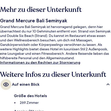
Mehr zu dieser Unterkunft
Grand Mercure Bali Seminyak
Grand Mercure Bali Seminyak ist hervorragend gelegen, denn hier
übernachtest du nur 10 Gehminuten entfernt von: Strand von Seminyak
und Double Six Beach (Strand). Du kannst im Restaurant etwas essen
und den Wellnessbereich besuchen, um dich mit Massagen,
Ganzkörperwickeln oder Körperpeelings verwöhnen zu lassen. Als
weitere Highlights bietet dieses Hotel im luxuriösen Stil 2 Außenpools,
eine Loungebar und einen Fitnessbereich. Andere Reisende lieben das
hilfsbereite Personal und den Allgemeinzustand.
Informationen zu den Rechten zur Stornierung
Weitere Infos zu dieser Unterkunft
Auf einen Blick
Größe des Hotels
269 Zimmer