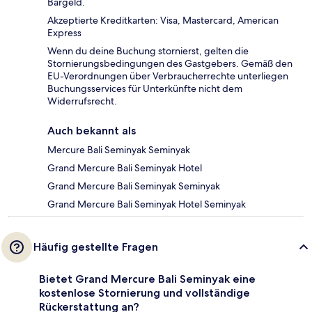
Bargeld.
Akzeptierte Kreditkarten: Visa, Mastercard, American
Express
Wenn du deine Buchung stornierst, gelten die
Stornierungsbedingungen des Gastgebers. Gemäß den
EU-Verordnungen über Verbraucherrechte unterliegen
Buchungsservices für Unterkünfte nicht dem
Widerrufsrecht.
Auch bekannt als
Mercure Bali Seminyak Seminyak
Grand Mercure Bali Seminyak Hotel
Grand Mercure Bali Seminyak Seminyak
Grand Mercure Bali Seminyak Hotel Seminyak
Häufig gestellte Fragen
Bietet Grand Mercure Bali Seminyak eine
kostenlose Stornierung und vollständige
Rückerstattung an?