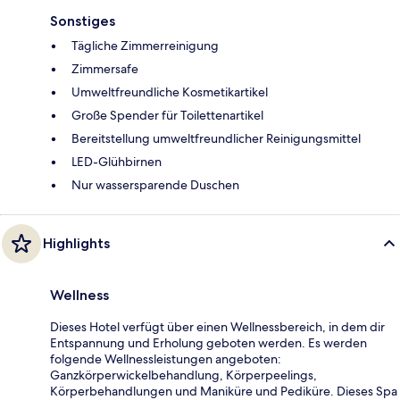
Sonstiges
Tägliche Zimmerreinigung
Zimmersafe
Umweltfreundliche Kosmetikartikel
Große Spender für Toilettenartikel
Bereitstellung umweltfreundlicher Reinigungsmittel
LED-Glühbirnen
Nur wassersparende Duschen
Highlights
Wellness
Dieses Hotel verfügt über einen Wellnessbereich, in dem dir
Entspannung und Erholung geboten werden. Es werden
folgende Wellnessleistungen angeboten:
Ganzkörperwickelbehandlung, Körperpeelings,
Körperbehandlungen und Maniküre und Pediküre. Dieses Spa