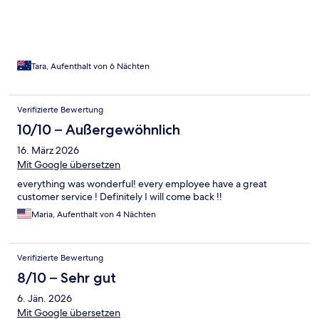
Tara, Aufenthalt von 6 Nächten
Verifizierte Bewertung
10/10 – Außergewöhnlich
16. März 2026
Mit Google übersetzen
everything was wonderful! every employee have a great
customer service ! Definitely I will come back !!
Maria, Aufenthalt von 4 Nächten
Verifizierte Bewertung
8/10 – Sehr gut
6. Jän. 2026
Mit Google übersetzen