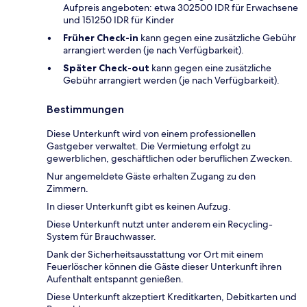
Aufpreis angeboten: etwa 302500 IDR für Erwachsene
und 151250 IDR für Kinder
Früher Check-in
kann gegen eine zusätzliche Gebühr
arrangiert werden (je nach Verfügbarkeit).
Später Check-out
kann gegen eine zusätzliche
Gebühr arrangiert werden (je nach Verfügbarkeit).
Bestimmungen
Diese Unterkunft wird von einem professionellen
Gastgeber verwaltet. Die Vermietung erfolgt zu
gewerblichen, geschäftlichen oder beruflichen Zwecken.
Nur angemeldete Gäste erhalten Zugang zu den
Zimmern.
In dieser Unterkunft gibt es keinen Aufzug.
Diese Unterkunft nutzt unter anderem ein Recycling-
System für Brauchwasser.
Dank der Sicherheitsausstattung vor Ort mit einem
Feuerlöscher können die Gäste dieser Unterkunft ihren
Aufenthalt entspannt genießen.
Diese Unterkunft akzeptiert Kreditkarten, Debitkarten und