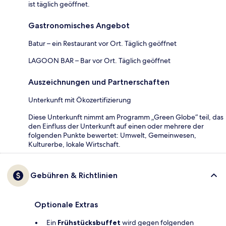
ist täglich geöffnet.
Gastronomisches Angebot
Batur – ein Restaurant vor Ort. Täglich geöffnet
LAGOON BAR – Bar vor Ort. Täglich geöffnet
Auszeichnungen und Partnerschaften
Unterkunft mit Ökozertifizierung
Diese Unterkunft nimmt am Programm „Green Globe“ teil, das
den Einfluss der Unterkunft auf einen oder mehrere der
folgenden Punkte bewertet: Umwelt, Gemeinwesen,
Kulturerbe, lokale Wirtschaft.
Gebühren & Richtlinien
Optionale Extras
Ein
Frühstücksbuffet
wird gegen folgenden