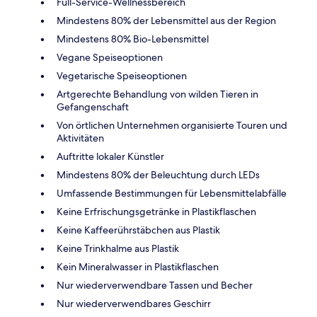
Full-Service-Wellnessbereich
Mindestens 80% der Lebensmittel aus der Region
Mindestens 80% Bio-Lebensmittel
Vegane Speiseoptionen
Vegetarische Speiseoptionen
Artgerechte Behandlung von wilden Tieren in
Gefangenschaft
Von örtlichen Unternehmen organisierte Touren und
Aktivitäten
Auftritte lokaler Künstler
Mindestens 80% der Beleuchtung durch LEDs
Umfassende Bestimmungen für Lebensmittelabfälle
Keine Erfrischungsgetränke in Plastikflaschen
Keine Kaffeerührstäbchen aus Plastik
Keine Trinkhalme aus Plastik
Kein Mineralwasser in Plastikflaschen
Nur wiederverwendbare Tassen und Becher
Nur wiederverwendbares Geschirr