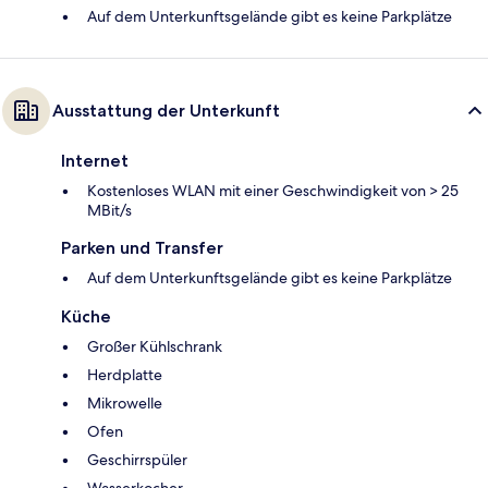
Auf dem Unterkunftsgelände gibt es keine Parkplätze
Ausstattung der Unterkunft
Internet
Kostenloses WLAN mit einer Geschwindigkeit von > 25
MBit/s
Parken und Transfer
Auf dem Unterkunftsgelände gibt es keine Parkplätze
Küche
Großer Kühlschrank
Herdplatte
Mikrowelle
Ofen
Geschirrspüler