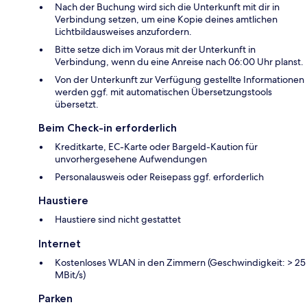
Nach der Buchung wird sich die Unterkunft mit dir in
Verbindung setzen, um eine Kopie deines amtlichen
Lichtbildausweises anzufordern.
Bitte setze dich im Voraus mit der Unterkunft in
Verbindung, wenn du eine Anreise nach 06:00 Uhr planst.
Von der Unterkunft zur Verfügung gestellte Informationen
werden ggf. mit automatischen Übersetzungstools
übersetzt.
Beim Check-in erforderlich
Kreditkarte, EC-Karte oder Bargeld-Kaution für
unvorhergesehene Aufwendungen
Personalausweis oder Reisepass ggf. erforderlich
Haustiere
Haustiere sind nicht gestattet
Internet
Kostenloses WLAN in den Zimmern (Geschwindigkeit: > 25
MBit/s)
Parken