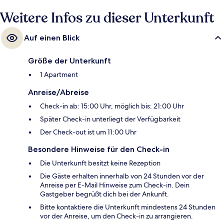
Weitere Infos zu dieser Unterkunft
Auf einen Blick
Größe der Unterkunft
1 Apartment
Anreise/Abreise
Check-in ab: 15:00 Uhr, möglich bis: 21:00 Uhr
Später Check-in unterliegt der Verfügbarkeit
Der Check-out ist um 11:00 Uhr
Besondere Hinweise für den Check-in
Die Unterkunft besitzt keine Rezeption
Die Gäste erhalten innerhalb von 24 Stunden vor der
Anreise per E-Mail Hinweise zum Check-in. Dein
Gastgeber begrüßt dich bei der Ankunft.
Bitte kontaktiere die Unterkunft mindestens 24 Stunden
vor der Anreise, um den Check-in zu arrangieren.