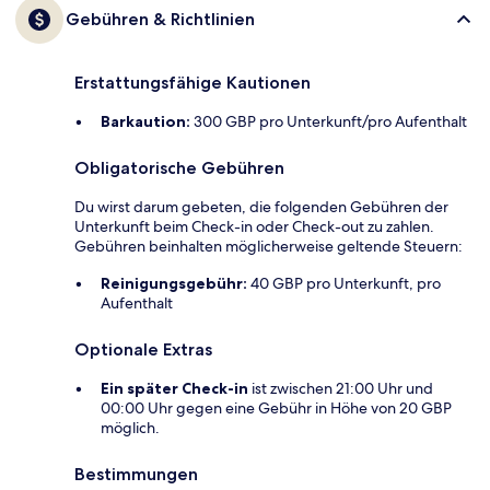
Gebühren & Richtlinien
Erstattungsfähige Kautionen
Barkaution:
300 GBP pro Unterkunft/pro Aufenthalt
Obligatorische Gebühren
Du wirst darum gebeten, die folgenden Gebühren der
Unterkunft beim Check-in oder Check-out zu zahlen.
Gebühren beinhalten möglicherweise geltende Steuern:
Reinigungsgebühr:
40 GBP pro Unterkunft, pro
Aufenthalt
Optionale Extras
Ein später Check-in
ist zwischen 21:00 Uhr und
00:00 Uhr gegen eine Gebühr in Höhe von 20 GBP
möglich.
Bestimmungen