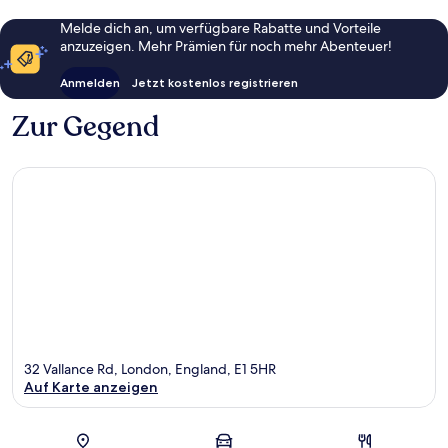
Melde dich an, um verfügbare Rabatte und Vorteile
anzuzeigen. Mehr Prämien für noch mehr Abenteuer!
Anmelden
Jetzt kostenlos registrieren
Zur Gegend
32 Vallance Rd, London, England, E1 5HR
Auf Karte anzeigen
Karte