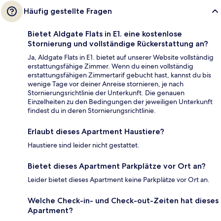
Häufig gestellte Fragen
Bietet Aldgate Flats in E1. eine kostenlose
Stornierung und vollständige Rückerstattung an?
Ja, Aldgate Flats in E1. bietet auf unserer Website vollständig
erstattungsfähige Zimmer. Wenn du einen vollständig
erstattungsfähigen Zimmertarif gebucht hast, kannst du bis
wenige Tage vor deiner Anreise stornieren, je nach
Stornierungsrichtlinie der Unterkunft. Die genauen
Einzelheiten zu den Bedingungen der jeweiligen Unterkunft
findest du in deren Stornierungsrichtlinie.
Erlaubt dieses Apartment Haustiere?
Haustiere sind leider nicht gestattet.
Bietet dieses Apartment Parkplätze vor Ort an?
Leider bietet dieses Apartment keine Parkplätze vor Ort an.
Welche Check-in- und Check-out-Zeiten hat dieses
Apartment?