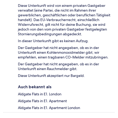
Diese Unterkunft wird von einem privaten Gastgeber
verwaltet (eine Partei, die nicht im Rahmen ihrer
gewerblichen, geschäftlichen oder beruflichen Tätigkeit
handelt). Das EU-Verbraucherrecht, einschließlich
Widerrufsrecht, gilt nicht für deine Buchung, sie wird
jedoch von den vom privaten Gastgeber festgelegten
Stornierungsbedingungen abgedeckt.
In dieser Unterkunft gibt es keinen Aufzug.
Der Gastgeber hat nicht angegeben, ob es in der
Unterkunft einen Kohlenmonoxidmelder gibt; wir
empfehlen, einen tragbaren CO-Melder mitzubringen.
Der Gastgeber hat nicht angegeben, ob es in der
Unterkunft einen Rauchmelder gibt.
Diese Unterkunft akzeptiert nur Bargeld.
Auch bekannt als
Aldgate Flats in E1. London
Aldgate Flats in E1. Apartment
Aldgate Flats in E1. Apartment London