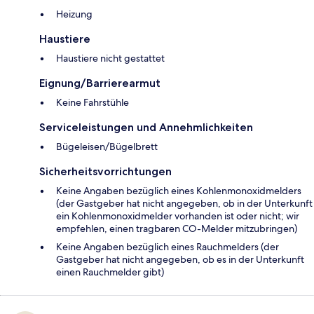
Heizung
Haustiere
Haustiere nicht gestattet
Eignung/Barrierearmut
Keine Fahrstühle
Serviceleistungen und Annehmlichkeiten
Bügeleisen/Bügelbrett
Sicherheitsvorrichtungen
Keine Angaben bezüglich eines Kohlenmonoxidmelders
(der Gastgeber hat nicht angegeben, ob in der Unterkunft
ein Kohlenmonoxidmelder vorhanden ist oder nicht; wir
empfehlen, einen tragbaren CO-Melder mitzubringen)
Keine Angaben bezüglich eines Rauchmelders (der
Gastgeber hat nicht angegeben, ob es in der Unterkunft
einen Rauchmelder gibt)