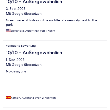
10/10 – Außergewöhnlich
3. Sep. 2023
Mit Google übersetzen
Great piece of history in the middle of a new city next to the
park .
alexandra, Aufenthalt von 1 Nacht
Verifizierte Bewertung
10/10 – Außergewöhnlich
1. Dez. 2025
Mit Google übersetzen
No desayune
Ramon, Aufenthalt von 2 Nächten