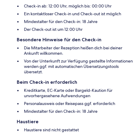
Check-in ab: 12:00 Uhr, möglich bis: 00:00 Uhr
Ein kontaktloser Check-in und Check-out ist möglich
Mindestalter für den Check-in: 18 Jahre
Der Check-out ist um 12:00 Uhr
Besondere Hinweise für den Check-in
Die Mitarbeiter der Rezeption heißen dich bei deiner
Ankunft willkommen.
Von der Unterkunft zur Verfügung gestellte Informationen
werden ggf. mit automatischen Übersetzungstools
übersetzt.
Beim Check-in erforderlich
Kreditkarte, EC-Karte oder Bargeld-Kaution für
unvorhergesehene Aufwendungen
Personalausweis oder Reisepass ggf. erforderlich
Mindestalter für den Check-in: 18 Jahre
Haustiere
Haustiere sind nicht gestattet