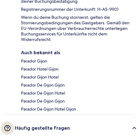
deiner Buchungsbestätigung.
Registrierungsnummer der Unterkunft: H-AS-9901
Wenn du deine Buchung stornierst, gelten die
Stornierungsbedingungen des Gastgebers. Gemäß den
EU-Verordnungen über Verbraucherrechte unterliegen
Buchungsservices für Unterkünfte nicht dem
Widerrufsrecht.
Auch bekannt als
Parador Gijon
Parador Hotel Gijon
Parador Gijon Hotel
Parador De Gijon Gijón
Parador De Gijon Hotel
Parador De Gijon Gijon
Parador De Gijon Hotel Gijon
Häufig gestellte Fragen