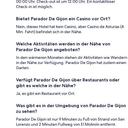
00:00 Uhr. Check-out ist um 12:00 Uhr. Ein kontaktloser
Check-in ist möglich.
Bietet Parador De Gijon ein Casino vor Ort?
Nein, dieses Hotel hat kein Casino, aber Casino de Asturias (4
Min. Fahrt) befindet sich in der Nähe.
Welche Aktivitäten werden in der Nähe von
Parador De Gijon angeboten?
In den wärmeren Monaten stehen dir Aktivitäten wie Wandern
in der Nähe zur Verfügung. Parador De Gijon hat zudem einen
Garten.
Verfügt Parador De Gijon über Restaurants oder
gibt es welche in der Nähe?
Ja, es gibt ein Restaurant vor Ort.
Was gibt es in der Umgebung von Parador De Gijon
zu sehen?
Parador De Gijon ist nur 9 Minuten zu Fuß von Strand von San
Lorenzo und 2 Minuten Fußweg von El Molinón entfernt.