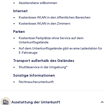
Assistenztiere willkommen
Internet
Kostenloses WLAN in den öffentlichen Bereichen
Kostenloses WLAN in den Zimmern
Parken
Kostenlose Parkplätze ohne Service auf dem
Unterkunftsgelände
Auf dem Unterkunftsgelände gibt es eine Ladestation für
E-Fahrzeuge
Transport außerhalb des Geländes
Shuttleservice in die Umgebung*
Sonstige Informationen
Nichtraucherunterkunft
Ausstattung der Unterkunft