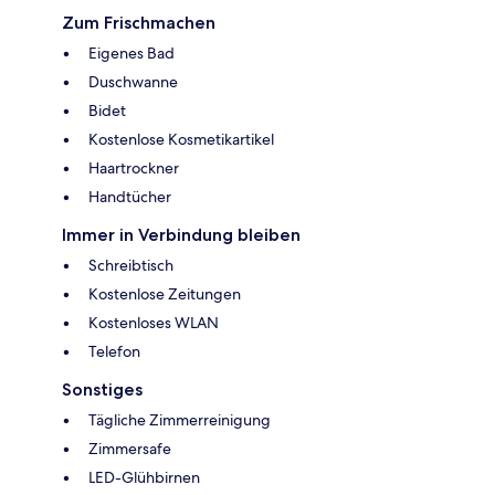
Zum Frischmachen
Eigenes Bad
Duschwanne
Bidet
Kostenlose Kosmetikartikel
Haartrockner
Handtücher
Immer in Verbindung bleiben
Schreibtisch
Kostenlose Zeitungen
Kostenloses WLAN
Telefon
Sonstiges
Tägliche Zimmerreinigung
Zimmersafe
LED-Glühbirnen