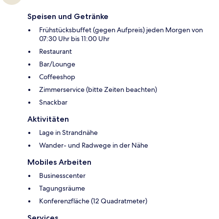
Speisen und Getränke
Frühstücksbuffet (gegen Aufpreis) jeden Morgen von
07:30 Uhr bis 11:00 Uhr
Restaurant
Bar/Lounge
Coffeeshop
Zimmerservice (bitte Zeiten beachten)
Snackbar
Aktivitäten
Lage in Strandnähe
Wander- und Radwege in der Nähe
Mobiles Arbeiten
Businesscenter
Tagungsräume
Konferenzfläche (12 Quadratmeter)
Services