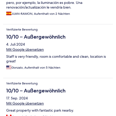
pero, por ejemplo, la iluminación es pobre. Una
renovación/actualización le vendría bien.
JUAN-RAMON, Aufenthalt von 2 Nächten
Verifizierte Bewertung
10/10 – Außergewöhnlich
4. Juli 2024
Mit Google übersetzen
Staff is very friendly, room is comfortable and clean, location is
great!
Gonzalo, Aufenthalt von 5 Nächten
Verifizierte Bewertung
10/10 – Außergewöhnlich
17. Sep. 2024
Mit Google übersetzen
Great property with fantastic park nearby.