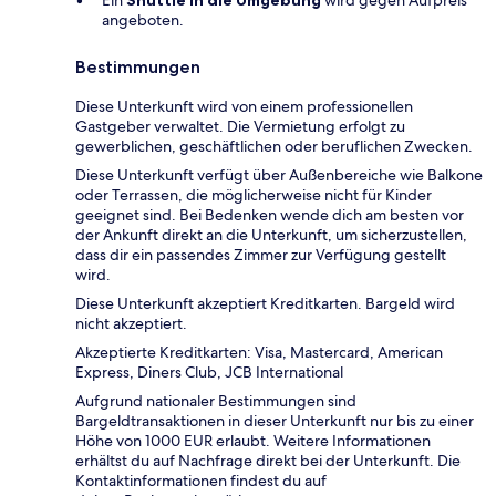
angeboten.
Bestimmungen
Diese Unterkunft wird von einem professionellen
Gastgeber verwaltet. Die Vermietung erfolgt zu
gewerblichen, geschäftlichen oder beruflichen Zwecken.
Diese Unterkunft verfügt über Außenbereiche wie Balkone
oder Terrassen, die möglicherweise nicht für Kinder
geeignet sind. Bei Bedenken wende dich am besten vor
der Ankunft direkt an die Unterkunft, um sicherzustellen,
dass dir ein passendes Zimmer zur Verfügung gestellt
wird.
Diese Unterkunft akzeptiert Kreditkarten. Bargeld wird
nicht akzeptiert.
Akzeptierte Kreditkarten: Visa, Mastercard, American
Express, Diners Club, JCB International
Aufgrund nationaler Bestimmungen sind
Bargeldtransaktionen in dieser Unterkunft nur bis zu einer
Höhe von 1000 EUR erlaubt. Weitere Informationen
erhältst du auf Nachfrage direkt bei der Unterkunft. Die
Kontaktinformationen findest du auf