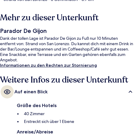
Mehr zu dieser Unterkunft
Parador De Gijon
Dank der tollen Lage ist Parador De Gijon zu Fuß nur 10 Minuten
entfernt von: Strand von San Lorenzo. Du kannst dich mit einem Drink in
der Bar/Lounge entspannen und im Coffeeshop/Café sehr gut essen.
Eine Snackbar, eine Terrasse und ein Garten gehören ebenfalls zum
Angebot.
Informationen zu den Rechten zur Stornierung
Weitere Infos zu dieser Unterkunft
Auf einen Blick
Größe des Hotels
40 Zimmer
Erstreckt sich über 1 Ebene
Anreise/Abreise