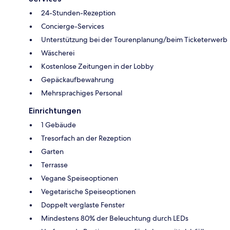
24-Stunden-Rezeption
Concierge-Services
Unterstützung bei der Tourenplanung/beim Ticketerwerb
Wäscherei
Kostenlose Zeitungen in der Lobby
Gepäckaufbewahrung
Mehrsprachiges Personal
Einrichtungen
1 Gebäude
Tresorfach an der Rezeption
Garten
Terrasse
Vegane Speiseoptionen
Vegetarische Speiseoptionen
Doppelt verglaste Fenster
Mindestens 80% der Beleuchtung durch LEDs