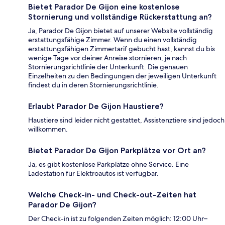
Bietet Parador De Gijon eine kostenlose
Stornierung und vollständige Rückerstattung an?
Ja, Parador De Gijon bietet auf unserer Website vollständig
erstattungsfähige Zimmer. Wenn du einen vollständig
erstattungsfähigen Zimmertarif gebucht hast, kannst du bis
wenige Tage vor deiner Anreise stornieren, je nach
Stornierungsrichtlinie der Unterkunft. Die genauen
Einzelheiten zu den Bedingungen der jeweiligen Unterkunft
findest du in deren Stornierungsrichtlinie.
Erlaubt Parador De Gijon Haustiere?
Haustiere sind leider nicht gestattet, Assistenztiere sind jedoch
willkommen.
Bietet Parador De Gijon Parkplätze vor Ort an?
Ja, es gibt kostenlose Parkplätze ohne Service. Eine
Ladestation für Elektroautos ist verfügbar.
Welche Check-in- und Check-out-Zeiten hat
Parador De Gijon?
Der Check-in ist zu folgenden Zeiten möglich: 12:00 Uhr–