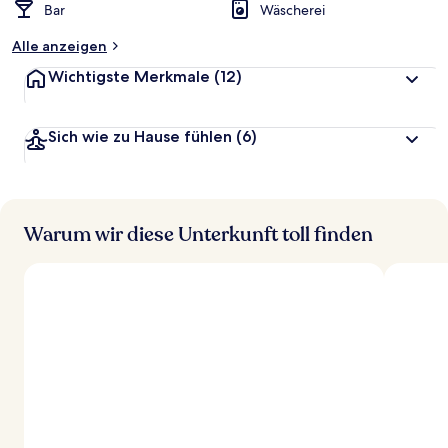
Bar
Wäscherei
Alle anzeigen
Wichtigste Merkmale
(12)
Sich wie zu Hause fühlen
(6)
Warum wir diese Unterkunft toll finden