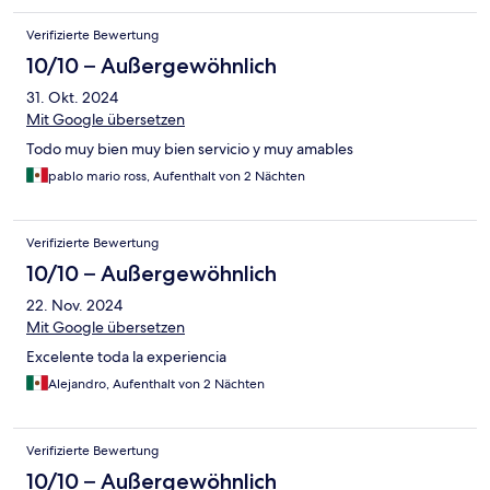
Verifizierte Bewertung
10/10 – Außergewöhnlich
31. Okt. 2024
Mit Google übersetzen
Todo muy bien muy bien servicio y muy amables
pablo mario ross, Aufenthalt von 2 Nächten
Verifizierte Bewertung
10/10 – Außergewöhnlich
22. Nov. 2024
Mit Google übersetzen
Excelente toda la experiencia
Alejandro, Aufenthalt von 2 Nächten
Verifizierte Bewertung
10/10 – Außergewöhnlich