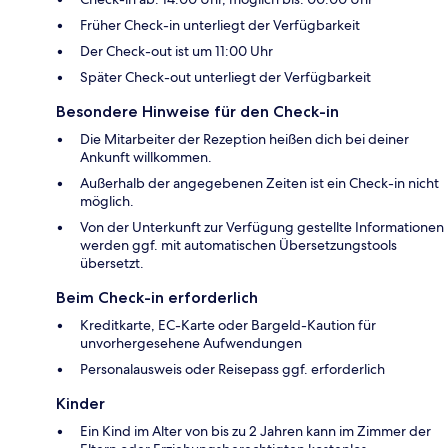
Früher Check-in unterliegt der Verfügbarkeit
Der Check-out ist um 11:00 Uhr
Später Check-out unterliegt der Verfügbarkeit
Besondere Hinweise für den Check-in
Die Mitarbeiter der Rezeption heißen dich bei deiner
Ankunft willkommen.
Außerhalb der angegebenen Zeiten ist ein Check-in nicht
möglich.
Von der Unterkunft zur Verfügung gestellte Informationen
werden ggf. mit automatischen Übersetzungstools
übersetzt.
Beim Check-in erforderlich
Kreditkarte, EC-Karte oder Bargeld-Kaution für
unvorhergesehene Aufwendungen
Personalausweis oder Reisepass ggf. erforderlich
Kinder
Ein Kind im Alter von bis zu 2 Jahren kann im Zimmer der