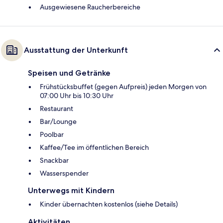
Ausgewiesene Raucherbereiche
Ausstattung der Unterkunft
Speisen und Getränke
Frühstücksbuffet (gegen Aufpreis) jeden Morgen von
07:00 Uhr bis 10:30 Uhr
Restaurant
Bar/Lounge
Poolbar
Kaffee/Tee im öffentlichen Bereich
Snackbar
Wasserspender
Unterwegs mit Kindern
Kinder übernachten kostenlos (siehe Details)
Aktivitäten