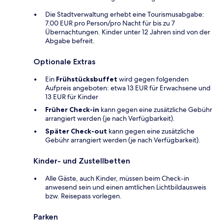
Die Stadtverwaltung erhebt eine Tourismusabgabe:
7.00 EUR pro Person/pro Nacht für bis zu 7
Übernachtungen. Kinder unter 12 Jahren sind von der
Abgabe befreit.
Optionale Extras
Ein
Frühstücksbuffet
wird gegen folgenden
Aufpreis angeboten: etwa 13 EUR für Erwachsene und
13 EUR für Kinder
Früher Check-in
kann gegen eine zusätzliche Gebühr
arrangiert werden (je nach Verfügbarkeit).
Später Check-out
kann gegen eine zusätzliche
Gebühr arrangiert werden (je nach Verfügbarkeit).
Kinder- und Zustellbetten
Alle Gäste, auch Kinder, müssen beim Check-in
anwesend sein und einen amtlichen Lichtbildausweis
bzw. Reisepass vorlegen.
Parken