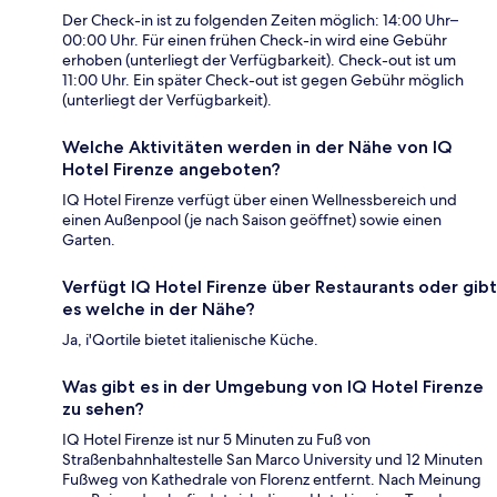
Der Check-in ist zu folgenden Zeiten möglich: 14:00 Uhr–
00:00 Uhr. Für einen frühen Check-in wird eine Gebühr
erhoben (unterliegt der Verfügbarkeit). Check-out ist um
11:00 Uhr. Ein später Check-out ist gegen Gebühr möglich
(unterliegt der Verfügbarkeit).
Welche Aktivitäten werden in der Nähe von IQ
Hotel Firenze angeboten?
IQ Hotel Firenze verfügt über einen Wellnessbereich und
einen Außenpool (je nach Saison geöffnet) sowie einen
Garten.
Verfügt IQ Hotel Firenze über Restaurants oder gibt
es welche in der Nähe?
Ja, i'Qortile bietet italienische Küche.
Was gibt es in der Umgebung von IQ Hotel Firenze
zu sehen?
IQ Hotel Firenze ist nur 5 Minuten zu Fuß von
Straßenbahnhaltestelle San Marco University und 12 Minuten
Fußweg von Kathedrale von Florenz entfernt. Nach Meinung