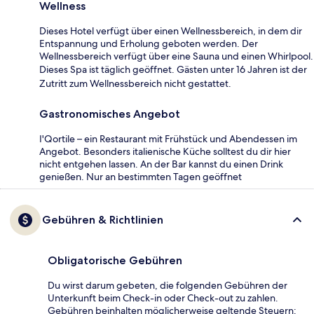
Wellness
Dieses Hotel verfügt über einen Wellnessbereich, in dem dir
Entspannung und Erholung geboten werden. Der
Wellnessbereich verfügt über eine Sauna und einen Whirlpool.
Dieses Spa ist täglich geöffnet. Gästen unter 16 Jahren ist der
Zutritt zum Wellnessbereich nicht gestattet.
Gastronomisches Angebot
I'Qortile – ein Restaurant mit Frühstück und Abendessen im
Angebot. Besonders italienische Küche solltest du dir hier
nicht entgehen lassen. An der Bar kannst du einen Drink
genießen. Nur an bestimmten Tagen geöffnet
Gebühren & Richtlinien
Obligatorische Gebühren
Du wirst darum gebeten, die folgenden Gebühren der
Unterkunft beim Check-in oder Check-out zu zahlen.
Gebühren beinhalten möglicherweise geltende Steuern: