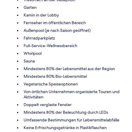
Garten
Kamin in der Lobby
Fernseher im öffentlichen Bereich
Außenpool (je nach Saison geöffnet)
Fahrradparkplatz
Full-Service-Wellnessbereich
Whirlpool
Sauna
Mindestens 80% der Lebensmittel aus der Region
Mindestens 80% Bio-Lebensmittel
Vegetarische Speiseoptionen
Von örtlichen Unternehmen organisierte Touren und
Aktivitäten
Doppelt verglaste Fenster
Mindestens 80% der Beleuchtung durch LEDs
Umfassende Bestimmungen für Lebensmittelabfälle
Keine Erfrischungsgetränke in Plastikflaschen