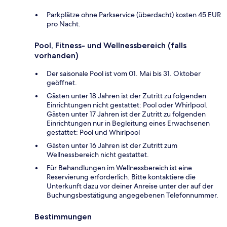
Parkplätze ohne Parkservice (überdacht) kosten 45 EUR
pro Nacht.
Pool, Fitness- und Wellnessbereich (falls
vorhanden)
Der saisonale Pool ist vom 01. Mai bis 31. Oktober
geöffnet.
Gästen unter 18 Jahren ist der Zutritt zu folgenden
Einrichtungen nicht gestattet: Pool oder Whirlpool.
Gästen unter 17 Jahren ist der Zutritt zu folgenden
Einrichtungen nur in Begleitung eines Erwachsenen
gestattet: Pool und Whirlpool
Gästen unter 16 Jahren ist der Zutritt zum
Wellnessbereich nicht gestattet.
Für Behandlungen im Wellnessbereich ist eine
Reservierung erforderlich. Bitte kontaktiere die
Unterkunft dazu vor deiner Anreise unter der auf der
Buchungsbestätigung angegebenen Telefonnummer.
Bestimmungen