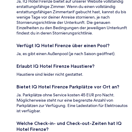
Ja, IQ Hotel Firenze bietet auf unserer Website vollständig
erstattungsfähige Zimmer. Wenn du einen vollständig
erstattungsfähigen Zimmertarif gebucht hast, kannst du bis
wenige Tage vor deiner Anreise stornieren, je nach
Stornierungsrichtlinie der Unterkunft. Die genauen
Einzelheiten zu den Bedingungen der jeweiligen Unterkunft
findest du in deren Stornierungsrichtlinie.
Verfügt IQ Hotel Firenze über einen Pool?
Ja, es gibt einen Außenpool (je nach Saison geöffnet).
Erlaubt IQ Hotel Firenze Haustiere?
Haustiere sind leider nicht gestattet.
Bietet IQ Hotel Firenze Parkplätze vor Ort an?
Ja. Parkplätze ohne Service kosten 45 EUR pro Nacht.
Möglicherweise steht nur eine begrenzte Anzahl von
Parkplätzen zur Verfügung. Eine Ladestation für Elektroautos
ist verfügbar.
Welche Check-in- und Check-out-Zeiten hat IQ
Hotel Firenze?