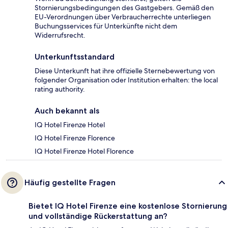
Stornierungsbedingungen des Gastgebers. Gemäß den
EU-Verordnungen über Verbraucherrechte unterliegen
Buchungsservices für Unterkünfte nicht dem
Widerrufsrecht.
Unterkunftsstandard
Diese Unterkunft hat ihre offizielle Sternebewertung von
folgender Organisation oder Institution erhalten: the local
rating authority.
Auch bekannt als
IQ Hotel Firenze Hotel
IQ Hotel Firenze Florence
IQ Hotel Firenze Hotel Florence
Häufig gestellte Fragen
Bietet IQ Hotel Firenze eine kostenlose Stornierung
und vollständige Rückerstattung an?