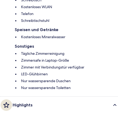
Kostenloses WLAN
Telefon
Schreibtischstuhl
Speisen und Getränke
Kostenloses Mineralwasser
Sonstiges
Tägliche Zimmerreinigung
Zimmersafe in Laptop-Größe
Zimmer mit Verbindungstür verfügbar
LED-Glühbirnen
Nur wassersparende Duschen
Nur wassersparende Toiletten
Highlights