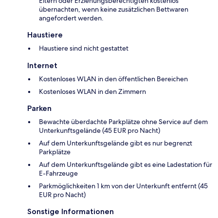
Eltern oder Erziehungsberechtigten kostenlos
übernachten, wenn keine zusätzlichen Bettwaren
angefordert werden.
Haustiere
Haustiere sind nicht gestattet
Internet
Kostenloses WLAN in den öffentlichen Bereichen
Kostenloses WLAN in den Zimmern
Parken
Bewachte überdachte Parkplätze ohne Service auf dem
Unterkunftsgelände (45 EUR pro Nacht)
Auf dem Unterkunftsgelände gibt es nur begrenzt
Parkplätze
Auf dem Unterkunftsgelände gibt es eine Ladestation für
E-Fahrzeuge
Parkmöglichkeiten 1 km von der Unterkunft entfernt (45
EUR pro Nacht)
Sonstige Informationen