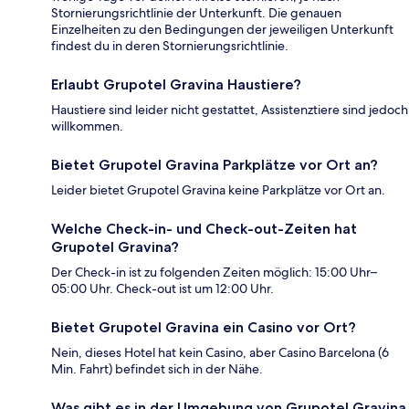
Stornierungsrichtlinie der Unterkunft. Die genauen
Einzelheiten zu den Bedingungen der jeweiligen Unterkunft
findest du in deren Stornierungsrichtlinie.
Erlaubt Grupotel Gravina Haustiere?
Haustiere sind leider nicht gestattet, Assistenztiere sind jedoch
willkommen.
Bietet Grupotel Gravina Parkplätze vor Ort an?
Leider bietet Grupotel Gravina keine Parkplätze vor Ort an.
Welche Check-in- und Check-out-Zeiten hat
Grupotel Gravina?
Der Check-in ist zu folgenden Zeiten möglich: 15:00 Uhr–
05:00 Uhr. Check-out ist um 12:00 Uhr.
Bietet Grupotel Gravina ein Casino vor Ort?
Nein, dieses Hotel hat kein Casino, aber Casino Barcelona (6
Min. Fahrt) befindet sich in der Nähe.
Was gibt es in der Umgebung von Grupotel Gravina