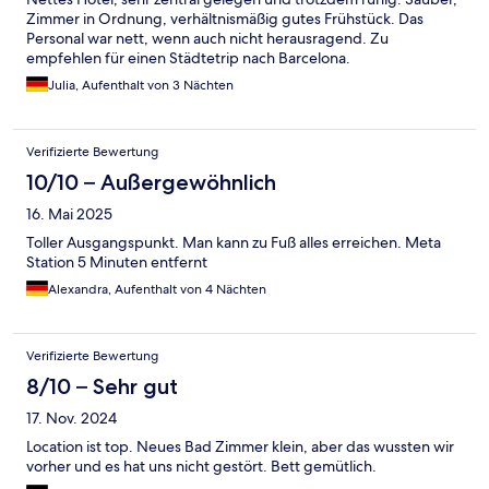
Zimmer in Ordnung, verhältnismäßig gutes Frühstück. Das
Personal war nett, wenn auch nicht herausragend. Zu
empfehlen für einen Städtetrip nach Barcelona.
Julia, Aufenthalt von 3 Nächten
Verifizierte Bewertung
10/10 – Außergewöhnlich
16. Mai 2025
Toller Ausgangspunkt. Man kann zu Fuß alles erreichen. Meta
Station 5 Minuten entfernt
Alexandra, Aufenthalt von 4 Nächten
Verifizierte Bewertung
8/10 – Sehr gut
17. Nov. 2024
Location ist top. Neues Bad Zimmer klein, aber das wussten wir
vorher und es hat uns nicht gestört. Bett gemütlich.