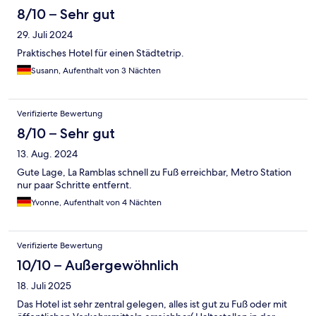
8/10 – Sehr gut
29. Juli 2024
Praktisches Hotel für einen Städtetrip.
Susann, Aufenthalt von 3 Nächten
Verifizierte Bewertung
8/10 – Sehr gut
13. Aug. 2024
Gute Lage, La Ramblas schnell zu Fuß erreichbar, Metro Station
nur paar Schritte entfernt.
Yvonne, Aufenthalt von 4 Nächten
Verifizierte Bewertung
10/10 – Außergewöhnlich
18. Juli 2025
Das Hotel ist sehr zentral gelegen, alles ist gut zu Fuß oder mit