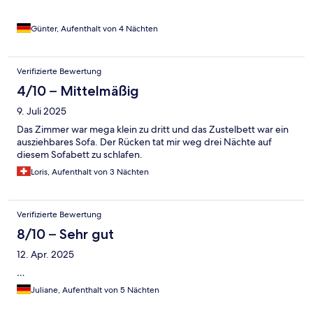
Günter, Aufenthalt von 4 Nächten
Verifizierte Bewertung
4/10 – Mittelmäßig
9. Juli 2025
Das Zimmer war mega klein zu dritt und das Zustelbett war ein
ausziehbares Sofa. Der Rücken tat mir weg drei Nächte auf
diesem Sofabett zu schlafen.
Loris, Aufenthalt von 3 Nächten
Verifizierte Bewertung
8/10 – Sehr gut
12. Apr. 2025
…
Juliane, Aufenthalt von 5 Nächten