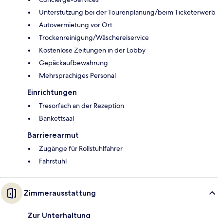
Unterstützung bei der Tourenplanung/beim Ticketerwerb
Autovermietung vor Ort
Trockenreinigung/Wäschereiservice
Kostenlose Zeitungen in der Lobby
Gepäckaufbewahrung
Mehrsprachiges Personal
Einrichtungen
Tresorfach an der Rezeption
Bankettsaal
Barrierearmut
Zugänge für Rollstuhlfahrer
Fahrstuhl
Zimmerausstattung
Zur Unterhaltung