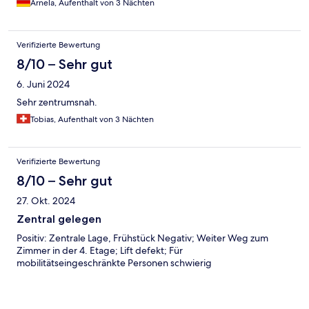
Arnela, Aufenthalt von 3 Nächten
Verifizierte Bewertung
8/10 – Sehr gut
6. Juni 2024
Sehr zentrumsnah.
Tobias, Aufenthalt von 3 Nächten
Verifizierte Bewertung
8/10 – Sehr gut
27. Okt. 2024
Zentral gelegen
Positiv: Zentrale Lage, Frühstück Negativ; Weiter Weg zum
Zimmer in der 4. Etage; Lift defekt; Für
mobilitätseingeschränkte Personen schwierig