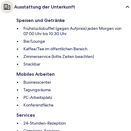
Ausstattung der Unterkunft
Speisen und Getränke
Frühstücksbuffet (gegen Aufpreis) jeden Morgen von
07:00 Uhr bis 10:30 Uhr
Bar/Lounge
Kaffee/Tee im öffentlichen Bereich
Zimmerservice (bitte Zeiten beachten)
Snackbar
Mobiles Arbeiten
Businesscenter
Tagungsräume
PC-Arbeitsplatz
Konferenzfläche
Services
24-Stunden-Rezeption
Concierge-Services