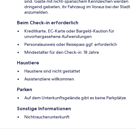
sind. Gäste mit nicht-spanischem Kennzeichen werden
dringend gebeten, ihr Fahrzeug im Voraus bei der Stadt
anzumelden.
Beim Check-in erforderlich
Kreditkarte, EC-Karte oder Bargeld-Kaution für
unvorhergesehene Aufwendungen
Personalausweis oder Reisepass ggf. erforderlich
Mindestalter für den Check-in: 18 Jahre
Haustiere
Haustiere sind nicht gestattet
Assistenztiere willkommen
Parken
Auf dem Unterkunftsgelände gibt es keine Parkplätze
Sonstige Informationen
Nichtraucherunterkunft