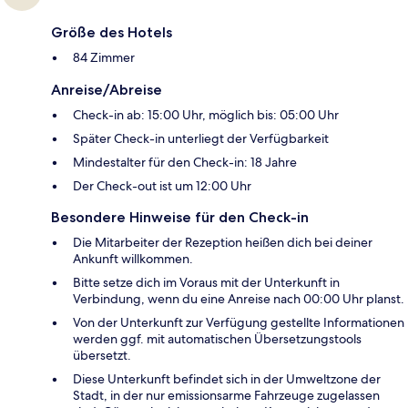
Größe des Hotels
84 Zimmer
Anreise/Abreise
Check-in ab: 15:00 Uhr, möglich bis: 05:00 Uhr
Später Check-in unterliegt der Verfügbarkeit
Mindestalter für den Check-in: 18 Jahre
Der Check-out ist um 12:00 Uhr
Besondere Hinweise für den Check-in
Die Mitarbeiter der Rezeption heißen dich bei deiner
Ankunft willkommen.
Bitte setze dich im Voraus mit der Unterkunft in
Verbindung, wenn du eine Anreise nach 00:00 Uhr planst.
Von der Unterkunft zur Verfügung gestellte Informationen
werden ggf. mit automatischen Übersetzungstools
übersetzt.
Diese Unterkunft befindet sich in der Umweltzone der
Stadt, in der nur emissionsarme Fahrzeuge zugelassen