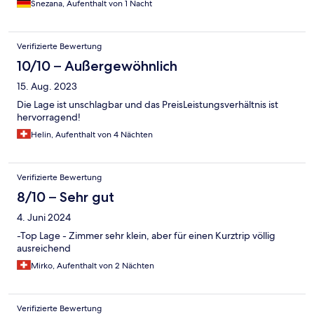
Snezana, Aufenthalt von 1 Nacht
Verifizierte Bewertung
10/10 – Außergewöhnlich
15. Aug. 2023
Die Lage ist unschlagbar und das PreisLeistungsverhältnis ist
hervorragend!
Helin, Aufenthalt von 4 Nächten
Verifizierte Bewertung
8/10 – Sehr gut
4. Juni 2024
-Top Lage - Zimmer sehr klein, aber für einen Kurztrip völlig
ausreichend
Mirko, Aufenthalt von 2 Nächten
Verifizierte Bewertung