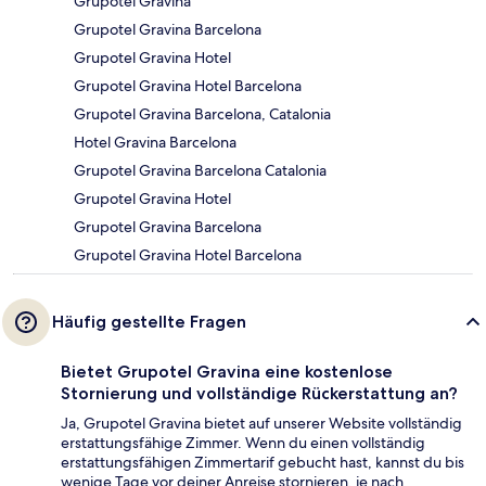
Grupotel Gravina
Grupotel Gravina Barcelona
Grupotel Gravina Hotel
Grupotel Gravina Hotel Barcelona
Grupotel Gravina Barcelona, Catalonia
Hotel Gravina Barcelona
Grupotel Gravina Barcelona Catalonia
Grupotel Gravina Hotel
Grupotel Gravina Barcelona
Grupotel Gravina Hotel Barcelona
Häufig gestellte Fragen
Bietet Grupotel Gravina eine kostenlose
Stornierung und vollständige Rückerstattung an?
Ja, Grupotel Gravina bietet auf unserer Website vollständig
erstattungsfähige Zimmer. Wenn du einen vollständig
erstattungsfähigen Zimmertarif gebucht hast, kannst du bis
wenige Tage vor deiner Anreise stornieren, je nach