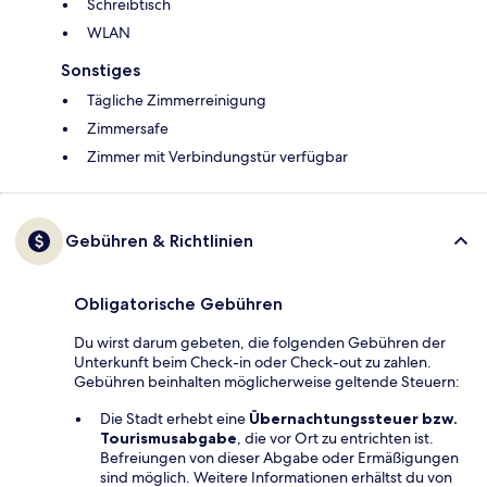
Schreibtisch
WLAN
Sonstiges
Tägliche Zimmerreinigung
Zimmersafe
Zimmer mit Verbindungstür verfügbar
Gebühren & Richtlinien
Obligatorische Gebühren
Du wirst darum gebeten, die folgenden Gebühren der
Unterkunft beim Check-in oder Check-out zu zahlen.
Gebühren beinhalten möglicherweise geltende Steuern:
Die Stadt erhebt eine
Übernachtungssteuer bzw.
Tourismusabgabe
, die vor Ort zu entrichten ist.
Befreiungen von dieser Abgabe oder Ermäßigungen
sind möglich. Weitere Informationen erhältst du von