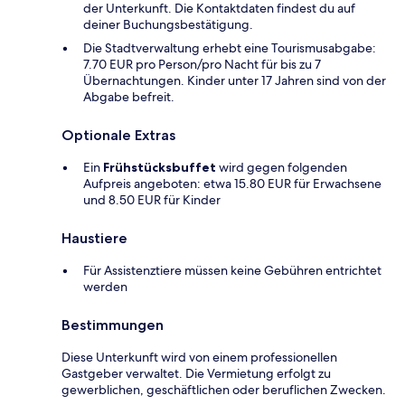
der Unterkunft. Die Kontaktdaten findest du auf
deiner Buchungsbestätigung.
Die Stadtverwaltung erhebt eine Tourismusabgabe:
7.70 EUR pro Person/pro Nacht für bis zu 7
Übernachtungen. Kinder unter 17 Jahren sind von der
Abgabe befreit.
Optionale Extras
Ein
Frühstücksbuffet
wird gegen folgenden
Aufpreis angeboten: etwa 15.80 EUR für Erwachsene
und 8.50 EUR für Kinder
Haustiere
Für Assistenztiere müssen keine Gebühren entrichtet
werden
Bestimmungen
Diese Unterkunft wird von einem professionellen
Gastgeber verwaltet. Die Vermietung erfolgt zu
gewerblichen, geschäftlichen oder beruflichen Zwecken.