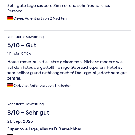
Sehr gute Lage,saubere Zimmer und sehr freundliches
Personal.
Oliver, Aufenthalt von 2 Nächten
Verifizierte Bewertung
6/10 – Gut
10. Mai 2026
Hotelzimmer ist in die Jahre gekommen. Nicht so modern wie
auf den Fotos dargestellt - einige Gebrauchsspuren. Hotel ist
sehr hellhörig und nicht angenehm! Die Lage ist jedoch sehr gut
zentral.
Christine, Aufenthalt von 3 Nächten
Verifizierte Bewertung
8/10 – Sehr gut
21. Sep. 2025
Super tolle Lage, alles zu Fuß erreichbar