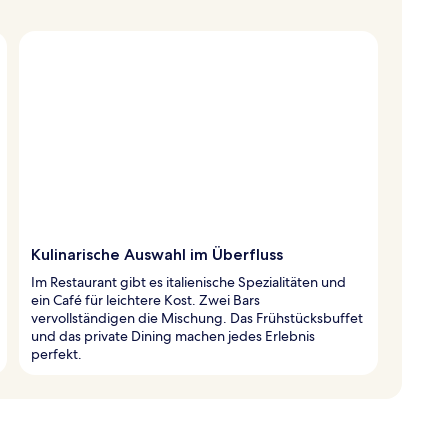
Kulinarische Auswahl im Überfluss
Im Restaurant gibt es italienische Spezialitäten und
ein Café für leichtere Kost. Zwei Bars
vervollständigen die Mischung. Das Frühstücksbuffet
und das private Dining machen jedes Erlebnis
perfekt.