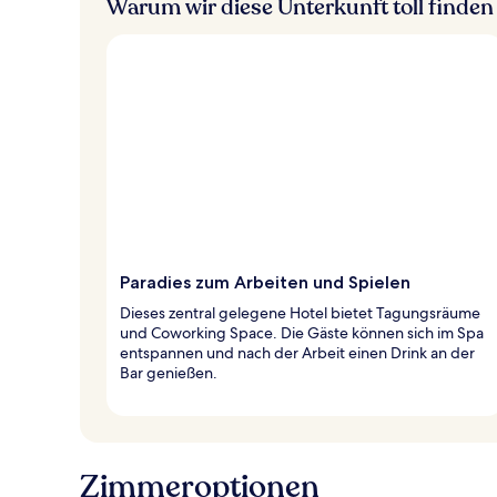
Warum wir diese Unterkunft toll finden
Paradies zum Arbeiten und Spielen
Dieses zentral gelegene Hotel bietet Tagungsräume
und Coworking Space. Die Gäste können sich im Spa
entspannen und nach der Arbeit einen Drink an der
Bar genießen.
Zimmeroptionen