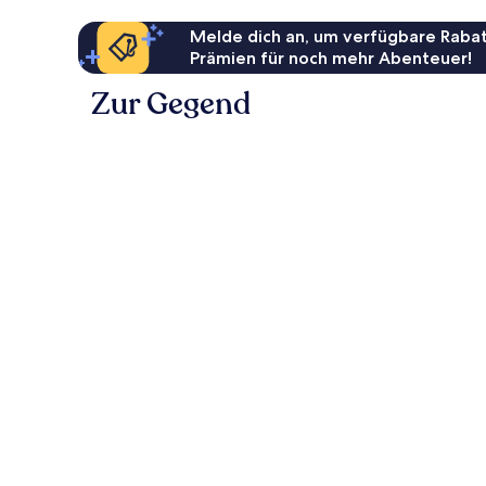
Melde dich an, um verfügbare Rabat
Prämien für noch mehr Abenteuer!
Zur Gegend