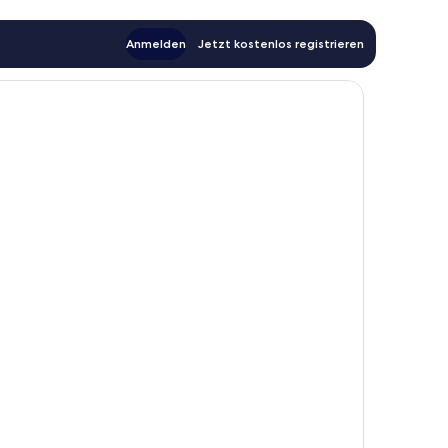
Anmelden
Jetzt kostenlos registrieren