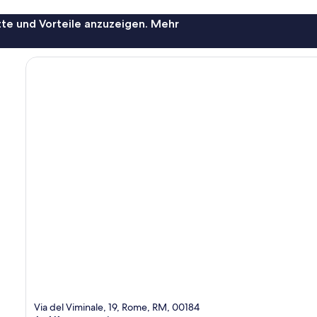
te und Vorteile anzuzeigen. Mehr
Via del Viminale, 19, Rome, RM, 00184