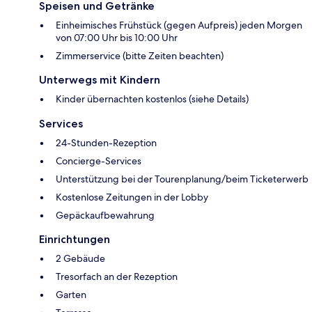
Speisen und Getränke
Einheimisches Frühstück (gegen Aufpreis) jeden Morgen
von 07:00 Uhr bis 10:00 Uhr
Zimmerservice (bitte Zeiten beachten)
Unterwegs mit Kindern
Kinder übernachten kostenlos (siehe Details)
Services
24-Stunden-Rezeption
Concierge-Services
Unterstützung bei der Tourenplanung/beim Ticketerwerb
Kostenlose Zeitungen in der Lobby
Gepäckaufbewahrung
Einrichtungen
2 Gebäude
Tresorfach an der Rezeption
Garten