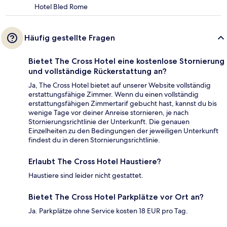
Hotel Bled Rome
Häufig gestellte Fragen
Bietet The Cross Hotel eine kostenlose Stornierung
und vollständige Rückerstattung an?
Ja, The Cross Hotel bietet auf unserer Website vollständig
erstattungsfähige Zimmer. Wenn du einen vollständig
erstattungsfähigen Zimmertarif gebucht hast, kannst du bis
wenige Tage vor deiner Anreise stornieren, je nach
Stornierungsrichtlinie der Unterkunft. Die genauen
Einzelheiten zu den Bedingungen der jeweiligen Unterkunft
findest du in deren Stornierungsrichtlinie.
Erlaubt The Cross Hotel Haustiere?
Haustiere sind leider nicht gestattet.
Bietet The Cross Hotel Parkplätze vor Ort an?
Ja. Parkplätze ohne Service kosten 18 EUR pro Tag.