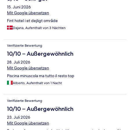
15. Juni 2026
Mit Google übersetzen
Fint hotel i et dejligt område
Dajana, Aufenthalt von 3 Nächten
Verifizierte Bewertung
10/10 – Außergewöhnlich
28. Juli 2026
Mit Google übersetzen
Piscina minuscola ma tutto il resto top
Alberto, Aufenthalt von 1 Nacht
Verifizierte Bewertung
10/10 – Außergewöhnlich
23. Juli 2026
Mit Google übersetzen