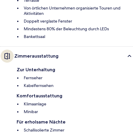
Terrasse
Von örtlichen Unternehmen organisierte Touren und
Aktivitäten
Doppelt verglaste Fenster
Mindestens 80% der Beleuchtung durch LEDs
Bankettsaal
Zimmerausstattung
Zur Unterhaltung
Fernseher
Kabelfernsehen
Komfortausstattung
Klimaanlage
Minibar
Für erholsame Nächte
Schallisolierte Zimmer