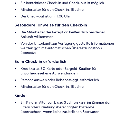
Ein kontaktloser Check-in und Check-out ist möglich
Mindestalter für den Check-in: 18 Jahre
Der Check-out ist um 11:00 Uhr
Besondere Hinweise für den Check-in
Die Mitarbeiter der Rezeption heißen dich bei deiner
Ankunft willkommen.
Von der Unterkunft zur Verfügung gestellte Informationen
werden ggf. mit automatischen Übersetzungstools
übersetzt.
Beim Check-in erforderlich
Kreditkarte, EC-Karte oder Bargeld-Kaution für
unvorhergesehene Aufwendungen
Personalausweis oder Reisepass ggf. erforderlich
Mindestalter für den Check-in: 18 Jahre
Kinder
Ein Kind im Alter von bis zu 3 Jahren kann im Zimmer der
Eltern oder Erziehungsberechtigten kostenlos
übernachten, wenn keine zusätzlichen Bettwaren