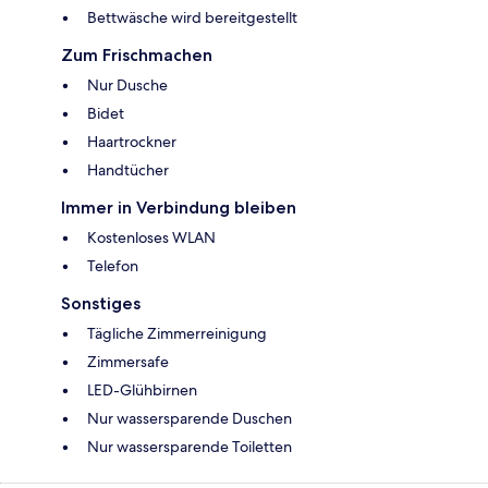
Bettwäsche wird bereitgestellt
Zum Frischmachen
Nur Dusche
Bidet
Haartrockner
Handtücher
Immer in Verbindung bleiben
Kostenloses WLAN
Telefon
Sonstiges
Tägliche Zimmerreinigung
Zimmersafe
LED-Glühbirnen
Nur wassersparende Duschen
Nur wassersparende Toiletten