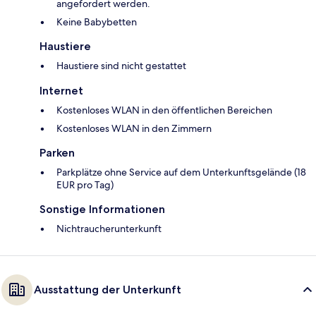
angefordert werden.
Keine Babybetten
Haustiere
Haustiere sind nicht gestattet
Internet
Kostenloses WLAN in den öffentlichen Bereichen
Kostenloses WLAN in den Zimmern
Parken
Parkplätze ohne Service auf dem Unterkunftsgelände (18
EUR pro Tag)
Sonstige Informationen
Nichtraucherunterkunft
Ausstattung der Unterkunft