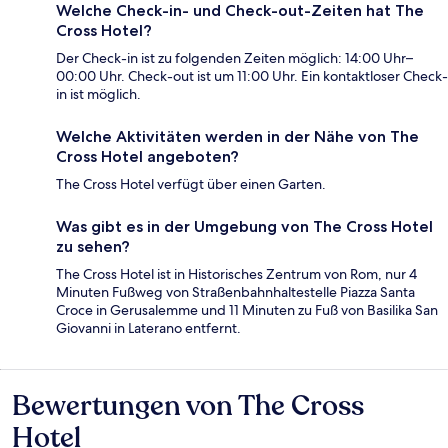
Welche Check-in- und Check-out-Zeiten hat The
Cross Hotel?
Der Check-in ist zu folgenden Zeiten möglich: 14:00 Uhr–
00:00 Uhr. Check-out ist um 11:00 Uhr. Ein kontaktloser Check-
in ist möglich.
Welche Aktivitäten werden in der Nähe von The
Cross Hotel angeboten?
The Cross Hotel verfügt über einen Garten.
Was gibt es in der Umgebung von The Cross Hotel
zu sehen?
The Cross Hotel ist in Historisches Zentrum von Rom, nur 4
Minuten Fußweg von Straßenbahnhaltestelle Piazza Santa
Croce in Gerusalemme und 11 Minuten zu Fuß von Basilika San
Giovanni in Laterano entfernt.
Bewertungen von The Cross
Bewertungen
Hotel