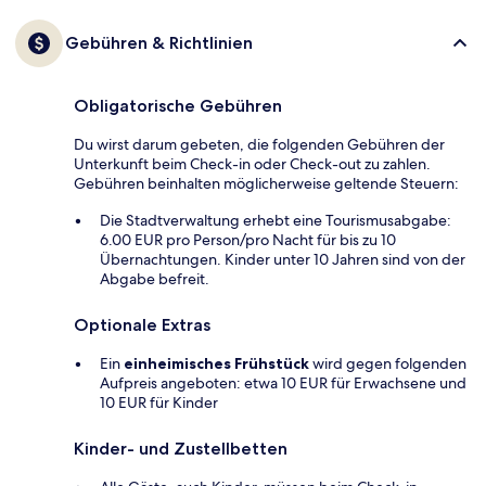
Gebühren & Richtlinien
Obligatorische Gebühren
Du wirst darum gebeten, die folgenden Gebühren der
Unterkunft beim Check-in oder Check-out zu zahlen.
Gebühren beinhalten möglicherweise geltende Steuern:
Die Stadtverwaltung erhebt eine Tourismusabgabe:
6.00 EUR pro Person/pro Nacht für bis zu 10
Übernachtungen. Kinder unter 10 Jahren sind von der
Abgabe befreit.
Optionale Extras
Ein
einheimisches Frühstück
wird gegen folgenden
Aufpreis angeboten: etwa 10 EUR für Erwachsene und
10 EUR für Kinder
Kinder- und Zustellbetten