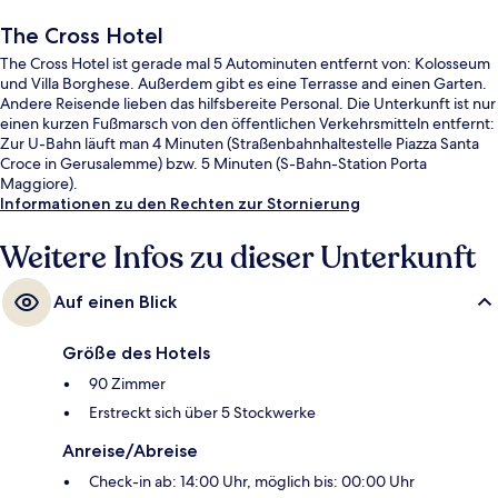
The Cross Hotel
The Cross Hotel ist gerade mal 5 Autominuten entfernt von: Kolosseum
und Villa Borghese. Außerdem gibt es eine Terrasse and einen Garten.
Andere Reisende lieben das hilfsbereite Personal. Die Unterkunft ist nur
einen kurzen Fußmarsch von den öffentlichen Verkehrsmitteln entfernt:
Zur U-Bahn läuft man 4 Minuten (Straßenbahnhaltestelle Piazza Santa
Croce in Gerusalemme) bzw. 5 Minuten (S-Bahn-Station Porta
Maggiore).
Informationen zu den Rechten zur Stornierung
Weitere Infos zu dieser Unterkunft
Auf einen Blick
Größe des Hotels
90 Zimmer
Erstreckt sich über 5 Stockwerke
Anreise/Abreise
Check-in ab: 14:00 Uhr, möglich bis: 00:00 Uhr