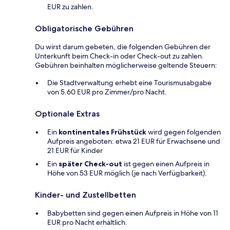
EUR zu zahlen.
Obligatorische Gebühren
Du wirst darum gebeten, die folgenden Gebühren der
Unterkunft beim Check-in oder Check-out zu zahlen.
Gebühren beinhalten möglicherweise geltende Steuern:
Die Stadtverwaltung erhebt eine Tourismusabgabe
von 5.60 EUR pro Zimmer/pro Nacht.
Optionale Extras
Ein
kontinentales Frühstück
wird gegen folgenden
Aufpreis angeboten: etwa 21 EUR für Erwachsene und
21 EUR für Kinder
Ein
später Check-out
ist gegen einen Aufpreis in
Höhe von 53 EUR möglich (je nach Verfügbarkeit).
Kinder- und Zustellbetten
Babybetten sind gegen einen Aufpreis in Höhe von 11
EUR pro Nacht erhältlich.