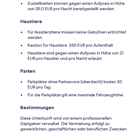
Zustellbetten können gegen einen Aufpreis in Höhe
von 35.0 EUR pro Nacht bereitgestellt werden.
Haustiere
Für Assistenztiere müssen keine Gebühren entrichtet
werden
Kaution für Haustiere: 265 EUR pro Aufenthalt
Haustiere sind gegen einen Aufpreis in Höhe von 21
EUR pro Haustier und pro Nacht erlaubt.
Parken
Parkplätze ohne Parkservice (überdacht) kosten 30
EUR pro Tag.
Für die Parkplätze gilt eine maximale Fahrzeughöhe.
Bestimmungen
Diese Unterkunft wird von einem professionellen
Gastgeber verwaltet. Die Vermietung erfolgt zu
gewerblichen, geschäftlichen oder beruflichen Zwecken.