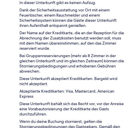
In dieser Unterkunft gibt es keinen Aufzug.
Dank der Sicherheitsausstattung vor Ort mit einem
Feuerlöscher, einem Rauchmelder und einem
Sicherheitssystem können die Gäste dieser Unterkunft
ihren Aufenthalt entspannt genießen.
Der Name auf der Kreditkarte, die an der Rezeption für die
Abrechnung der Zusatzkosten benutzt werden soll, muss
mit dem Namen übereinstimmen, auf den das Zimmer
reserviert wurde.
Bei Gruppenreservierungen (mehr als 8 Zimmer in der
gleichen Unterkunft und im gleichen Zeitraum) können die
Stornierungsbedingungen und erhobenen Gebühren
abweichen.
Diese Unterkunft akzeptiert Kreditkarten. Bargeld wird
nicht akzeptiert.
Akzeptierte Kreditkarten: Visa, Mastercard, American
Express
Diese Unterkunft behält sich das Recht vor, vor der Anreise
eine Vorabautorisierung der Kreditkarte des Gasts
durchzuführen.
Wenn du deine Buchung stornierst, gelten die
Stornierungsbedingungen des Gastgebers. Gemäß den