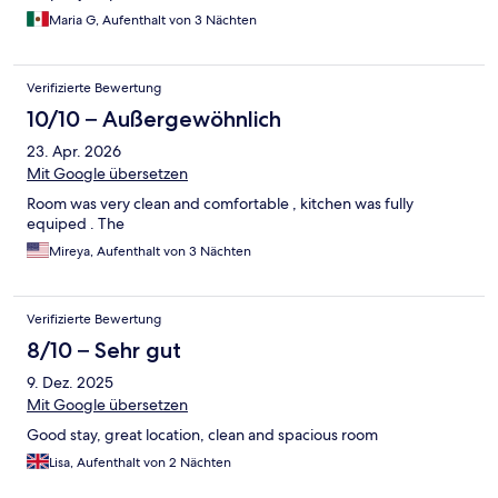
Maria G, Aufenthalt von 3 Nächten
Verifizierte Bewertung
10/10 – Außergewöhnlich
23. Apr. 2026
Mit Google übersetzen
Room was very clean and comfortable , kitchen was fully
equiped . The
Mireya, Aufenthalt von 3 Nächten
Verifizierte Bewertung
8/10 – Sehr gut
9. Dez. 2025
Mit Google übersetzen
Good stay, great location, clean and spacious room
Lisa, Aufenthalt von 2 Nächten