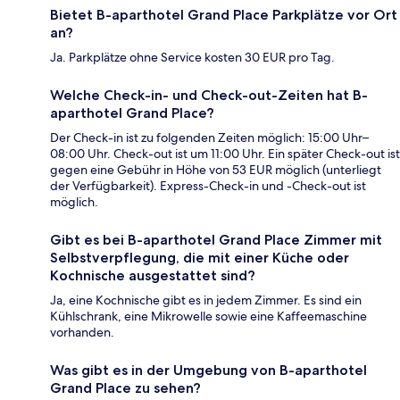
Bietet B-aparthotel Grand Place Parkplätze vor Ort
an?
Ja. Parkplätze ohne Service kosten 30 EUR pro Tag.
Welche Check-in- und Check-out-Zeiten hat B-
aparthotel Grand Place?
Der Check-in ist zu folgenden Zeiten möglich: 15:00 Uhr–
08:00 Uhr. Check-out ist um 11:00 Uhr. Ein später Check-out ist
gegen eine Gebühr in Höhe von 53 EUR möglich (unterliegt
der Verfügbarkeit). Express-Check-in und -Check-out ist
möglich.
Gibt es bei B-aparthotel Grand Place Zimmer mit
Selbstverpflegung, die mit einer Küche oder
Kochnische ausgestattet sind?
Ja, eine Kochnische gibt es in jedem Zimmer. Es sind ein
Kühlschrank, eine Mikrowelle sowie eine Kaffeemaschine
vorhanden.
Was gibt es in der Umgebung von B-aparthotel
Grand Place zu sehen?