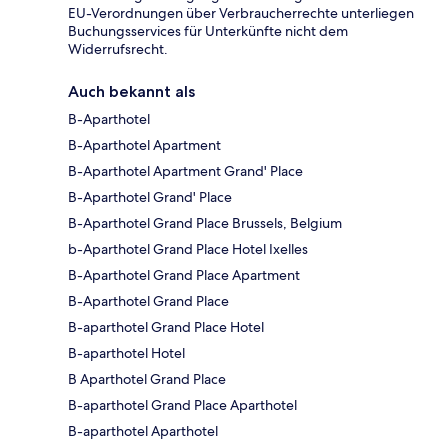
EU-Verordnungen über Verbraucherrechte unterliegen
Buchungsservices für Unterkünfte nicht dem
Widerrufsrecht.
Auch bekannt als
B-Aparthotel
B-Aparthotel Apartment
B-Aparthotel Apartment Grand' Place
B-Aparthotel Grand' Place
B-Aparthotel Grand Place Brussels, Belgium
b-Aparthotel Grand Place Hotel Ixelles
B-Aparthotel Grand Place Apartment
B-Aparthotel Grand Place
B-aparthotel Grand Place Hotel
B-aparthotel Hotel
B Aparthotel Grand Place
B-aparthotel Grand Place Aparthotel
B-aparthotel Aparthotel