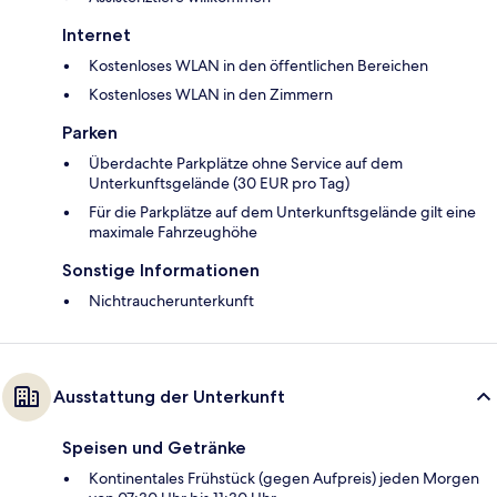
Internet
Kostenloses WLAN in den öffentlichen Bereichen
Kostenloses WLAN in den Zimmern
Parken
Überdachte Parkplätze ohne Service auf dem
Unterkunftsgelände (30 EUR pro Tag)
Für die Parkplätze auf dem Unterkunftsgelände gilt eine
maximale Fahrzeughöhe
Sonstige Informationen
Nichtraucherunterkunft
Ausstattung der Unterkunft
Speisen und Getränke
Kontinentales Frühstück (gegen Aufpreis) jeden Morgen