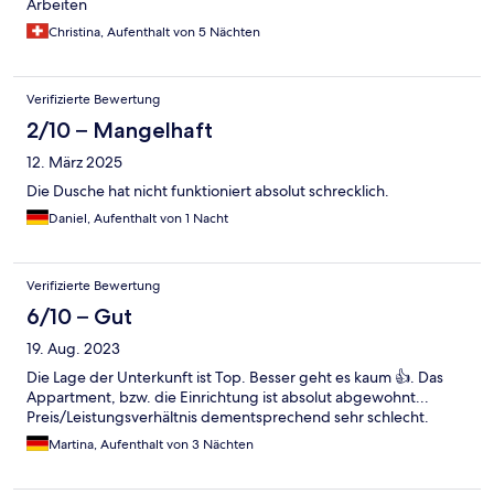
Arbeiten
Christina, Aufenthalt von 5 Nächten
Verifizierte Bewertung
2/10 – Mangelhaft
12. März 2025
Die Dusche hat nicht funktioniert absolut schrecklich.
Daniel, Aufenthalt von 1 Nacht
Verifizierte Bewertung
6/10 – Gut
19. Aug. 2023
Die Lage der Unterkunft ist Top. Besser geht es kaum 👍. Das
Appartment, bzw. die Einrichtung ist absolut abgewohnt...
Preis/Leistungsverhältnis dementsprechend sehr schlecht.
Martina, Aufenthalt von 3 Nächten