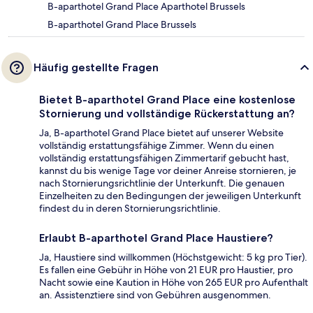
B-aparthotel Grand Place Aparthotel Brussels
B-aparthotel Grand Place Brussels
Häufig gestellte Fragen
Bietet B-aparthotel Grand Place eine kostenlose
Stornierung und vollständige Rückerstattung an?
Ja, B-aparthotel Grand Place bietet auf unserer Website
vollständig erstattungsfähige Zimmer. Wenn du einen
vollständig erstattungsfähigen Zimmertarif gebucht hast,
kannst du bis wenige Tage vor deiner Anreise stornieren, je
nach Stornierungsrichtlinie der Unterkunft. Die genauen
Einzelheiten zu den Bedingungen der jeweiligen Unterkunft
findest du in deren Stornierungsrichtlinie.
Erlaubt B-aparthotel Grand Place Haustiere?
Ja, Haustiere sind willkommen (Höchstgewicht: 5 kg pro Tier).
Es fallen eine Gebühr in Höhe von 21 EUR pro Haustier, pro
Nacht sowie eine Kaution in Höhe von 265 EUR pro Aufenthalt
an. Assistenztiere sind von Gebühren ausgenommen.