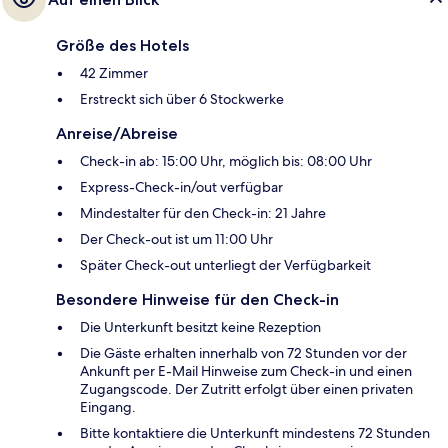
Größe des Hotels
42 Zimmer
Erstreckt sich über 6 Stockwerke
Anreise/Abreise
Check-in ab: 15:00 Uhr, möglich bis: 08:00 Uhr
Express-Check-in/out verfügbar
Mindestalter für den Check-in: 21 Jahre
Der Check-out ist um 11:00 Uhr
Später Check-out unterliegt der Verfügbarkeit
Besondere Hinweise für den Check-in
Die Unterkunft besitzt keine Rezeption
Die Gäste erhalten innerhalb von 72 Stunden vor der
Ankunft per E-Mail Hinweise zum Check-in und einen
Zugangscode. Der Zutritt erfolgt über einen privaten
Eingang.
Bitte kontaktiere die Unterkunft mindestens 72 Stunden