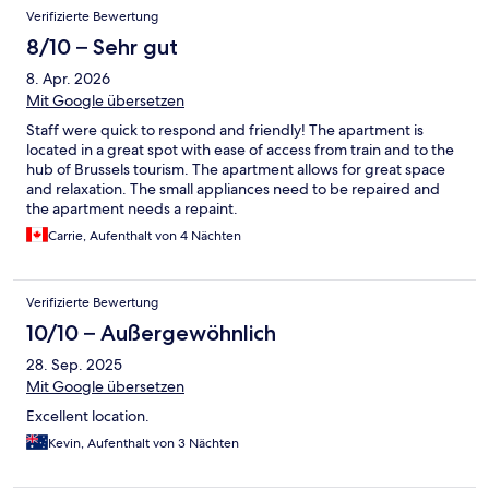
Verifizierte Bewertung
8/10 – Sehr gut
8. Apr. 2026
Mit Google übersetzen
Staff were quick to respond and friendly! The apartment is
located in a great spot with ease of access from train and to the
hub of Brussels tourism. The apartment allows for great space
and relaxation. The small appliances need to be repaired and
the apartment needs a repaint.
Carrie, Aufenthalt von 4 Nächten
Verifizierte Bewertung
10/10 – Außergewöhnlich
28. Sep. 2025
Mit Google übersetzen
Excellent location.
Kevin, Aufenthalt von 3 Nächten