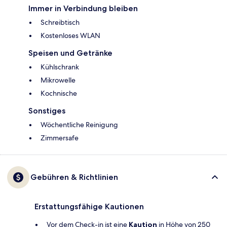
Immer in Verbindung bleiben
Schreibtisch
Kostenloses WLAN
Speisen und Getränke
Kühlschrank
Mikrowelle
Kochnische
Sonstiges
Wöchentliche Reinigung
Zimmersafe
Gebühren & Richtlinien
Erstattungsfähige Kautionen
Vor dem Check-in ist eine
Kaution
in Höhe von 250