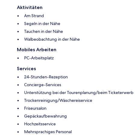
Aktivitäten
Am Strand
Segeln in der Nähe
Tauchen in der Nähe
Walbeobachtung in der Nähe
Mobiles Arbeiten
PC-Arbeitsplatz
Services
24-Stunden-Rezeption
Concierge-Services
Unterstützung bei der Tourenplanung/beim Ticketerwerb
Trockenreinigung/Wäschereiservice
Friseursalon
Gepäckaufbewahrung
Hochzeitsservice
Mehrsprachiges Personal