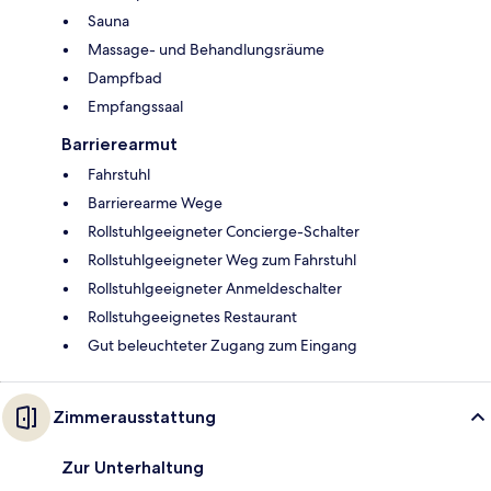
Sauna
Massage- und Behandlungsräume
Dampfbad
Empfangssaal
Barrierearmut
Fahrstuhl
Barrierearme Wege
Rollstuhlgeeigneter Concierge-Schalter
Rollstuhlgeeigneter Weg zum Fahrstuhl
Rollstuhlgeeigneter Anmeldeschalter
Rollstuhgeeignetes Restaurant
Gut beleuchteter Zugang zum Eingang
Zimmerausstattung
Zur Unterhaltung