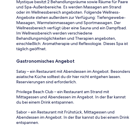
Mystique besitzt 2 Behandlungsräume sowie Räume für Paare
und Spa-Außenbereiche. Es werden Massagen am Strand
oder im Wellnessbereich angeboten. Folgende Wellness-
Angebote stehen außerdem zur Verfügung: Tiefengewebe-
Massagen, Warmsteinmassagen und Sportmassagen. Der
Wellnessbereich verfügt über eine Sauna und ein Dampfbad.
Im Wellnessbereich werden verschiedene
Behandlungsmöglichkeiten und Therapien angeboten,
einschließlich: Aromatherapie und Reflexologie. Dieses Spa ist
täglich geöffnet.
Gastronomisches Angebot
Satay – ein Restaurant mit Abendessen im Angebot. Besonders
asiatische Küche solltest du dir hier nicht entgehen lassen.
Reservierungen sind erforderlich.
Privilege Beach Club – ein Restaurant am Strand mit
Mittagessen und Abendessen im Angebot. In der Bar kannst
du bei einem Drink entspannen.
Sabor – ein Restaurant mit Frühstück, Mittagessen und
Abendessen im Angebot. In der Bar kannst du bei einem Drink
entspannen.