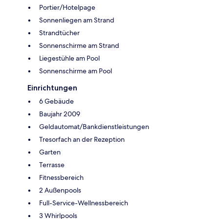
Portier/Hotelpage
Sonnenliegen am Strand
Strandtücher
Sonnenschirme am Strand
Liegestühle am Pool
Sonnenschirme am Pool
Einrichtungen
6 Gebäude
Baujahr 2009
Geldautomat/Bankdienstleistungen
Tresorfach an der Rezeption
Garten
Terrasse
Fitnessbereich
2 Außenpools
Full-Service-Wellnessbereich
3 Whirlpools