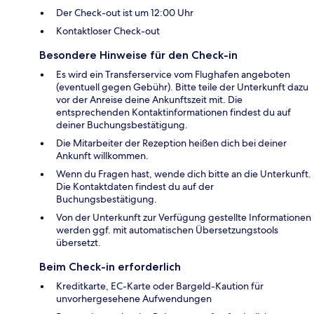
Der Check-out ist um 12:00 Uhr
Kontaktloser Check-out
Besondere Hinweise für den Check-in
Es wird ein Transferservice vom Flughafen angeboten
(eventuell gegen Gebühr). Bitte teile der Unterkunft dazu
vor der Anreise deine Ankunftszeit mit. Die
entsprechenden Kontaktinformationen findest du auf
deiner Buchungsbestätigung.
Die Mitarbeiter der Rezeption heißen dich bei deiner
Ankunft willkommen.
Wenn du Fragen hast, wende dich bitte an die Unterkunft.
Die Kontaktdaten findest du auf der
Buchungsbestätigung.
Von der Unterkunft zur Verfügung gestellte Informationen
werden ggf. mit automatischen Übersetzungstools
übersetzt.
Beim Check-in erforderlich
Kreditkarte, EC-Karte oder Bargeld-Kaution für
unvorhergesehene Aufwendungen