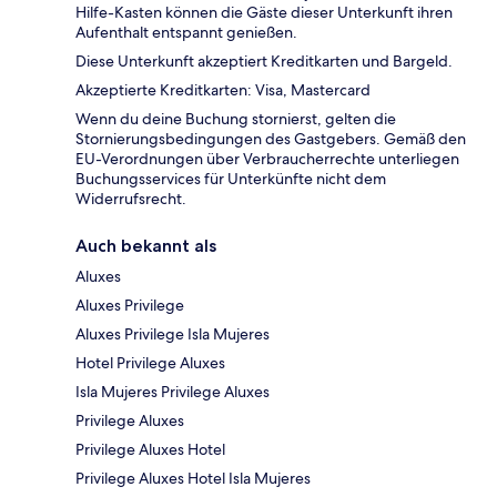
Hilfe-Kasten können die Gäste dieser Unterkunft ihren
Aufenthalt entspannt genießen.
Diese Unterkunft akzeptiert Kreditkarten und Bargeld.
Akzeptierte Kreditkarten: Visa, Mastercard
Wenn du deine Buchung stornierst, gelten die
Stornierungsbedingungen des Gastgebers. Gemäß den
EU-Verordnungen über Verbraucherrechte unterliegen
Buchungsservices für Unterkünfte nicht dem
Widerrufsrecht.
Auch bekannt als
Aluxes
Aluxes Privilege
Aluxes Privilege Isla Mujeres
Hotel Privilege Aluxes
Isla Mujeres Privilege Aluxes
Privilege Aluxes
Privilege Aluxes Hotel
Privilege Aluxes Hotel Isla Mujeres