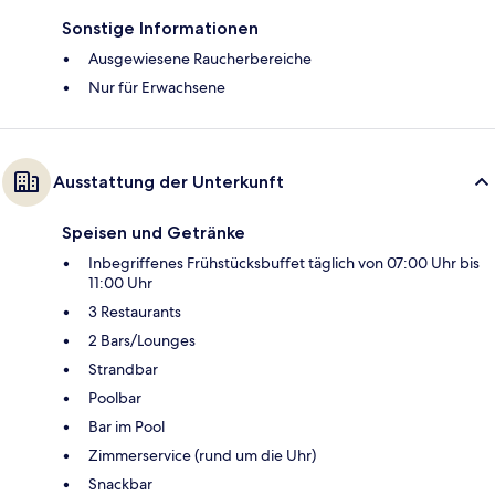
Sonstige Informationen
Ausgewiesene Raucherbereiche
Nur für Erwachsene
Ausstattung der Unterkunft
Speisen und Getränke
Inbegriffenes Frühstücksbuffet täglich von 07:00 Uhr bis
11:00 Uhr
3 Restaurants
2 Bars/Lounges
Strandbar
Poolbar
Bar im Pool
Zimmerservice (rund um die Uhr)
Snackbar