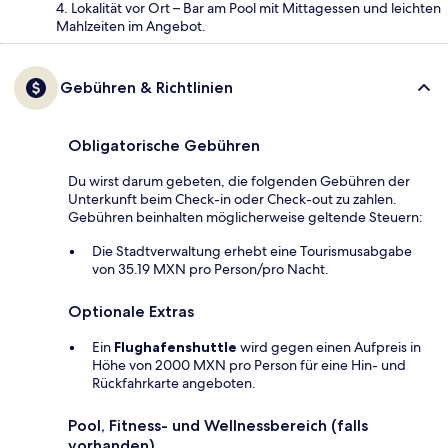
4. Lokalität vor Ort – Bar am Pool mit Mittagessen und leichten
Mahlzeiten im Angebot.
Gebühren & Richtlinien
Obligatorische Gebühren
Du wirst darum gebeten, die folgenden Gebühren der
Unterkunft beim Check-in oder Check-out zu zahlen.
Gebühren beinhalten möglicherweise geltende Steuern:
Die Stadtverwaltung erhebt eine Tourismusabgabe
von 35.19 MXN pro Person/pro Nacht.
Optionale Extras
Ein
Flughafenshuttle
wird gegen einen Aufpreis in
Höhe von 2000 MXN pro Person für eine Hin- und
Rückfahrkarte angeboten.
Pool, Fitness- und Wellnessbereich (falls
vorhanden)