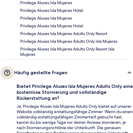
Privilege Aluxes Isla Mujeres
Privilege Aluxes Isla Mujeres Hotel
Privilege Aluxes Isla Mujeres
Privilege Aluxes Isla Mujeres Hotel
Privilege Aluxes Isla Mujeres Adults Only Resort
Privilege Aluxes Isla Mujeres Adults Only Isla Mujeres
Privilege Aluxes Isla Mujeres Adults Only Resort Isla
Mujeres
Häufig gestellte Fragen
Bietet Privilege Aluxes Isla Mujeres Adults Only eine
kostenlose Stornierung und vollständige
Rückerstattung an?
Ja, Privilege Aluxes Isla Mujeres Adults Only bietet auf unserer
Website vollständig erstattungsfähige Zimmer. Wenn du einen
vollständig erstattungsfähigen Zimmertarif gebucht hast,
kannst du bis wenige Tage vor deiner Anreise stornieren, je
nach Stornierungsrichtlinie der Unterkunft. Die genauen
Einzelheiten zu den Bedingungen der jeweiligen Unterkunft