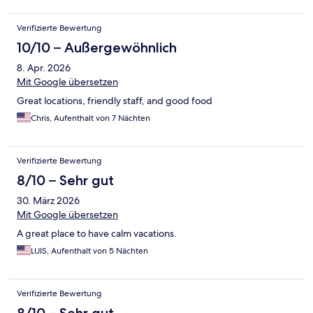
Verifizierte Bewertung
10/10 – Außergewöhnlich
8. Apr. 2026
Mit Google übersetzen
Great locations, friendly staff, and good food
Chris, Aufenthalt von 7 Nächten
Verifizierte Bewertung
8/10 – Sehr gut
30. März 2026
Mit Google übersetzen
A great place to have calm vacations.
LUIS, Aufenthalt von 5 Nächten
Verifizierte Bewertung
8/10 – Sehr gut