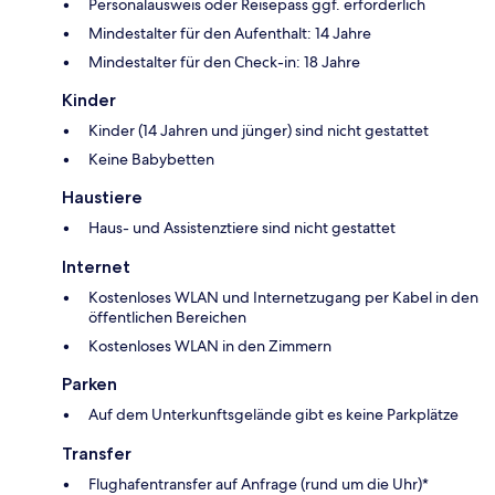
Personalausweis oder Reisepass ggf. erforderlich
Mindestalter für den Aufenthalt: 14 Jahre
Mindestalter für den Check-in: 18 Jahre
Kinder
Kinder (14 Jahren und jünger) sind nicht gestattet
Keine Babybetten
Haustiere
Haus- und Assistenztiere sind nicht gestattet
Internet
Kostenloses WLAN und Internetzugang per Kabel in den
öffentlichen Bereichen
Kostenloses WLAN in den Zimmern
Parken
Auf dem Unterkunftsgelände gibt es keine Parkplätze
Transfer
Flughafentransfer auf Anfrage (rund um die Uhr)*