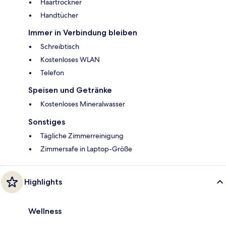
Haartrockner
Handtücher
Immer in Verbindung bleiben
Schreibtisch
Kostenloses WLAN
Telefon
Speisen und Getränke
Kostenloses Mineralwasser
Sonstiges
Tägliche Zimmerreinigung
Zimmersafe in Laptop-Größe
Highlights
Wellness