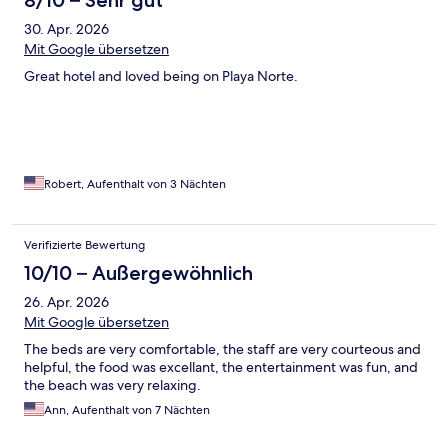
30. Apr. 2026
Mit Google übersetzen
Great hotel and loved being on Playa Norte.
Robert, Aufenthalt von 3 Nächten
Verifizierte Bewertung
10/10 – Außergewöhnlich
26. Apr. 2026
Mit Google übersetzen
The beds are very comfortable, the staff are very courteous and
helpful, the food was excellant, the entertainment was fun, and
the beach was very relaxing.
Ann, Aufenthalt von 7 Nächten