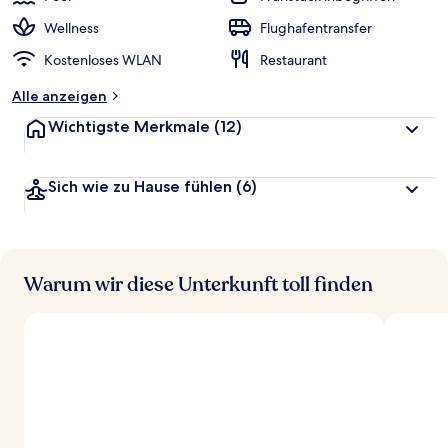
Wellness
Flughafentransfer
Kostenloses WLAN
Restaurant
Alle anzeigen
Wichtigste Merkmale
(12)
Sich wie zu Hause fühlen
(6)
Warum wir diese Unterkunft toll finden