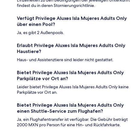
findest du in deren Stornierungsrichtlinie.
Verfügt Privilege Aluxes Isla Mujeres Adults Only
über einen Pool?
Ja, es gibt 2 Außenpools.
Erlaubt Privilege Aluxes Isla Mujeres Adults Only
Haustiere?
Haus- und Assistenztiere sind leider nicht gestattet.
Bietet Privilege Aluxes Isla Mujeres Adults Only
Parkplätze vor Ort an?
Leider bietet Privilege Aluxes Isla Mujeres Adults Only keine
Parkplätze vor Ort an.
Bietet Privilege Aluxes Isla Mujeres Adults Only
einen Shuttle-Service zum Flughafen?
Ja, ein Flughafentransfer ist verfügbar. Die Gebühr beträgt
2000 MXN pro Person für eine Hin- und Rückfahrkarte.