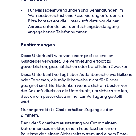
Für Massageanwendungen und Behandlungen im
Wellnessbereich ist eine Reservierung erforderlich.
Bitte kontaktiere die Unterkunft dazu vor deiner
Anreise unter der auf der Buchungsbestätigung
angegebenen Telefonnummer.
Bestimmungen
Diese Unterkunft wird von einem professionellen
Gastgeber verwaltet. Die Vermietung erfolgt zu
gewerblichen, geschäftlichen oder beruflichen Zwecken.
Diese Unterkunft verfügt über Außenbereiche wie Balkone
oder Terrassen, die möglicherweise nicht für Kinder
geeignet sind. Bei Bedenken wende dich am besten vor
der Ankunft direkt an die Unterkunft, um sicherzustellen,
dass dir ein passendes Zimmer zur Verfügung gestellt
wird.
Nur angemeldete Gäste erhalten Zugang zu den
Zimmern.
Dank der Sicherheitsausstattung vor Ort mit einem
Kohlenmonoxidmelder, einem Feuerlöscher, einem
Rauchmelder, einem Sicherheitssystem und einem Erste-