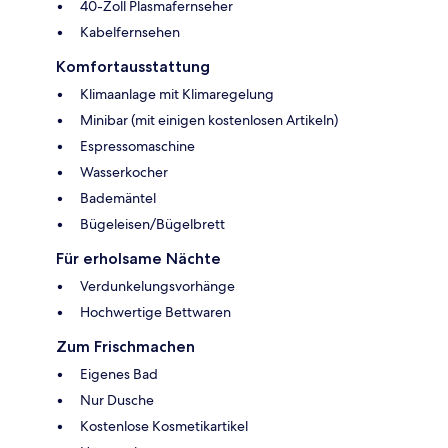
40-Zoll Plasmafernseher
Kabelfernsehen
Komfortausstattung
Klimaanlage mit Klimaregelung
Minibar (mit einigen kostenlosen Artikeln)
Espressomaschine
Wasserkocher
Bademäntel
Bügeleisen/Bügelbrett
Für erholsame Nächte
Verdunkelungsvorhänge
Hochwertige Bettwaren
Zum Frischmachen
Eigenes Bad
Nur Dusche
Kostenlose Kosmetikartikel