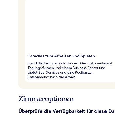
Paradies zum Arbeiten und Spielen
Das Hotel befindet sich in einem Geschäftsviertel mit
Tagungsräumen und einem Business Center und
bietet Spa-Services und eine Poolbar zur
Entspannung nach der Arbeit.
Zimmeroptionen
Überprüfe die Verfügbarkeit für diese D