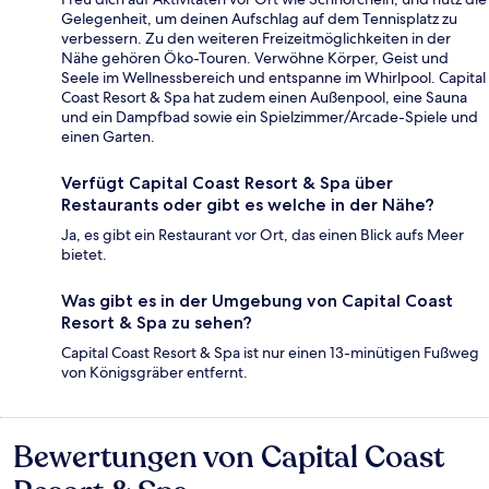
Gelegenheit, um deinen Aufschlag auf dem Tennisplatz zu
verbessern. Zu den weiteren Freizeitmöglichkeiten in der
Nähe gehören Öko-Touren. Verwöhne Körper, Geist und
Seele im Wellnessbereich und entspanne im Whirlpool. Capital
Coast Resort & Spa hat zudem einen Außenpool, eine Sauna
und ein Dampfbad sowie ein Spielzimmer/Arcade-Spiele und
einen Garten.
Verfügt Capital Coast Resort & Spa über
Restaurants oder gibt es welche in der Nähe?
Ja, es gibt ein Restaurant vor Ort, das einen Blick aufs Meer
bietet.
Was gibt es in der Umgebung von Capital Coast
Resort & Spa zu sehen?
Capital Coast Resort & Spa ist nur einen 13-minütigen Fußweg
von Königsgräber entfernt.
Bewertungen von Capital Coast
Bewertungen