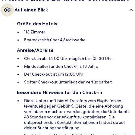
Auf einen Blick
Größe des Hotels
113 Zimmer
Erstreckt sich über 4 Stockwerke
Anreise/Abreise
Check-in ab: 14:00 Uhr, möglich bis: 05:30 Uhr
Mindestalter für den Check-in: 18 Jahre
Der Check-out ist um 12:00 Uhr
Später Check-out unterliegt der Verfügbarkeit
Besondere Hinweise für den Check-in
Diese Unterkunft bietet Transfers vom Flughafen an
(eventuell gegen Gebühr). Gäste, die eine Abholung
vereinbaren möchten, werden gebeten, die Unterkunft
48 Stunden vor der Ankunft zu kontaktieren. Die
entsprechenden Kontaktinformationen findest du auf
deiner Buchungsbestätigung.