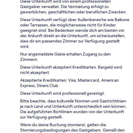
Diese Unterkunft wird von einem professionellen
Gastgeber verwaltet. Die Vermietung erfolgt zu
gewerblichen, geschäftlichen oder beruflichen Zwecken.
Diese Unterkunft verfügt über Außenbereiche wie Balkone
oder Terrassen, die möglicherweise nicht für Kinder
geeignet sind. Bei Bedenken wende dich am besten vor
der Ankunft direkt an die Unterkunft, um sicherzustellen,
dass dir ein passendes Zimmer zur Verfügung gestellt
wird.
Nur angemeldete Gäste erhalten Zugang zu den
Zimmern.
Diese Unterkunft akzeptiert Kreditkarten. Bargeld wird
nicht akzeptiert.
Akzeptierte Kreditkarten: Visa, Mastercard, American
Express, Diners Club
Diese Unterkunft wird professionell gereinigt.
Bitte beachte, dass kulturelle Normen und Gastrichtlinien
je nach Land und Unterkunft unterschiedlich sein können.
Die aufgeführten Richtlinien wurden von der Unterkunft
zur Verfügung gestellt.
Wenn du deine Buchung stornierst, gelten die
Stornierungsbedingungen des Gastgebers. Gemäß den