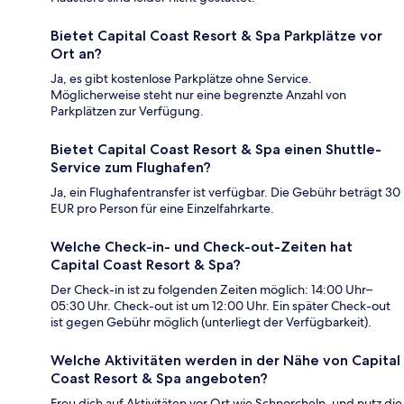
Bietet Capital Coast Resort & Spa Parkplätze vor
Ort an?
Ja, es gibt kostenlose Parkplätze ohne Service.
Möglicherweise steht nur eine begrenzte Anzahl von
Parkplätzen zur Verfügung.
Bietet Capital Coast Resort & Spa einen Shuttle-
Service zum Flughafen?
Ja, ein Flughafentransfer ist verfügbar. Die Gebühr beträgt 30
EUR pro Person für eine Einzelfahrkarte.
Welche Check-in- und Check-out-Zeiten hat
Capital Coast Resort & Spa?
Der Check-in ist zu folgenden Zeiten möglich: 14:00 Uhr–
05:30 Uhr. Check-out ist um 12:00 Uhr. Ein später Check-out
ist gegen Gebühr möglich (unterliegt der Verfügbarkeit).
Welche Aktivitäten werden in der Nähe von Capital
Coast Resort & Spa angeboten?
Freu dich auf Aktivitäten vor Ort wie Schnorcheln, und nutz die