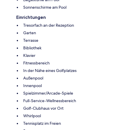
Sonnenschirme am Pool
Einrichtungen
Tresorfach an der Rezeption
Garten
Terrasse
Bibliothek
Klavier
Fitnessbereich
In der Nähe eines Golfplatzes
Außenpool
Innenpool
Spielzimmer/Arcade-Spiele
Full-Service-Wellnessbereich
Golf-Clubhaus vor Ort
Whirlpool
Tennisplatz im Freien