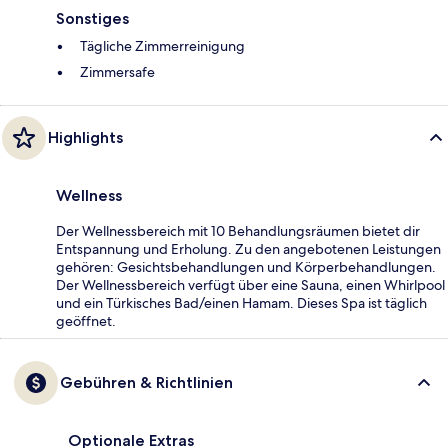
Sonstiges
Tägliche Zimmerreinigung
Zimmersafe
Highlights
Wellness
Der Wellnessbereich mit 10 Behandlungsräumen bietet dir
Entspannung und Erholung. Zu den angebotenen Leistungen
gehören: Gesichtsbehandlungen und Körperbehandlungen.
Der Wellnessbereich verfügt über eine Sauna, einen Whirlpool
und ein Türkisches Bad/einen Hamam. Dieses Spa ist täglich
geöffnet.
Gebühren & Richtlinien
Optionale Extras