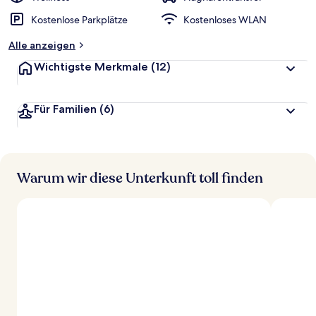
Kostenlose Parkplätze
Kostenloses WLAN
Alle anzeigen
Wichtigste Merkmale
(12)
Für Familien
(6)
Warum wir diese Unterkunft toll finden