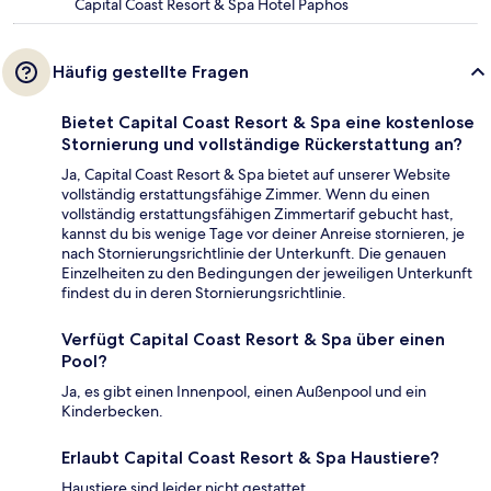
Capital Coast Resort & Spa Hotel Paphos
Häufig gestellte Fragen
Bietet Capital Coast Resort & Spa eine kostenlose
Stornierung und vollständige Rückerstattung an?
Ja, Capital Coast Resort & Spa bietet auf unserer Website
vollständig erstattungsfähige Zimmer. Wenn du einen
vollständig erstattungsfähigen Zimmertarif gebucht hast,
kannst du bis wenige Tage vor deiner Anreise stornieren, je
nach Stornierungsrichtlinie der Unterkunft. Die genauen
Einzelheiten zu den Bedingungen der jeweiligen Unterkunft
findest du in deren Stornierungsrichtlinie.
Verfügt Capital Coast Resort & Spa über einen
Pool?
Ja, es gibt einen Innenpool, einen Außenpool und ein
Kinderbecken.
Erlaubt Capital Coast Resort & Spa Haustiere?
Haustiere sind leider nicht gestattet.