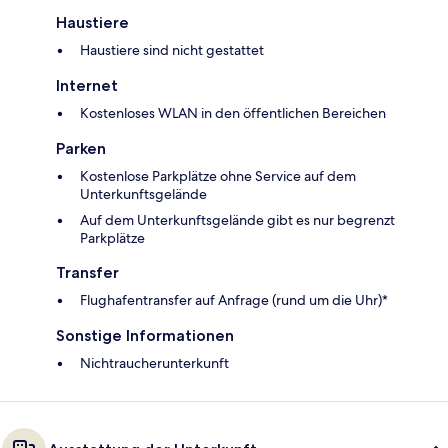
Haustiere
Haustiere sind nicht gestattet
Internet
Kostenloses WLAN in den öffentlichen Bereichen
Parken
Kostenlose Parkplätze ohne Service auf dem
Unterkunftsgelände
Auf dem Unterkunftsgelände gibt es nur begrenzt
Parkplätze
Transfer
Flughafentransfer auf Anfrage (rund um die Uhr)*
Sonstige Informationen
Nichtraucherunterkunft