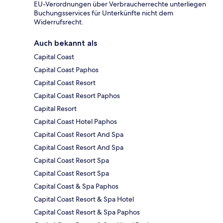
EU-Verordnungen über Verbraucherrechte unterliegen
Buchungsservices für Unterkünfte nicht dem
Widerrufsrecht.
Auch bekannt als
Capital Coast
Capital Coast Paphos
Capital Coast Resort
Capital Coast Resort Paphos
Capital Resort
Capital Coast Hotel Paphos
Capital Coast Resort And Spa
Capital Coast Resort And Spa
Capital Coast Resort Spa
Capital Coast Resort Spa
Capital Coast & Spa Paphos
Capital Coast Resort & Spa Hotel
Capital Coast Resort & Spa Paphos