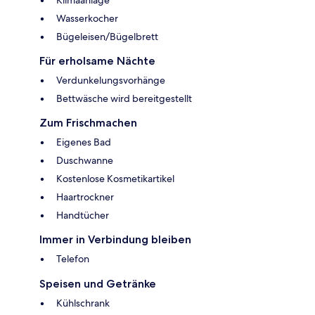
Wasserkocher
Bügeleisen/Bügelbrett
Für erholsame Nächte
Verdunkelungsvorhänge
Bettwäsche wird bereitgestellt
Zum Frischmachen
Eigenes Bad
Duschwanne
Kostenlose Kosmetikartikel
Haartrockner
Handtücher
Immer in Verbindung bleiben
Telefon
Speisen und Getränke
Kühlschrank