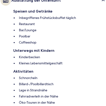
Ausstattung der Unterkunft
Speisen und Getränke
Inbegriffenes Frühstücksbuffet täglich
Restaurant
Bar/Lounge
Poolbar
Coffeeshop
Unterwegs mit Kindern
Kinderbecken
Kleines Lebensmittelgeschäft
Aktivitäten
Schnorcheln
Billard-/Poolbillardtisch
Lage in Strandnähe
Fahrradverleih in der Nähe
Öko-Touren in der Nähe