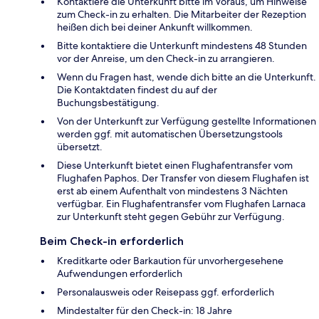
Kontaktiere die Unterkunft bitte im Voraus, um Hinweise
zum Check-in zu erhalten. Die Mitarbeiter der Rezeption
heißen dich bei deiner Ankunft willkommen.
Bitte kontaktiere die Unterkunft mindestens 48 Stunden
vor der Anreise, um den Check-in zu arrangieren.
Wenn du Fragen hast, wende dich bitte an die Unterkunft.
Die Kontaktdaten findest du auf der
Buchungsbestätigung.
Von der Unterkunft zur Verfügung gestellte Informationen
werden ggf. mit automatischen Übersetzungstools
übersetzt.
Diese Unterkunft bietet einen Flughafentransfer vom
Flughafen Paphos. Der Transfer von diesem Flughafen ist
erst ab einem Aufenthalt von mindestens 3 Nächten
verfügbar. Ein Flughafentransfer vom Flughafen Larnaca
zur Unterkunft steht gegen Gebühr zur Verfügung.
Beim Check-in erforderlich
Kreditkarte oder Barkaution für unvorhergesehene
Aufwendungen erforderlich
Personalausweis oder Reisepass ggf. erforderlich
Mindestalter für den Check-in: 18 Jahre