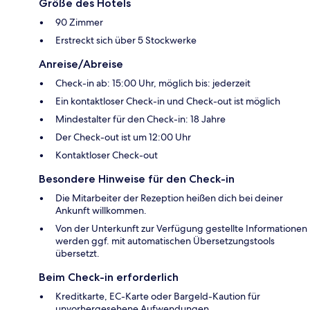
Größe des Hotels
90 Zimmer
Erstreckt sich über 5 Stockwerke
Anreise/Abreise
Check-in ab: 15:00 Uhr, möglich bis: jederzeit
Ein kontaktloser Check-in und Check-out ist möglich
Mindestalter für den Check-in: 18 Jahre
Der Check-out ist um 12:00 Uhr
Kontaktloser Check-out
Besondere Hinweise für den Check-in
Die Mitarbeiter der Rezeption heißen dich bei deiner
Ankunft willkommen.
Von der Unterkunft zur Verfügung gestellte Informationen
werden ggf. mit automatischen Übersetzungstools
übersetzt.
Beim Check-in erforderlich
Kreditkarte, EC-Karte oder Bargeld-Kaution für
unvorhergesehene Aufwendungen