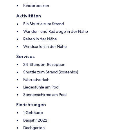
Kinderbecken
Aktivitäten
Ein Shuttle zum Strand
Wander- und Radwege in der Nähe
Reiten in der Nähe
Windsurfen in der Nähe
Services
24-Stunden-Rezeption
Shuttle zum Strand (kostenlos)
Fahrradverleih
Liegestühle am Pool
Sonnenschirme am Pool
Einrichtungen
1 Gebäude
Baujahr 2022
Dachgarten