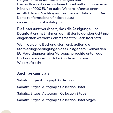
Bargeldtransaktionen in dieser Unterkunft nur bis zu einer
Höhe von 1000 EUR erlaubt. Weitere Informationen
erhältst du auf Nachfrage direkt bei der Unterkunft. Die
Kontaktinformationen findest du auf
deiner Buchungsbestätigung.
Die Unterkunft versichert, dass die Reinigungs- und
Desinfektionsmaßnahmen gemäß der folgenden Richtlinie
eingehalten werden: Commitment to Clean (Marriott).
Wenn du deine Buchung stornierst, gelten die
Stornierungsbedingungen des Gastgebers. Gemäß den
EU-Verordnungen über Verbraucherrechte unterliegen
Buchungsservices für Unterkünfte nicht dem
Widerrufsrecht.
Auch bekannt als
Sabàtic Sitges Autograph Collection
Sabàtic, Sitges, Autograph Collection Hotel
Sabàtic, Sitges, Autograph Collection Sitges
Sabàtic, Sitges, Autograph Collection Hotel Sitges