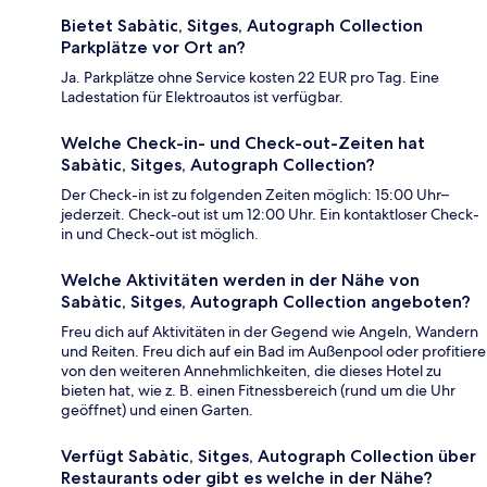
Bietet Sabàtic, Sitges, Autograph Collection
Parkplätze vor Ort an?
Ja. Parkplätze ohne Service kosten 22 EUR pro Tag. Eine
Ladestation für Elektroautos ist verfügbar.
Welche Check-in- und Check-out-Zeiten hat
Sabàtic, Sitges, Autograph Collection?
Der Check-in ist zu folgenden Zeiten möglich: 15:00 Uhr–
jederzeit. Check-out ist um 12:00 Uhr. Ein kontaktloser Check-
in und Check-out ist möglich.
Welche Aktivitäten werden in der Nähe von
Sabàtic, Sitges, Autograph Collection angeboten?
Freu dich auf Aktivitäten in der Gegend wie Angeln, Wandern
und Reiten. Freu dich auf ein Bad im Außenpool oder profitiere
von den weiteren Annehmlichkeiten, die dieses Hotel zu
bieten hat, wie z. B. einen Fitnessbereich (rund um die Uhr
geöffnet) und einen Garten.
Verfügt Sabàtic, Sitges, Autograph Collection über
Restaurants oder gibt es welche in der Nähe?