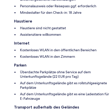
Personalausweis oder Reisepass ggf. erforderlich
Mindestalter für den Check-in: 18 Jahre
Haustiere
Haustiere sind nicht gestattet
Assistenztiere willkommen
Internet
Kostenloses WLAN in den öffentlichen Bereichen
Kostenloses WLAN in den Zimmern
Parken
Überdachte Parkplätze ohne Service auf dem
Unterkunftsgelände (22 EUR pro Tag)
Auf dem Unterkunftsgelände gibt es rollstuhlgeeignete
Parkplätze
Auf dem Unterkunftsgelände gibt es eine Ladestation für
E-Fahrzeuge
Transport außerhalb des Geländes