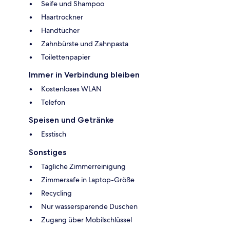
Seife und Shampoo
Haartrockner
Handtücher
Zahnbürste und Zahnpasta
Toilettenpapier
Immer in Verbindung bleiben
Kostenloses WLAN
Telefon
Speisen und Getränke
Esstisch
Sonstiges
Tägliche Zimmerreinigung
Zimmersafe in Laptop-Größe
Recycling
Nur wassersparende Duschen
Zugang über Mobilschlüssel