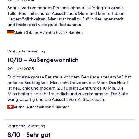
Sehr zuvorkommendes Personal ohne zu aufdringlich zu sein.
Toller Pool mit schöner Aussicht aufs Meer und komfortablen
Liegemöglichkeiten. Man ist schnell zu Fuß in der Innenstadt
und findet dort viele gute Restaurants.
Marina Sabine, Aufenthalt von 7 Nächten
Verifizierte Bewertung
10/10 – Außergewöhnlich
20. Juni 2025
Es gibt eine grosse Baustelle vor dem Gebäude aber am WE hat
es keine Bautätigkeit. Man sieht trotzdem das Meer. Das Hotel
ist neu, chic und modern. Zu Fuss ins Zentrum ca 10 Min. Die
Mitarbeiter sind sehr freundlich und zuvorkommend. Die Suite
war grossartig und die Aussicht vom 4. Stock auch.
Ariane, Aufenthalt von 2 Nächten
Verifizierte Bewertung
8/10 – Sehr gut