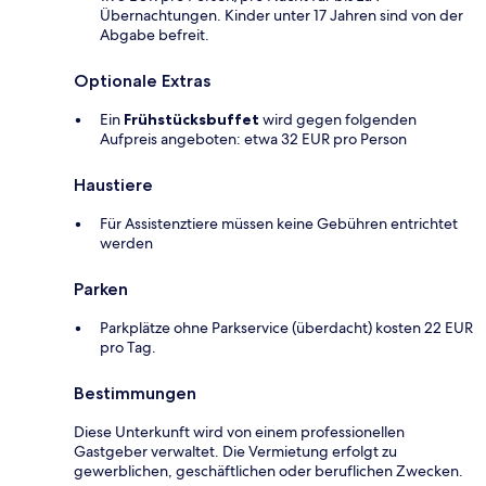
Übernachtungen. Kinder unter 17 Jahren sind von der
Abgabe befreit.
Optionale Extras
Ein
Frühstücksbuffet
wird gegen folgenden
Aufpreis angeboten: etwa 32 EUR pro Person
Haustiere
Für Assistenztiere müssen keine Gebühren entrichtet
werden
Parken
Parkplätze ohne Parkservice (überdacht) kosten 22 EUR
pro Tag.
Bestimmungen
Diese Unterkunft wird von einem professionellen
Gastgeber verwaltet. Die Vermietung erfolgt zu
gewerblichen, geschäftlichen oder beruflichen Zwecken.