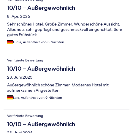
10/10 – Außergewöhnlich
8. Apr. 2026
Sehr schönes Hotel. Große Zimmer. Wunderschöne Aussicht.
Alles neu, sehr gepflegt und geschmackvoll eingerichtet. Sehr
gutes Frühstück.
Lucia, Aufenthalt von 3 Nächten
Verifizierte Bewertung
10/10 – Außergewöhnlich
23. Juni 2025
Außergewöhnlich schöne Zimmer. Modernes Hotel mit
aufmerksamen Angestellten
Lars, Aufenthalt von 9 Nächten
Verifizierte Bewertung
10/10 – Außergewöhnlich
23. Juni 2024