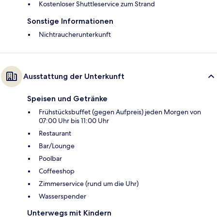
Kostenloser Shuttleservice zum Strand
Sonstige Informationen
Nichtraucherunterkunft
Ausstattung der Unterkunft
Speisen und Getränke
Frühstücksbuffet (gegen Aufpreis) jeden Morgen von
07:00 Uhr bis 11:00 Uhr
Restaurant
Bar/Lounge
Poolbar
Coffeeshop
Zimmerservice (rund um die Uhr)
Wasserspender
Unterwegs mit Kindern