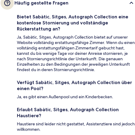
Häufig gestellte Fragen
Bietet Sabàtic, Sitges, Autograph Collection eine
kostenlose Stornierung und vollständige
Rückerstattung an?
Ja, Sabàtic, Sitges, Autograph Collection bietet auf unserer
Website vollständig erstattungsfähige Zimmer. Wenn du einen
vollständig erstattungsfähigen Zimmertarif gebucht hast,
kannst du bis wenige Tage vor deiner Anreise stornieren, je
nach Stornierungsrichtlinie der Unterkunft. Die genauen
Einzelheiten zu den Bedingungen der jeweiligen Unterkunft
findest du in deren Stornierungsrichtlinie.
Verfügt Sabàtic, Sitges, Autograph Collection über
einen Pool?
Ja, es gibt einen Außenpool und ein Kinderbecken.
Erlaubt Sabàtic, Sitges, Autograph Collection
Haustiere?
Haustiere sind leider nicht gestattet, Assistenztiere sind jedoch
willkommen.