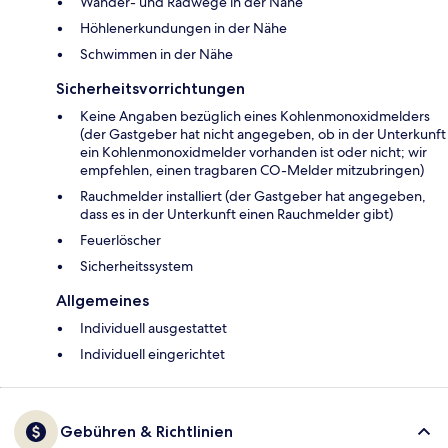
Wander- und Radwege in der Nähe
Höhlenerkundungen in der Nähe
Schwimmen in der Nähe
Sicherheitsvorrichtungen
Keine Angaben bezüglich eines Kohlenmonoxidmelders
(der Gastgeber hat nicht angegeben, ob in der Unterkunft
ein Kohlenmonoxidmelder vorhanden ist oder nicht; wir
empfehlen, einen tragbaren CO-Melder mitzubringen)
Rauchmelder installiert (der Gastgeber hat angegeben,
dass es in der Unterkunft einen Rauchmelder gibt)
Feuerlöscher
Sicherheitssystem
Allgemeines
Individuell ausgestattet
Individuell eingerichtet
Gebühren & Richtlinien