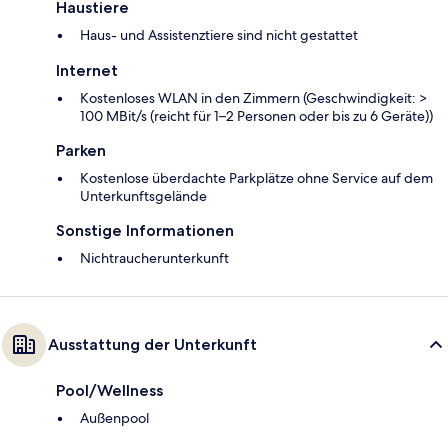
Haustiere
Haus- und Assistenztiere sind nicht gestattet
Internet
Kostenloses WLAN in den Zimmern (Geschwindigkeit: >
100 MBit/s (reicht für 1–2 Personen oder bis zu 6 Geräte))
Parken
Kostenlose überdachte Parkplätze ohne Service auf dem
Unterkunftsgelände
Sonstige Informationen
Nichtraucherunterkunft
Ausstattung der Unterkunft
Pool/Wellness
Außenpool