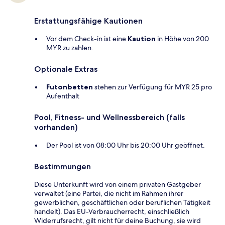
Erstattungsfähige Kautionen
Vor dem Check-in ist eine
Kaution
in Höhe von 200
MYR zu zahlen.
Optionale Extras
Futonbetten
stehen zur Verfügung für MYR 25 pro
Aufenthalt
Pool, Fitness- und Wellnessbereich (falls
vorhanden)
Der Pool ist von 08:00 Uhr bis 20:00 Uhr geöffnet.
Bestimmungen
Diese Unterkunft wird von einem privaten Gastgeber
verwaltet (eine Partei, die nicht im Rahmen ihrer
gewerblichen, geschäftlichen oder beruflichen Tätigkeit
handelt). Das EU-Verbraucherrecht, einschließlich
Widerrufsrecht, gilt nicht für deine Buchung, sie wird