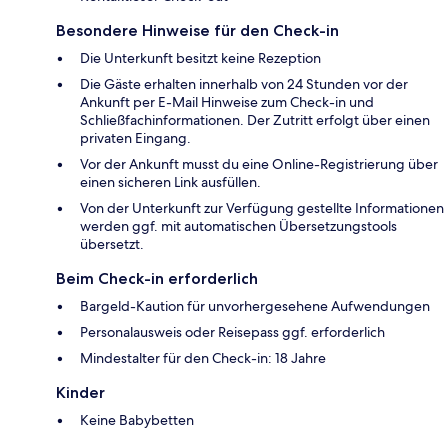
Besondere Hinweise für den Check-in
Die Unterkunft besitzt keine Rezeption
Die Gäste erhalten innerhalb von 24 Stunden vor der
Ankunft per E-Mail Hinweise zum Check-in und
Schließfachinformationen. Der Zutritt erfolgt über einen
privaten Eingang.
Vor der Ankunft musst du eine Online-Registrierung über
einen sicheren Link ausfüllen.
Von der Unterkunft zur Verfügung gestellte Informationen
werden ggf. mit automatischen Übersetzungstools
übersetzt.
Beim Check-in erforderlich
Bargeld-Kaution für unvorhergesehene Aufwendungen
Personalausweis oder Reisepass ggf. erforderlich
Mindestalter für den Check-in: 18 Jahre
Kinder
Keine Babybetten