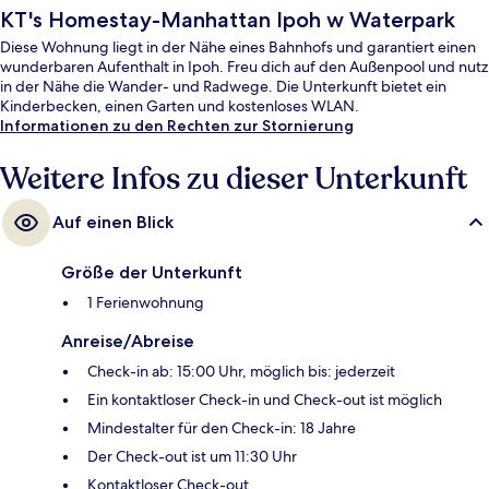
KT's Homestay-Manhattan Ipoh w Waterpark
Diese Wohnung liegt in der Nähe eines Bahnhofs und garantiert einen
wunderbaren Aufenthalt in Ipoh. Freu dich auf den Außenpool und nutz
in der Nähe die Wander- und Radwege. Die Unterkunft bietet ein
Kinderbecken, einen Garten und kostenloses WLAN.
Informationen zu den Rechten zur Stornierung
Weitere Infos zu dieser Unterkunft
Auf einen Blick
Größe der Unterkunft
1 Ferienwohnung
Anreise/Abreise
Check-in ab: 15:00 Uhr, möglich bis: jederzeit
Ein kontaktloser Check-in und Check-out ist möglich
Mindestalter für den Check-in: 18 Jahre
Der Check-out ist um 11:30 Uhr
Kontaktloser Check-out