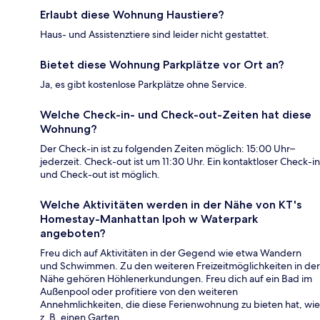
Erlaubt diese Wohnung Haustiere?
Haus- und Assistenztiere sind leider nicht gestattet.
Bietet diese Wohnung Parkplätze vor Ort an?
Ja, es gibt kostenlose Parkplätze ohne Service.
Welche Check-in- und Check-out-Zeiten hat diese
Wohnung?
Der Check-in ist zu folgenden Zeiten möglich: 15:00 Uhr–
jederzeit. Check-out ist um 11:30 Uhr. Ein kontaktloser Check-in
und Check-out ist möglich.
Welche Aktivitäten werden in der Nähe von KT's
Homestay-Manhattan Ipoh w Waterpark
angeboten?
Freu dich auf Aktivitäten in der Gegend wie etwa Wandern
und Schwimmen. Zu den weiteren Freizeitmöglichkeiten in der
Nähe gehören Höhlenerkundungen. Freu dich auf ein Bad im
Außenpool oder profitiere von den weiteren
Annehmlichkeiten, die diese Ferienwohnung zu bieten hat, wie
z. B. einen Garten.