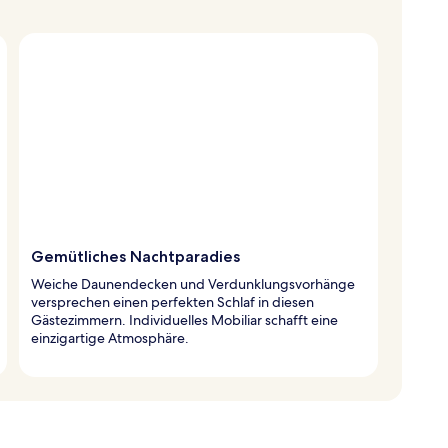
Gemütliches Nachtparadies
Weiche Daunendecken und Verdunklungsvorhänge
versprechen einen perfekten Schlaf in diesen
Gästezimmern. Individuelles Mobiliar schafft eine
einzigartige Atmosphäre.