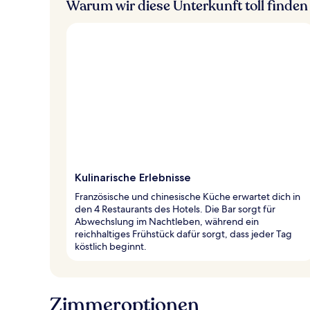
Warum wir diese Unterkunft toll finden
Kulinarische Erlebnisse
Französische und chinesische Küche erwartet dich in
den 4 Restaurants des Hotels. Die Bar sorgt für
Abwechslung im Nachtleben, während ein
reichhaltiges Frühstück dafür sorgt, dass jeder Tag
köstlich beginnt.
Zimmeroptionen