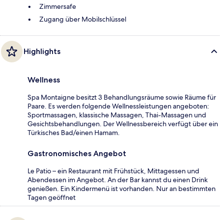
Zimmersafe
Zugang über Mobilschlüssel
Highlights
Wellness
Spa Montaigne besitzt 3 Behandlungsräume sowie Räume für
Paare. Es werden folgende Wellnessleistungen angeboten:
Sportmassagen, klassische Massagen, Thai-Massagen und
Gesichtsbehandlungen. Der Wellnessbereich verfügt über ein
Türkisches Bad/einen Hamam.
Gastronomisches Angebot
Le Patio – ein Restaurant mit Frühstück, Mittagessen und
Abendessen im Angebot. An der Bar kannst du einen Drink
genießen. Ein Kindermenü ist vorhanden. Nur an bestimmten
Tagen geöffnet