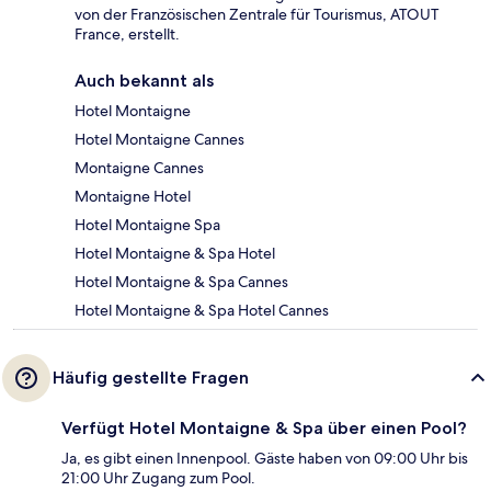
von der Französischen Zentrale für Tourismus, ATOUT
France, erstellt.
Auch bekannt als
Hotel Montaigne
Hotel Montaigne Cannes
Montaigne Cannes
Montaigne Hotel
Hotel Montaigne Spa
Hotel Montaigne & Spa Hotel
Hotel Montaigne & Spa Cannes
Hotel Montaigne & Spa Hotel Cannes
Häufig gestellte Fragen
Verfügt Hotel Montaigne & Spa über einen Pool?
Ja, es gibt einen Innenpool. Gäste haben von 09:00 Uhr bis
21:00 Uhr Zugang zum Pool.