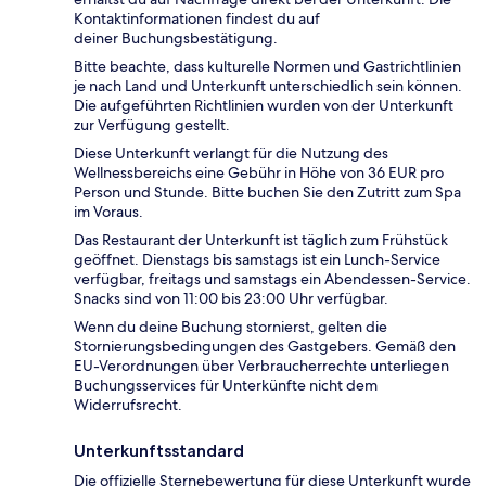
Kontaktinformationen findest du auf
deiner Buchungsbestätigung.
Bitte beachte, dass kulturelle Normen und Gastrichtlinien
je nach Land und Unterkunft unterschiedlich sein können.
Die aufgeführten Richtlinien wurden von der Unterkunft
zur Verfügung gestellt.
Diese Unterkunft verlangt für die Nutzung des
Wellnessbereichs eine Gebühr in Höhe von 36 EUR pro
Person und Stunde. Bitte buchen Sie den Zutritt zum Spa
im Voraus.
Das Restaurant der Unterkunft ist täglich zum Frühstück
geöffnet. Dienstags bis samstags ist ein Lunch-Service
verfügbar, freitags und samstags ein Abendessen-Service.
Snacks sind von 11:00 bis 23:00 Uhr verfügbar.
Wenn du deine Buchung stornierst, gelten die
Stornierungsbedingungen des Gastgebers. Gemäß den
EU-Verordnungen über Verbraucherrechte unterliegen
Buchungsservices für Unterkünfte nicht dem
Widerrufsrecht.
Unterkunftsstandard
Die offizielle Sternebewertung für diese Unterkunft wurde