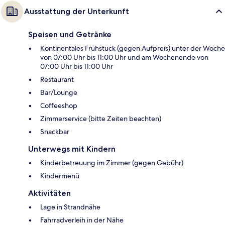
Ausstattung der Unterkunft
Speisen und Getränke
Kontinentales Frühstück (gegen Aufpreis) unter der Woche
von 07:00 Uhr bis 11:00 Uhr und am Wochenende von
07:00 Uhr bis 11:00 Uhr
Restaurant
Bar/Lounge
Coffeeshop
Zimmerservice (bitte Zeiten beachten)
Snackbar
Unterwegs mit Kindern
Kinderbetreuung im Zimmer (gegen Gebühr)
Kindermenü
Aktivitäten
Lage in Strandnähe
Fahrradverleih in der Nähe