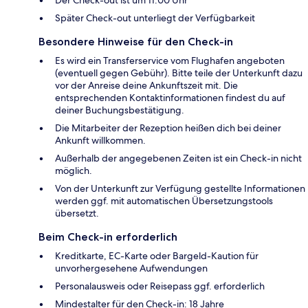
Später Check-out unterliegt der Verfügbarkeit
Besondere Hinweise für den Check-in
Es wird ein Transferservice vom Flughafen angeboten
(eventuell gegen Gebühr). Bitte teile der Unterkunft dazu
vor der Anreise deine Ankunftszeit mit. Die
entsprechenden Kontaktinformationen findest du auf
deiner Buchungsbestätigung.
Die Mitarbeiter der Rezeption heißen dich bei deiner
Ankunft willkommen.
Außerhalb der angegebenen Zeiten ist ein Check-in nicht
möglich.
Von der Unterkunft zur Verfügung gestellte Informationen
werden ggf. mit automatischen Übersetzungstools
übersetzt.
Beim Check-in erforderlich
Kreditkarte, EC-Karte oder Bargeld-Kaution für
unvorhergesehene Aufwendungen
Personalausweis oder Reisepass ggf. erforderlich
Mindestalter für den Check-in: 18 Jahre