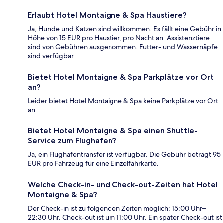
Erlaubt Hotel Montaigne & Spa Haustiere?
Ja, Hunde und Katzen sind willkommen. Es fällt eine Gebühr in
Höhe von 15 EUR pro Haustier, pro Nacht an. Assistenztiere
sind von Gebühren ausgenommen. Futter- und Wassernäpfe
sind verfügbar.
Bietet Hotel Montaigne & Spa Parkplätze vor Ort
an?
Leider bietet Hotel Montaigne & Spa keine Parkplätze vor Ort
an.
Bietet Hotel Montaigne & Spa einen Shuttle-
Service zum Flughafen?
Ja, ein Flughafentransfer ist verfügbar. Die Gebühr beträgt 95
EUR pro Fahrzeug für eine Einzelfahrkarte.
Welche Check-in- und Check-out-Zeiten hat Hotel
Montaigne & Spa?
Der Check-in ist zu folgenden Zeiten möglich: 15:00 Uhr–
22:30 Uhr. Check-out ist um 11:00 Uhr. Ein später Check-out ist