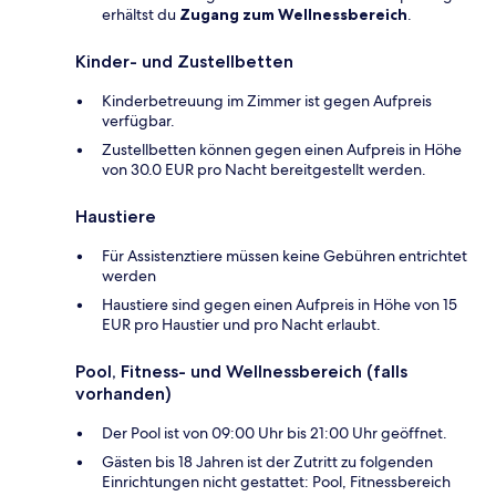
erhältst du
Zugang zum Wellnessbereich
.
Kinder- und Zustellbetten
Kinderbetreuung im Zimmer ist gegen Aufpreis
verfügbar.
Zustellbetten können gegen einen Aufpreis in Höhe
von 30.0 EUR pro Nacht bereitgestellt werden.
Haustiere
Für Assistenztiere müssen keine Gebühren entrichtet
werden
Haustiere sind gegen einen Aufpreis in Höhe von 15
EUR pro Haustier und pro Nacht erlaubt.
Pool, Fitness- und Wellnessbereich (falls
vorhanden)
Der Pool ist von 09:00 Uhr bis 21:00 Uhr geöffnet.
Gästen bis 18 Jahren ist der Zutritt zu folgenden
Einrichtungen nicht gestattet: Pool, Fitnessbereich