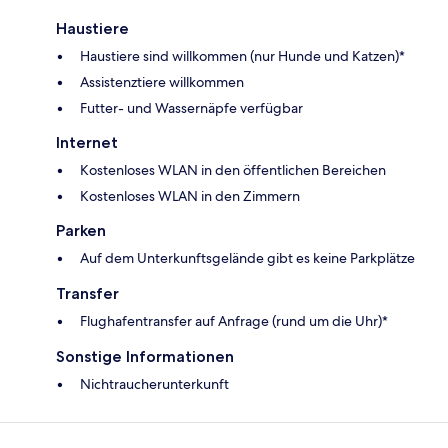
Haustiere
Haustiere sind willkommen (nur Hunde und Katzen)*
Assistenztiere willkommen
Futter- und Wassernäpfe verfügbar
Internet
Kostenloses WLAN in den öffentlichen Bereichen
Kostenloses WLAN in den Zimmern
Parken
Auf dem Unterkunftsgelände gibt es keine Parkplätze
Transfer
Flughafentransfer auf Anfrage (rund um die Uhr)*
Sonstige Informationen
Nichtraucherunterkunft