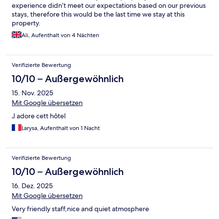
experience didn’t meet our expectations based on our previous
stays, therefore this would be the last time we stay at this
property.
Ali, Aufenthalt von 4 Nächten
Verifizierte Bewertung
10/10 – Außergewöhnlich
15. Nov. 2025
Mit Google übersetzen
J adore cett hôtel
Larysa, Aufenthalt von 1 Nacht
Verifizierte Bewertung
10/10 – Außergewöhnlich
16. Dez. 2025
Mit Google übersetzen
Very friendly staff,nice and quiet atmosphere