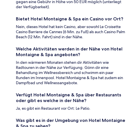
gegen eine Gebühr in Höhe von 50 EUR möglich (unterliegt
der Verfügbarkeit).
Bietet Hotel Montaigne & Spa ein Casino vor Ort?
Nein, dieses Hotel hat kein Casino, aber sowohl Le Croisette
Casino Barriere de Cannes (6 Min. zu Fuß) als auch Casino Palm
Beach (12 Min. Fahrt) sind in der Nähe.
Welche Aktivitäten werden in der Nähe von Hotel
Montaigne & Spa angeboten?
In den wärmeren Monaten stehen dir Aktivitäten wie
Radtouren in der Nähe zur Verfügung. Gönn dir eine
Behandlung im Wellnessbereich und schwimm ein paar
Runden im Innenpool. Hotel Montaigne & Spa hat zudem ein
Dampfbad und Wellnessangebote.
Verfügt Hotel Montaigne & Spa über Restaurants
oder gibt es welche in der Nähe?
Ja, es gibt ein Restaurant vor Ort: Le Patio.
Was gibt es in der Umgebung von Hotel Montaigne
& Spa zu sehen?