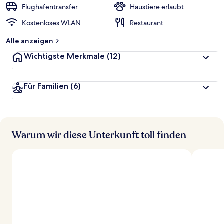
Flughafentransfer
Haustiere erlaubt
Kostenloses WLAN
Restaurant
Alle anzeigen
Wichtigste Merkmale
(12)
Für Familien
(6)
Warum wir diese Unterkunft toll finden