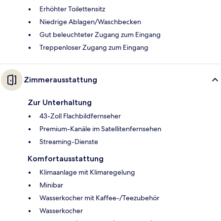
Erhöhter Toilettensitz
Niedrige Ablagen/Waschbecken
Gut beleuchteter Zugang zum Eingang
Treppenloser Zugang zum Eingang
Zimmerausstattung
Zur Unterhaltung
43-Zoll Flachbildfernseher
Premium-Kanäle im Satellitenfernsehen
Streaming-Dienste
Komfortausstattung
Klimaanlage mit Klimaregelung
Minibar
Wasserkocher mit Kaffee-/Teezubehör
Wasserkocher