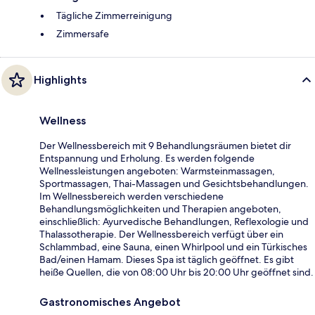
Tägliche Zimmerreinigung
Zimmersafe
Highlights
Wellness
Der Wellnessbereich mit 9 Behandlungsräumen bietet dir
Entspannung und Erholung. Es werden folgende
Wellnessleistungen angeboten: Warmsteinmassagen,
Sportmassagen, Thai-Massagen und Gesichtsbehandlungen.
Im Wellnessbereich werden verschiedene
Behandlungsmöglichkeiten und Therapien angeboten,
einschließlich: Ayurvedische Behandlungen, Reflexologie und
Thalassotherapie. Der Wellnessbereich verfügt über ein
Schlammbad, eine Sauna, einen Whirlpool und ein Türkisches
Bad/einen Hamam. Dieses Spa ist täglich geöffnet. Es gibt
heiße Quellen, die von 08:00 Uhr bis 20:00 Uhr geöffnet sind.
Gastronomisches Angebot