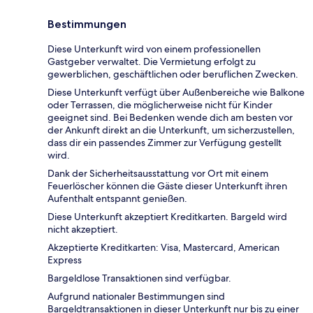
Bestimmungen
Diese Unterkunft wird von einem professionellen
Gastgeber verwaltet. Die Vermietung erfolgt zu
gewerblichen, geschäftlichen oder beruflichen Zwecken.
Diese Unterkunft verfügt über Außenbereiche wie Balkone
oder Terrassen, die möglicherweise nicht für Kinder
geeignet sind. Bei Bedenken wende dich am besten vor
der Ankunft direkt an die Unterkunft, um sicherzustellen,
dass dir ein passendes Zimmer zur Verfügung gestellt
wird.
Dank der Sicherheitsausstattung vor Ort mit einem
Feuerlöscher können die Gäste dieser Unterkunft ihren
Aufenthalt entspannt genießen.
Diese Unterkunft akzeptiert Kreditkarten. Bargeld wird
nicht akzeptiert.
Akzeptierte Kreditkarten: Visa, Mastercard, American
Express
Bargeldlose Transaktionen sind verfügbar.
Aufgrund nationaler Bestimmungen sind
Bargeldtransaktionen in dieser Unterkunft nur bis zu einer