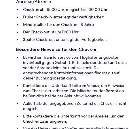
Anreise/Abreise
Check-in ab: 15:00 Uhr, möglich bis: 00:00 Uhr
Früher Check-in unterliegt der Verfügbarkeit
Mindestalter für den Check-in: 18 Jahre
Der Check-out ist um 11:00 Uhr
Später Check-out unterliegt der Verfügbarkeit
Besondere Hinweise für den Check-in
Es wird ein Transferservice vom Flughafen angeboten
(eventuell gegen Gebühr). Bitte teile der Unterkunft dazu
vor der Anreise deine Ankunftszeit mit. Die
entsprechenden Kontaktinformationen findest du auf
deiner Buchungsbestätigung.
Kontaktiere die Unterkunft bitte im Voraus, um Hinweise
zum Check-in zu erhalten. Die Mitarbeiter der Rezeption
heißen dich bei deiner Ankunft willkommen.
Außerhalb der angegebenen Zeiten ist ein Check-in nicht
möglich.
Bitte kontaktiere die Unterkunft vor der Anreise, um den
Check-in zu arrangieren.
Von der Unterkunft zur Verfügung gestellte Informationen