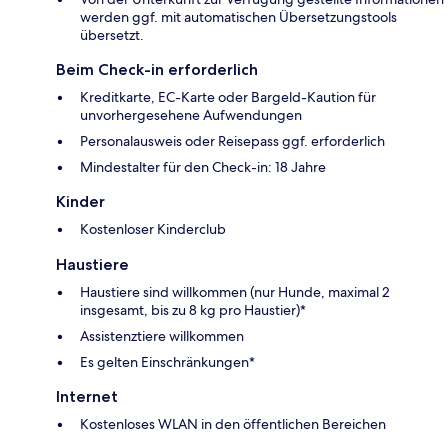
werden ggf. mit automatischen Übersetzungstools
übersetzt.
Beim Check-in erforderlich
Kreditkarte, EC-Karte oder Bargeld-Kaution für
unvorhergesehene Aufwendungen
Personalausweis oder Reisepass ggf. erforderlich
Mindestalter für den Check-in: 18 Jahre
Kinder
Kostenloser Kinderclub
Haustiere
Haustiere sind willkommen (nur Hunde, maximal 2
insgesamt, bis zu 8 kg pro Haustier)*
Assistenztiere willkommen
Es gelten Einschränkungen*
Internet
Kostenloses WLAN in den öffentlichen Bereichen