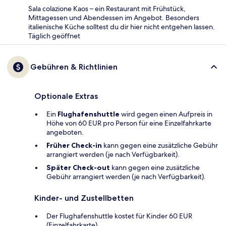
Sala colazione Kaos – ein Restaurant mit Frühstück,
Mittagessen und Abendessen im Angebot. Besonders
italienische Küche solltest du dir hier nicht entgehen lassen.
Täglich geöffnet
Gebühren & Richtlinien
Optionale Extras
Ein
Flughafenshuttle
wird gegen einen Aufpreis in
Höhe von 60 EUR pro Person für eine Einzelfahrkarte
angeboten.
Früher Check-in
kann gegen eine zusätzliche Gebühr
arrangiert werden (je nach Verfügbarkeit).
Später Check-out
kann gegen eine zusätzliche
Gebühr arrangiert werden (je nach Verfügbarkeit).
Kinder- und Zustellbetten
Der Flughafenshuttle kostet für Kinder 60 EUR
(Einzelfahrkarte).