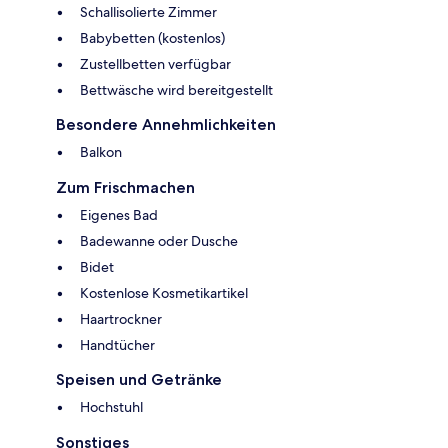
Schallisolierte Zimmer
Babybetten (kostenlos)
Zustellbetten verfügbar
Bettwäsche wird bereitgestellt
Besondere Annehmlichkeiten
Balkon
Zum Frischmachen
Eigenes Bad
Badewanne oder Dusche
Bidet
Kostenlose Kosmetikartikel
Haartrockner
Handtücher
Speisen und Getränke
Hochstuhl
Sonstiges