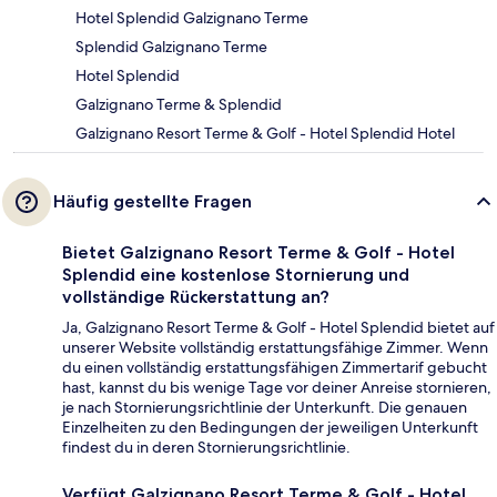
Hotel Splendid Galzignano Terme
Splendid Galzignano Terme
Hotel Splendid
Galzignano Terme & Splendid
Galzignano Resort Terme & Golf - Hotel Splendid Hotel
Häufig gestellte Fragen
Bietet Galzignano Resort Terme & Golf - Hotel
Splendid eine kostenlose Stornierung und
vollständige Rückerstattung an?
Ja, Galzignano Resort Terme & Golf - Hotel Splendid bietet auf
unserer Website vollständig erstattungsfähige Zimmer. Wenn
du einen vollständig erstattungsfähigen Zimmertarif gebucht
hast, kannst du bis wenige Tage vor deiner Anreise stornieren,
je nach Stornierungsrichtlinie der Unterkunft. Die genauen
Einzelheiten zu den Bedingungen der jeweiligen Unterkunft
findest du in deren Stornierungsrichtlinie.
Verfügt Galzignano Resort Terme & Golf - Hotel