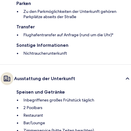
Parken
Zu den Parkmöglichkeiten der Unterkunft gehören
Parkplätze abseits der Straße
Transfer
Flughafentransfer auf Anfrage (rund um die Uhr)*
Sonstige Informationen
Nichtraucherunterkunft
Ausstattung der Unterkunft
Speisen und Getränke
Inbegriffenes großes Frühstück täglich
2 Poolbars
Restaurant
Bar/Lounge
Zimmerservice (bitte Zeiten beachten)