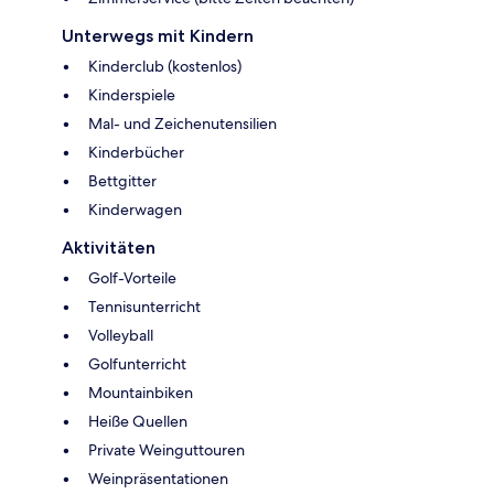
Unterwegs mit Kindern
Kinderclub (kostenlos)
Kinderspiele
Mal- und Zeichenutensilien
Kinderbücher
Bettgitter
Kinderwagen
Aktivitäten
Golf-Vorteile
Tennisunterricht
Volleyball
Golfunterricht
Mountainbiken
Heiße Quellen
Private Weinguttouren
Weinpräsentationen