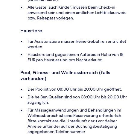
Alle Gäste, auch Kinder, müssen beim Check-in
anwesend sein und einen amtlichen Lichtbildausweis
bzw. Reisepass vorlegen.
Haustiere
Für Assistenztiere müssen keine Gebühren entrichtet
werden
Haustiere sind gegen einen Aufpreis in Höhe von 18
EUR pro Haustier und pro Nacht erlaubt.
Pool, Fitness- und Wellnessbereich (falls
vorhanden)
Der Pool ist von 08:00 Uhr bis 20:00 Uhr geöffnet.
Die heißen Quellen sind von 08:00 Uhr bis 20:00 Uhr
zugänglich.
Für Massageanwendungen und Behandlungen im
Wellnessbereich ist eine Reservierung erforderlich.
Bitte kontaktiere die Unterkunft dazu vor deiner
Anreise unter der auf der Buchungsbestätigung
angegebenen Telefonnummer.