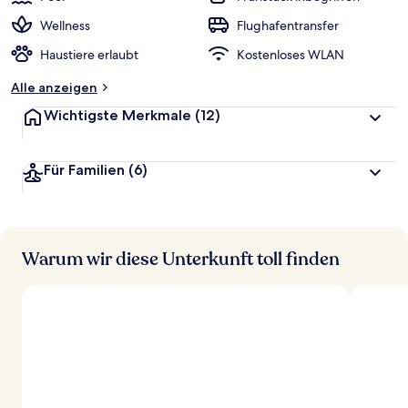
Wellness
Flughafentransfer
Haustiere erlaubt
Kostenloses WLAN
Alle anzeigen
Wichtigste Merkmale
(12)
Für Familien
(6)
Warum wir diese Unterkunft toll finden