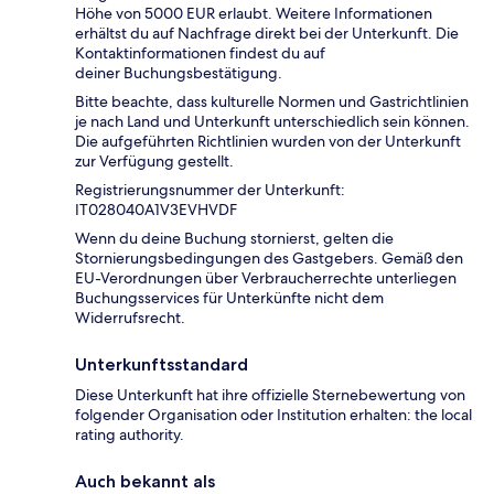
Höhe von 5000 EUR erlaubt. Weitere Informationen
erhältst du auf Nachfrage direkt bei der Unterkunft. Die
Kontaktinformationen findest du auf
deiner Buchungsbestätigung.
Bitte beachte, dass kulturelle Normen und Gastrichtlinien
je nach Land und Unterkunft unterschiedlich sein können.
Die aufgeführten Richtlinien wurden von der Unterkunft
zur Verfügung gestellt.
Registrierungsnummer der Unterkunft:
IT028040A1V3EVHVDF
Wenn du deine Buchung stornierst, gelten die
Stornierungsbedingungen des Gastgebers. Gemäß den
EU-Verordnungen über Verbraucherrechte unterliegen
Buchungsservices für Unterkünfte nicht dem
Widerrufsrecht.
Unterkunftsstandard
Diese Unterkunft hat ihre offizielle Sternebewertung von
folgender Organisation oder Institution erhalten: the local
rating authority.
Auch bekannt als