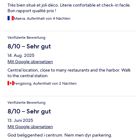
Très bien situé et joli déco. Literie confortable et check-in facile.
Bon rapport qualité prix !
Maeva, Aufenthalt von 4 Nächten
Verifizierte Bewertung
8/10 – Sehr gut
14. Aug. 2025
Mit Google übersetzen
Central location, close to many restaurants and the harbor. Walk
to the central station.
Fengdong, Aufenthalt von 2 Nächten
Verifizierte Bewertung
8/10 – Sehr gut
13. Juni 2025
Mit Google übersetzen
God beliggenhed i centrum. Nem men dyr parkering.