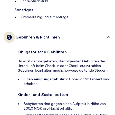
Schreibtischstuhl
Sonstiges
Zimmerreinigung auf Anfrage
Gebühren & Richtlinien
Obligatorische Gebühren
Du wirst darum gebeten, die folgenden Gebühren der
Unterkunft beim Check-in oder Check-out zu zahlen.
Gebühren beinhalten möglicherweise geltende Steuern:
Eine
Reinigungsgebühr
in Höhe von 25 Prozent wird
erhoben
Kinder- und Zustellbetten
Babybetten sind gegen einen Aufpreis in Höhe von
200.0 NOK pro Nacht erhältlich.