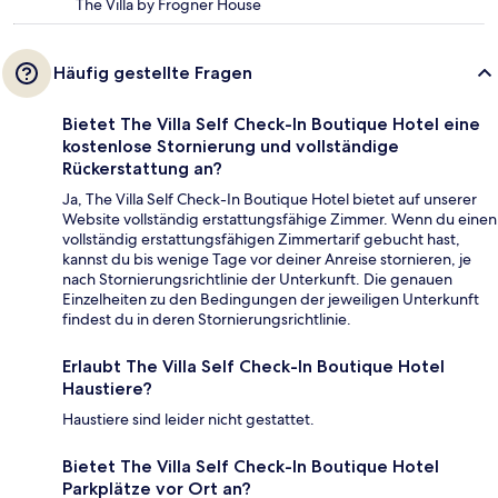
The Villa by Frogner House
Häufig gestellte Fragen
Bietet The Villa Self Check-In Boutique Hotel eine
kostenlose Stornierung und vollständige
Rückerstattung an?
Ja, The Villa Self Check-In Boutique Hotel bietet auf unserer
Website vollständig erstattungsfähige Zimmer. Wenn du einen
vollständig erstattungsfähigen Zimmertarif gebucht hast,
kannst du bis wenige Tage vor deiner Anreise stornieren, je
nach Stornierungsrichtlinie der Unterkunft. Die genauen
Einzelheiten zu den Bedingungen der jeweiligen Unterkunft
findest du in deren Stornierungsrichtlinie.
Erlaubt The Villa Self Check-In Boutique Hotel
Haustiere?
Haustiere sind leider nicht gestattet.
Bietet The Villa Self Check-In Boutique Hotel
Parkplätze vor Ort an?