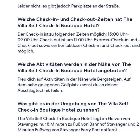
Leider nicht, es gibt jedoch Parkplätze an der Straße.
Welche Check-in- und Check-out-Zeiten hat The
Villa Self Check-In Boutique Hotel?
Der Check-in ist zu folgenden Zeiten möglich: 15:00 Uhr–
09:00 Uhr. Check-out ist um 11:00 Uhr. Express-Check-in und -
Check-out sowie ein kontaktloser Check-in und Check-out sind
möglich.
Welche Aktivitäten werden in der Nähe von The
Villa Self Check-In Boutique Hotel angeboten?
Freu dich auf Aktivitäten in der Nähe wie Bergsteigen. Auf
dem nahe gelegenen Golfplatz kannst du an deiner
Abschlagtechnik feilen.
Was gibt es in der Umgebung von The Villa Self
Check-In Boutique Hotel zu sehen?
The Villa Self Check-In Boutique Hotel liegt im Herzen von
Stavanger, nur 8 Minuten zu Fuß von Bahnhof Stavanger und 2
Minuten Fußweg von Stavanger Ferry Port entfernt.