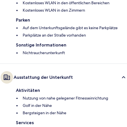
Kostenloses WLAN in den öffentlichen Bereichen
Kostenloses WLAN in den Zimmern
Parken
Auf dem Unterkunftsgelände gibt es keine Parkplätze
Parkplätze an der Straße vorhanden
Sonstige Informationen
Nichtraucherunterkunft
Ausstattung der Unterkunft
Aktivitäten
Nutzung von nahe gelegener Fitnesseinrichtung
Golf in der Nähe
Bergsteigen in der Nähe
Services