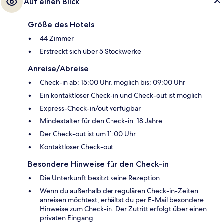
Auf einen Blick
Größe des Hotels
44 Zimmer
Erstreckt sich über 5 Stockwerke
Anreise/Abreise
Check-in ab: 15:00 Uhr, möglich bis: 09:00 Uhr
Ein kontaktloser Check-in und Check-out ist möglich
Express-Check-in/out verfügbar
Mindestalter für den Check-in: 18 Jahre
Der Check-out ist um 11:00 Uhr
Kontaktloser Check-out
Besondere Hinweise für den Check-in
Die Unterkunft besitzt keine Rezeption
Wenn du außerhalb der regulären Check-in-Zeiten
anreisen möchtest, erhältst du per E-Mail besondere
Hinweise zum Check-in. Der Zutritt erfolgt über einen
privaten Eingang.