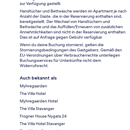
zur Verfügung gestellt.
Handtücher und Bettwäsche werden im Apartment je nach
Anzahl der Gäste, die in der Reservierung enthalten sind,
bereitgestellt. Der Wechsel von Handtüchern und
Bettwäsche und das Auffüllen/Erneuern von zusätzlichen
Annehmlichkeiten sind nicht in der Reservierung enthalten.
Dies ist auf Anfrage gegen Gebühr verfügbar.
Wenn du deine Buchung stornierst, gelten die
Stornierungsbedingungen des Gastgebers. Gemäß den
EU-Verordnungen über Verbraucherrechte unterliegen
Buchungsservices für Unterkünfte nicht dem
Widerrufsrecht.
Auch bekannt als
Myhregaarden
The Villa Hotel
Myhregaarden Hotel
The Villa Stavanger
Frogner House Nygata 24
The Villa Hotel Stavanger