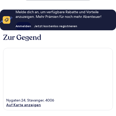
Melde dich an, um verfügbare Rabatte und Vorteile
anzuzeigen. Mehr Prämien für noch mehr Abenteuer!
Anmelden
Jetzt kostenlos registrieren
Zur Gegend
Nygaten 24, Stavanger, 4006
Auf Karte anzeigen