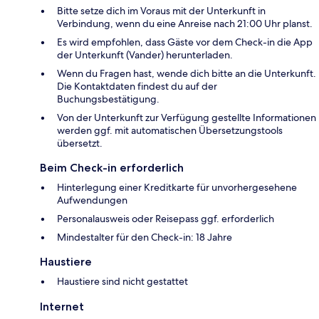
Bitte setze dich im Voraus mit der Unterkunft in
Verbindung, wenn du eine Anreise nach 21:00 Uhr planst.
Es wird empfohlen, dass Gäste vor dem Check-in die App
der Unterkunft (Vander) herunterladen.
Wenn du Fragen hast, wende dich bitte an die Unterkunft.
Die Kontaktdaten findest du auf der
Buchungsbestätigung.
Von der Unterkunft zur Verfügung gestellte Informationen
werden ggf. mit automatischen Übersetzungstools
übersetzt.
Beim Check-in erforderlich
Hinterlegung einer Kreditkarte für unvorhergesehene
Aufwendungen
Personalausweis oder Reisepass ggf. erforderlich
Mindestalter für den Check-in: 18 Jahre
Haustiere
Haustiere sind nicht gestattet
Internet