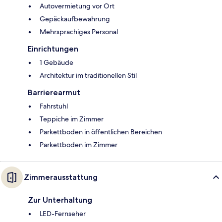
Autovermietung vor Ort
Gepäckaufbewahrung
Mehrsprachiges Personal
Einrichtungen
1 Gebäude
Architektur im traditionellen Stil
Barrierearmut
Fahrstuhl
Teppiche im Zimmer
Parkettboden in öffentlichen Bereichen
Parkettboden im Zimmer
Zimmerausstattung
Zur Unterhaltung
LED-Fernseher