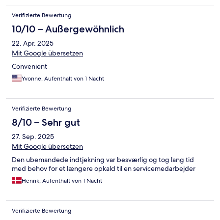
Verifizierte Bewertung
10/10 – Außergewöhnlich
22. Apr. 2025
Mit Google übersetzen
Convenient
Yvonne, Aufenthalt von 1 Nacht
Verifizierte Bewertung
8/10 – Sehr gut
27. Sep. 2025
Mit Google übersetzen
Den ubemandede indtjekning var besværlig og tog lang tid
med behov for et længere opkald til en servicemedarbejder
Henrik, Aufenthalt von 1 Nacht
Verifizierte Bewertung