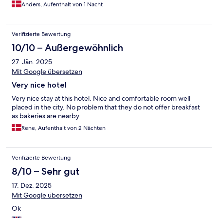
Anders, Aufenthalt von 1 Nacht
Verifizierte Bewertung
10/10 – Außergewöhnlich
27. Jän. 2025
Mit Google übersetzen
Very nice hotel
Very nice stay at this hotel. Nice and comfortable room well
placed in the city. No problem that they do not offer breakfast
as bakeries are nearby
Rene, Aufenthalt von 2 Nächten
Verifizierte Bewertung
8/10 – Sehr gut
17. Dez. 2025
Mit Google übersetzen
Ok