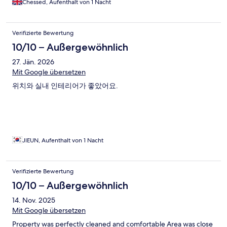
Chessed, Aufenthalt von 1 Nacht
Verifizierte Bewertung
10/10 – Außergewöhnlich
27. Jän. 2026
Mit Google übersetzen
위치와 실내 인테리어가 좋았어요.
JIEUN, Aufenthalt von 1 Nacht
Verifizierte Bewertung
10/10 – Außergewöhnlich
14. Nov. 2025
Mit Google übersetzen
Property was perfectly cleaned and comfortable Area was close