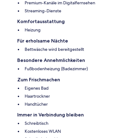
Premium-Kanäle im Digitalfernsehen
Streaming-Dienste
Komfortausstattung
Heizung
Für erholsame Nächte
Bettwäsche wird bereitgestellt
Besondere Annehmlichkeiten
Fußbodenheizung (Badezimmer)
Zum Frischmachen
Eigenes Bad
Haartrockner
Handtücher
Immer in Verbindung bleiben
Schreibtisch
Kostenloses WLAN