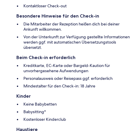
Kontaktloser Check-out
Besondere Hinweise für den Check-in
Die Mitarbeiter der Rezeption heißen dich bei deiner
Ankunft willkommen.
Von der Unterkunft zur Verfügung gestellte Informationen
werden ggf. mit automatischen Übersetzungstools
übersetzt.
Beim Check-in erforderlich
Kreditkarte, EC-Karte oder Bargeld-Kaution für
unvorhergesehene Aufwendungen
Personalausweis oder Reisepass ggf. erforderlich
Mindestalter für den Check-in: 18 Jahre
Kinder
Keine Babybetten
Babysitting*
Kostenloser Kinderclub
Haustiere