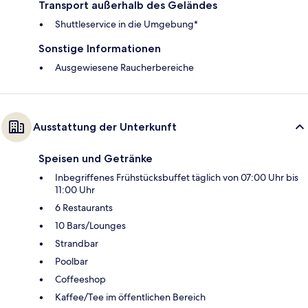
Transport außerhalb des Geländes
Shuttleservice in die Umgebung*
Sonstige Informationen
Ausgewiesene Raucherbereiche
Ausstattung der Unterkunft
Speisen und Getränke
Inbegriffenes Frühstücksbuffet täglich von 07:00 Uhr bis
11:00 Uhr
6 Restaurants
10 Bars/Lounges
Strandbar
Poolbar
Coffeeshop
Kaffee/Tee im öffentlichen Bereich