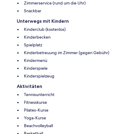
Zimmerservice (rund um die Uhr)
Snackbar
Unterwegs mit Kindern
Kinderclub (kostenlos)
Kinderbecken
Spielplatz
Kinderbetreuung im Zimmer (gegen Gebühr)
Kindermenü
Kinderspiele
Kinderspielzeug
Aktivitäten
Tennisunterricht
Fitnesskurse
Pilates-Kurse
Yoga-Kurse
Beachvolleyball
Basketball