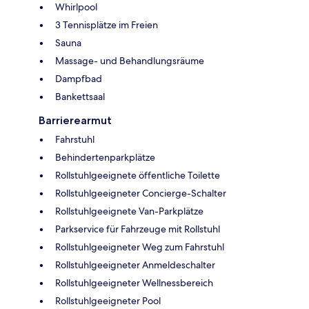
Whirlpool
3 Tennisplätze im Freien
Sauna
Massage- und Behandlungsräume
Dampfbad
Bankettsaal
Barrierearmut
Fahrstuhl
Behindertenparkplätze
Rollstuhlgeeignete öffentliche Toilette
Rollstuhlgeeigneter Concierge-Schalter
Rollstuhlgeeignete Van-Parkplätze
Parkservice für Fahrzeuge mit Rollstuhl
Rollstuhlgeeigneter Weg zum Fahrstuhl
Rollstuhlgeeigneter Anmeldeschalter
Rollstuhlgeeigneter Wellnessbereich
Rollstuhlgeeigneter Pool