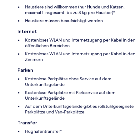
Haustiere sind willkommen (nur Hunde und Katzen,
maximal 1 insgesamt, bis zu 8 kg pro Haustier)*
Haustiere müssen beaufsichtigt werden
Internet
Kostenloses WLAN und Internetzugang per Kabel in den
öffentlichen Bereichen
Kostenloses WLAN und Internetzugang per Kabel in den
Zimmern
Parken
Kostenlose Parkplätze ohne Service auf dem
Unterkunftsgelände
Kostenlose Parkplätze mit Parkservice auf dem
Unterkunftsgelände
Auf dem Unterkunftsgelände gibt es rollstuhlgeeignete
Parkplätze und Van-Parkplätze
Transfer
Flughafentransfer*