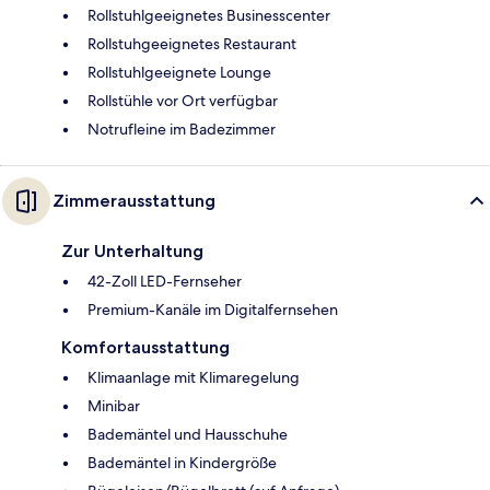
Rollstuhlgeeignetes Businesscenter
Rollstuhgeeignetes Restaurant
Rollstuhlgeeignete Lounge
Rollstühle vor Ort verfügbar
Notrufleine im Badezimmer
Zimmerausstattung
Zur Unterhaltung
42-Zoll LED-Fernseher
Premium-Kanäle im Digitalfernsehen
Komfortausstattung
Klimaanlage mit Klimaregelung
Minibar
Bademäntel und Hausschuhe
Bademäntel in Kindergröße