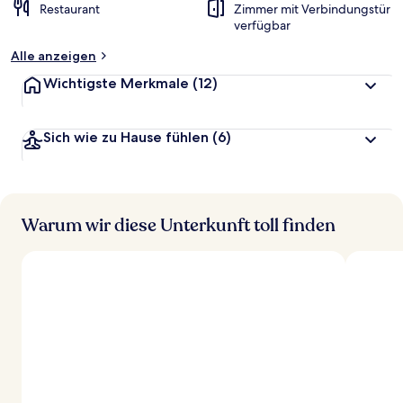
Restaurant
Zimmer mit Verbindungstür
verfügbar
Alle anzeigen
Wichtigste Merkmale
(12)
Sich wie zu Hause fühlen
(6)
Warum wir diese Unterkunft toll finden