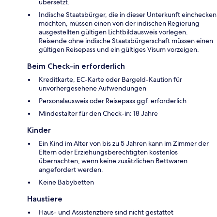
übersetzt.
Indische Staatsbürger, die in dieser Unterkunft einchecken
möchten, müssen einen von der indischen Regierung
ausgestellten gültigen Lichtbildausweis vorlegen.
Reisende ohne indische Staatsbürgerschaft müssen einen
gültigen Reisepass und ein gültiges Visum vorzeigen.
Beim Check-in erforderlich
Kreditkarte, EC-Karte oder Bargeld-Kaution für
unvorhergesehene Aufwendungen
Personalausweis oder Reisepass ggf. erforderlich
Mindestalter für den Check-in: 18 Jahre
Kinder
Ein Kind im Alter von bis zu 5 Jahren kann im Zimmer der
Eltern oder Erziehungsberechtigten kostenlos
übernachten, wenn keine zusätzlichen Bettwaren
angefordert werden.
Keine Babybetten
Haustiere
Haus- und Assistenztiere sind nicht gestattet