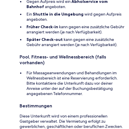
Gegen Aufpreis wird ein
Abholservice vom
Bahnhof
angeboten.
Ein
Shuttle in die Umgebung
wird gegen Aufpreis
angeboten.
Früher Check-in
kann gegen eine zusätzliche Gebühr
arrangiert werden (je nach Verfügbarkeit).
Später Check-out
kann gegen eine zusätzliche
Gebühr arrangiert werden (je nach Verfügbarkeit).
Pool, Fitness- und Wellnessbereich (falls
vorhanden)
Für Massageanwendungen und Behandlungen im
Wellnessbereich ist eine Reservierung erforderlich.
Bitte kontaktiere die Unterkunft dazu vor deiner
Anreise unter der auf der Buchungsbestätigung
angegebenen Telefonnummer.
Bestimmungen
Diese Unterkunft wird von einem professionellen
Gastgeber verwaltet. Die Vermietung erfolgt zu
gewerblichen, geschäftlichen oder beruflichen Zwecken.