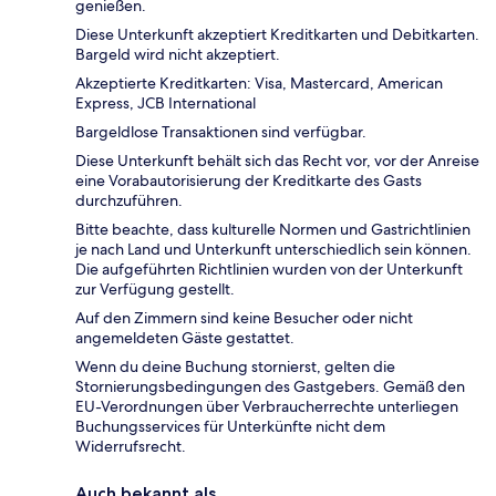
genießen.
Diese Unterkunft akzeptiert Kreditkarten und Debitkarten.
Bargeld wird nicht akzeptiert.
Akzeptierte Kreditkarten: Visa, Mastercard, American
Express, JCB International
Bargeldlose Transaktionen sind verfügbar.
Diese Unterkunft behält sich das Recht vor, vor der Anreise
eine Vorabautorisierung der Kreditkarte des Gasts
durchzuführen.
Bitte beachte, dass kulturelle Normen und Gastrichtlinien
je nach Land und Unterkunft unterschiedlich sein können.
Die aufgeführten Richtlinien wurden von der Unterkunft
zur Verfügung gestellt.
Auf den Zimmern sind keine Besucher oder nicht
angemeldeten Gäste gestattet.
Wenn du deine Buchung stornierst, gelten die
Stornierungsbedingungen des Gastgebers. Gemäß den
EU-Verordnungen über Verbraucherrechte unterliegen
Buchungsservices für Unterkünfte nicht dem
Widerrufsrecht.
Auch bekannt als