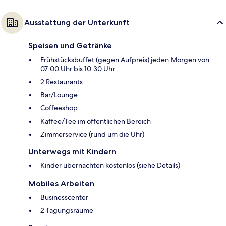
Ausstattung der Unterkunft
Speisen und Getränke
Frühstücksbuffet (gegen Aufpreis) jeden Morgen von
07:00 Uhr bis 10:30 Uhr
2 Restaurants
Bar/Lounge
Coffeeshop
Kaffee/Tee im öffentlichen Bereich
Zimmerservice (rund um die Uhr)
Unterwegs mit Kindern
Kinder übernachten kostenlos (siehe Details)
Mobiles Arbeiten
Businesscenter
2 Tagungsräume