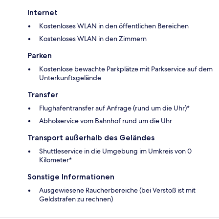
Internet
Kostenloses WLAN in den öffentlichen Bereichen
Kostenloses WLAN in den Zimmern
Parken
Kostenlose bewachte Parkplätze mit Parkservice auf dem
Unterkunftsgelände
Transfer
Flughafentransfer auf Anfrage (rund um die Uhr)*
Abholservice vom Bahnhof rund um die Uhr
Transport außerhalb des Geländes
Shuttleservice in die Umgebung im Umkreis von 0
Kilometer*
Sonstige Informationen
Ausgewiesene Raucherbereiche (bei Verstoß ist mit
Geldstrafen zu rechnen)