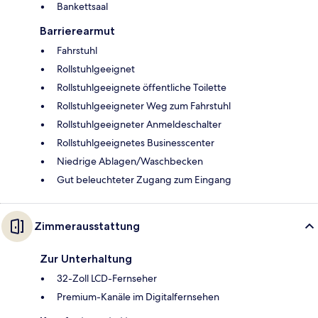
Bankettsaal
Barrierearmut
Fahrstuhl
Rollstuhlgeeignet
Rollstuhlgeeignete öffentliche Toilette
Rollstuhlgeeigneter Weg zum Fahrstuhl
Rollstuhlgeeigneter Anmeldeschalter
Rollstuhlgeeignetes Businesscenter
Niedrige Ablagen/Waschbecken
Gut beleuchteter Zugang zum Eingang
Zimmerausstattung
Zur Unterhaltung
32-Zoll LCD-Fernseher
Premium-Kanäle im Digitalfernsehen