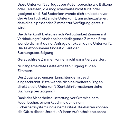
Diese Unterkunft verfügt über Außenbereiche wie Balkone
oder Terrassen, die möglicherweise nicht für Kinder
geeignet sind. Bei Bedenken wende dich am besten vor
der Ankunft direkt an die Unterkunft, um sicherzustellen,
dass dir ein passendes Zimmer zur Verfügung gestellt
wird.
Die Unterkunft bietet je nach Verfügbarkeit Zimmer mit
Verbindungstür/nebeneinanderliegende Zimmer. Bitte
wende dich mit deiner Anfrage direkt an deine Unterkunft.
Die Telefonnummer findest du auf der
Buchungsbestätigung.
Geräuschfreie Zimmer können nicht garantiert werden.
Nur angemeldete Gäste erhalten Zugang zu den
Zimmern.
Der Zugang zu einigen Einrichtungen ist evtl.
eingeschränkt. Bitte wende dich bei weiteren Fragen
direkt an die Unterkunft (Kontaktinformationen siehe
Buchungsbestätigung).
Dank der Sicherheitsausstattung vor Ort mit einem
Feuerlöscher, einem Rauchmelder, einem
Sicherheitssystem und einem Erste-Hilfe-Kasten können
die Gäste dieser Unterkunft ihren Aufenthalt entspannt