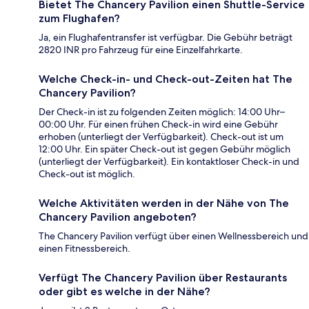
Bietet The Chancery Pavilion einen Shuttle-Service
zum Flughafen?
Ja, ein Flughafentransfer ist verfügbar. Die Gebühr beträgt
2820 INR pro Fahrzeug für eine Einzelfahrkarte.
Welche Check-in- und Check-out-Zeiten hat The
Chancery Pavilion?
Der Check-in ist zu folgenden Zeiten möglich: 14:00 Uhr–
00:00 Uhr. Für einen frühen Check-in wird eine Gebühr
erhoben (unterliegt der Verfügbarkeit). Check-out ist um
12:00 Uhr. Ein später Check-out ist gegen Gebühr möglich
(unterliegt der Verfügbarkeit). Ein kontaktloser Check-in und
Check-out ist möglich.
Welche Aktivitäten werden in der Nähe von The
Chancery Pavilion angeboten?
The Chancery Pavilion verfügt über einen Wellnessbereich und
einen Fitnessbereich.
Verfügt The Chancery Pavilion über Restaurants
oder gibt es welche in der Nähe?