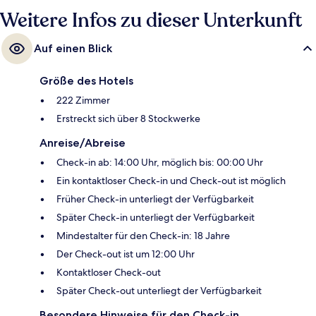
Weitere Infos zu dieser Unterkunft
Auf einen Blick
Größe des Hotels
222 Zimmer
Erstreckt sich über 8 Stockwerke
Anreise/Abreise
Check-in ab: 14:00 Uhr, möglich bis: 00:00 Uhr
Ein kontaktloser Check-in und Check-out ist möglich
Früher Check-in unterliegt der Verfügbarkeit
Später Check-in unterliegt der Verfügbarkeit
Mindestalter für den Check-in: 18 Jahre
Der Check-out ist um 12:00 Uhr
Kontaktloser Check-out
Später Check-out unterliegt der Verfügbarkeit
Besondere Hinweise für den Check-in