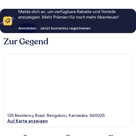
Melde dich an, um verfügbare Rabatte und Vorteile
anzuzeigen. Mehr Prämien für noch mehr Abenteuer!
Anmelden
Jetzt kostenlos registrieren
Zur Gegend
135 Residency Road, Bengaluru, Karnataka, 560025
Auf Karte anzeigen