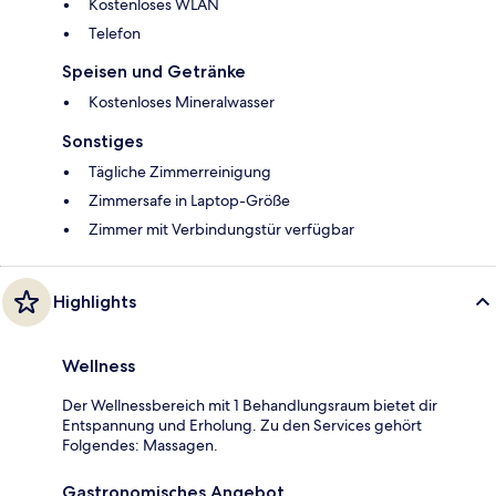
Kostenloses WLAN
Telefon
Speisen und Getränke
Kostenloses Mineralwasser
Sonstiges
Tägliche Zimmerreinigung
Zimmersafe in Laptop-Größe
Zimmer mit Verbindungstür verfügbar
Highlights
Wellness
Der Wellnessbereich mit 1 Behandlungsraum bietet dir
Entspannung und Erholung. Zu den Services gehört
Folgendes: Massagen.
Gastronomisches Angebot