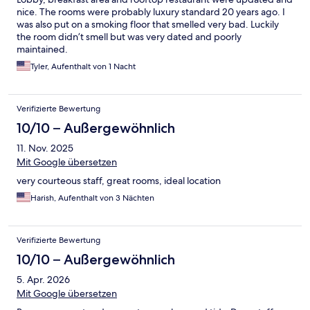
nice. The rooms were probably luxury standard 20 years ago. I
was also put on a smoking floor that smelled very bad. Luckily
the room didn’t smell but was very dated and poorly
maintained.
Tyler, Aufenthalt von 1 Nacht
Verifizierte Bewertung
10/10 – Außergewöhnlich
11. Nov. 2025
Mit Google übersetzen
very courteous staff, great rooms, ideal location
Harish, Aufenthalt von 3 Nächten
Verifizierte Bewertung
10/10 – Außergewöhnlich
5. Apr. 2026
Mit Google übersetzen