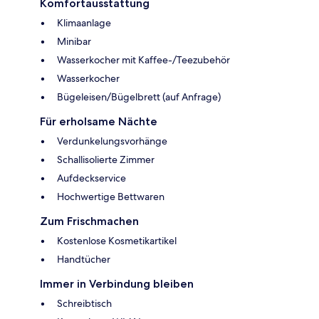
Komfortausstattung
Klimaanlage
Minibar
Wasserkocher mit Kaffee-/Teezubehör
Wasserkocher
Bügeleisen/Bügelbrett (auf Anfrage)
Für erholsame Nächte
Verdunkelungsvorhänge
Schallisolierte Zimmer
Aufdeckservice
Hochwertige Bettwaren
Zum Frischmachen
Kostenlose Kosmetikartikel
Handtücher
Immer in Verbindung bleiben
Schreibtisch