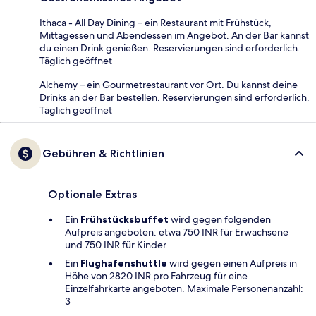
Ithaca - All Day Dining – ein Restaurant mit Frühstück,
Mittagessen und Abendessen im Angebot. An der Bar kannst
du einen Drink genießen. Reservierungen sind erforderlich.
Täglich geöffnet
Alchemy – ein Gourmetrestaurant vor Ort. Du kannst deine
Drinks an der Bar bestellen. Reservierungen sind erforderlich.
Täglich geöffnet
Gebühren & Richtlinien
Optionale Extras
Ein
Frühstücksbuffet
wird gegen folgenden
Aufpreis angeboten: etwa 750 INR für Erwachsene
und 750 INR für Kinder
Ein
Flughafenshuttle
wird gegen einen Aufpreis in
Höhe von 2820 INR pro Fahrzeug für eine
Einzelfahrkarte angeboten. Maximale Personenanzahl:
3