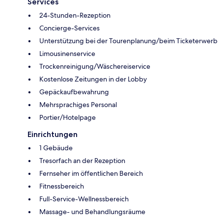
Services
24-Stunden-Rezeption
Concierge-Services
Unterstützung bei der Tourenplanung/beim Ticketerwerb
Limousinenservice
Trockenreinigung/Wäschereiservice
Kostenlose Zeitungen in der Lobby
Gepäckaufbewahrung
Mehrsprachiges Personal
Portier/Hotelpage
Einrichtungen
1 Gebäude
Tresorfach an der Rezeption
Fernseher im öffentlichen Bereich
Fitnessbereich
Full-Service-Wellnessbereich
Massage- und Behandlungsräume