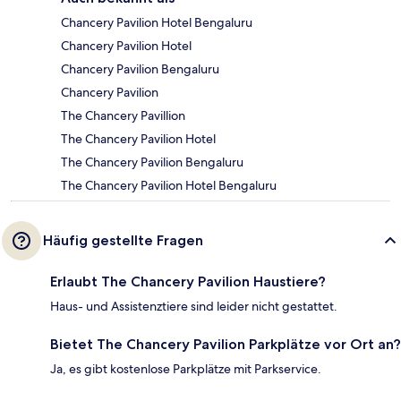
Chancery Pavilion Hotel Bengaluru
Chancery Pavilion Hotel
Chancery Pavilion Bengaluru
Chancery Pavilion
The Chancery Pavillion
The Chancery Pavilion Hotel
The Chancery Pavilion Bengaluru
The Chancery Pavilion Hotel Bengaluru
Häufig gestellte Fragen
Erlaubt The Chancery Pavilion Haustiere?
Haus- und Assistenztiere sind leider nicht gestattet.
Bietet The Chancery Pavilion Parkplätze vor Ort an?
Ja, es gibt kostenlose Parkplätze mit Parkservice.