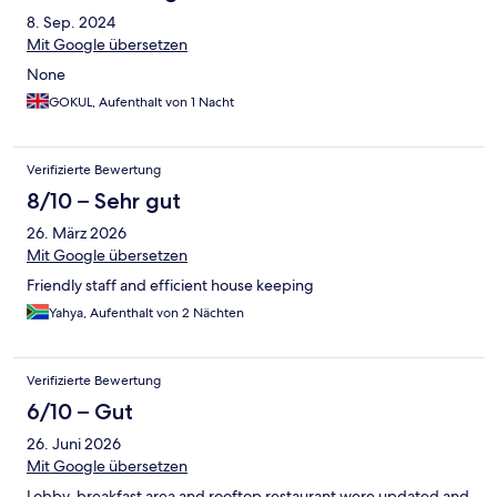
8. Sep. 2024
Mit Google übersetzen
None
GOKUL, Aufenthalt von 1 Nacht
Verifizierte Bewertung
8/10 – Sehr gut
26. März 2026
Mit Google übersetzen
Friendly staff and efficient house keeping
Yahya, Aufenthalt von 2 Nächten
Verifizierte Bewertung
6/10 – Gut
26. Juni 2026
Mit Google übersetzen
Lobby, breakfast area and rooftop restaurant were updated and