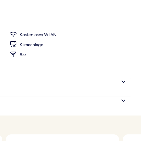
oben
Kostenloses WLAN
Klimaanlage
Bar