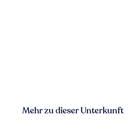
Mehr zu dieser Unterkunft