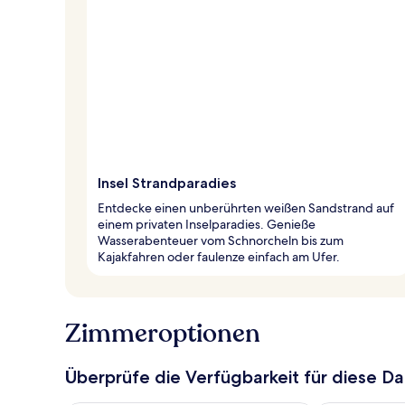
Insel Strandparadies
Entdecke einen unberührten weißen Sandstrand auf
einem privaten Inselparadies. Genieße
Wasserabenteuer vom Schnorcheln bis zum
Kajakfahren oder faulenze einfach am Ufer.
Zimmeroptionen
Überprüfe die Verfügbarkeit für diese D