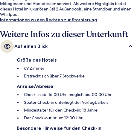
Mittagessen und Abendessen serviert. Als weitere Highlights bietet
dieses Hotel im luxuriösen Stil 2 Außenpools, eine Strandbar und einen
Whirlpool.
Informationen zu den Rechten zur Stornierung
Weitere Infos zu dieser Unterkunft
Auf einen Blick
Größe des Hotels
69 Zimmer
Erstreckt sich über 7 Stockwerke
Anreise/Abreise
Check-in ab: 16:00 Uhr, möglich bis: 00:00 Uhr
Später Check-in unterliegt der Verfügbarkeit
Mindestalter für den Check-in: 18 Jahre
Der Check-out ist um 12:00 Uhr
Besondere Hinweise für den Check-in