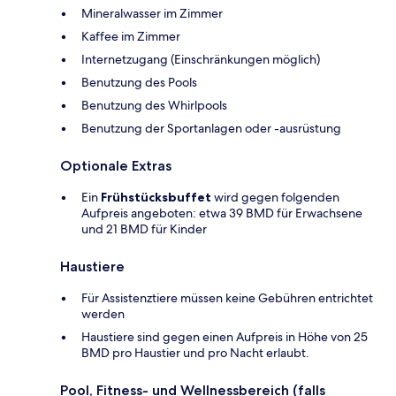
Mineralwasser im Zimmer
Kaffee im Zimmer
Internetzugang (Einschränkungen möglich)
Benutzung des Pools
Benutzung des Whirlpools
Benutzung der Sportanlagen oder -ausrüstung
Optionale Extras
Ein
Frühstücksbuffet
wird gegen folgenden
Aufpreis angeboten: etwa 39 BMD für Erwachsene
und 21 BMD für Kinder
Haustiere
Für Assistenztiere müssen keine Gebühren entrichtet
werden
Haustiere sind gegen einen Aufpreis in Höhe von 25
BMD pro Haustier und pro Nacht erlaubt.
Pool, Fitness- und Wellnessbereich (falls