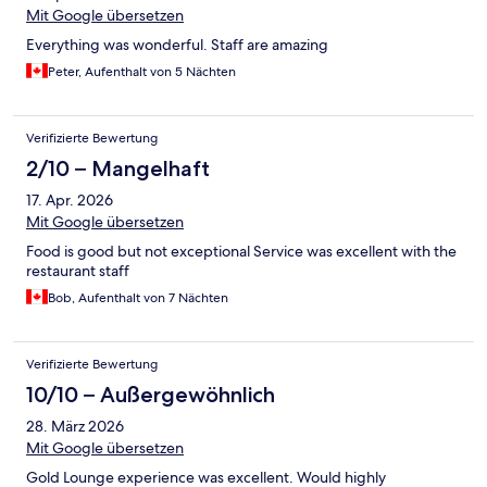
Mit Google übersetzen
Everything was wonderful. Staff are amazing
Peter, Aufenthalt von 5 Nächten
Verifizierte Bewertung
2/10 – Mangelhaft
17. Apr. 2026
Mit Google übersetzen
Food is good but not exceptional Service was excellent with the
restaurant staff
Bob, Aufenthalt von 7 Nächten
Verifizierte Bewertung
10/10 – Außergewöhnlich
28. März 2026
Mit Google übersetzen
Gold Lounge experience was excellent. Would highly