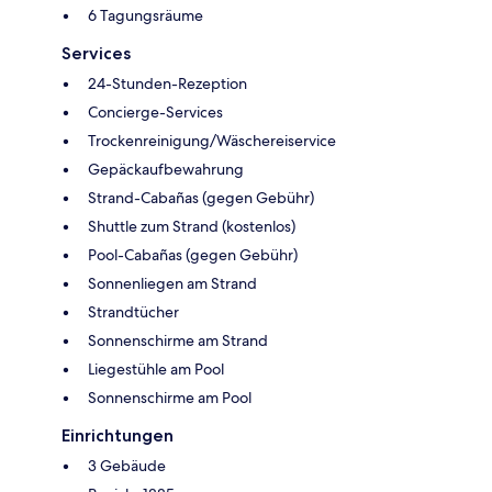
6 Tagungsräume
Services
24-Stunden-Rezeption
Concierge-Services
Trockenreinigung/Wäschereiservice
Gepäckaufbewahrung
Strand-Cabañas (gegen Gebühr)
Shuttle zum Strand (kostenlos)
Pool-Cabañas (gegen Gebühr)
Sonnenliegen am Strand
Strandtücher
Sonnenschirme am Strand
Liegestühle am Pool
Sonnenschirme am Pool
Einrichtungen
3 Gebäude