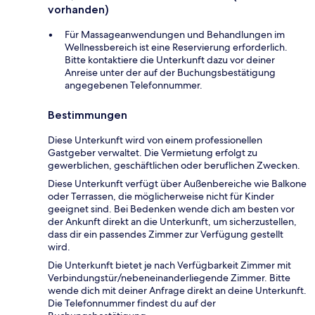
vorhanden)
Für Massageanwendungen und Behandlungen im
Wellnessbereich ist eine Reservierung erforderlich.
Bitte kontaktiere die Unterkunft dazu vor deiner
Anreise unter der auf der Buchungsbestätigung
angegebenen Telefonnummer.
Bestimmungen
Diese Unterkunft wird von einem professionellen
Gastgeber verwaltet. Die Vermietung erfolgt zu
gewerblichen, geschäftlichen oder beruflichen Zwecken.
Diese Unterkunft verfügt über Außenbereiche wie Balkone
oder Terrassen, die möglicherweise nicht für Kinder
geeignet sind. Bei Bedenken wende dich am besten vor
der Ankunft direkt an die Unterkunft, um sicherzustellen,
dass dir ein passendes Zimmer zur Verfügung gestellt
wird.
Die Unterkunft bietet je nach Verfügbarkeit Zimmer mit
Verbindungstür/nebeneinanderliegende Zimmer. Bitte
wende dich mit deiner Anfrage direkt an deine Unterkunft.
Die Telefonnummer findest du auf der