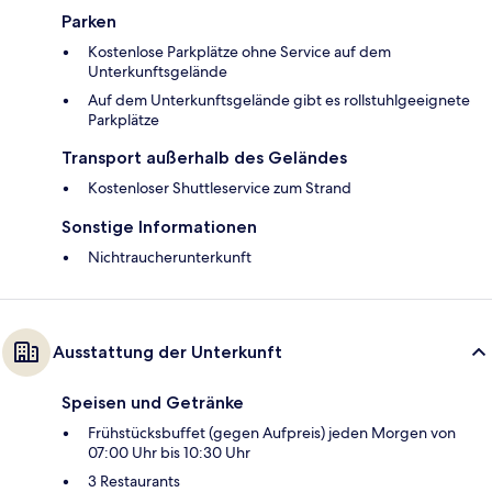
Parken
Kostenlose Parkplätze ohne Service auf dem
Unterkunftsgelände
Auf dem Unterkunftsgelände gibt es rollstuhlgeeignete
Parkplätze
Transport außerhalb des Geländes
Kostenloser Shuttleservice zum Strand
Sonstige Informationen
Nichtraucherunterkunft
Ausstattung der Unterkunft
Speisen und Getränke
Frühstücksbuffet (gegen Aufpreis) jeden Morgen von
07:00 Uhr bis 10:30 Uhr
3 Restaurants