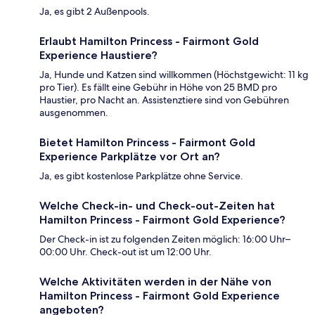
Ja, es gibt 2 Außenpools.
Erlaubt Hamilton Princess - Fairmont Gold
Experience Haustiere?
Ja, Hunde und Katzen sind willkommen (Höchstgewicht: 11 kg
pro Tier). Es fällt eine Gebühr in Höhe von 25 BMD pro
Haustier, pro Nacht an. Assistenztiere sind von Gebühren
ausgenommen.
Bietet Hamilton Princess - Fairmont Gold
Experience Parkplätze vor Ort an?
Ja, es gibt kostenlose Parkplätze ohne Service.
Welche Check-in- und Check-out-Zeiten hat
Hamilton Princess - Fairmont Gold Experience?
Der Check-in ist zu folgenden Zeiten möglich: 16:00 Uhr–
00:00 Uhr. Check-out ist um 12:00 Uhr.
Welche Aktivitäten werden in der Nähe von
Hamilton Princess - Fairmont Gold Experience
angeboten?