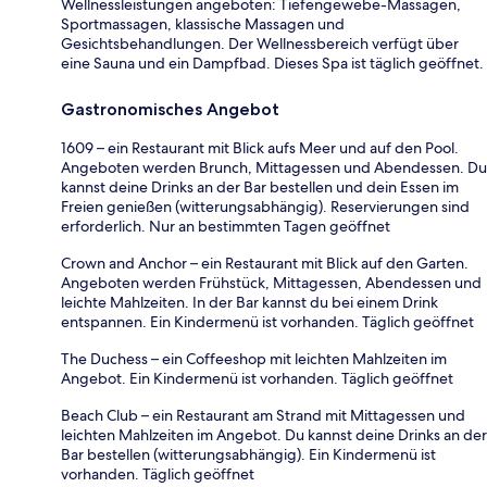
Wellnessleistungen angeboten: Tiefengewebe-Massagen,
Sportmassagen, klassische Massagen und
Gesichtsbehandlungen. Der Wellnessbereich verfügt über
eine Sauna und ein Dampfbad. Dieses Spa ist täglich geöffnet.
Gastronomisches Angebot
1609 – ein Restaurant mit Blick aufs Meer und auf den Pool.
Angeboten werden Brunch, Mittagessen und Abendessen. Du
kannst deine Drinks an der Bar bestellen und dein Essen im
Freien genießen (witterungsabhängig). Reservierungen sind
erforderlich. Nur an bestimmten Tagen geöffnet
Crown and Anchor – ein Restaurant mit Blick auf den Garten.
Angeboten werden Frühstück, Mittagessen, Abendessen und
leichte Mahlzeiten. In der Bar kannst du bei einem Drink
entspannen. Ein Kindermenü ist vorhanden. Täglich geöffnet
The Duchess – ein Coffeeshop mit leichten Mahlzeiten im
Angebot. Ein Kindermenü ist vorhanden. Täglich geöffnet
Beach Club – ein Restaurant am Strand mit Mittagessen und
leichten Mahlzeiten im Angebot. Du kannst deine Drinks an der
Bar bestellen (witterungsabhängig). Ein Kindermenü ist
vorhanden. Täglich geöffnet