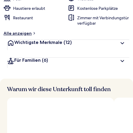
Haustiere erlaubt
Kostenlose Parkplätze
Restaurant
Zimmer mit Verbindungstür
verfügbar
Alle anzeigen
Wichtigste Merkmale
(12)
Für Familien
(6)
Warum wir diese Unterkunft toll finden