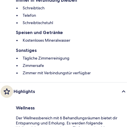
Immer in Verbindung bleiben
Schreibtisch
Telefon
Schreibtischstuhl
Speisen und Getränke
Kostenloses Mineralwasser
Sonstiges
Tägliche Zimmerreinigung
Zimmersafe
Zimmer mit Verbindungstür verfügbar
Highlights
Wellness
Der Wellnessbereich mit 6 Behandlungsräumen bietet dir
Entspannung und Erholung. Es werden folgende