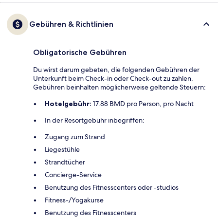
Gebühren & Richtlinien
Obligatorische Gebühren
Du wirst darum gebeten, die folgenden Gebühren der
Unterkunft beim Check-in oder Check-out zu zahlen.
Gebühren beinhalten möglicherweise geltende Steuern:
Hotelgebühr:
17.88 BMD pro Person, pro Nacht
In der Resortgebühr inbegriffen:
Zugang zum Strand
Liegestühle
Strandtücher
Concierge-Service
Benutzung des Fitnesscenters oder -studios
Fitness-/Yogakurse
Benutzung des Fitnesscenters