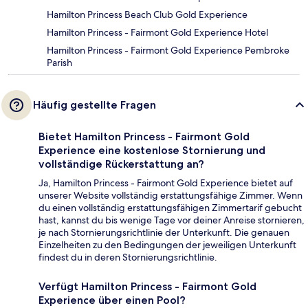
Hamilton Princess Beach Club Gold Experience
Hamilton Princess - Fairmont Gold Experience Hotel
Hamilton Princess - Fairmont Gold Experience Pembroke
Parish
Häufig gestellte Fragen
Bietet Hamilton Princess - Fairmont Gold
Experience eine kostenlose Stornierung und
vollständige Rückerstattung an?
Ja, Hamilton Princess - Fairmont Gold Experience bietet auf
unserer Website vollständig erstattungsfähige Zimmer. Wenn
du einen vollständig erstattungsfähigen Zimmertarif gebucht
hast, kannst du bis wenige Tage vor deiner Anreise stornieren,
je nach Stornierungsrichtlinie der Unterkunft. Die genauen
Einzelheiten zu den Bedingungen der jeweiligen Unterkunft
findest du in deren Stornierungsrichtlinie.
Verfügt Hamilton Princess - Fairmont Gold
Experience über einen Pool?