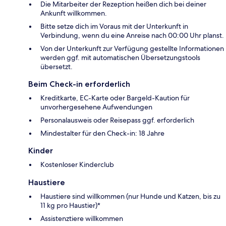
Die Mitarbeiter der Rezeption heißen dich bei deiner
Ankunft willkommen.
Bitte setze dich im Voraus mit der Unterkunft in
Verbindung, wenn du eine Anreise nach 00:00 Uhr planst.
Von der Unterkunft zur Verfügung gestellte Informationen
werden ggf. mit automatischen Übersetzungstools
übersetzt.
Beim Check-in erforderlich
Kreditkarte, EC-Karte oder Bargeld-Kaution für
unvorhergesehene Aufwendungen
Personalausweis oder Reisepass ggf. erforderlich
Mindestalter für den Check-in: 18 Jahre
Kinder
Kostenloser Kinderclub
Haustiere
Haustiere sind willkommen (nur Hunde und Katzen, bis zu
11 kg pro Haustier)*
Assistenztiere willkommen