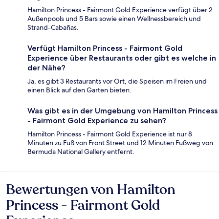
Hamilton Princess - Fairmont Gold Experience verfügt über 2
Außenpools und 5 Bars sowie einen Wellnessbereich und
Strand-Cabañas.
Verfügt Hamilton Princess - Fairmont Gold
Experience über Restaurants oder gibt es welche in
der Nähe?
Ja, es gibt 3 Restaurants vor Ort, die Speisen im Freien und
einen Blick auf den Garten bieten.
Was gibt es in der Umgebung von Hamilton Princess
- Fairmont Gold Experience zu sehen?
Hamilton Princess - Fairmont Gold Experience ist nur 8
Minuten zu Fuß von Front Street und 12 Minuten Fußweg von
Bermuda National Gallery entfernt.
Bewertungen von Hamilton
Bewertungen
Princess - Fairmont Gold