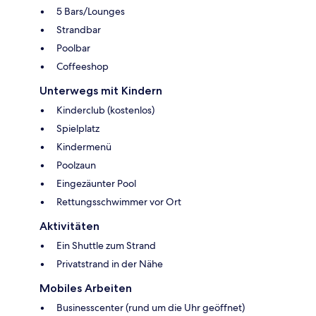
5 Bars/Lounges
Strandbar
Poolbar
Coffeeshop
Unterwegs mit Kindern
Kinderclub (kostenlos)
Spielplatz
Kindermenü
Poolzaun
Eingezäunter Pool
Rettungsschwimmer vor Ort
Aktivitäten
Ein Shuttle zum Strand
Privatstrand in der Nähe
Mobiles Arbeiten
Businesscenter (rund um die Uhr geöffnet)