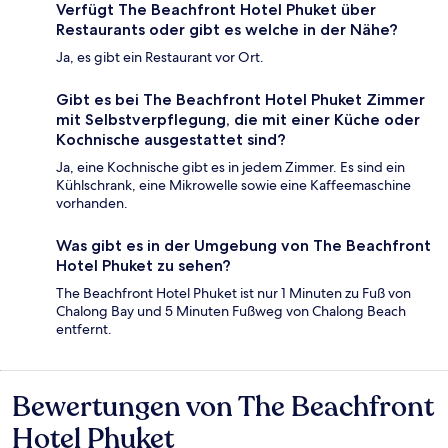
Verfügt The Beachfront Hotel Phuket über
Restaurants oder gibt es welche in der Nähe?
Ja, es gibt ein Restaurant vor Ort.
Gibt es bei The Beachfront Hotel Phuket Zimmer
mit Selbstverpflegung, die mit einer Küche oder
Kochnische ausgestattet sind?
Ja, eine Kochnische gibt es in jedem Zimmer. Es sind ein
Kühlschrank, eine Mikrowelle sowie eine Kaffeemaschine
vorhanden.
Was gibt es in der Umgebung von The Beachfront
Hotel Phuket zu sehen?
The Beachfront Hotel Phuket ist nur 1 Minuten zu Fuß von
Chalong Bay und 5 Minuten Fußweg von Chalong Beach
entfernt.
Bewertungen von The Beachfront
Bewertungen
Hotel Phuket