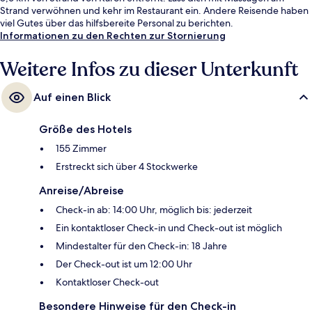
Strand verwöhnen und kehr im Restaurant ein. Andere Reisende haben
viel Gutes über das hilfsbereite Personal zu berichten.
Informationen zu den Rechten zur Stornierung
Weitere Infos zu dieser Unterkunft
Auf einen Blick
Größe des Hotels
155 Zimmer
Erstreckt sich über 4 Stockwerke
Anreise/Abreise
Check-in ab: 14:00 Uhr, möglich bis: jederzeit
Ein kontaktloser Check-in und Check-out ist möglich
Mindestalter für den Check-in: 18 Jahre
Der Check-out ist um 12:00 Uhr
Kontaktloser Check-out
Besondere Hinweise für den Check-in