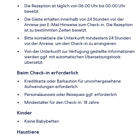
Die Rezeption ist täglich von 06:00 Uhr bis 00:00 Uhr
besetzt.
Die Gäste erhalten innerhalb von 24 Stunden vor der
Anreise per E-Mail Hinweise zum Check-in. Die Rezeption
ist zu bestimmten Zeiten besetzt.
Bitte kontaktiere die Unterkunft mindestens 24 Stunden
vor der Anreise, um den Check-in zu arrangieren.
Von der Unterkunft zur Verfügung gestellte Informationen
werden ggf. mit automatischen Übersetzungstools
übersetzt.
Beim Check-in erforderlich
Kreditkarte oder Barkaution für unvorhergesehene
Aufwendungen erforderlich
Personalausweis oder Reisepass ggf. erforderlich
Mindestalter für den Check-in: 18 Jahre
Kinder
Keine Babybetten
Haustiere