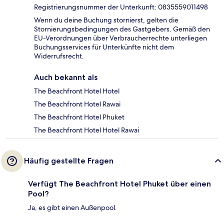
Registrierungsnummer der Unterkunft: 0835559011498
Wenn du deine Buchung stornierst, gelten die
Stornierungsbedingungen des Gastgebers. Gemäß den
EU-Verordnungen über Verbraucherrechte unterliegen
Buchungsservices für Unterkünfte nicht dem
Widerrufsrecht.
Auch bekannt als
The Beachfront Hotel Hotel
The Beachfront Hotel Rawai
The Beachfront Hotel Phuket
The Beachfront Hotel Hotel Rawai
Häufig gestellte Fragen
Verfügt The Beachfront Hotel Phuket über einen
Pool?
Ja, es gibt einen Außenpool.