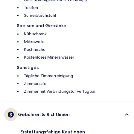
Telefon
Schreibtischstuhl
Speisen und Getränke
Kühlschrank
Mikrowelle
Kochnische
Kostenloses Mineralwasser
Sonstiges
Tägliche Zimmerreinigung
Zimmersafe
Zimmer mit Verbindungstür verfügbar
Gebühren & Richtlinien
Erstattungsfähige Kautionen