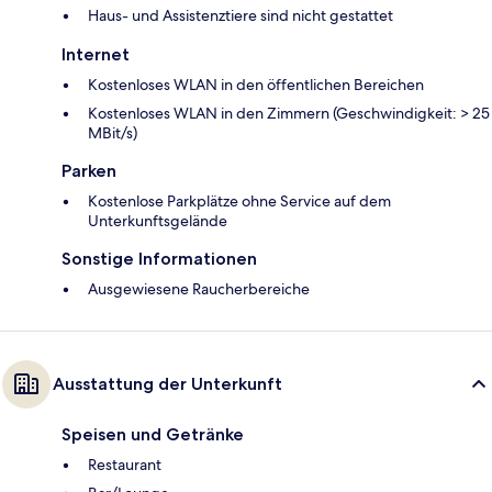
Haus- und Assistenztiere sind nicht gestattet
Internet
Kostenloses WLAN in den öffentlichen Bereichen
Kostenloses WLAN in den Zimmern (Geschwindigkeit: > 25
MBit/s)
Parken
Kostenlose Parkplätze ohne Service auf dem
Unterkunftsgelände
Sonstige Informationen
Ausgewiesene Raucherbereiche
Ausstattung der Unterkunft
Speisen und Getränke
Restaurant