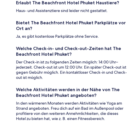
Erlaubt The Beachfront Hotel Phuket Haustiere?
Haus- und Assistenztiere sind leider nicht gestattet.
Bietet The Beachfront Hotel Phuket Parkplätze vor
Ort an?
Ja, es gibt kostenlose Parkplätze ohne Service.
Welche Check-in- und Check-out-Zeiten hat The
Beachfront Hotel Phuket?
Der Check-in ist zu folgenden Zeiten möglich: 14:00 Uhr–
jederzeit. Check-out ist um 12:00 Uhr. Ein später Check-out ist
gegen Gebühr möglich. Ein kontaktloser Check-in und Check-
out ist möglich.
Welche Aktivitäten werden in der Nähe von The
Beachfront Hotel Phuket angeboten?
In den wärmeren Monaten werden Aktivitäten wie Yoga am
Strand angeboten. Freu dich auf ein Bad im Außenpool oder
profitiere von den weiteren Annehmlichkeiten, die dieses
Hotel zu bieten hat, wie z. B. einen Fitnessbereich.