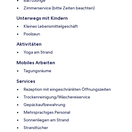
Bar/Lounge
Zimmerservice (bitte Zeiten beachten)
Unterwegs mit Kindern
Kleines Lebensmittelgeschäft
Poolzaun
Aktivitäten
Yoga am Strand
Mobiles Arbeiten
Tagungsräume
Services
Rezeption mit eingeschränkten Öffnungszeiten
Trockenreinigung/Wäschereiservice
Gepäckaufbewahrung
Mehrsprachiges Personal
Sonnenliegen am Strand
Strandtücher