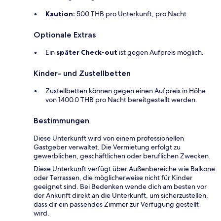
Kaution:
500 THB pro Unterkunft, pro Nacht
Optionale Extras
Ein
später Check-out
ist gegen Aufpreis möglich.
Kinder- und Zustellbetten
Zustellbetten können gegen einen Aufpreis in Höhe
von 1400.0 THB pro Nacht bereitgestellt werden.
Bestimmungen
Diese Unterkunft wird von einem professionellen
Gastgeber verwaltet. Die Vermietung erfolgt zu
gewerblichen, geschäftlichen oder beruflichen Zwecken.
Diese Unterkunft verfügt über Außenbereiche wie Balkone
oder Terrassen, die möglicherweise nicht für Kinder
geeignet sind. Bei Bedenken wende dich am besten vor
der Ankunft direkt an die Unterkunft, um sicherzustellen,
dass dir ein passendes Zimmer zur Verfügung gestellt
wird.