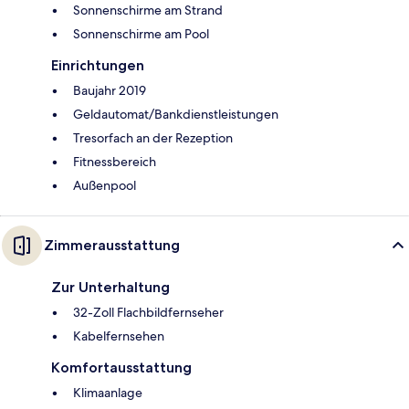
Sonnenschirme am Strand
Sonnenschirme am Pool
Einrichtungen
Baujahr 2019
Geldautomat/Bankdienstleistungen
Tresorfach an der Rezeption
Fitnessbereich
Außenpool
Zimmerausstattung
Zur Unterhaltung
32-Zoll Flachbildfernseher
Kabelfernsehen
Komfortausstattung
Klimaanlage