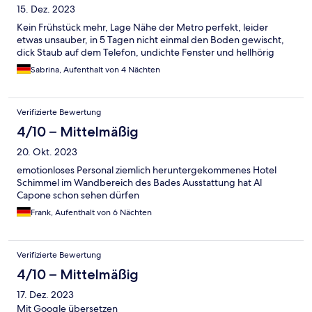
15. Dez. 2023
Kein Frühstück mehr, Lage Nähe der Metro perfekt, leider
etwas unsauber, in 5 Tagen nicht einmal den Boden gewischt,
dick Staub auf dem Telefon, undichte Fenster und hellhörig
Sabrina, Aufenthalt von 4 Nächten
Verifizierte Bewertung
4/10 – Mittelmäßig
20. Okt. 2023
emotionloses Personal ziemlich heruntergekommenes Hotel
Schimmel im Wandbereich des Bades Ausstattung hat Al
Capone schon sehen dürfen
Frank, Aufenthalt von 6 Nächten
Verifizierte Bewertung
4/10 – Mittelmäßig
17. Dez. 2023
Mit Google übersetzen