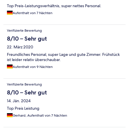
Top Preis-Leistungsverhältnis, super nettes Personal.
Aufenthalt von 7 Nächten
Verifizierte Bewertung
8/10 – Sehr gut
22. März 2020
Freundliches Personal, super Lage und gute Zimmer. Frühstück
ist leider relativ überschaubar.
Aufenthalt von 9 Nächten
Verifizierte Bewertung
8/10 – Sehr gut
14. Jän. 2024
Top Preis Leistung
Gerhard, Aufenthalt von 7 Nächten