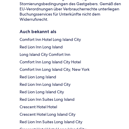
Stornierungsbedingungen des Gastgebers. Gemäß den
EU-Verordnungen über Verbraucherrechte unterliegen
Buchungsservices für Unterkünfte nicht dem
Widerrufsrecht.
Auch bekannt als
Comfort Inn Hotel Long Island City
Red Lion Inn Long Island
Long Island City Comfort Inn
Comfort Inn Long Island City Hotel
Comfort Inn Long Island City, New York
Red Lion Long Island
Red Lion Inn Long Island City
Red Lion Long Island City
Red Lion Inn Suites Long Island
Crescent Hotel Hotel
Crescent Hotel Long Island City
Red Lion Inn Suites Long Island City