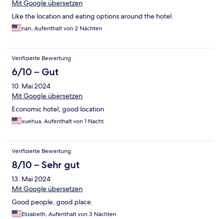
Mit Google übersetzen
Like the location and eating options around the hotel.
nan, Aufenthalt von 2 Nächten
Verifizierte Bewertung
6/10 – Gut
10. Mai 2024
Mit Google übersetzen
Economic hotel, good location
xuehua, Aufenthalt von 1 Nacht
Verifizierte Bewertung
8/10 – Sehr gut
13. Mai 2024
Mit Google übersetzen
Good people, good place.
Elizabeth, Aufenthalt von 3 Nächten