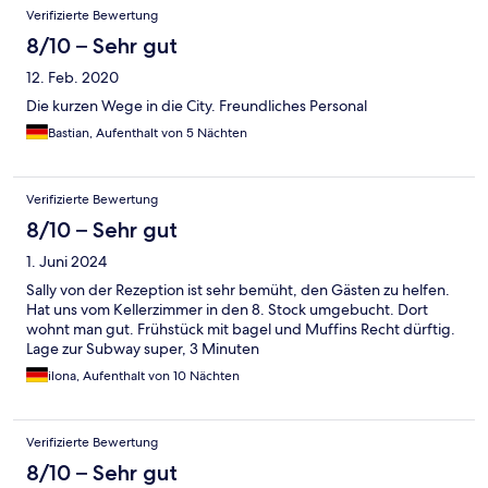
Verifizierte Bewertung
8/10 – Sehr gut
12. Feb. 2020
Die kurzen Wege in die City. Freundliches Personal
Bastian, Aufenthalt von 5 Nächten
Verifizierte Bewertung
8/10 – Sehr gut
1. Juni 2024
Sally von der Rezeption ist sehr bemüht, den Gästen zu helfen.
Hat uns vom Kellerzimmer in den 8. Stock umgebucht. Dort
wohnt man gut. Frühstück mit bagel und Muffins Recht dürftig.
Lage zur Subway super, 3 Minuten
ilona, Aufenthalt von 10 Nächten
Verifizierte Bewertung
8/10 – Sehr gut