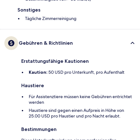
Sonstiges
Tägliche Zimmerreinigung
Gebühren & Richtlinien
Erstattungsfähige Kautionen
Kaution:
50 USD pro Unterkunft, pro Aufenthalt
Haustiere
Für Assistenztiere müssen keine Gebühren entrichtet
werden
Haustiere sind gegen einen Aufpreis in Höhe von
25.00 USD pro Haustier und pro Nacht erlaubt.
Bestimmungen