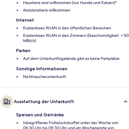
Haustiere sind willkommen (nur Hunde und Katzen)*
Assistenztiere willkommen
Internet
Kostenloses WLAN in den öffentlichen Bereichen
Kostenloses WLAN in den Zimmern (Geschwindigkeit: > 50
MBit/s)
Parken
Auf dem Unterkunftsgelände gibt es keine Parkplätze
Sonstige Informationen
Nichtraucherunterkunft
Ausstattung der Unterkunft
Speisen und Getränke
Inbegriffenes Frühstücksbuffet unter der Woche von
06:30 Uhr bis 09:30 Uhr und am Wochenende von