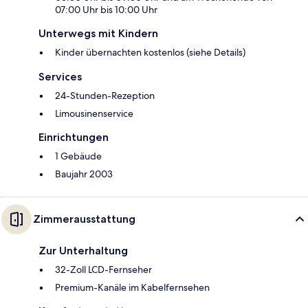
07:00 Uhr bis 10:00 Uhr
Unterwegs mit Kindern
Kinder übernachten kostenlos (siehe Details)
Services
24-Stunden-Rezeption
Limousinenservice
Einrichtungen
1 Gebäude
Baujahr 2003
Zimmerausstattung
Zur Unterhaltung
32-Zoll LCD-Fernseher
Premium-Kanäle im Kabelfernsehen