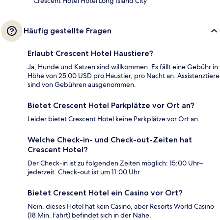
Crescent Hotel Hotel Long Island City
Häufig gestellte Fragen
Erlaubt Crescent Hotel Haustiere?
Ja, Hunde und Katzen sind willkommen. Es fällt eine Gebühr in
Höhe von 25.00 USD pro Haustier, pro Nacht an. Assistenztiere
sind von Gebühren ausgenommen.
Bietet Crescent Hotel Parkplätze vor Ort an?
Leider bietet Crescent Hotel keine Parkplätze vor Ort an.
Welche Check-in- und Check-out-Zeiten hat
Crescent Hotel?
Der Check-in ist zu folgenden Zeiten möglich: 15:00 Uhr–
jederzeit. Check-out ist um 11:00 Uhr.
Bietet Crescent Hotel ein Casino vor Ort?
Nein, dieses Hotel hat kein Casino, aber Resorts World Casino
(18 Min. Fahrt) befindet sich in der Nähe.