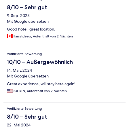
8/10 – Sehr gut
9. Sep. 2023
Mit Google übersetzen
Good hotel, great location.
Harsatdeep, Aufenthalt von 2 Nächten
Verifizierte Bewertung
10/10 – Außergewöhnlich
14. März 2024
Mit Google übersetzen
Great experience, will stay here again!
RUEBEN, Aufenthalt von 2 Nächten
Verifizierte Bewertung
8/10 – Sehr gut
22. Mai 2024