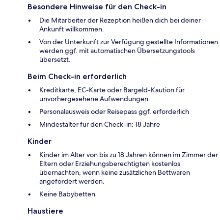
Besondere Hinweise für den Check-in
Die Mitarbeiter der Rezeption heißen dich bei deiner
Ankunft willkommen.
Von der Unterkunft zur Verfügung gestellte Informationen
werden ggf. mit automatischen Übersetzungstools
übersetzt.
Beim Check-in erforderlich
Kreditkarte, EC-Karte oder Bargeld-Kaution für
unvorhergesehene Aufwendungen
Personalausweis oder Reisepass ggf. erforderlich
Mindestalter für den Check-in: 18 Jahre
Kinder
Kinder im Alter von bis zu 18 Jahren können im Zimmer der
Eltern oder Erziehungsberechtigten kostenlos
übernachten, wenn keine zusätzlichen Bettwaren
angefordert werden.
Keine Babybetten
Haustiere