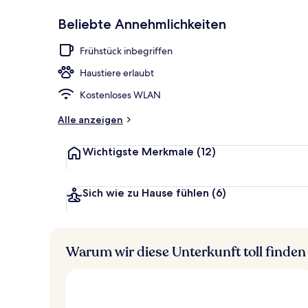
Beliebte Annehmlichkeiten
Lobby
Frühstück inbegriffen
Haustiere erlaubt
Kostenloses WLAN
Alle anzeigen
Wichtigste Merkmale
(12)
Sich wie zu Hause fühlen
(6)
Warum wir diese Unterkunft toll finden