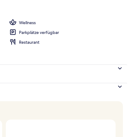
Wellness
Parkplätze verfügbar
Restaurant