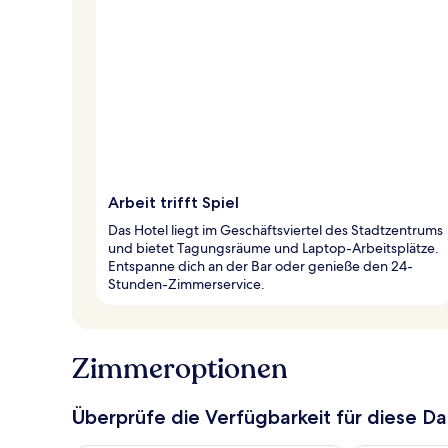
Arbeit trifft Spiel
Das Hotel liegt im Geschäftsviertel des Stadtzentrums
und bietet Tagungsräume und Laptop-Arbeitsplätze.
Entspanne dich an der Bar oder genieße den 24-
Stunden-Zimmerservice.
Zimmeroptionen
Überprüfe die Verfügbarkeit für diese D