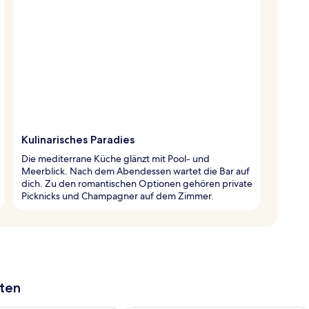
Kulinarisches Paradies
Die mediterrane Küche glänzt mit Pool- und
Meerblick. Nach dem Abendessen wartet die Bar auf
dich. Zu den romantischen Optionen gehören private
Picknicks und Champagner auf dem Zimmer.
aten