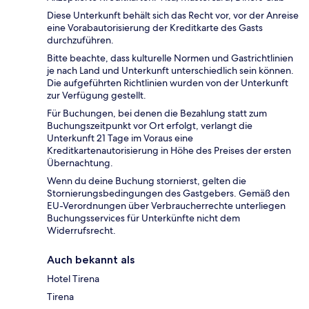
Diese Unterkunft behält sich das Recht vor, vor der Anreise
eine Vorabautorisierung der Kreditkarte des Gasts
durchzuführen.
Bitte beachte, dass kulturelle Normen und Gastrichtlinien
je nach Land und Unterkunft unterschiedlich sein können.
Die aufgeführten Richtlinien wurden von der Unterkunft
zur Verfügung gestellt.
Für Buchungen, bei denen die Bezahlung statt zum
Buchungszeitpunkt vor Ort erfolgt, verlangt die
Unterkunft 21 Tage im Voraus eine
Kreditkartenautorisierung in Höhe des Preises der ersten
Übernachtung.
Wenn du deine Buchung stornierst, gelten die
Stornierungsbedingungen des Gastgebers. Gemäß den
EU-Verordnungen über Verbraucherrechte unterliegen
Buchungsservices für Unterkünfte nicht dem
Widerrufsrecht.
Auch bekannt als
Hotel Tirena
Tirena