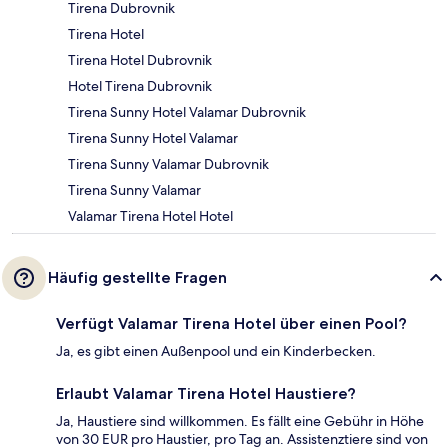
Tirena Dubrovnik
Tirena Hotel
Tirena Hotel Dubrovnik
Hotel Tirena Dubrovnik
Tirena Sunny Hotel Valamar Dubrovnik
Tirena Sunny Hotel Valamar
Tirena Sunny Valamar Dubrovnik
Tirena Sunny Valamar
Valamar Tirena Hotel Hotel
Häufig gestellte Fragen
Verfügt Valamar Tirena Hotel über einen Pool?
Ja, es gibt einen Außenpool und ein Kinderbecken.
Erlaubt Valamar Tirena Hotel Haustiere?
Ja, Haustiere sind willkommen. Es fällt eine Gebühr in Höhe
von 30 EUR pro Haustier, pro Tag an. Assistenztiere sind von