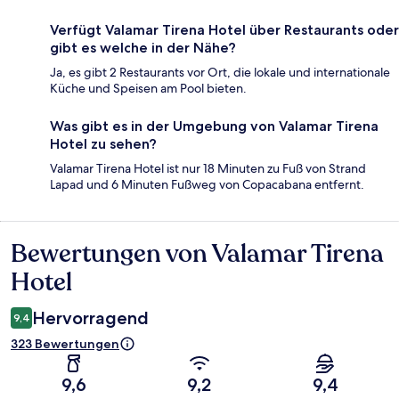
Verfügt Valamar Tirena Hotel über Restaurants oder
gibt es welche in der Nähe?
Ja, es gibt 2 Restaurants vor Ort, die lokale und internationale
Küche und Speisen am Pool bieten.
Was gibt es in der Umgebung von Valamar Tirena
Hotel zu sehen?
Valamar Tirena Hotel ist nur 18 Minuten zu Fuß von Strand
Lapad und 6 Minuten Fußweg von Copacabana entfernt.
Bewertungen von Valamar Tirena
Bewertungen
Hotel
Hervorragend
9,4
323 Bewertungen
9,6
9,2
9,4