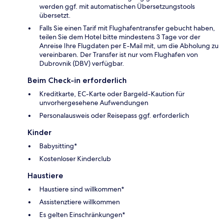
werden ggf. mit automatischen Übersetzungstools
übersetzt.
Falls Sie einen Tarif mit Flughafentransfer gebucht haben,
teilen Sie dem Hotel bitte mindestens 3 Tage vor der
Anreise Ihre Flugdaten per E-Mail mit, um die Abholung zu
vereinbaren. Der Transfer ist nur vom Flughafen von
Dubrovnik (DBV) verfügbar.
Beim Check-in erforderlich
Kreditkarte, EC-Karte oder Bargeld-Kaution für
unvorhergesehene Aufwendungen
Personalausweis oder Reisepass ggf. erforderlich
Kinder
Babysitting*
Kostenloser Kinderclub
Haustiere
Haustiere sind willkommen*
Assistenztiere willkommen
Es gelten Einschränkungen*