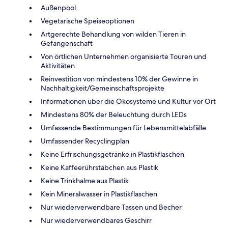
Außenpool
Vegetarische Speiseoptionen
Artgerechte Behandlung von wilden Tieren in
Gefangenschaft
Von örtlichen Unternehmen organisierte Touren und
Aktivitäten
Reinvestition von mindestens 10% der Gewinne in
Nachhaltigkeit/Gemeinschaftsprojekte
Informationen über die Ökosysteme und Kultur vor Ort
Mindestens 80% der Beleuchtung durch LEDs
Umfassende Bestimmungen für Lebensmittelabfälle
Umfassender Recyclingplan
Keine Erfrischungsgetränke in Plastikflaschen
Keine Kaffeerührstäbchen aus Plastik
Keine Trinkhalme aus Plastik
Kein Mineralwasser in Plastikflaschen
Nur wiederverwendbare Tassen und Becher
Nur wiederverwendbares Geschirr