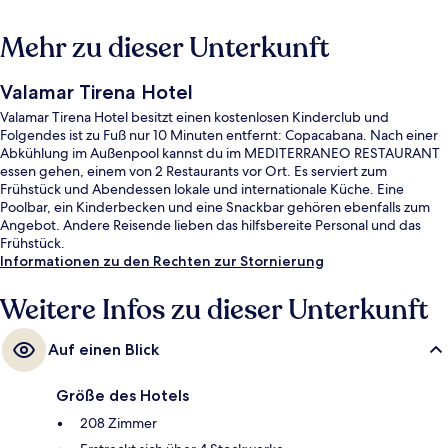
Mehr zu dieser Unterkunft
Valamar Tirena Hotel
Valamar Tirena Hotel besitzt einen kostenlosen Kinderclub und
Folgendes ist zu Fuß nur 10 Minuten entfernt: Copacabana. Nach einer
Abkühlung im Außenpool kannst du im MEDITERRANEO RESTAURANT
essen gehen, einem von 2 Restaurants vor Ort. Es serviert zum
Frühstück und Abendessen lokale und internationale Küche. Eine
Poolbar, ein Kinderbecken und eine Snackbar gehören ebenfalls zum
Angebot. Andere Reisende lieben das hilfsbereite Personal und das
Frühstück.
Informationen zu den Rechten zur Stornierung
Weitere Infos zu dieser Unterkunft
Auf einen Blick
Größe des Hotels
208 Zimmer