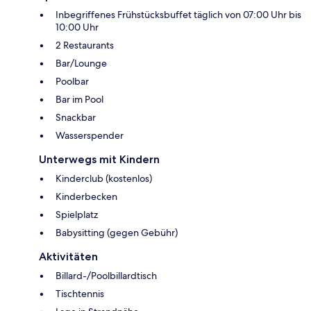
Inbegriffenes Frühstücksbuffet täglich von 07:00 Uhr bis
10:00 Uhr
2 Restaurants
Bar/Lounge
Poolbar
Bar im Pool
Snackbar
Wasserspender
Unterwegs mit Kindern
Kinderclub (kostenlos)
Kinderbecken
Spielplatz
Babysitting (gegen Gebühr)
Aktivitäten
Billard-/Poolbillardtisch
Tischtennis