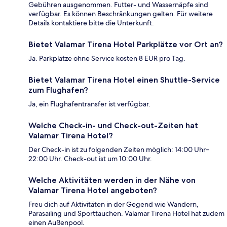
Gebühren ausgenommen. Futter- und Wassernäpfe sind
verfügbar. Es können Beschränkungen gelten. Für weitere
Details kontaktiere bitte die Unterkunft.
Bietet Valamar Tirena Hotel Parkplätze vor Ort an?
Ja. Parkplätze ohne Service kosten 8 EUR pro Tag.
Bietet Valamar Tirena Hotel einen Shuttle-Service
zum Flughafen?
Ja, ein Flughafentransfer ist verfügbar.
Welche Check-in- und Check-out-Zeiten hat
Valamar Tirena Hotel?
Der Check-in ist zu folgenden Zeiten möglich: 14:00 Uhr–
22:00 Uhr. Check-out ist um 10:00 Uhr.
Welche Aktivitäten werden in der Nähe von
Valamar Tirena Hotel angeboten?
Freu dich auf Aktivitäten in der Gegend wie Wandern,
Parasailing und Sporttauchen. Valamar Tirena Hotel hat zudem
einen Außenpool.