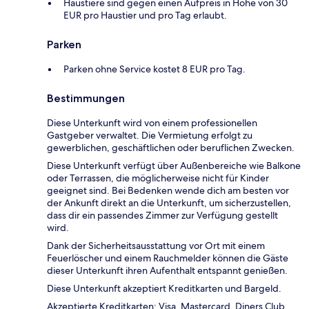
Haustiere sind gegen einen Aufpreis in Höhe von 30
EUR pro Haustier und pro Tag erlaubt.
Parken
Parken ohne Service kostet 8 EUR pro Tag.
Bestimmungen
Diese Unterkunft wird von einem professionellen
Gastgeber verwaltet. Die Vermietung erfolgt zu
gewerblichen, geschäftlichen oder beruflichen Zwecken.
Diese Unterkunft verfügt über Außenbereiche wie Balkone
oder Terrassen, die möglicherweise nicht für Kinder
geeignet sind. Bei Bedenken wende dich am besten vor
der Ankunft direkt an die Unterkunft, um sicherzustellen,
dass dir ein passendes Zimmer zur Verfügung gestellt
wird.
Dank der Sicherheitsausstattung vor Ort mit einem
Feuerlöscher und einem Rauchmelder können die Gäste
dieser Unterkunft ihren Aufenthalt entspannt genießen.
Diese Unterkunft akzeptiert Kreditkarten und Bargeld.
Akzeptierte Kreditkarten: Visa, Mastercard, Diners Club