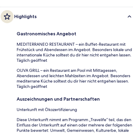
Highlights
Gastronomisches Angebot
MEDITERRANEO RESTAURANT – ein Buffet-Restaurant mit
Frühstück und Abendessen im Angebot. Besonders lokale und
internationale Küche solltest du dir hier nicht entgehen lassen.
Täglich geöffnet
OLIVA GRILL – ein Restaurant am Pool mit Mittagessen,
Abendessen und leichten Mahlzeiten im Angebot. Besonders
mediterrane Küche solltest du dir hier nicht entgehen lassen.
Täglich geöffnet
Auszeichnungen und Partnerschaften
Unterkunft mit Ökozertifizierung
Diese Unterkunft nimmt am Programm „Travelife“ teil, das den
Einfluss der Unterkunft auf einen oder mehrere der folgenden
Punkte bewertet: Umwelt, Gemeinwesen, Kulturerbe, lokale