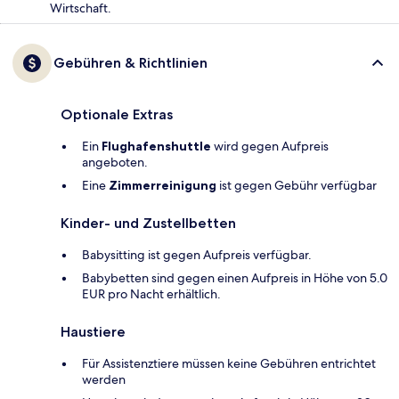
Wirtschaft.
Gebühren & Richtlinien
Optionale Extras
Ein
Flughafenshuttle
wird gegen Aufpreis
angeboten.
Eine
Zimmerreinigung
ist gegen Gebühr verfügbar
Kinder- und Zustellbetten
Babysitting ist gegen Aufpreis verfügbar.
Babybetten sind gegen einen Aufpreis in Höhe von 5.0
EUR pro Nacht erhältlich.
Haustiere
Für Assistenztiere müssen keine Gebühren entrichtet
werden