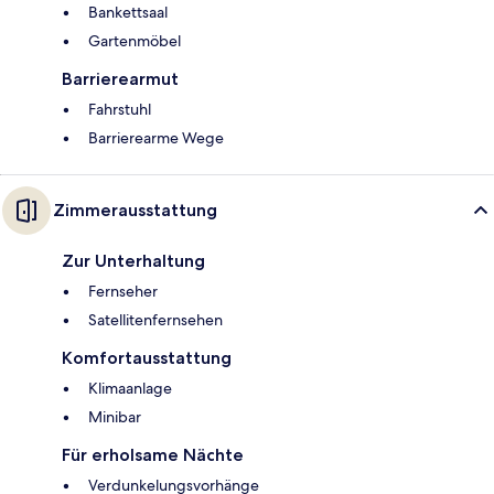
Bankettsaal
Gartenmöbel
Barrierearmut
Fahrstuhl
Barrierearme Wege
Zimmerausstattung
Zur Unterhaltung
Fernseher
Satellitenfernsehen
Komfortausstattung
Klimaanlage
Minibar
Für erholsame Nächte
Verdunkelungsvorhänge