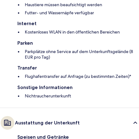
Haustiere müssen beaufsichtigt werden
Futter- und Wassernäpfe verfügbar
Internet
Kostenloses WLAN in den öffentlichen Bereichen
Parken
Parkplätze ohne Service auf dem Unterkunftsgelände (8
EUR pro Tag)
Transfer
Flughafentransfer auf Anfrage (zu bestimmten Zeiten)*
Sonstige Informationen
Nichtraucherunterkunft
Ausstattung der Unterkunft
Speisen und Getränke