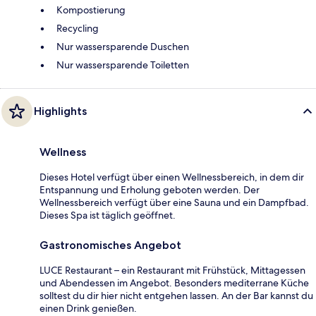
Kompostierung
Recycling
Nur wassersparende Duschen
Nur wassersparende Toiletten
Highlights
Wellness
Dieses Hotel verfügt über einen Wellnessbereich, in dem dir
Entspannung und Erholung geboten werden. Der
Wellnessbereich verfügt über eine Sauna und ein Dampfbad.
Dieses Spa ist täglich geöffnet.
Gastronomisches Angebot
LUCE Restaurant – ein Restaurant mit Frühstück, Mittagessen
und Abendessen im Angebot. Besonders mediterrane Küche
solltest du dir hier nicht entgehen lassen. An der Bar kannst du
einen Drink genießen.