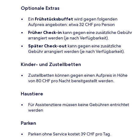
Optionale Extras
Ein
Frühstücksbuffet
wird gegen folgenden
Aufpreis angeboten: etwa 32 CHF pro Person
Früher Check-in
kann gegen eine zusätzliche Gebühr
arrangiert werden (je nach Verfügbarkeit).
Später Check-out
kann gegen eine zusätzliche
Gebühr arrangiert werden (je nach Verfügbarkeit).
Kinder- und Zustellbetten
Zustellbetten können gegen einen Aufpreis in Höhe
von 80 CHF pro Nacht bereitgestellt werden.
Haustiere
Für Assistenztiere müssen keine Gebühren entrichtet
werden
Parken
Parken ohne Service kostet 39 CHF pro Tag.