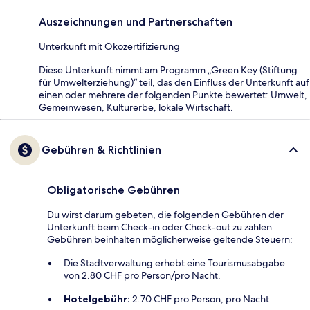
Auszeichnungen und Partnerschaften
Unterkunft mit Ökozertifizierung
Diese Unterkunft nimmt am Programm „Green Key (Stiftung
für Umwelterziehung)“ teil, das den Einfluss der Unterkunft auf
einen oder mehrere der folgenden Punkte bewertet: Umwelt,
Gemeinwesen, Kulturerbe, lokale Wirtschaft.
Gebühren & Richtlinien
Obligatorische Gebühren
Du wirst darum gebeten, die folgenden Gebühren der
Unterkunft beim Check-in oder Check-out zu zahlen.
Gebühren beinhalten möglicherweise geltende Steuern:
Die Stadtverwaltung erhebt eine Tourismusabgabe
von 2.80 CHF pro Person/pro Nacht.
Hotelgebühr:
2.70 CHF pro Person, pro Nacht