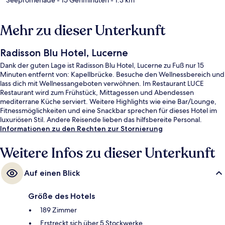
Mehr zu dieser Unterkunft
Radisson Blu Hotel, Lucerne
Dank der guten Lage ist Radisson Blu Hotel, Lucerne zu Fuß nur 15
Minuten entfernt von: Kapellbrücke. Besuche den Wellnessbereich und
lass dich mit Wellnessangeboten verwöhnen. Im Restaurant LUCE
Restaurant wird zum Frühstück, Mittagessen und Abendessen
mediterrane Küche serviert. Weitere Highlights wie eine Bar/Lounge,
Fitnessmöglichkeiten und eine Snackbar sprechen für dieses Hotel im
luxuriösen Stil. Andere Reisende lieben das hilfsbereite Personal.
Informationen zu den Rechten zur Stornierung
Weitere Infos zu dieser Unterkunft
Auf einen Blick
Größe des Hotels
189 Zimmer
Erstreckt sich über 5 Stockwerke