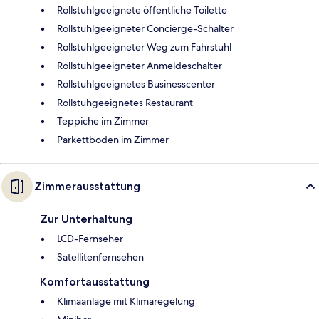
Rollstuhlgeeignete öffentliche Toilette
Rollstuhlgeeigneter Concierge-Schalter
Rollstuhlgeeigneter Weg zum Fahrstuhl
Rollstuhlgeeigneter Anmeldeschalter
Rollstuhlgeeignetes Businesscenter
Rollstuhgeeignetes Restaurant
Teppiche im Zimmer
Parkettboden im Zimmer
Zimmerausstattung
Zur Unterhaltung
LCD-Fernseher
Satellitenfernsehen
Komfortausstattung
Klimaanlage mit Klimaregelung