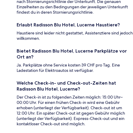
nach Stornierungsrichtlinie der Unterkunft. Die genauen
Einzelheiten zu den Bedingungen der jeweiligen Unterkunft
findest du in deren Stornierungsrichtlinie.
Erlaubt Radisson Blu Hotel, Lucerne Haustiere?
Haustiere sind leider nicht gestattet, Assistenztiere sind jedoch
willkommen.
Bietet Radisson Blu Hotel, Lucerne Parkplätze vor
Ort an?
Ja. Parkplätze ohne Service kosten 39 CHF pro Tag. Eine
Ladestation für Elektroautos ist verfügbar.
Welche Check-in- und Check-out-Zeiten hat
Radisson Blu Hotel, Lucerne?
Der Check-in ist zu folgenden Zeiten möglich: 15:00 Uhr–
00:00 Uhr. Für einen frühen Check-in wird eine Gebühr
erhoben (unterliegt der Verfügbarkeit). Check-out ist um
12:00 Uhr. Ein später Check-out ist gegen Gebühr möglich
(unterliegt der Verfügbarkeit). Express-Check-out und ein
kontaktloser Check-out sind möglich.