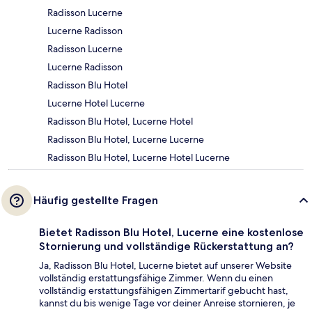
Radisson Lucerne
Lucerne Radisson
Radisson Lucerne
Lucerne Radisson
Radisson Blu Hotel
Lucerne Hotel Lucerne
Radisson Blu Hotel, Lucerne Hotel
Radisson Blu Hotel, Lucerne Lucerne
Radisson Blu Hotel, Lucerne Hotel Lucerne
Häufig gestellte Fragen
Bietet Radisson Blu Hotel, Lucerne eine kostenlose
Stornierung und vollständige Rückerstattung an?
Ja, Radisson Blu Hotel, Lucerne bietet auf unserer Website
vollständig erstattungsfähige Zimmer. Wenn du einen
vollständig erstattungsfähigen Zimmertarif gebucht hast,
kannst du bis wenige Tage vor deiner Anreise stornieren, je