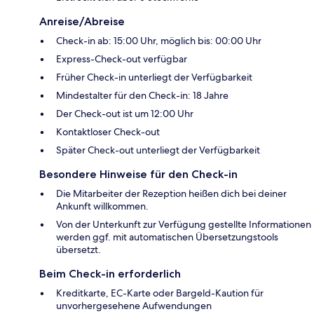
Anreise/Abreise
Check-in ab: 15:00 Uhr, möglich bis: 00:00 Uhr
Express-Check-out verfügbar
Früher Check-in unterliegt der Verfügbarkeit
Mindestalter für den Check-in: 18 Jahre
Der Check-out ist um 12:00 Uhr
Kontaktloser Check-out
Später Check-out unterliegt der Verfügbarkeit
Besondere Hinweise für den Check-in
Die Mitarbeiter der Rezeption heißen dich bei deiner
Ankunft willkommen.
Von der Unterkunft zur Verfügung gestellte Informationen
werden ggf. mit automatischen Übersetzungstools
übersetzt.
Beim Check-in erforderlich
Kreditkarte, EC-Karte oder Bargeld-Kaution für
unvorhergesehene Aufwendungen