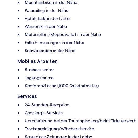
Mountainbiken in der Nähe
Parasailing in der Nähe
Abfahrtsski in der Nähe
Wasserski in der Nähe
Motorroller-/Mopedverleih in der Nähe
Fallschirmspringen in der Nähe
Snowboarden in der Nähe
Mobiles Arbeiten
Businesscenter
Tagungsräume
Konferenzfläche (1000 Quadratmeter)
Services
24-Stunden-Rezeption
Concierge-Services
Unterstützung bei der Tourenplanung/beim Ticketerwerb
Trockenreinigung/Wäschereiservice
Kostenlose Zeitungen in der Lobby