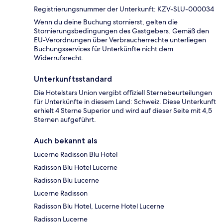
Registrierungsnummer der Unterkunft: KZV-SLU-000034
Wenn du deine Buchung stornierst, gelten die
Stornierungsbedingungen des Gastgebers. Gemäß den
EU-Verordnungen über Verbraucherrechte unterliegen
Buchungsservices für Unterkünfte nicht dem
Widerrufsrecht.
Unterkunftsstandard
Die Hotelstars Union vergibt offiziell Sternebeurteilungen
für Unterkünfte in diesem Land: Schweiz. Diese Unterkunft
erhielt 4 Sterne Superior und wird auf dieser Seite mit 4,5
Sternen aufgeführt.
Auch bekannt als
Lucerne Radisson Blu Hotel
Radisson Blu Hotel Lucerne
Radisson Blu Lucerne
Lucerne Radisson
Radisson Blu Hotel, Lucerne Hotel Lucerne
Radisson Lucerne