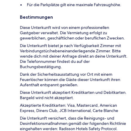
Für die Parkplätze gilt eine maximale Fahrzeughöhe.
Bestimmungen
Diese Unterkunft wird von einem professionellen
Gastgeber verwaltet. Die Vermietung erfolgt zu
gewerblichen, geschäftlichen oder beruflichen Zwecken.
Die Unterkunft bietet je nach Verfügbarkeit Zimmer mit
Verbindungstür/nebeneinanderliegende Zimmer. Bitte
wende dich mit deiner Anfrage direkt an deine Unterkunft.
Die Telefonnummer findest du auf der
Buchungsbestätigung.
Dank der Sicherheitsausstattung vor Ort mit einem
Feuerlöscher können die Gäste dieser Unterkunft ihren
Aufenthalt entspannt genießen.
Diese Unterkunft akzeptiert Kreditkarten und Debitkarten.
Bargeld wird nicht akzeptiert.
Akzeptierte Kreditkarten: Visa, Mastercard, American
Express, Diners Club, JCB International, Carte Blanche
Die Unterkunft versichert, dass die Reinigungs- und
Desinfektionsmaßnahmen gemäß der folgenden Richtlinie
eingehalten werden: Radisson Hotels Safety Protocol.