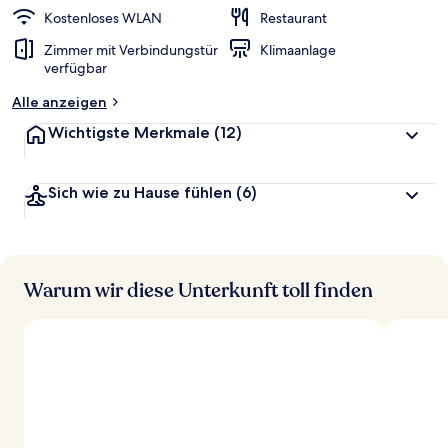
Kostenloses WLAN
Restaurant
Zimmer mit Verbindungstür
Klimaanlage
verfügbar
Alle anzeigen
Wichtigste Merkmale
(12)
Sich wie zu Hause fühlen
(6)
Warum wir diese Unterkunft toll finden