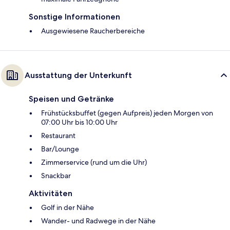
Sonstige Informationen
Ausgewiesene Raucherbereiche
Ausstattung der Unterkunft
Speisen und Getränke
Frühstücksbuffet (gegen Aufpreis) jeden Morgen von
07:00 Uhr bis 10:00 Uhr
Restaurant
Bar/Lounge
Zimmerservice (rund um die Uhr)
Snackbar
Aktivitäten
Golf in der Nähe
Wander- und Radwege in der Nähe