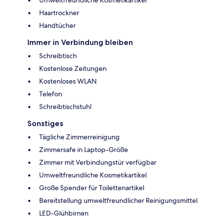
Haartrockner
Handtücher
Immer in Verbindung bleiben
Schreibtisch
Kostenlose Zeitungen
Kostenloses WLAN
Telefon
Schreibtischstuhl
Sonstiges
Tägliche Zimmerreinigung
Zimmersafe in Laptop-Größe
Zimmer mit Verbindungstür verfügbar
Umweltfreundliche Kosmetikartikel
Große Spender für Toilettenartikel
Bereitstellung umweltfreundlicher Reinigungsmittel
LED-Glühbirnen