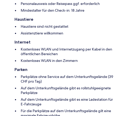
Personalausweis oder Reisepass ggf. erforderlich
Mindestalter für den Check-in: 18 Jahre
Haustiere
Haustiere sind nicht gestattet
Assistenztiere willkommen
Internet
Kostenloses WLAN und Internetzugang per Kabel in den
öffentlichen Bereichen
Kostenloses WLAN in den Zimmern
Parken
Parkplätze ohne Service auf dem Unterkunftsgelände (39
CHF pro Tag)
Auf dem Unterkunftsgelände gibt es rollstuhlgeeignete
Parkplätze
Auf dem Unterkunftsgelände gibt es eine Ladestation für
E-Fahrzeuge
Für die Parkplätze auf dem Unterkunftsgelände gilt eine
maximale Fahrzeughöhe