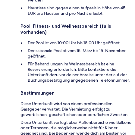
Haustiere sind gegen einen Aufpreis in Höhe von 45
EUR pro Haustier und pro Nacht erlaubt.
Pool, Fitness- und Wellnessbereich (falls
vorhanden)
Der Pool ist von 10:00 Uhr bis 18:00 Uhr geöffnet.
Der saisonale Pool ist vom 15. März bis 15. November
geöffnet.
Für Behandlungen im Wellnessbereich ist eine
Reservierung erforderlich. Bitte kontaktiere die
Unterkunft dazu vor deiner Anreise unter der auf der
Buchungsbestätigung angegebenen Telefonnummer.
Bestimmungen
Diese Unterkunft wird von einem professionellen
Gastgeber verwaltet. Die Vermietung erfolgt zu
gewerblichen, geschäftlichen oder beruflichen Zwecken.
Diese Unterkunft verfügt über Außenbereiche wie Balkone
oder Terrassen, die möglicherweise nicht für Kinder
geeignet sind. Bei Bedenken wende dich am besten vor