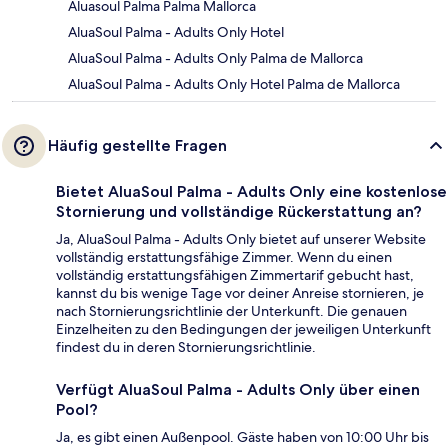
Aluasoul Palma Palma Mallorca
AluaSoul Palma - Adults Only Hotel
AluaSoul Palma - Adults Only Palma de Mallorca
AluaSoul Palma - Adults Only Hotel Palma de Mallorca
Häufig gestellte Fragen
Bietet AluaSoul Palma - Adults Only eine kostenlose
Stornierung und vollständige Rückerstattung an?
Ja, AluaSoul Palma - Adults Only bietet auf unserer Website
vollständig erstattungsfähige Zimmer. Wenn du einen
vollständig erstattungsfähigen Zimmertarif gebucht hast,
kannst du bis wenige Tage vor deiner Anreise stornieren, je
nach Stornierungsrichtlinie der Unterkunft. Die genauen
Einzelheiten zu den Bedingungen der jeweiligen Unterkunft
findest du in deren Stornierungsrichtlinie.
Verfügt AluaSoul Palma - Adults Only über einen
Pool?
Ja, es gibt einen Außenpool. Gäste haben von 10:00 Uhr bis