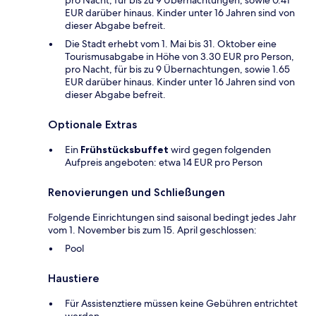
EUR darüber hinaus. Kinder unter 16 Jahren sind von
dieser Abgabe befreit.
Die Stadt erhebt vom 1. Mai bis 31. Oktober eine
Tourismusabgabe in Höhe von 3.30 EUR pro Person,
pro Nacht, für bis zu 9 Übernachtungen, sowie 1.65
EUR darüber hinaus. Kinder unter 16 Jahren sind von
dieser Abgabe befreit.
Optionale Extras
Ein
Frühstücksbuffet
wird gegen folgenden
Aufpreis angeboten: etwa 14 EUR pro Person
Renovierungen und Schließungen
Folgende Einrichtungen sind saisonal bedingt jedes Jahr
vom 1. November bis zum 15. April geschlossen:
Pool
Haustiere
Für Assistenztiere müssen keine Gebühren entrichtet
werden