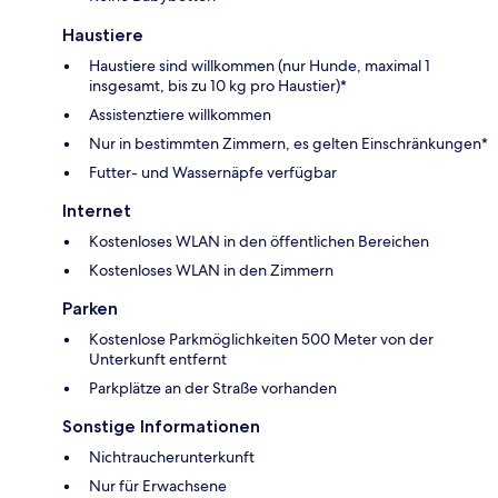
Haustiere
Haustiere sind willkommen (nur Hunde, maximal 1
insgesamt, bis zu 10 kg pro Haustier)*
Assistenztiere willkommen
Nur in bestimmten Zimmern, es gelten Einschränkungen*
Futter- und Wassernäpfe verfügbar
Internet
Kostenloses WLAN in den öffentlichen Bereichen
Kostenloses WLAN in den Zimmern
Parken
Kostenlose Parkmöglichkeiten 500 Meter von der
Unterkunft entfernt
Parkplätze an der Straße vorhanden
Sonstige Informationen
Nichtraucherunterkunft
Nur für Erwachsene