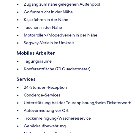
Zugang zum nahe gelegenen Außenpool
Golfunterricht in der Nähe
Kajakfahren in der Nähe
Tauchen in der Nähe
Motorroller-/Mopedverleih in der Nähe
Segway-Verleih im Umkreis
Mobiles Arbeiten
Tagungsräume
Konferenzfläche (70 Quadratmeter)
Services
24-Stunden-Rezeption
Concierge-Services
Unterstützung bei der Tourenplanung/beim Ticketerwerb
Autovermietung vor Ort
Trockenreinigung/Wäschereiservice
Gepäckaufbewahrung