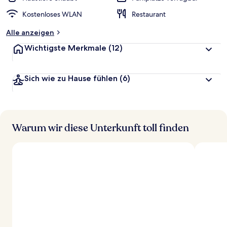
Kostenloses WLAN
Restaurant
Alle anzeigen
Wichtigste Merkmale
(12)
Sich wie zu Hause fühlen
(6)
Warum wir diese Unterkunft toll finden