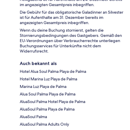
im angezeigten Gesamtpreis inbegriffen.
Die Gebühr für das obligatorische Galadinner an Silvester
ist für Aufenthalte am 31. Dezember bereits im
angezeigten Gesamtpreis inbegriffen.
Wenn du deine Buchung stornierst, gelten die
Stornierungsbedingungen des Gastgebers. Gemäß den
EU-Verordnungen über Verbraucherrechte unterliegen
Buchungsservices für Unterkünfte nicht dem
Widerrufsrecht.
Auch bekannt als
Hotel Alua Soul Palma Playa de Palma
Hotel Marina Luz Playa de Palma
Marina Luz Playa de Palma
Alua Soul Palma Playa de Palma
AluaSoul Palma Hotel Playa de Palma
AluaSoul Palma Playa de Palma
AluaSoul Palma
AluaSoul Palma Adults Only