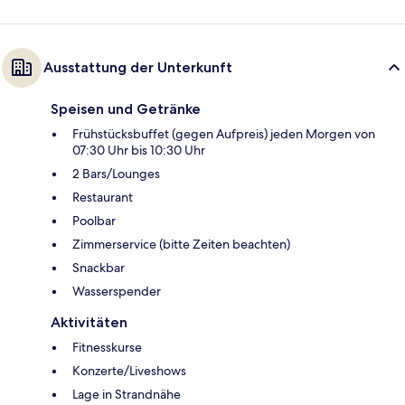
Ausstattung der Unterkunft
Speisen und Getränke
Frühstücksbuffet (gegen Aufpreis) jeden Morgen von
07:30 Uhr bis 10:30 Uhr
2 Bars/Lounges
Restaurant
Poolbar
Zimmerservice (bitte Zeiten beachten)
Snackbar
Wasserspender
Aktivitäten
Fitnesskurse
Konzerte/Liveshows
Lage in Strandnähe