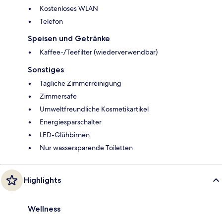
Kostenloses WLAN
Telefon
Speisen und Getränke
Kaffee-/Teefilter (wiederverwendbar)
Sonstiges
Tägliche Zimmerreinigung
Zimmersafe
Umweltfreundliche Kosmetikartikel
Energiesparschalter
LED-Glühbirnen
Nur wassersparende Toiletten
Highlights
Wellness