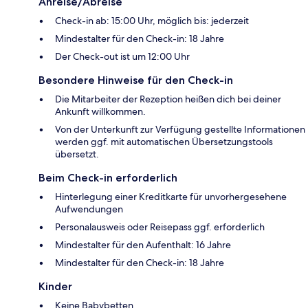
Anreise/Abreise
Check-in ab: 15:00 Uhr, möglich bis: jederzeit
Mindestalter für den Check-in: 18 Jahre
Der Check-out ist um 12:00 Uhr
Besondere Hinweise für den Check-in
Die Mitarbeiter der Rezeption heißen dich bei deiner
Ankunft willkommen.
Von der Unterkunft zur Verfügung gestellte Informationen
werden ggf. mit automatischen Übersetzungstools
übersetzt.
Beim Check-in erforderlich
Hinterlegung einer Kreditkarte für unvorhergesehene
Aufwendungen
Personalausweis oder Reisepass ggf. erforderlich
Mindestalter für den Aufenthalt: 16 Jahre
Mindestalter für den Check-in: 18 Jahre
Kinder
Keine Babybetten